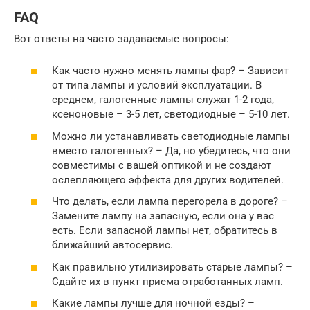
FAQ
Вот ответы на часто задаваемые вопросы:
Как часто нужно менять лампы фар? – Зависит
от типа лампы и условий эксплуатации. В
среднем, галогенные лампы служат 1-2 года,
ксеноновые – 3-5 лет, светодиодные – 5-10 лет.
Можно ли устанавливать светодиодные лампы
вместо галогенных? – Да, но убедитесь, что они
совместимы с вашей оптикой и не создают
ослепляющего эффекта для других водителей.
Что делать, если лампа перегорела в дороге? –
Замените лампу на запасную, если она у вас
есть. Если запасной лампы нет, обратитесь в
ближайший автосервис.
Как правильно утилизировать старые лампы? –
Сдайте их в пункт приема отработанных ламп.
Какие лампы лучше для ночной езды? –