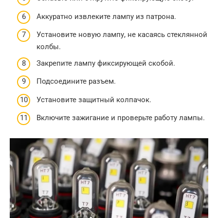
Аккуратно извлеките лампу из патрона.
Установите новую лампу, не касаясь стеклянной
колбы.
Закрепите лампу фиксирующей скобой.
Подсоедините разъем.
Установите защитный колпачок.
Включите зажигание и проверьте работу лампы.