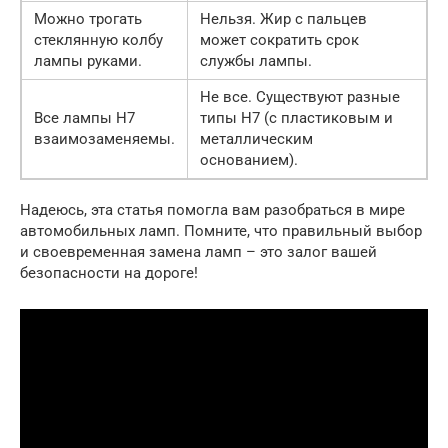
Можно трогать
Нельзя. Жир с пальцев
стеклянную колбу
может сократить срок
лампы руками.
службы лампы.
Не все. Существуют разные
Все лампы H7
типы H7 (с пластиковым и
взаимозаменяемы.
металлическим
основанием).
Надеюсь, эта статья помогла вам разобраться в мире
автомобильных ламп. Помните, что правильный выбор
и своевременная замена ламп – это залог вашей
безопасности на дороге!