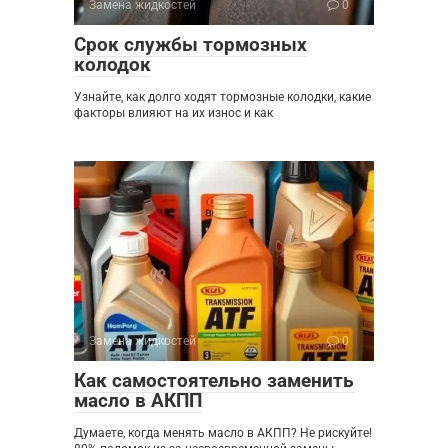
Замена жидкостей
0
Срок службы тормозных
колодок
Узнайте, как долго ходят тормозные колодки, какие
факторы влияют на их износ и как
Замена жидкостей
0
Как самостоятельно заменить
масло в АКПП
Думаете, когда менять масло в АКПП? Не рискуйте!