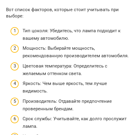
Вот список факторов, которые стоит учитывать при
выборе:
Тип цоколя: Убедитесь, что лампа подходит к
вашему автомобилю.
Мощность: Выбирайте мощность,
рекомендованную производителем автомобиля.
Цветовая температура: Определитесь с
желаемым оттенком света.
Яркость: Чем выше яркость, тем лучше
видимость.
Производитель: Отдавайте предпочтение
проверенным брендам.
Срок службы: Учитывайте, как долго прослужит
лампа.