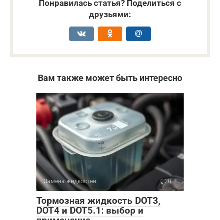
Понравилась статья? Поделиться с
друзьями:
Вам также может быть интересно
Замена жидкостей
0
Тормозная жидкость DOT3,
DOT4 и DOT5.1: выбор и