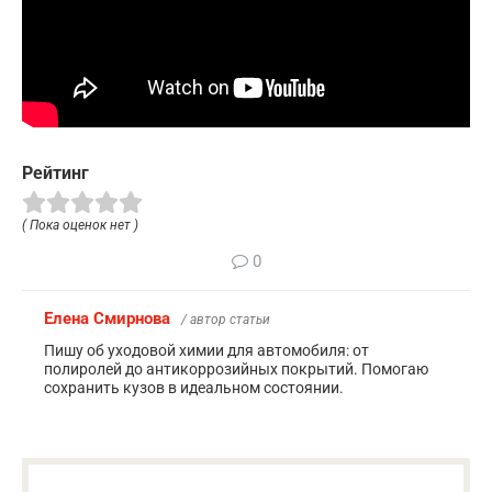
Рейтинг
( Пока оценок нет )
0
Елена Смирнова
/ автор статьи
Пишу об уходовой химии для автомобиля: от
полиролей до антикоррозийных покрытий. Помогаю
сохранить кузов в идеальном состоянии.