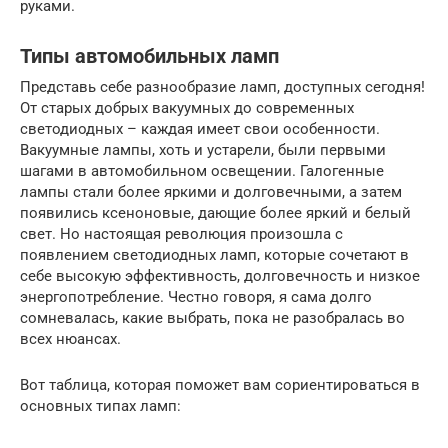
руками.
Типы автомобильных ламп
Представь себе разнообразие ламп, доступных сегодня!
От старых добрых вакуумных до современных
светодиодных – каждая имеет свои особенности.
Вакуумные лампы, хоть и устарели, были первыми
шагами в автомобильном освещении. Галогенные
лампы стали более яркими и долговечными, а затем
появились ксеноновые, дающие более яркий и белый
свет. Но настоящая революция произошла с
появлением светодиодных ламп, которые сочетают в
себе высокую эффективность, долговечность и низкое
энергопотребление. Честно говоря, я сама долго
сомневалась, какие выбрать, пока не разобралась во
всех нюансах.
Вот таблица, которая поможет вам сориентироваться в
основных типах ламп: