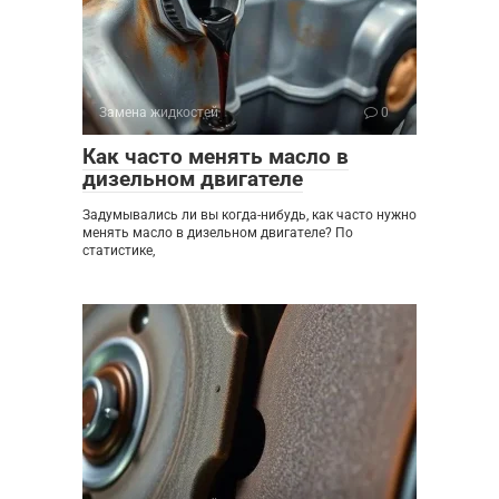
Замена жидкостей
0
Как часто менять масло в
дизельном двигателе
Задумывались ли вы когда-нибудь, как часто нужно
менять масло в дизельном двигателе? По
статистике,