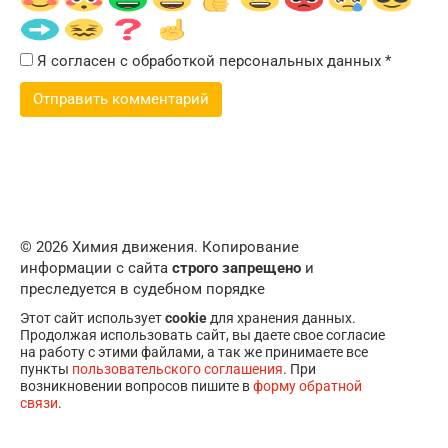
Я согласен с обработкой персональных данных
*
© 2026 Химия движения. Копирование
информации с сайта
строго запрещено
и
преследуется в судебном порядке
Этот сайт использует
cookie
для хранения данных.
Продолжая использовать сайт, вы даете свое согласие
на работу с этими файлами, а так же принимаете все
пункты
пользовательского соглашения
. При
возникновении вопросов пишите в
форму обратной
связи
.