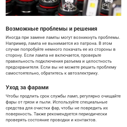
Возможные проблемы и решения
Иногда при замене лампы могут возникнуть проблемы.
Например, лампа не вынимается из патрона. В этом
случае попробуйте немного покачать ее из стороны в
сторону. Если лампа не включается, проверьте
правильность подключения разъема и целостность
предохранителя. Если вы не можете решить проблему
самостоятельно, обратитесь к автоэлектрику.
Уход за фарами
Чтобы продлить срок службы ламп, регулярно очищайте
фары от грязи и пыли. Используйте специальные
средства для очистки фар, чтобы не повредить их
поверхность. Также рекомендуется периодически
проверять состояние проводки и контактов.