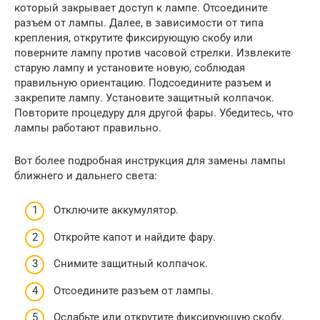
который закрывает доступ к лампе. Отсоедините
разъем от лампы. Далее, в зависимости от типа
крепления, открутите фиксирующую скобу или
поверните лампу против часовой стрелки. Извлеките
старую лампу и установите новую, соблюдая
правильную ориентацию. Подсоедините разъем и
закрепите лампу. Установите защитный колпачок.
Повторите процедуру для другой фары. Убедитесь, что
лампы работают правильно.
Вот более подробная инструкция для замены лампы
ближнего и дальнего света:
Отключите аккумулятор.
Откройте капот и найдите фару.
Снимите защитный колпачок.
Отсоедините разъем от лампы.
Ослабьте или открутите фиксирующую скобу.