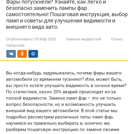
Фары потускнели? Узнайте, как легко и
безопасно заменить лампы фар
самостоятельно! Пошаговая инструкция, выбор
ламп и советы для улучшения видимости и
внешнего вида авто.
Опубликовано:
03 Мар 2026
Замена жидкостей
Елена
Смирнова
Вы когда-нибудь задумывались, почему фары вашего
автомобиля со временем тускнеют? Или, может быть,
вы просто хотите улучшить видимость в ночное время?
По статистике, около 20% аварий происходят из-за
плохой видимости. Замена ламп фар – это не только
вопрос безопасности, но и возможность улучшить
внешний вид вашего автомобиля. В этой статье мы
подробно рассмотрим различные типы ламп фар,
научимся их правильно выбирать и, конечно же,
разберем пошаговую инструкцию по замене своими