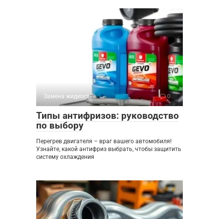
Замена жидкостей
0
Типы антифризов: руководство
по выбору
Перегрев двигателя – враг вашего автомобиля!
Узнайте, какой антифриз выбрать, чтобы защитить
систему охлаждения