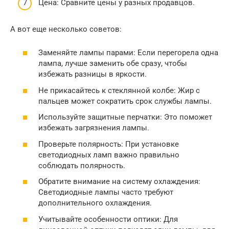
Цена: Сравните цены у разных продавцов.
А вот еще несколько советов:
Заменяйте лампы парами: Если перегорела одна
лампа, лучше заменить обе сразу, чтобы
избежать разницы в яркости.
Не прикасайтесь к стеклянной колбе: Жир с
пальцев может сократить срок службы лампы.
Используйте защитные перчатки: Это поможет
избежать загрязнения лампы.
Проверьте полярность: При установке
светодиодных ламп важно правильно
соблюдать полярность.
Обратите внимание на систему охлаждения:
Светодиодные лампы часто требуют
дополнительного охлаждения.
Учитывайте особенности оптики: Для