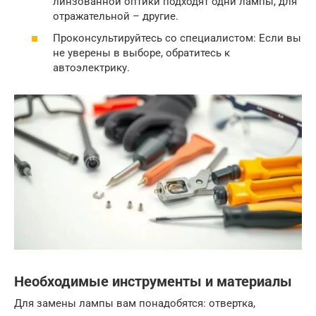
линзованной оптики подходят одни лампы, для
отражательной – другие.
Проконсультируйтесь со специалистом: Если вы
не уверены в выборе, обратитесь к
автоэлектрику.
Необходимые инструменты и материалы
Для замены лампы вам понадобятся: отвертка,