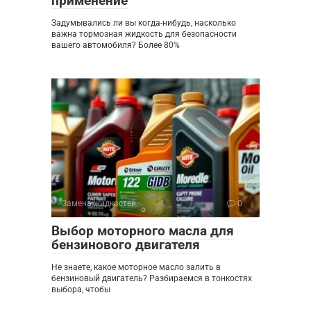
применение
Задумывались ли вы когда-нибудь, насколько
важна тормозная жидкость для безопасности
вашего автомобиля? Более 80%
Замена жидкостей
0
Выбор моторного масла для
бензинового двигателя
Не знаете, какое моторное масло залить в
бензиновый двигатель? Разбираемся в тонкостях
выбора, чтобы