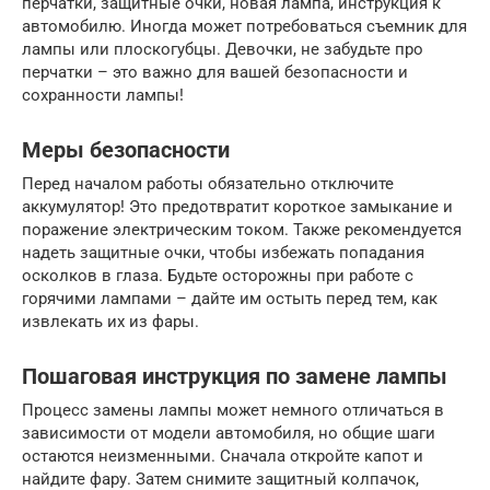
перчатки, защитные очки, новая лампа, инструкция к
автомобилю. Иногда может потребоваться съемник для
лампы или плоскогубцы. Девочки, не забудьте про
перчатки – это важно для вашей безопасности и
сохранности лампы!
Меры безопасности
Перед началом работы обязательно отключите
аккумулятор! Это предотвратит короткое замыкание и
поражение электрическим током. Также рекомендуется
надеть защитные очки, чтобы избежать попадания
осколков в глаза. Будьте осторожны при работе с
горячими лампами – дайте им остыть перед тем, как
извлекать их из фары.
Пошаговая инструкция по замене лампы
Процесс замены лампы может немного отличаться в
зависимости от модели автомобиля, но общие шаги
остаются неизменными. Сначала откройте капот и
найдите фару. Затем снимите защитный колпачок,