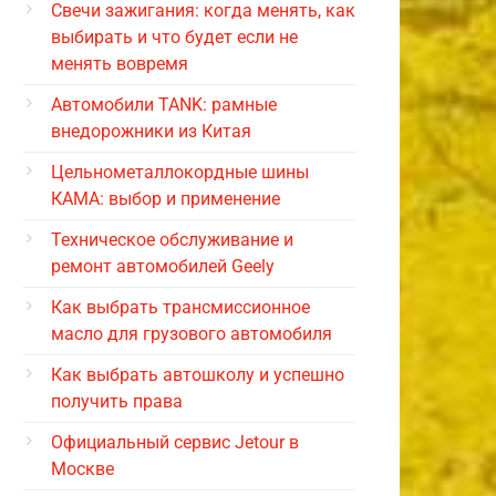
Свечи зажигания: когда менять, как
выбирать и что будет если не
менять вовремя
Автомобили TANK: рамные
внедорожники из Китая
Цельнометаллокордные шины
КАМА: выбор и применение
Техническое обслуживание и
ремонт автомобилей Geely
Как выбрать трансмиссионное
масло для грузового автомобиля
Как выбрать автошколу и успешно
получить права
Официальный сервис Jetour в
Москве