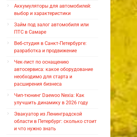
Аккумуляторы для автомобилей:
выбор и характеристики
Займ под залог автомобиля или
ПТС в Самаре
Веб-студия в Санкт-Петербурге:
разработка и продвижение
Чек-лист по оснащению
автосервиса: какое оборудование
необходимо для старта и
расширения бизнеса
Чип-тюнинг Daewoo Nexia: Как
улучшить динамику в 2026 году
Эвакуатор из Ленинградской
области в Петербург: сколько стоит
и что нужно знать