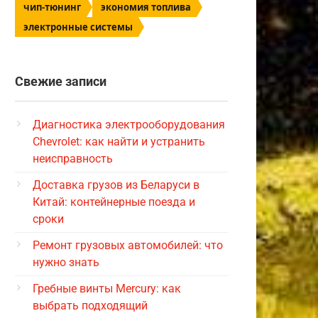
чип-тюнинг
экономия топлива
электронные системы
Свежие записи
Диагностика электрооборудования
Chevrolet: как найти и устранить
неисправность
Доставка грузов из Беларуси в
Китай: контейнерные поезда и
сроки
Ремонт грузовых автомобилей: что
нужно знать
Гребные винты Mercury: как
выбрать подходящий