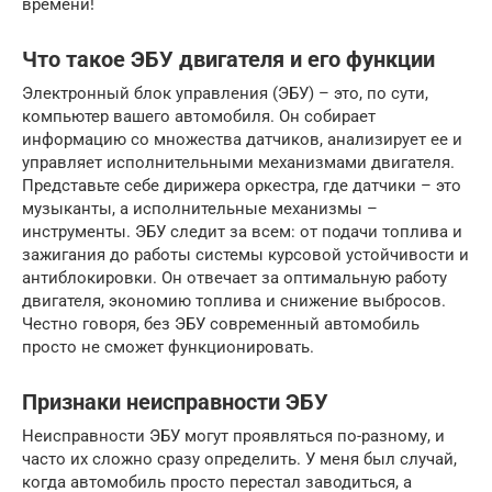
времени!
Что такое ЭБУ двигателя и его функции
Электронный блок управления (ЭБУ) – это, по сути,
компьютер вашего автомобиля. Он собирает
информацию со множества датчиков, анализирует ее и
управляет исполнительными механизмами двигателя.
Представьте себе дирижера оркестра, где датчики – это
музыканты, а исполнительные механизмы –
инструменты. ЭБУ следит за всем: от подачи топлива и
зажигания до работы системы курсовой устойчивости и
антиблокировки. Он отвечает за оптимальную работу
двигателя, экономию топлива и снижение выбросов.
Честно говоря, без ЭБУ современный автомобиль
просто не сможет функционировать.
Признаки неисправности ЭБУ
Неисправности ЭБУ могут проявляться по-разному, и
часто их сложно сразу определить. У меня был случай,
когда автомобиль просто перестал заводиться, а