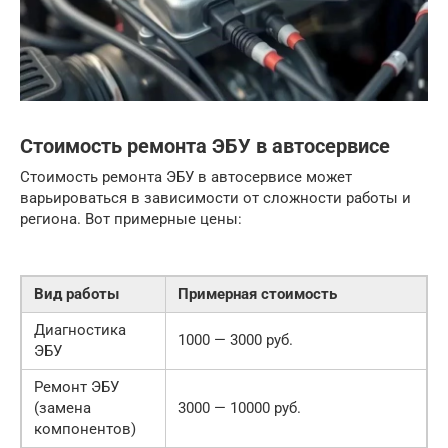
Стоимость ремонта ЭБУ в автосервисе
Стоимость ремонта ЭБУ в автосервисе может
варьироваться в зависимости от сложности работы и
региона. Вот примерные цены:
Вид работы
Примерная стоимость
Диагностика
1000 — 3000 руб.
ЭБУ
Ремонт ЭБУ
(замена
3000 — 10000 руб.
компонентов)