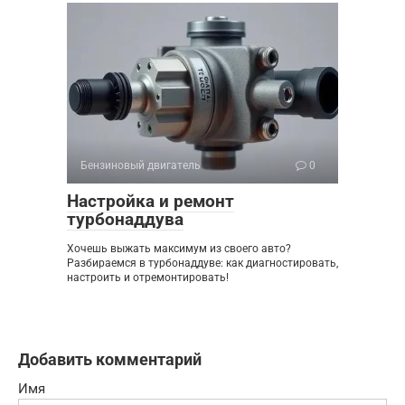
Бензиновый двигатель
0
Настройка и ремонт
турбонаддува
Хочешь выжать максимум из своего авто?
Разбираемся в турбонаддуве: как диагностировать,
настроить и отремонтировать!
Добавить комментарий
Имя