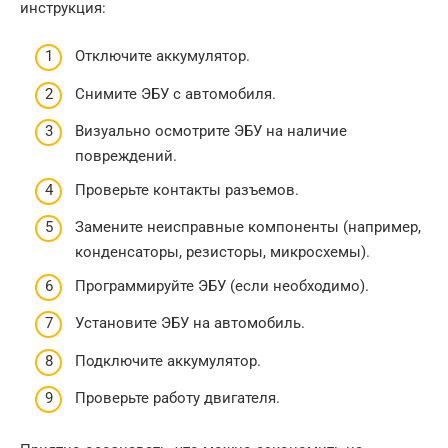
инструкция:
Отключите аккумулятор.
Снимите ЭБУ с автомобиля.
Визуально осмотрите ЭБУ на наличие
повреждений.
Проверьте контакты разъемов.
Замените неисправные компоненты (например,
конденсаторы, резисторы, микросхемы).
Программируйте ЭБУ (если необходимо).
Установите ЭБУ на автомобиль.
Подключите аккумулятор.
Проверьте работу двигателя.