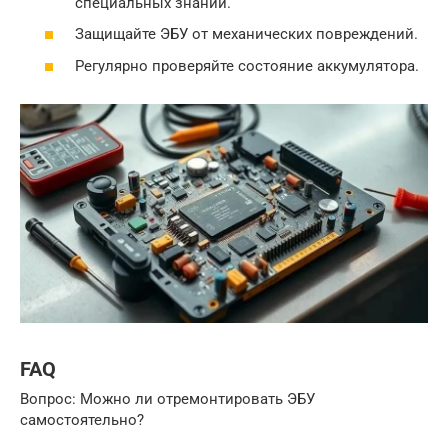
специальных знаний.
Защищайте ЭБУ от механических повреждений.
Регулярно проверяйте состояние аккумулятора.
FAQ
Вопрос: Можно ли отремонтировать ЭБУ
самостоятельно?