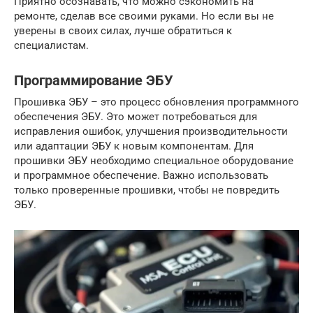
Приятно осознавать, что можно сэкономить на
ремонте, сделав все своими руками. Но если вы не
уверены в своих силах, лучше обратиться к
специалистам.
Программирование ЭБУ
Прошивка ЭБУ – это процесс обновления программного
обеспечения ЭБУ. Это может потребоваться для
исправления ошибок, улучшения производительности
или адаптации ЭБУ к новым компонентам. Для
прошивки ЭБУ необходимо специальное оборудование
и программное обеспечение. Важно использовать
только проверенные прошивки, чтобы не повредить
ЭБУ.