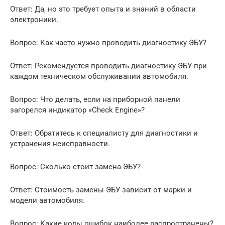
Ответ: Да, но это требует опыта и знаний в области
электроники.
Вопрос: Как часто нужно проводить диагностику ЭБУ?
Ответ: Рекомендуется проводить диагностику ЭБУ при
каждом техническом обслуживании автомобиля.
Вопрос: Что делать, если на приборной панели
загорелся индикатор «Check Engine»?
Ответ: Обратитесь к специалисту для диагностики и
устранения неисправности.
Вопрос: Сколько стоит замена ЭБУ?
Ответ: Стоимость замены ЭБУ зависит от марки и
модели автомобиля.
Вопрос: Какие коды ошибок наиболее распространены?