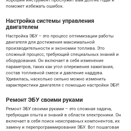
поможет избежать ошибок.
Настройка системы управления
двигателем
Настройка ЭБУ – это процесс оптимизации работы
двигателя для достижения максимальной
производительности и экономии топлива. Это
сложный процесс, требующий специальных знаний и
оборудования. Он включает в себя изменение
параметров, таких как угол опережения зажигания,
состав топливной смеси и давление наддува.
Удивилась, насколько сильно можно изменить
характеристики двигателя с помощью настройки ЭБУ!
Ремонт ЭБУ своими руками
Ремонт ЭБУ своими руками – это сложная задача,
требующая опыта и знаний в области электроники. Он
включает в себя поиск неисправных компонентов, их
замену и перепрограммирование ЭБУ. Вот пошаговая