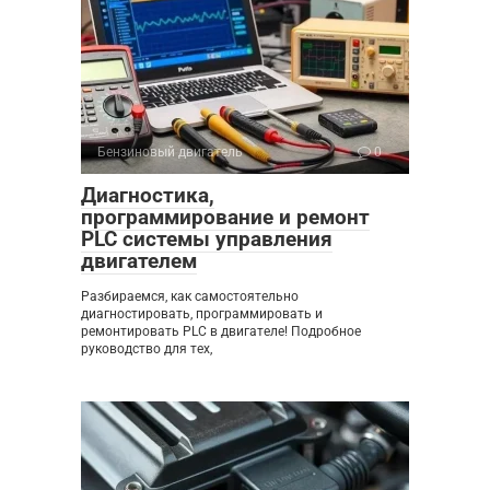
Бензиновый двигатель
0
Диагностика,
программирование и ремонт
PLC системы управления
двигателем
Разбираемся, как самостоятельно
диагностировать, программировать и
ремонтировать PLC в двигателе! Подробное
руководство для тех,