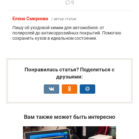
0
Елена Смирнова
/ автор статьи
Пишу об уходовой химии для автомобиля: от
полиролей до антикоррозийных покрытий. Помогаю
сохранить кузов в идеальном состоянии.
Понравилась статья? Поделиться с
друзьями:
Вам также может быть интересно