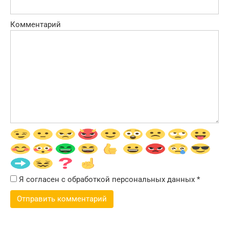
Комментарий
Я согласен с обработкой персональных данных
*