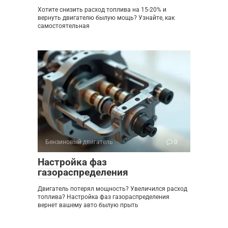
Хотите снизить расход топлива на 15-20% и
вернуть двигателю былую мощь? Узнайте, как
самостоятельная
Бензиновый двигатель
0
Настройка фаз
газораспределения
Двигатель потерял мощность? Увеличился расход
топлива? Настройка фаз газораспределения
вернет вашему авто былую прыть