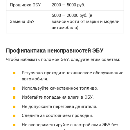
Прошивка ЭБУ
2000 — 5000 руб.
5000 — 20000 руб. (в
Замена ЭБУ
зависимости от марки и модели
автомобиля)
Профилактика неисправностей ЭБУ
Чтобы избежать поломок ЭБУ, следуйте этим советам:
Регулярно проходите техническое обслуживание
автомобиля.
Используйте качественное топливо.
Избегайте попадания влаги в ЭБУ.
Не допускайте перегрева двигателя.
Следите за состоянием проводки.
Не экспериментируйте с настройками ЭБУ без