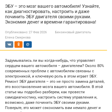
ЭБУ – это мозг вашего автомобиля! Узнайте,
как диагностировать, настроить и даже
починить ЭБУ двигателя своими руками.
Экономия денег и времени гарантирована!
Опубликовано:
27 Фев 2026
Бензиновый двигатель
Елена Смирнова
Задумывались ли вы когда-нибудь, что управляет
сердцем вашего автомобиля – двигателем? Около 80%
современных проблем с автомобилем связаны с
электроникой, и ключевую роль в этом играет ЭБУ.
Ремонт ЭБУ двигателя – это не просто замена деталей,
это восстановление мозга вашего автомобиля. В этой
статье мы подробно разберем, как провести
самодиагностику, настроить систему управления и,
возможно, даже починить ЭБУ своими руками.
Поверьте, это может сэкономить вам немало денег и