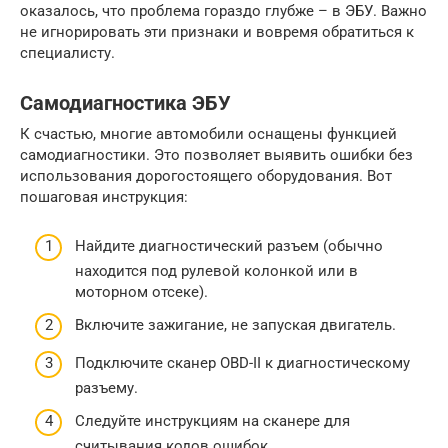
оказалось, что проблема гораздо глубже – в ЭБУ. Важно
не игнорировать эти признаки и вовремя обратиться к
специалисту.
Самодиагностика ЭБУ
К счастью, многие автомобили оснащены функцией
самодиагностики. Это позволяет выявить ошибки без
использования дорогостоящего оборудования. Вот
пошаговая инструкция:
Найдите диагностический разъем (обычно
находится под рулевой колонкой или в
моторном отсеке).
Включите зажигание, не запуская двигатель.
Подключите сканер OBD-II к диагностическому
разъему.
Следуйте инструкциям на сканере для
считывания кодов ошибок.