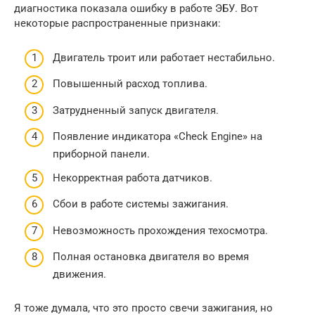
диагностика показала ошибку в работе ЭБУ. Вот
некоторые распространенные признаки:
Двигатель троит или работает нестабильно.
Повышенный расход топлива.
Затрудненный запуск двигателя.
Появление индикатора «Check Engine» на
приборной панели.
Некорректная работа датчиков.
Сбои в работе системы зажигания.
Невозможность прохождения техосмотра.
Полная остановка двигателя во время
движения.
Я тоже думала, что это просто свечи зажигания, но