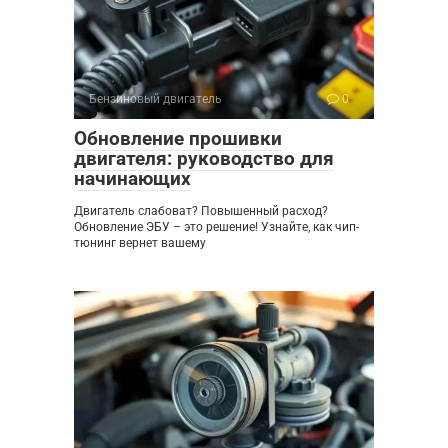
Бензиновый двигатель
0
Обновление прошивки
двигателя: руководство для
начинающих
Двигатель слабоват? Повышенный расход?
Обновление ЭБУ – это решение! Узнайте, как чип-
тюнинг вернет вашему