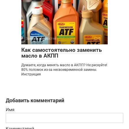
Замена жидкостей
0
Как самостоятельно заменить
масло в АКПП
Думаете, когда менять масло в АКПП? Не рискуйте!
80% поломок из-за несвоевременной замены.
Инструкция
Добавить комментарий
Имя
Комментарий