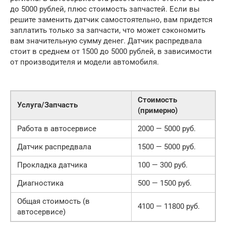
до 5000 рублей, плюс стоимость запчастей. Если вы
решите заменить датчик самостоятельно, вам придется
заплатить только за запчасти, что может сэкономить
вам значительную сумму денег. Датчик распредвала
стоит в среднем от 1500 до 5000 рублей, в зависимости
от производителя и модели автомобиля.
Стоимость
Услуга/Запчасть
(примерно)
Работа в автосервисе
2000 — 5000 руб.
Датчик распредвала
1500 — 5000 руб.
Прокладка датчика
100 — 300 руб.
Диагностика
500 — 1500 руб.
Общая стоимость (в
4100 — 11800 руб.
автосервисе)