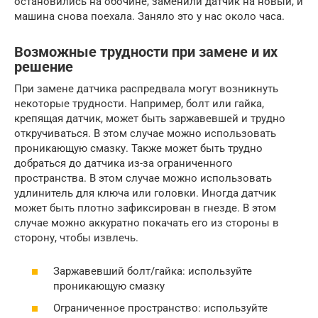
остановились на обочине, заменили датчик на новый, и
машина снова поехала. Заняло это у нас около часа.
Возможные трудности при замене и их
решение
При замене датчика распредвала могут возникнуть
некоторые трудности. Например, болт или гайка,
крепящая датчик, может быть заржавевшей и трудно
откручиваться. В этом случае можно использовать
проникающую смазку. Также может быть трудно
добраться до датчика из-за ограниченного
пространства. В этом случае можно использовать
удлинитель для ключа или головки. Иногда датчик
может быть плотно зафиксирован в гнезде. В этом
случае можно аккуратно покачать его из стороны в
сторону, чтобы извлечь.
Заржавевший болт/гайка: используйте
проникающую смазку
Ограниченное пространство: используйте