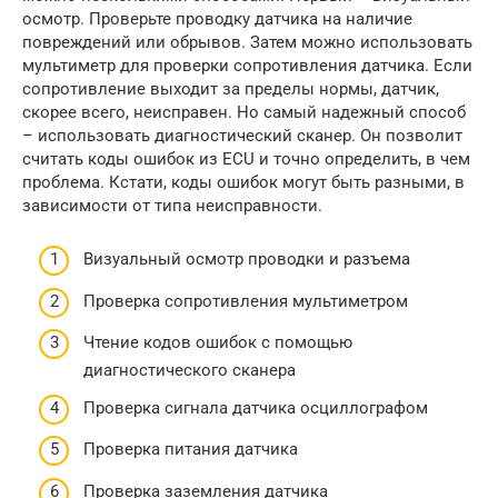
осмотр. Проверьте проводку датчика на наличие
повреждений или обрывов. Затем можно использовать
мультиметр для проверки сопротивления датчика. Если
сопротивление выходит за пределы нормы, датчик,
скорее всего, неисправен. Но самый надежный способ
– использовать диагностический сканер. Он позволит
считать коды ошибок из ECU и точно определить, в чем
проблема. Кстати, коды ошибок могут быть разными, в
зависимости от типа неисправности.
Визуальный осмотр проводки и разъема
Проверка сопротивления мультиметром
Чтение кодов ошибок с помощью
диагностического сканера
Проверка сигнала датчика осциллографом
Проверка питания датчика
Проверка заземления датчика