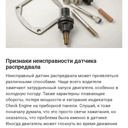
Признаки неисправности датчика
распредвала
Неисправный датчик распредвала может проявляться
различными способами. Чаще всего водители
замечают затрудненный запуск двигателя, особенно в
холодную погоду. Также характерны плавающие
обороты, потеря мощности и загорание индикатора
Check Engine на приборной панели. Слушай, я тоже
поначалу думала, что это просто свечи зажигания, но
оказалось, что проблема была именно в датчике.
Иногда двигатель может глохнуть во время движения