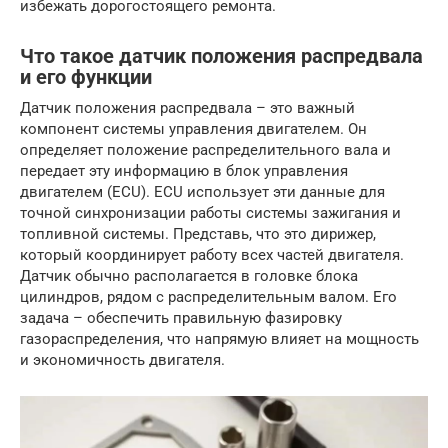
избежать дорогостоящего ремонта.
Что такое датчик положения распредвала
и его функции
Датчик положения распредвала – это важный
компонент системы управления двигателем. Он
определяет положение распределительного вала и
передает эту информацию в блок управления
двигателем (ECU). ECU использует эти данные для
точной синхронизации работы системы зажигания и
топливной системы. Представь, что это дирижер,
который координирует работу всех частей двигателя.
Датчик обычно располагается в головке блока
цилиндров, рядом с распределительным валом. Его
задача – обеспечить правильную фазировку
газораспределения, что напрямую влияет на мощность
и экономичность двигателя.