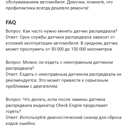
обслуживанием автомобиля. Девочки, помните, что
профилактика всегда дешевле ремонта!
FAQ
Вопрос: Как часто нужно менять датчик распредвала?
Ответ: Срок службы датчика распредвала зависит от
условий эксплуатации автомобиля. В среднем, датчик
может прослужить от 50 000 до 150 000 километров.
Вопрос: Можно ли ездить с неисправным датчиком
распредвала?
Ответ: Ездить с неисправным датчиком распредвала не
рекомендуется. Это может привести к серьезным
проблемам с двигателем.
Вопрос: Что делать, если после замены датчика
распредвала индикатор Check Engine продолжает
гореть?
Ответ: Используйте диагностический сканер для сброса
кодов ошибок.