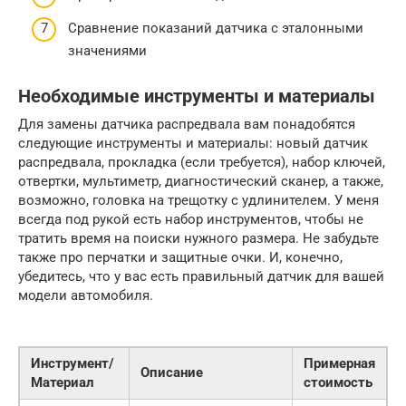
Сравнение показаний датчика с эталонными
значениями
Необходимые инструменты и материалы
Для замены датчика распредвала вам понадобятся
следующие инструменты и материалы: новый датчик
распредвала, прокладка (если требуется), набор ключей,
отвертки, мультиметр, диагностический сканер, а также,
возможно, головка на трещотку с удлинителем. У меня
всегда под рукой есть набор инструментов, чтобы не
тратить время на поиски нужного размера. Не забудьте
также про перчатки и защитные очки. И, конечно,
убедитесь, что у вас есть правильный датчик для вашей
модели автомобиля.
Инструмент/
Примерная
Описание
Материал
стоимость