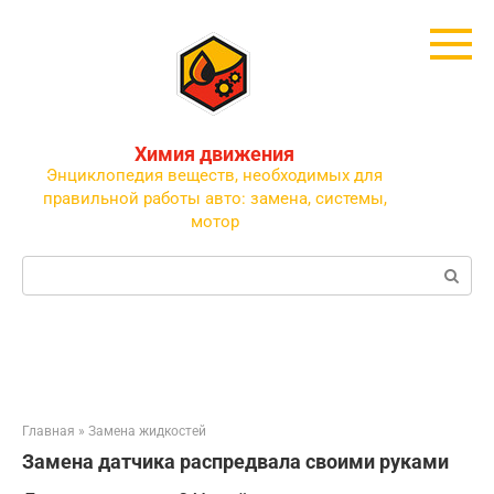
Перейти
к
контенту
Химия движения
Энциклопедия веществ, необходимых для
правильной работы авто: замена, системы,
мотор
Поиск:
Главная
»
Замена жидкостей
Замена датчика распредвала своими руками