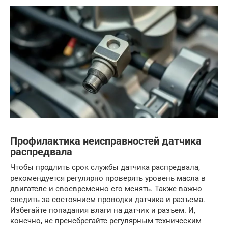
Профилактика неисправностей датчика
распредвала
Чтобы продлить срок службы датчика распредвала,
рекомендуется регулярно проверять уровень масла в
двигателе и своевременно его менять. Также важно
следить за состоянием проводки датчика и разъема.
Избегайте попадания влаги на датчик и разъем. И,
конечно, не пренебрегайте регулярным техническим