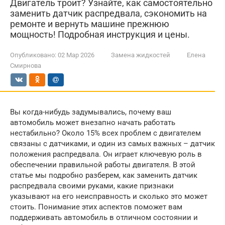
Двигатель троит? Узнайте, как самостоятельно
заменить датчик распредвала, сэкономить на
ремонте и вернуть машине прежнюю
мощность! Подробная инструкция и цены.
Опубликовано:
02 Мар 2026
Замена жидкостей
Елена
Смирнова
Вы когда-нибудь задумывались, почему ваш
автомобиль может внезапно начать работать
нестабильно? Около 15% всех проблем с двигателем
связаны с датчиками, и один из самых важных – датчик
положения распредвала. Он играет ключевую роль в
обеспечении правильной работы двигателя. В этой
статье мы подробно разберем, как заменить датчик
распредвала своими руками, какие признаки
указывают на его неисправность и сколько это может
стоить. Понимание этих аспектов поможет вам
поддерживать автомобиль в отличном состоянии и