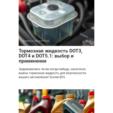
Замена жидкостей
0
Тормозная жидкость DOT3,
DOT4 и DOT5.1: выбор и
применение
Задумывались ли вы когда-нибудь, насколько
важна тормозная жидкость для безопасности
вашего автомобиля? Более 80%