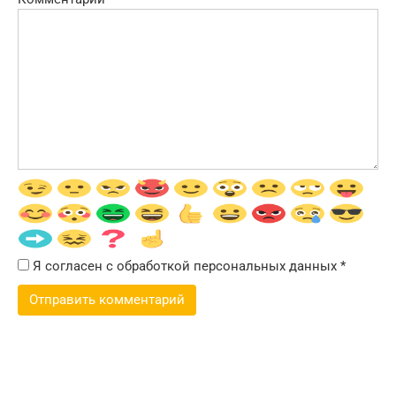
Я согласен с обработкой персональных данных
*