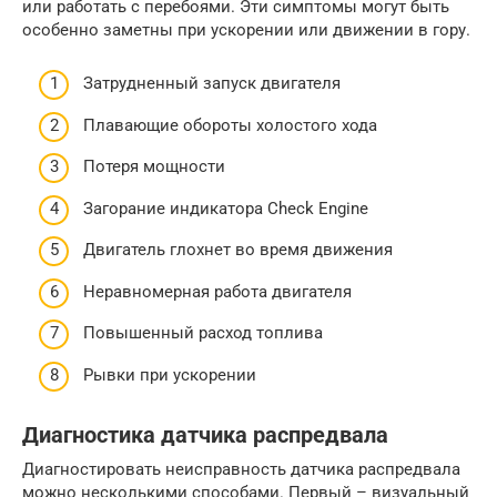
или работать с перебоями. Эти симптомы могут быть
особенно заметны при ускорении или движении в гору.
Затрудненный запуск двигателя
Плавающие обороты холостого хода
Потеря мощности
Загорание индикатора Check Engine
Двигатель глохнет во время движения
Неравномерная работа двигателя
Повышенный расход топлива
Рывки при ускорении
Диагностика датчика распредвала
Диагностировать неисправность датчика распредвала
можно несколькими способами. Первый – визуальный