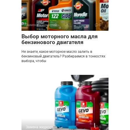
Замена жидкостей
0
Выбор моторного масла для
бензинового двигателя
Не знаете, какое моторное масло залить в
бензиновый двигатель? Разбираемся в тонкостях
выбора, чтобы
Замена жидкостей
0