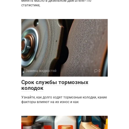
менять масло в дизельном двигателе? По
статистике,
Замена жидкостей
0
Срок службы тормозных
колодок
Узнайте, как долго ходят тормозные колодки, какие
факторы влияют на их износ и как