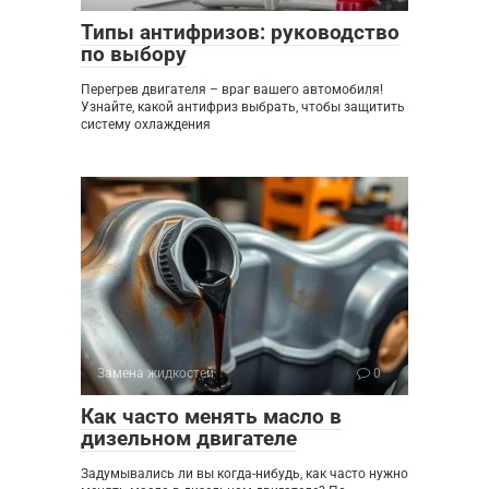
Типы антифризов: руководство
по выбору
Перегрев двигателя – враг вашего автомобиля!
Узнайте, какой антифриз выбрать, чтобы защитить
систему охлаждения
Замена жидкостей
0
Как часто менять масло в
дизельном двигателе
Задумывались ли вы когда-нибудь, как часто нужно