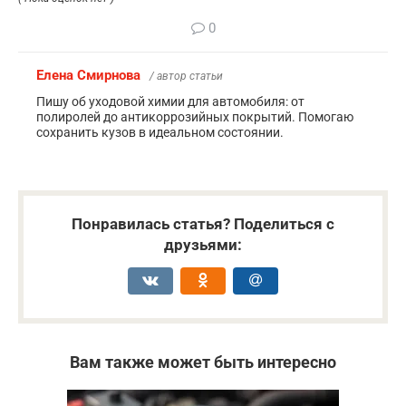
0
Елена Смирнова
/ автор статьи
Пишу об уходовой химии для автомобиля: от
полиролей до антикоррозийных покрытий. Помогаю
сохранить кузов в идеальном состоянии.
Понравилась статья? Поделиться с
друзьями:
Вам также может быть интересно