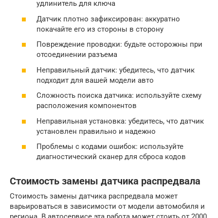
удлинитель для ключа
Датчик плотно зафиксирован: аккуратно
покачайте его из стороны в сторону
Повреждение проводки: будьте осторожны при
отсоединении разъема
Неправильный датчик: убедитесь, что датчик
подходит для вашей модели авто
Сложность поиска датчика: используйте схему
расположения компонентов
Неправильная установка: убедитесь, что датчик
установлен правильно и надежно
Проблемы с кодами ошибок: используйте
диагностический сканер для сброса кодов
Стоимость замены датчика распредвала
Стоимость замены датчика распредвала может
варьироваться в зависимости от модели автомобиля и
региона. В автосервисе эта работа может стоить от 2000