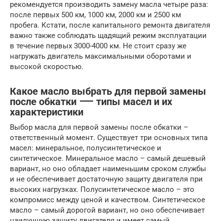
рекомендуется производить замену масла четыре раза:
после первых 500 км, 1000 км, 2000 км и 2500 км
пробега. Кстати, после капитального ремонта двигателя
важно также соблюдать щадящий режим эксплуатации
в течение первых 3000-4000 км. Не стоит сразу же
нагружать двигатель максимальными оборотами и
высокой скоростью.
Какое масло выбрать для первой замены
после обкатки ⸺ типы масел и их
характеристики
Выбор масла для первой замены после обкатки –
ответственный момент. Существует три основных типа
масел: минеральное, полусинтетическое и
синтетическое. Минеральное масло – самый дешевый
вариант, но оно обладает наименьшим сроком службы
и не обеспечивает достаточную защиту двигателя при
высоких нагрузках. Полусинтетическое масло – это
компромисс между ценой и качеством. Синтетическое
масло – самый дорогой вариант, но оно обеспечивает
наилучшую защиту двигателя и имеет самый