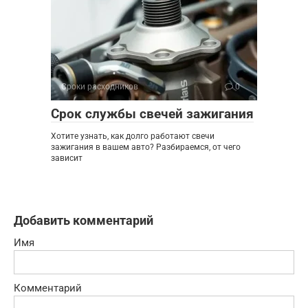
Сроки расходников
0
Срок службы свечей зажигания
Хотите узнать, как долго работают свечи
зажигания в вашем авто? Разбираемся, от чего
зависит
Добавить комментарий
Имя
Комментарий