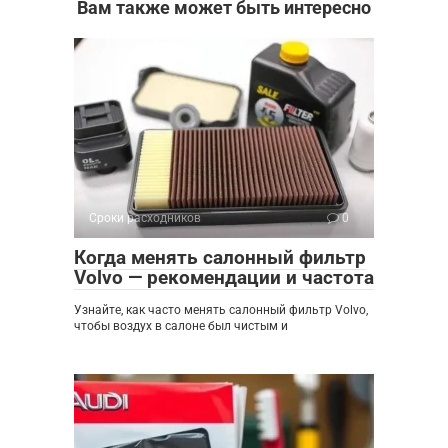
Вам также может быть интересно
Сроки расходников
0
Когда менять салонный фильтр
Volvo — рекомендации и частота
Узнайте, как часто менять салонный фильтр Volvo,
чтобы воздух в салоне был чистым и