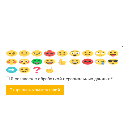
Я согласен с обработкой персональных данных
*