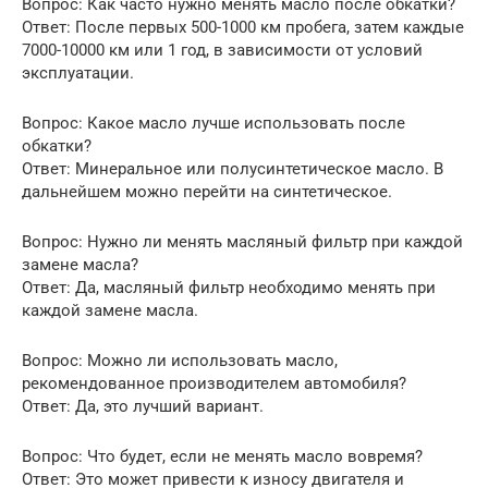
Вопрос: Как часто нужно менять масло после обкатки?
Ответ: После первых 500-1000 км пробега, затем каждые
7000-10000 км или 1 год, в зависимости от условий
эксплуатации.
Вопрос: Какое масло лучше использовать после
обкатки?
Ответ: Минеральное или полусинтетическое масло. В
дальнейшем можно перейти на синтетическое.
Вопрос: Нужно ли менять масляный фильтр при каждой
замене масла?
Ответ: Да, масляный фильтр необходимо менять при
каждой замене масла.
Вопрос: Можно ли использовать масло,
рекомендованное производителем автомобиля?
Ответ: Да, это лучший вариант.
Вопрос: Что будет, если не менять масло вовремя?
Ответ: Это может привести к износу двигателя и