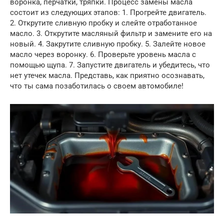
воронка, перчатки, тряпки. Процесс замены масла
состоит из следующих этапов: 1. Прогрейте двигатель.
2. Открутите сливную пробку и слейте отработанное
масло. 3. Открутите масляный фильтр и замените его на
новый. 4. Закрутите сливную пробку. 5. Залейте новое
масло через воронку. 6. Проверьте уровень масла с
помощью щупа. 7. Запустите двигатель и убедитесь, что
нет утечек масла. Представь, как приятно осознавать,
что ты сама позаботилась о своем автомобиле!