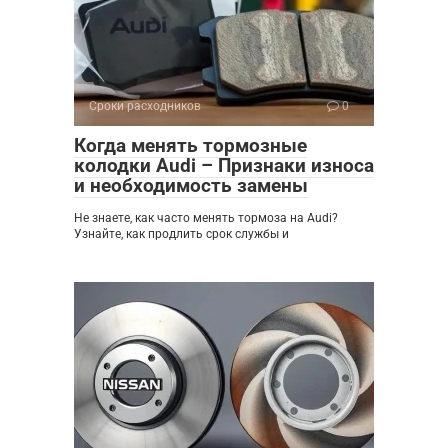
Сроки расходников
0
Когда менять тормозные
колодки Audi – Признаки износа
и необходимость замены
Не знаете, как часто менять тормоза на Audi?
Узнайте, как продлить срок службы и