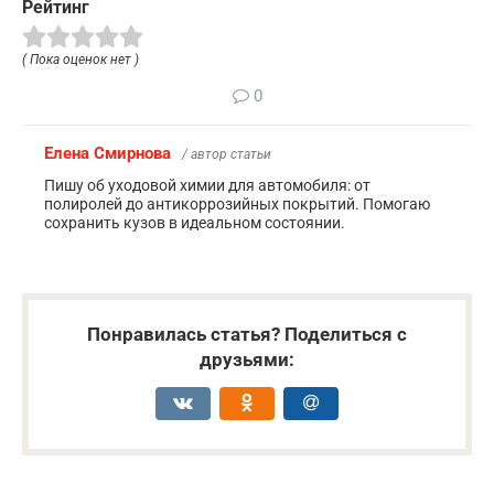
Рейтинг
( Пока оценок нет )
0
Елена Смирнова
/ автор статьи
Пишу об уходовой химии для автомобиля: от
полиролей до антикоррозийных покрытий. Помогаю
сохранить кузов в идеальном состоянии.
Понравилась статья? Поделиться с
друзьями: