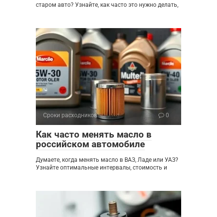
старом авто? Узнайте, как часто это нужно делать,
Сроки расходников
0
Как часто менять масло в
российском автомобиле
Думаете, когда менять масло в ВАЗ, Ладе или УАЗ?
Узнайте оптимальные интервалы, стоимость и