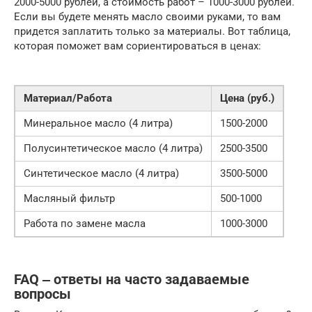
2000-5000 рублей, а стоимость работ – 1000-3000 рублей.
Если вы будете менять масло своими руками, то вам
придется заплатить только за материалы. Вот таблица,
которая поможет вам сориентироваться в ценах:
Материал/Работа
Цена (руб.)
Минеральное масло (4 литра)
1500-2000
Полусинтетическое масло (4 литра)
2500-3500
Синтетическое масло (4 литра)
3500-5000
Масляный фильтр
500-1000
Работа по замене масла
1000-3000
FAQ ‒ ответы на часто задаваемые
вопросы