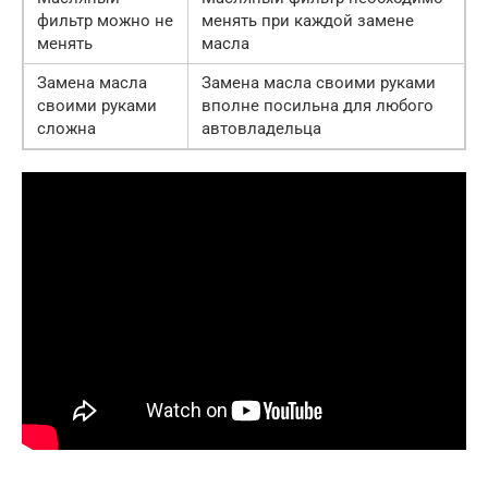
фильтр можно не
менять при каждой замене
менять
масла
Замена масла
Замена масла своими руками
своими руками
вполне посильна для любого
сложна
автовладельца