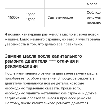
масла
Соблюден
10000-
15000+
Синтетическое
рекоменда
15000
производи
Я помню, как первый раз меняла масло в своей новой
машине. Было немного страшно, но зато я чувствовала
уверенность в том, что делаю все правильно.
Замена масла после капитального
ремонта двигателя ⸺ отличия и
рекомендации
После капитального ремонта двигателя замена масла
приобретает особое значение. В процессе ремонта в
двигателе появляются новые детали, которые
необходимо тщательно смазать. Кроме того,
необходимо удалить металлические стружки и другие
загрязнения, образовавшиеся в процессе ремонта.
Поэтому, после капитального ремонта двигателя