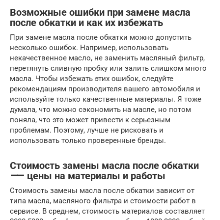
Возможные ошибки при замене масла
после обкатки и как их избежать
При замене масла после обкатки можно допустить
несколько ошибок. Например, использовать
некачественное масло, не заменить масляный фильтр,
перетянуть сливную пробку или залить слишком много
масла. Чтобы избежать этих ошибок, следуйте
рекомендациям производителя вашего автомобиля и
используйте только качественные материалы. Я тоже
думала, что можно сэкономить на масле, но потом
поняла, что это может привести к серьезным
проблемам. Поэтому, лучше не рисковать и
использовать только проверенные бренды.
Стоимость замены масла после обкатки
⸺ цены на материалы и работы
Стоимость замены масла после обкатки зависит от
типа масла, масляного фильтра и стоимости работ в
сервисе. В среднем, стоимость материалов составляет