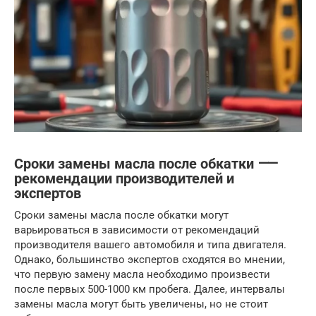
Сроки замены масла после обкатки ⸺
рекомендации производителей и
экспертов
Сроки замены масла после обкатки могут
варьироваться в зависимости от рекомендаций
производителя вашего автомобиля и типа двигателя.
Однако, большинство экспертов сходятся во мнении,
что первую замену масла необходимо произвести
после первых 500-1000 км пробега. Далее, интервалы
замены масла могут быть увеличены, но не стоит