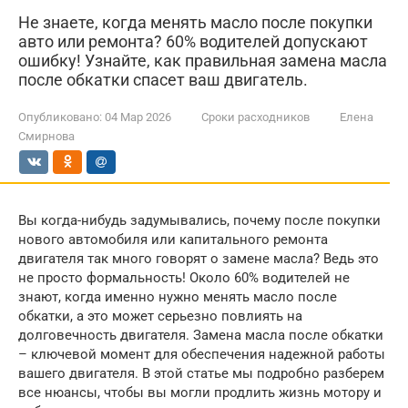
Не знаете, когда менять масло после покупки
авто или ремонта? 60% водителей допускают
ошибку! Узнайте, как правильная замена масла
после обкатки спасет ваш двигатель.
Опубликовано:
04 Мар 2026
Сроки расходников
Елена
Смирнова
Вы когда-нибудь задумывались, почему после покупки
нового автомобиля или капитального ремонта
двигателя так много говорят о замене масла? Ведь это
не просто формальность! Около 60% водителей не
знают, когда именно нужно менять масло после
обкатки, а это может серьезно повлиять на
долговечность двигателя. Замена масла после обкатки
– ключевой момент для обеспечения надежной работы
вашего двигателя. В этой статье мы подробно разберем
все нюансы, чтобы вы могли продлить жизнь мотору и