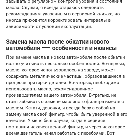
забывать о регулярном контроле уровня и состояния
масла. Слушай, я всегда стараюсь следовать
рекомендациям, указанным в сервисной книжке, но
иногда приходится корректировать интервалы в
зависимости от условий эксплуатации.
Замена масла после обкатки нового
автомобиля ⸺ особенности и нюансы
При замене масла в новом автомобиле после обкатки
важно учитывать несколько особенностей. Во-первых,
масло, которое использовалось на заводе, может
содержать металлические частицы, образовавшиеся в
процессе притирки деталей. Во-вторых, необходимо
использовать масло, рекомендованное
производителем вашего автомобиля. В-третьих, не
стоит забывать о замене масляного фильтра вместе с
маслом. Кстати, девочки, я всегда беру с собой на
замену масла свой фильтр, чтобы быть уверенной в его
качестве. У меня был случай, когда в сервисе
поставили некачественный фильтр, и через некоторое
время двигатель начал работать с перебоями. Вот