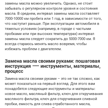
замены масла можно увеличить. Однако, не стоит
забывать о регулярном контроле уровня и состояния
масла. В среднем, интервал замены масла составляет
7000-10000 км пробега или 1 год, в зависимости от того,
что наступит раньше. При эксплуатации автомобиля в
тяжелых условиях (например, в городе с частыми
пробками или при высоких температурах) интервал
замены масла следует сократить до 5000-7000 км. Я
всегда стараюсь менять масло вовремя, чтобы
избежать проблем с двигателем.
Замена масла своими руками: пошаговая
инструкция ⸺ инструменты, материалы,
процесс
Замена масла своими руками – это не так сложно, как
может показаться на первый взгляд. Для этого вам
понадобятся следующие инструменты и материалы:
новое масло, масляный фильтр, ключ для откручивания
масляного фильтра, ключ для откручивания сливной
пробки, емкость для слива отработанного масла,