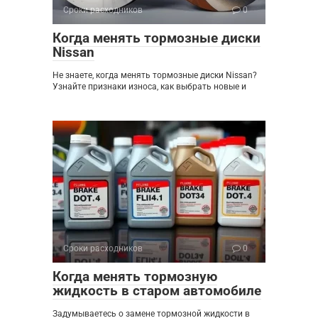
Сроки расходников
0
Когда менять тормозные диски
Nissan
Не знаете, когда менять тормозные диски Nissan?
Узнайте признаки износа, как выбрать новые и
Сроки расходников
0
Когда менять тормозную
жидкость в старом автомобиле
Задумываетесь о замене тормозной жидкости в