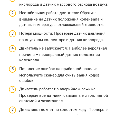
кислорода и датчик массового расхода воздуха.
Нестабильная работа двигателя: Обратите
внимание на датчик положения коленвала и
датчик температуры охлаждающей жидкости.
Потеря мощности: Проверьте датчик давления
во впускном коллекторе и датчик кислорода.
Двигатель не запускается: Наиболее вероятная
причина – неисправный датчик положения
коленвала.
Появление ошибок на приборной панели:
Используйте сканер для считывания кодов
ошибок.
Двигатель работает в аварийном режиме:
Проверьте все датчики, связанные с топливной
системой и зажиганием.
Двигатель глохнет на холостом ходу: Проверьте