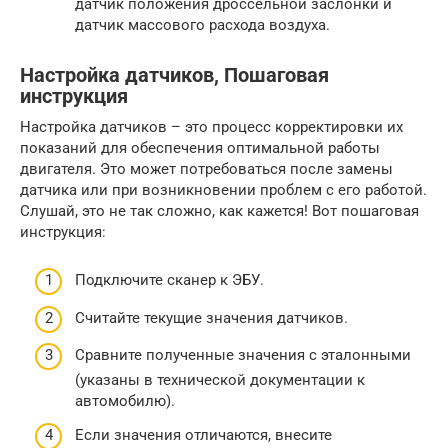
датчик положения дроссельной заслонки и
датчик массового расхода воздуха.
Настройка датчиков, Пошаговая
инструкция
Настройка датчиков – это процесс корректировки их
показаний для обеспечения оптимальной работы
двигателя. Это может потребоваться после замены
датчика или при возникновении проблем с его работой.
Слушай, это не так сложно, как кажется! Вот пошаговая
инструкция:
Подключите сканер к ЭБУ.
Считайте текущие значения датчиков.
Сравните полученные значения с эталонными
(указаны в технической документации к
автомобилю).
Если значения отличаются, внесите