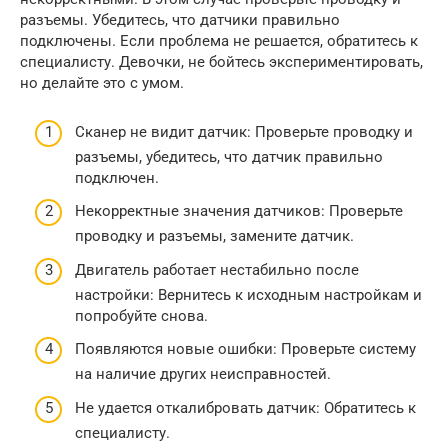
разъемы. Убедитесь, что датчики правильно
подключены. Если проблема не решается, обратитесь к
специалисту. Девочки, не бойтесь экспериментировать,
но делайте это с умом.
Сканер не видит датчик: Проверьте проводку и
разъемы, убедитесь, что датчик правильно
подключен.
Некорректные значения датчиков: Проверьте
проводку и разъемы, замените датчик.
Двигатель работает нестабильно после
настройки: Вернитесь к исходным настройкам и
попробуйте снова.
Появляются новые ошибки: Проверьте систему
на наличие других неисправностей.
Не удается откалибровать датчик: Обратитесь к
специалисту.