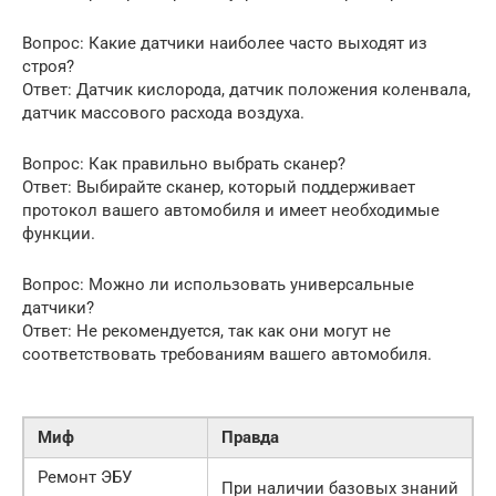
Вопрос: Какие датчики наиболее часто выходят из
строя?
Ответ: Датчик кислорода, датчик положения коленвала,
датчик массового расхода воздуха.
Вопрос: Как правильно выбрать сканер?
Ответ: Выбирайте сканер, который поддерживает
протокол вашего автомобиля и имеет необходимые
функции.
Вопрос: Можно ли использовать универсальные
датчики?
Ответ: Не рекомендуется, так как они могут не
соответствовать требованиям вашего автомобиля.
Миф
Правда
Ремонт ЭБУ
При наличии базовых знаний