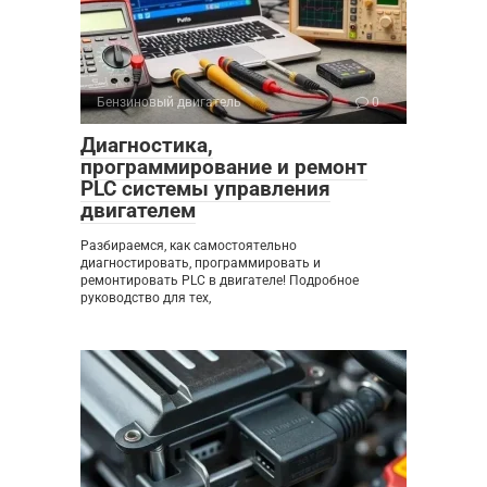
Бензиновый двигатель
0
Диагностика,
программирование и ремонт
PLC системы управления
двигателем
Разбираемся, как самостоятельно
диагностировать, программировать и
ремонтировать PLC в двигателе! Подробное
руководство для тех,