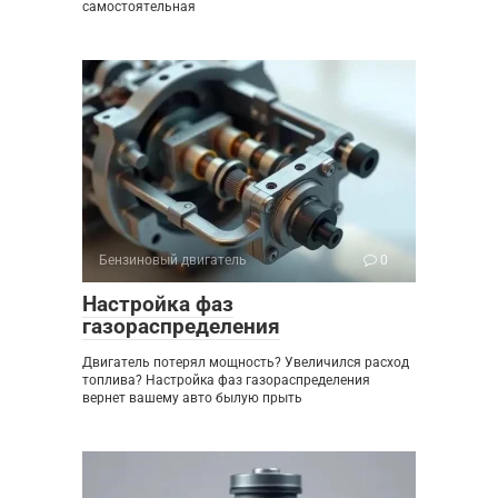
самостоятельная
Бензиновый двигатель
0
Настройка фаз
газораспределения
Двигатель потерял мощность? Увеличился расход
топлива? Настройка фаз газораспределения
вернет вашему авто былую прыть