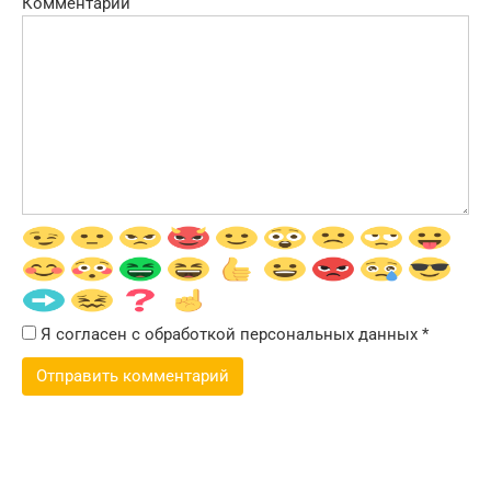
Комментарий
Я согласен с обработкой персональных данных
*