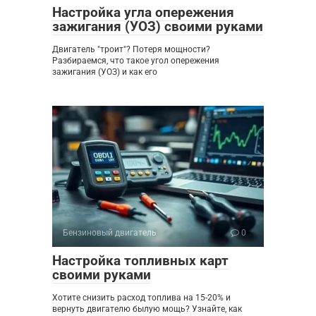
Настройка угла опережения
зажигания (УОЗ) своими руками
Двигатель "троит"? Потеря мощности?
Разбираемся, что такое угол опережения
зажигания (УОЗ) и как его
Бензиновый двигатель
0
Настройка топливных карт
своими руками
Хотите снизить расход топлива на 15-20% и
вернуть двигателю былую мощь? Узнайте, как