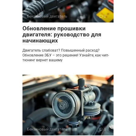
Бензиновый двигатель
0
Обновление прошивки
двигателя: руководство для
начинающих
Двигатель слабоват? Повышенный расход?
Обновление ЭБУ – это решение! Узнайте, как чип-
тюнинг вернет вашему
Бензиновый двигатель
0