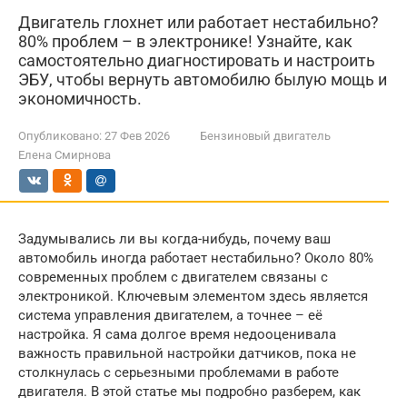
Двигатель глохнет или работает нестабильно?
80% проблем – в электронике! Узнайте, как
самостоятельно диагностировать и настроить
ЭБУ, чтобы вернуть автомобилю былую мощь и
экономичность.
Опубликовано:
27 Фев 2026
Бензиновый двигатель
Елена Смирнова
Задумывались ли вы когда-нибудь, почему ваш
автомобиль иногда работает нестабильно? Около 80%
современных проблем с двигателем связаны с
электроникой. Ключевым элементом здесь является
система управления двигателем, а точнее – её
настройка. Я сама долгое время недооценивала
важность правильной настройки датчиков, пока не
столкнулась с серьезными проблемами в работе
двигателя. В этой статье мы подробно разберем, как