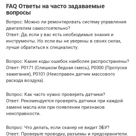
FAQ Ответы на часто задаваемые
вопросы
Вопрос: Можно ли ремонтировать систему управления
двигателем самостоятельно?
Ответ: Да, если у вас есть необходимые знания и
инструменты. Но если вы не уверены в своих силах,
лучше обратиться к специалисту.
Вопрос: Какие коды ошибок наиболее распространены?
Ответ: P0171 (Слишком бедная смесь), P0300 (Пропуски
зажигания), P0101 (Неисправен датчик массового
расхода воздуха).
Вопрос: Как часто нужно проверять датчики?
Ответ: Рекомендуется проверять датчики при каждой
замене масла или при появлении признаков
неисправности.
Вопрос: Что делать, если сканер не видит ЭБУ?
Ответ: Проверьте проводку, разъемы и предохранители.