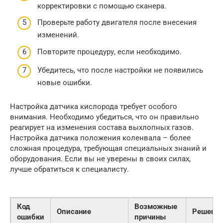
корректировки с помощью сканера.
Проверьте работу двигателя после внесения
изменений.
Повторите процедуру, если необходимо.
Убедитесь, что после настройки не появились
новые ошибки.
Настройка датчика кислорода требует особого
внимания. Необходимо убедиться, что он правильно
реагирует на изменения состава выхлопных газов.
Настройка датчика положения коленвала – более
сложная процедура, требующая специальных знаний и
оборудования. Если вы не уверены в своих силах,
лучше обратиться к специалисту.
Код
Возможные
Описание
Решени
ошибки
причины