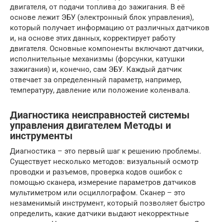
двигателя, от подачи топлива до зажигания. В её
основе лежит ЭБУ (электронный блок управления),
который получает информацию от различных датчиков
и, на основе этих данных, корректирует работу
двигателя. Основные компоненты включают датчики,
исполнительные механизмы (форсунки, катушки
зажигания) и, конечно, сам ЭБУ. Каждый датчик
отвечает за определенный параметр, например,
температуру, давление или положение коленвала.
Диагностика неисправностей системы
управления двигателем Методы и
инструменты
Диагностика – это первый шаг к решению проблемы.
Существует несколько методов: визуальный осмотр
проводки и разъемов, проверка кодов ошибок с
помощью сканера, измерение параметров датчиков
мультиметром или осциллографом. Сканер – это
незаменимый инструмент, который позволяет быстро
определить, какие датчики выдают некорректные