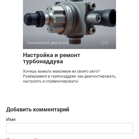
Бензиновый двигатель
0
Настройка и ремонт
турбонаддува
Хочешь выжать максимум из своего авто?
Разбираемся в турбонаддуве: как диагностировать,
настроить и отремонтировать!
Добавить комментарий
Имя