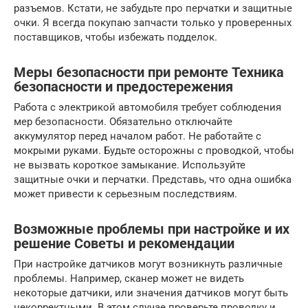
разъемов. Кстати, не забудьте про перчатки и защитные
очки. Я всегда покупаю запчасти только у проверенных
поставщиков, чтобы избежать подделок.
Меры безопасности при ремонте Техника
безопасности и предостережения
Работа с электрикой автомобиля требует соблюдения
мер безопасности. Обязательно отключайте
аккумулятор перед началом работ. Не работайте с
мокрыми руками. Будьте осторожны с проводкой, чтобы
не вызвать короткое замыкание. Используйте
защитные очки и перчатки. Представь, что одна ошибка
может привести к серьезным последствиям.
Возможные проблемы при настройке и их
решение Советы и рекомендации
При настройке датчиков могут возникнуть различные
проблемы. Например, сканер может не видеть
некоторые датчики, или значения датчиков могут быть
некорректными. В этом случае проверьте проводку и