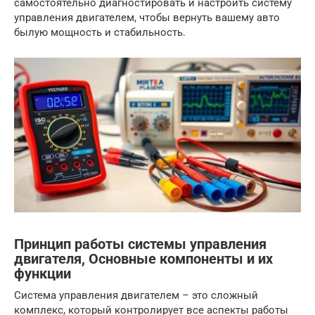
самостоятельно диагностировать и настроить систему
управления двигателем, чтобы вернуть вашему авто
былую мощность и стабильность.
Принцип работы системы управления
двигателя, Основные компоненты и их
функции
Система управления двигателем – это сложный
комплекс, который контролирует все аспекты работы