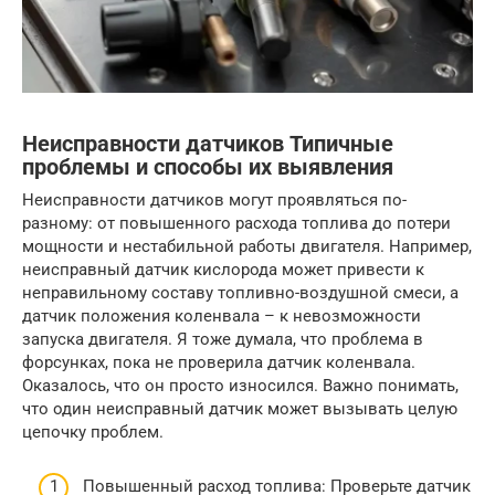
Неисправности датчиков Типичные
проблемы и способы их выявления
Неисправности датчиков могут проявляться по-
разному: от повышенного расхода топлива до потери
мощности и нестабильной работы двигателя. Например,
неисправный датчик кислорода может привести к
неправильному составу топливно-воздушной смеси, а
датчик положения коленвала – к невозможности
запуска двигателя. Я тоже думала, что проблема в
форсунках, пока не проверила датчик коленвала.
Оказалось, что он просто износился. Важно понимать,
что один неисправный датчик может вызывать целую
цепочку проблем.
Повышенный расход топлива: Проверьте датчик