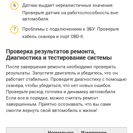
Датчик выдает нереалистичные значения:
Проверьте датчик на работоспособность вне
автомобиля.
Проблемы с подключением к ЭБУ: Проверьте
кабель сканера и порт OBD-II.
Проверка результатов ремонта,
Диагностика и тестирование системы
После завершения ремонта необходимо проверить
результаты. Запустите двигатель и убедитесь, что он
работает стабильно. Проведите диагностику с помощью
сканера, чтобы убедиться, что нет новых ошибок.
Проверьте расход топлива и динамику автомобиля.
Если все в порядке, можно считать ремонт
завершенным. Приятно осознавать, что вы сами
смогли вернуть свой автомобиль к жизни!
Нормальное
Измеренное