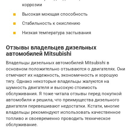
коррозии
Высокая моющая способность
Стабильность к окислению
Низкая температура застывания
Отзывы владельцев дизельных
автомобилей Mitsubishi
Владельцы дизельных автомобилей Mitsubishi в
основном положительно отзываются о двигателях. Они
отмечают их надежность, экономичность и хорошую
тягу. Однако некоторые владельцы жалуются на
шумность двигателя и высокую стоимость
обслуживания. Я тоже читала отзывы перед покупкой
автомобиля и решила, что преимущества дизельного
двигателя перевешивают недостатки. Кстати, многие
владельцы рекомендуют использовать качественное
топливо и своевременно проводить техническое
обслуживание.