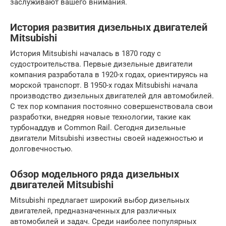
заслуживают вашего внимания.
История развития дизельных двигателей
Mitsubishi
История Mitsubishi началась в 1870 году с
судостроительства. Первые дизельные двигатели
компания разработала в 1920-х годах, ориентируясь на
морской транспорт. В 1950-х годах Mitsubishi начала
производство дизельных двигателей для автомобилей.
С тех пор компания постоянно совершенствовала свои
разработки, внедряя новые технологии, такие как
турбонаддув и Common Rail. Сегодня дизельные
двигатели Mitsubishi известны своей надежностью и
долговечностью.
Обзор модельного ряда дизельных
двигателей Mitsubishi
Mitsubishi предлагает широкий выбор дизельных
двигателей, предназначенных для различных
автомобилей и задач. Среди наиболее популярных