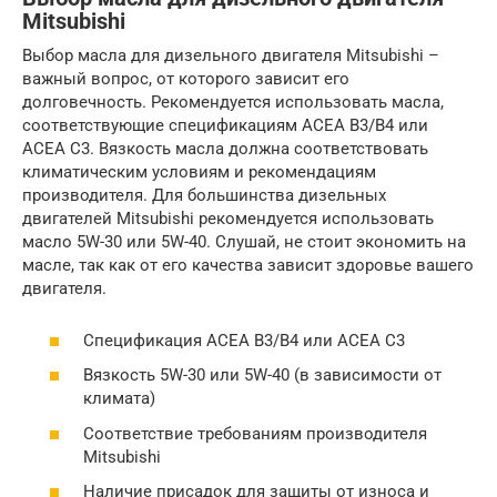
Mitsubishi
Выбор масла для дизельного двигателя Mitsubishi –
важный вопрос, от которого зависит его
долговечность. Рекомендуется использовать масла,
соответствующие спецификациям ACEA B3/B4 или
ACEA C3. Вязкость масла должна соответствовать
климатическим условиям и рекомендациям
производителя. Для большинства дизельных
двигателей Mitsubishi рекомендуется использовать
масло 5W-30 или 5W-40. Слушай, не стоит экономить на
масле, так как от его качества зависит здоровье вашего
двигателя.
Спецификация ACEA B3/B4 или ACEA C3
Вязкость 5W-30 или 5W-40 (в зависимости от
климата)
Соответствие требованиям производителя
Mitsubishi
Наличие присадок для защиты от износа и