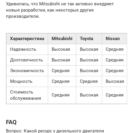
Удивилась, что Mitsubishi не так активно внедряет
новые разработки, как некоторые другие
производители.
Характеристика
Mitsubishi
Toyota
Nissan
Надежность
Высокая
Высокая
Средняя
Долговечность
Высокая
Высокая
Средняя
Экономичность
Средняя
Высокая
Средняя
Мощность
Средняя
Средняя
Высокая
Стоимость
Средняя
Высокая
Средняя
обслуживания
FAQ
Вопрос: Какой ресурс у дизельного двигателя