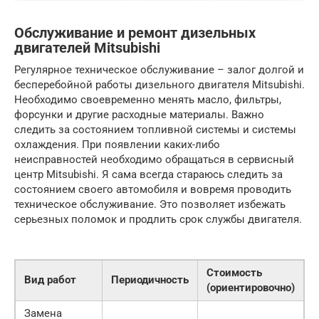
Обслуживание и ремонт дизельных
двигателей Mitsubishi
Регулярное техническое обслуживание – залог долгой и
бесперебойной работы дизельного двигателя Mitsubishi.
Необходимо своевременно менять масло, фильтры,
форсунки и другие расходные материалы. Важно
следить за состоянием топливной системы и системы
охлаждения. При появлении каких-либо
неисправностей необходимо обращаться в сервисный
центр Mitsubishi. Я сама всегда стараюсь следить за
состоянием своего автомобиля и вовремя проводить
техническое обслуживание. Это позволяет избежать
серьезных поломок и продлить срок службы двигателя.
Стоимость
Вид работ
Периодичность
(ориентировочно)
Замена