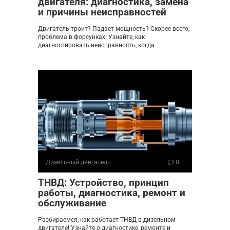
двигателя: диагностика, замена
и причины неисправностей
Двигатель троит? Падает мощность? Скорее всего,
проблема в форсунках! Узнайте, как
диагностировать неисправность, когда
Дизельный двигатель
0
ТНВД: Устройство, принцип
работы, диагностика, ремонт и
обслуживание
Разбираемся, как работает ТНВД в дизельном
двигателе! Узнайте о диагностике, ремонте и