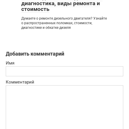
диагностика, виды ремонта и
стоимость
Думаете о ремонте дизельного двигателя? Узнайте
о распространенных поломках, стоимости,
диагностике и обкатке дизеля
Добавить комментарий
Имя
Комментарий