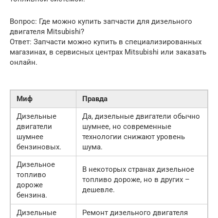
Вопрос: Где можно купить запчасти для дизельного
двигателя Mitsubishi?
Ответ: Запчасти можно купить в специализированных
магазинах, в сервисных центрах Mitsubishi или заказать
онлайн.
Миф
Правда
Дизельные
Да, дизельные двигатели обычно
двигатели
шумнее, но современные
шумнее
технологии снижают уровень
бензиновых.
шума.
Дизельное
В некоторых странах дизельное
топливо
топливо дороже, но в других –
дороже
дешевле.
бензина.
Дизельные
Ремонт дизельного двигателя