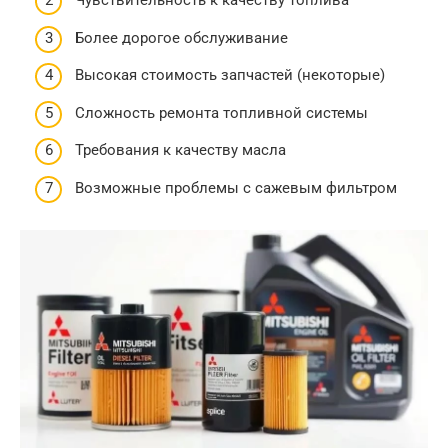
Чувствительность к качеству топлива
Более дорогое обслуживание
Высокая стоимость запчастей (некоторые)
Сложность ремонта топливной системы
Требования к качеству масла
Возможные проблемы с сажевым фильтром