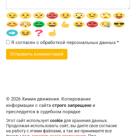
Я согласен с обработкой персональных данных
*
© 2026 Химия движения. Копирование
информации с сайта
строго запрещено
и
преследуется в судебном порядке
Этот сайт использует
cookie
для хранения данных.
Продолжая использовать сайт, вы даете свое согласие
на работу с этими файлами, а так же принимаете все
пункты
пользовательского соглашения
. При