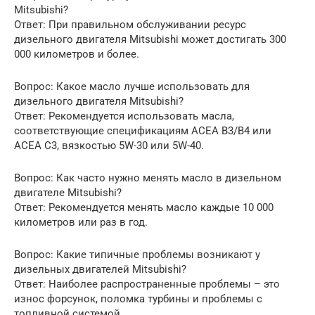
Mitsubishi?
Ответ: При правильном обслуживании ресурс
дизельного двигателя Mitsubishi может достигать 300
000 километров и более.
Вопрос: Какое масло лучше использовать для
дизельного двигателя Mitsubishi?
Ответ: Рекомендуется использовать масла,
соответствующие спецификациям ACEA B3/B4 или
ACEA C3, вязкостью 5W-30 или 5W-40.
Вопрос: Как часто нужно менять масло в дизельном
двигателе Mitsubishi?
Ответ: Рекомендуется менять масло каждые 10 000
километров или раз в год.
Вопрос: Какие типичные проблемы возникают у
дизельных двигателей Mitsubishi?
Ответ: Наиболее распространенные проблемы – это
износ форсунок, поломка турбины и проблемы с
топливной системой.