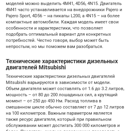
моделей можно выделить 4M41, 4D56, 4N15. Двигатель
4M41 часто устанавливается на внедорожники Pajero и
Pajero Sport, 4D56 – на пикапы L200, а 4N15 – на более
компактные автомобили. Каждая модель имеет свои
особенности и характеристики, что позволяет
подобрать оптимальный вариант для конкретных
потребностей. Честно говоря, выбор может быть
непростым, но мы поможем вам разобраться.
Технические характеристики дизельных
двигателей Mitsubishi
Технические характеристики дизельных двигателей
Mitsubishi варьируются в зависимости от модели.
Объем двигателя может составлять от 1.6 до 3.2 литров,
мощность – от 80 до 200 лошадиных сил, а крутящий
момент – от 250 до 450 Нм. Расход топлива в
смешанном цикле обычно составляет от 7 до 12 литров
на 100 километров. Важным параметром является
также ресурс двигателя, который при правильном
обслуживании может достигать 300 000 километров и