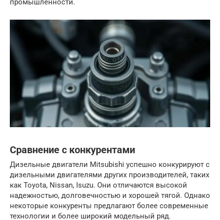
промышленности.
Сравнение с конкурентами
Дизельные двигатели Mitsubishi успешно конкурируют с
дизельными двигателями других производителей, таких
как Toyota, Nissan, Isuzu. Они отличаются высокой
надежностью, долговечностью и хорошей тягой. Однако
некоторые конкуренты предлагают более современные
технологии и более широкий модельный ряд.