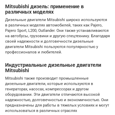
Mitsubishi дизель: применение в
различных моделях
Дизельные двигатели Mitsubishi широко используются
в различных моделях автомобилей, таких как Pajero,
Pajero Sport, L200, Outlander. Они также устанавливаются
на автобусы, грузовики и другую спецтехнику. Благодаря
своей надежности и долговечности дизельные
двигатели Mitsubishi пользуются популярностью у
профессионалов и любителей.
Индустриальные дизельные двигатели
Mitsubishi
Mitsubishi также производит промышленные
дизельные двигатели, которые используются в
генераторах, насосах, компрессорах и другом
оборудовании. Эти двигатели отличаются высокой
надежностью, долговечностью и экономичностью. Они
предназначены для работы в тяжелых условиях и могут
использоваться в различных отраслях