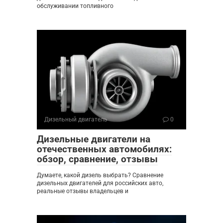
обслуживании топливного
Дизельный двигатель
0
Дизельные двигатели на
отечественных автомобилях:
обзор, сравнение, отзывы
Думаете, какой дизель выбрать? Сравнение
дизельных двигателей для российских авто,
реальные отзывы владельцев и