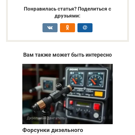
Понравилась статья? Поделиться с
друзьями:
Вам также может быть интересно
Дизельный двигатель
0
Форсунки дизельного