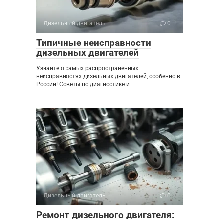
Дизельный двигатель
0
Типичные неисправности
дизельных двигателей
Узнайте о самых распространенных
неисправностях дизельных двигателей, особенно в
России! Советы по диагностике и
Дизельный двигатель
0
Ремонт дизельного двигателя: