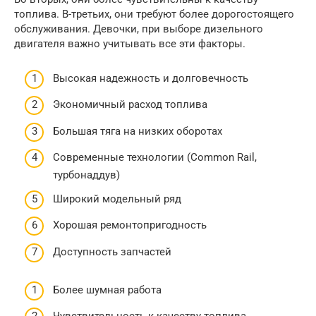
топлива. В-третьих, они требуют более дорогостоящего
обслуживания. Девочки, при выборе дизельного
двигателя важно учитывать все эти факторы.
Высокая надежность и долговечность
Экономичный расход топлива
Большая тяга на низких оборотах
Современные технологии (Common Rail,
турбонаддув)
Широкий модельный ряд
Хорошая ремонтопригодность
Доступность запчастей
Более шумная работа