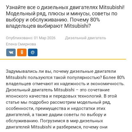
Узнайте все о дизельных двигателях Mitsubishi!
Модельный ряд, плюсы и минусы, советы по
выбору и обслуживанию. Почему 80%
владельцев выбирают Mitsubishi?
Опубликовано:
01 Мар 2026
Дизельный двигатель
Елена Смирнова
Задумывались ли вы, почему дизельные двигатели
Mitsubishi пользуются такой популярностью? Более 80%
владельцев отмечают их надежность и экономичность.
Дизельный двигатель Mitsubishi – это сочетание
японского качества и передовых технологий. В этой
статье мы подробно рассмотрим модельный ряд,
особенности, преимущества и недостатки этих
двигателей, а также дадим советы по выбору и
обслуживанию. Погрузимся в мир дизельных
двигателей Mitsubishi и разберемся, почему они