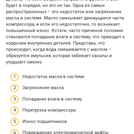
будет в порядке, но это не так. Одна из самых
распространенных – это недостаток или загрязнение
масла в системе. Масло смазывает движущиеся части
компрессора, и если его недостаточно, то возникает
повышенный износ. Кстати, часто причиной поломки
становится попадание влаги в систему, что приводит к
коррозии внутренних деталей. Представь, что
происходит, когда вода смешивается с маслом –
образуется эмульсия, которая забивает каналы и
ухудшает смазку.
Недостаток масла в системе
Загрязнение масла
Попадание влаги в систему
Перегрузка компрессора
Износ подшипников
Повреждение электромагнитной муфты