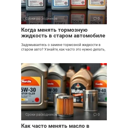
Сроки расходников
0
Когда менять тормозную
жидкость в старом автомобиле
Задумываетесь о замене тормозной жидкости в
старом авто? Узнайте, как часто это нужно делать,
Сроки расходников
0
Как часто менять масло в