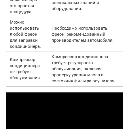
специальных знаний и
это простая
оборудования.
процедура.
Можно
использовать
Необходимо использовать
любой фреон
фреон, рекомендованный
для заправки
производителем автомобиля.
кондиционера.
Компрессор кондиционера
Компрессор
требует регулярного
кондиционера
обслуживания, включая
не требует
проверку уровня масла и
обслуживания.
состояния фильтра-осушителя.