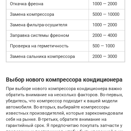
Откачка фреона
1000 — 2000
Замена компрессора
5000 — 10000
Замена фильтра-осушителя
1000 — 2000
Заправка системы фреоном
2000 — 4000
Проверка на герметичность
500 — 1000
Замена сальника компрессора
2000 — 3000
Выбор нового компрессора кондиционера
При выборе нового компрессора кондиционера важно
обратить внимание на несколько факторов. Во-первых,
убедитесь, что компрессор подходит к вашей модели
автомобиля. Во-вторых, выбирайте компрессоры
известных производителей, которые зарекомендовали
себя на рынке. В-третьих, обратите внимание на
гарантийный срок. Я предпочитаю покупать запчасти у