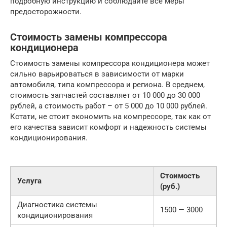
подробную инструкцию и соблюдайте все меры
предосторожности.
Стоимость замены компрессора
кондиционера
Стоимость замены компрессора кондиционера может
сильно варьироваться в зависимости от марки
автомобиля, типа компрессора и региона. В среднем,
стоимость запчастей составляет от 10 000 до 30 000
рублей, а стоимость работ – от 5 000 до 10 000 рублей.
Кстати, не стоит экономить на компрессоре, так как от
его качества зависит комфорт и надежность системы
кондиционирования.
Стоимость
Услуга
(руб.)
Диагностика системы
1500 — 3000
кондиционирования