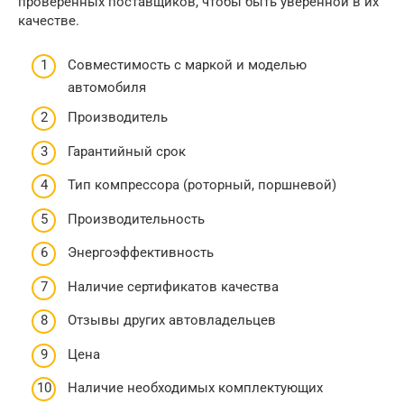
проверенных поставщиков, чтобы быть уверенной в их
качестве.
Совместимость с маркой и моделью
автомобиля
Производитель
Гарантийный срок
Тип компрессора (роторный, поршневой)
Производительность
Энергоэффективность
Наличие сертификатов качества
Отзывы других автовладельцев
Цена
Наличие необходимых комплектующих