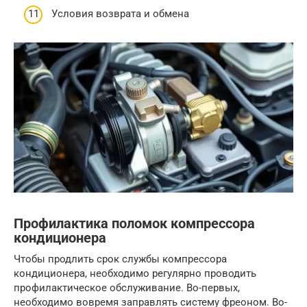
Условия возврата и обмена
Профилактика поломок компрессора
кондиционера
Чтобы продлить срок службы компрессора
кондиционера, необходимо регулярно проводить
профилактическое обслуживание. Во-первых,
необходимо вовремя заправлять систему фреоном. Во-