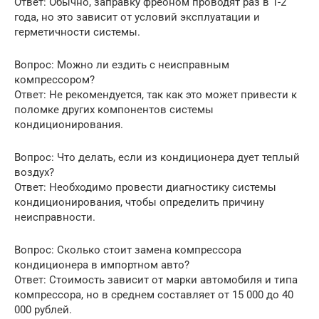
Ответ: Обычно, заправку фреоном проводят раз в 1-2
года, но это зависит от условий эксплуатации и
герметичности системы.
Вопрос: Можно ли ездить с неисправным
компрессором?
Ответ: Не рекомендуется, так как это может привести к
поломке других компонентов системы
кондиционирования.
Вопрос: Что делать, если из кондиционера дует теплый
воздух?
Ответ: Необходимо провести диагностику системы
кондиционирования, чтобы определить причину
неисправности.
Вопрос: Сколько стоит замена компрессора
кондиционера в импортном авто?
Ответ: Стоимость зависит от марки автомобиля и типа
компрессора, но в среднем составляет от 15 000 до 40
000 рублей.