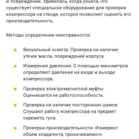
и повреждений. Удивилась, когда узнала, что
существует специальное оборудование для проверки
компрессора на стенде, которое позволяет оценить его
производительность.
Методы определения неисправности:
Визуальный осмотр: Проверка на наличие
утечек масла, повреждений корпуса.
Измерение давления: С помощью манометров
определяют давление на входе и выходе
компрессора.
Проверка электромагнитной муфты:
Оценивается ее работоспособность.
Проверка на наличие посторонних шумов:
Слушают работу компрессора на предмет
скрежета, гула.
Проверка производительности: Измеряют
объем хладагента, прокачиваемого