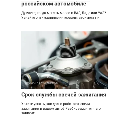
российском автомобиле
Думаете, когда менять масло в ВАЗ, Ладе или УАЗ?
Узнайте оптимальные интервалы, стоимость и
Сроки расходников
0
Срок службы свечей зажигания
Хотите узнать, как долго работают свечи
зажигания в вашем авто? Разбираемся, от чего
зависит