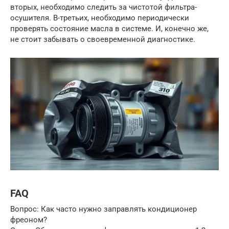
вторых, необходимо следить за чистотой фильтра-
осушителя. В-третьих, необходимо периодически
проверять состояние масла в системе. И, конечно же,
не стоит забывать о своевременной диагностике.
FAQ
Вопрос: Как часто нужно заправлять кондиционер
фреоном?