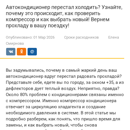
Автокондиционер перестал холодить? Узнайте,
почему это происходит, как проверить
компрессор и как выбрать новый! Вернем
прохладу в вашу поездку!
Опубликовано:
01 Мар 2026
Сроки расходников
Елена
Смирнова
Вы задумывались, почему в самый жаркий день ваш
автокондиционер вдруг перестал радовать прохладой?
Представьте себе, едете вы по городу, за окном +35, а из
дефлекторов дует теплый воздух. Неприятно, правда?
Около 80% проблем с кондиционерами связаны именно
с компрессором. Именно компрессор кондиционера
отвечает за циркуляцию хладагента и создание
необходимого давления в системе. В этой статье мы
подробно разберем, как понять, что пришло время для
замены, и как выбрать новый, чтобы снова