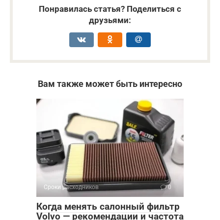
Понравилась статья? Поделиться с
друзьями:
Вам также может быть интересно
Сроки расходников
0
Когда менять салонный фильтр
Volvo — рекомендации и частота