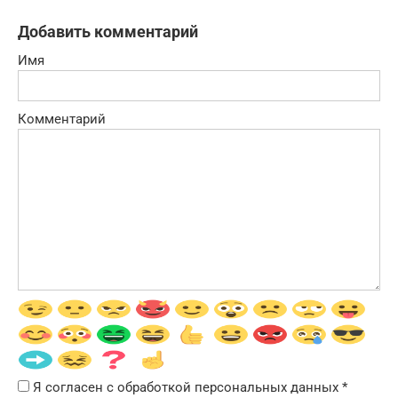
Добавить комментарий
Имя
Комментарий
Я согласен с обработкой персональных данных
*