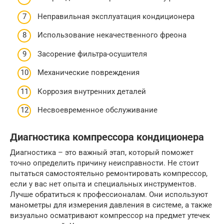
Неправильная эксплуатация кондиционера
Использование некачественного фреона
Засорение фильтра-осушителя
Механические повреждения
Коррозия внутренних деталей
Несвоевременное обслуживание
Диагностика компрессора кондиционера
Диагностика – это важный этап, который поможет
точно определить причину неисправности. Не стоит
пытаться самостоятельно ремонтировать компрессор,
если у вас нет опыта и специальных инструментов.
Лучше обратиться к профессионалам. Они используют
манометры для измерения давления в системе, а также
визуально осматривают компрессор на предмет утечек