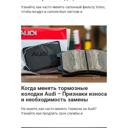
Узнайте, как часто менять салонный фильтр Volvo,
чтобы воздух в салоне был чистым и
Сроки расходников
0
Когда менять тормозные
колодки Audi – Признаки износа
и необходимость замены
Не знаете, как часто менять тормоза на Audi?
Узнайте, как продлить срок службы и