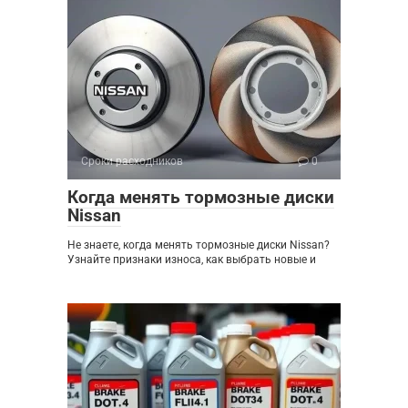
Сроки расходников
0
Когда менять тормозные диски
Nissan
Не знаете, когда менять тормозные диски Nissan?
Узнайте признаки износа, как выбрать новые и