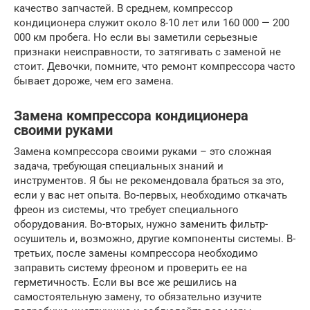
качество запчастей. В среднем, компрессор
кондиционера служит около 8-10 лет или 160 000 — 200
000 км пробега. Но если вы заметили серьезные
признаки неисправности, то затягивать с заменой не
стоит. Девочки, помните, что ремонт компрессора часто
бывает дороже, чем его замена.
Замена компрессора кондиционера
своими руками
Замена компрессора своими руками – это сложная
задача, требующая специальных знаний и
инструментов. Я бы не рекомендовала браться за это,
если у вас нет опыта. Во-первых, необходимо откачать
фреон из системы, что требует специального
оборудования. Во-вторых, нужно заменить фильтр-
осушитель и, возможно, другие компоненты системы. В-
третьих, после замены компрессора необходимо
заправить систему фреоном и проверить ее на
герметичность. Если вы все же решились на
самостоятельную замену, то обязательно изучите