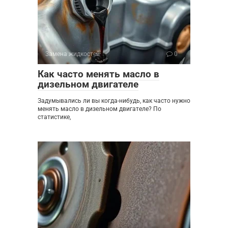
Замена жидкостей
0
Как часто менять масло в
дизельном двигателе
Задумывались ли вы когда-нибудь, как часто нужно
менять масло в дизельном двигателе? По
статистике,