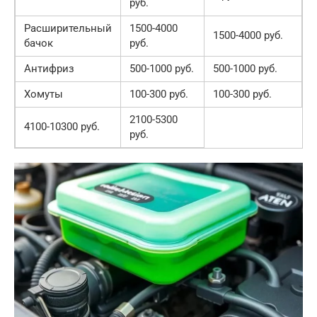
руб.
Расширительный
1500-4000
1500-4000 руб.
бачок
руб.
Антифриз
500-1000 руб.
500-1000 руб.
Хомуты
100-300 руб.
100-300 руб.
2100-5300
4100-10300 руб.
руб.