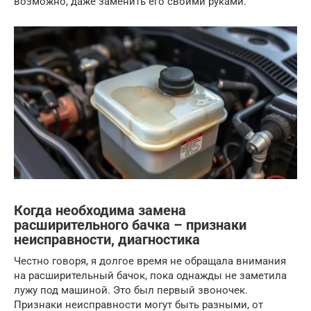
возможно, даже заменить его своими руками.
Когда необходима замена
расширительного бачка – признаки
неисправности, диагностика
Честно говоря, я долгое время не обращала внимания
на расширительный бачок, пока однажды не заметила
лужу под машиной. Это был первый звоночек.
Признаки неисправности могут быть разными, от