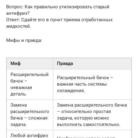
Вопрос: Как правильно утилизировать старый
антифриз?
Ответ: Сдайте его в пункт приема отработанных
жидкостей.
Мифы и правда:
Миф
Правда
Расширительный
Расширительный бачок –
бачок –
важная часть системы
неважная
охлаждения.
деталь.
Замена
Замена расширительного бачка
расширительного
– относительно простая
бачка – сложная
задача, которую можно
задача.
выполнить самостоятельно.
Любой антифриз