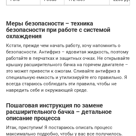
Меры безопасности – техника
безопасности при работе с системой
охлаждения
Кстати, прежде чем начать работу, хочу напомнить о
безопасности. Антифриз – ядовитая жидкость, поэтому
работайте в перчатках и защитных очках. Не открывайте
крышку расширительного бачка на горячем двигателе –
это может привести к ожогам. Сливайте антифриз в
специальную емкость и утилизируйте его правильно. Я
всегда стараюсь соблюдать эти правила, чтобы не
навредить себе и окружающей среде.
Пошаговая инструкция по замене
расширительного бачка – детальное
описание процесса
Итак, приступим! Я постараюсь описать процесс
максимально подробно, чтобы у вас все получилось.