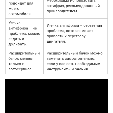
Необходимо использовать
подойдет для
антифриз, рекомендованный
моего
производителем.
автомобиля.
Утечка
Утечка антифриза – серьезная
антифриза – не
проблема, которая может
проблема, можно
привести к перегреву
ездить и
двигателя.
доливать.
Расширительный
Расширительный бачок можно
бачок меняют
заменить самостоятельно,
только в
если у вас есть необходимые
автосервисе.
инструменты и знания.