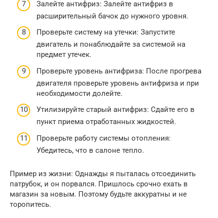
Залейте антифриз: Залейте антифриз в
расширительный бачок до нужного уровня.
Проверьте систему на утечки: Запустите
двигатель и понаблюдайте за системой на
предмет утечек.
Проверьте уровень антифриза: После прогрева
двигателя проверьте уровень антифриза и при
необходимости долейте.
Утилизируйте старый антифриз: Сдайте его в
пункт приема отработанных жидкостей.
Проверьте работу системы отопления:
Убедитесь, что в салоне тепло.
Пример из жизни: Однажды я пыталась отсоединить
патрубок, и он порвался. Пришлось срочно ехать в
магазин за новым. Поэтому будьте аккуратны и не
торопитесь.