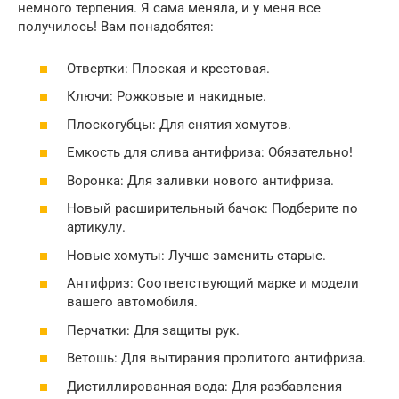
немного терпения. Я сама меняла, и у меня все
получилось! Вам понадобятся:
Отвертки: Плоская и крестовая.
Ключи: Рожковые и накидные.
Плоскогубцы: Для снятия хомутов.
Емкость для слива антифриза: Обязательно!
Воронка: Для заливки нового антифриза.
Новый расширительный бачок: Подберите по
артикулу.
Новые хомуты: Лучше заменить старые.
Антифриз: Соответствующий марке и модели
вашего автомобиля.
Перчатки: Для защиты рук.
Ветошь: Для вытирания пролитого антифриза.
Дистиллированная вода: Для разбавления