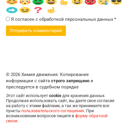
Я согласен с обработкой персональных данных
*
© 2026 Химия движения. Копирование
информации с сайта
строго запрещено
и
преследуется в судебном порядке
Этот сайт использует
cookie
для хранения данных.
Продолжая использовать сайт, вы даете свое согласие
на работу с этими файлами, а так же принимаете все
пункты
пользовательского соглашения
. При
возникновении вопросов пишите в
форму обратной
связи
.