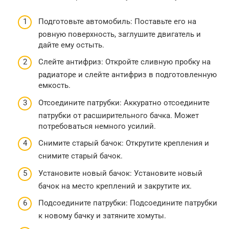
Подготовьте автомобиль: Поставьте его на
ровную поверхность, заглушите двигатель и
дайте ему остыть.
Слейте антифриз: Откройте сливную пробку на
радиаторе и слейте антифриз в подготовленную
емкость.
Отсоедините патрубки: Аккуратно отсоедините
патрубки от расширительного бачка. Может
потребоваться немного усилий.
Снимите старый бачок: Открутите крепления и
снимите старый бачок.
Установите новый бачок: Установите новый
бачок на место креплений и закрутите их.
Подсоедините патрубки: Подсоедините патрубки
к новому бачку и затяните хомуты.