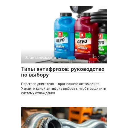
Замена жидкостей
0
Типы антифризов: руководство
по выбору
Перегрев двигателя – враг вашего автомобиля!
Узнайте, какой антифриз выбрать, чтобы защитить
систему охлаждения