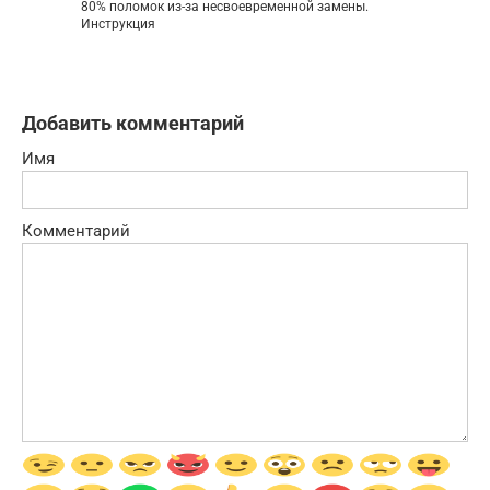
80% поломок из-за несвоевременной замены.
Инструкция
Добавить комментарий
Имя
Комментарий