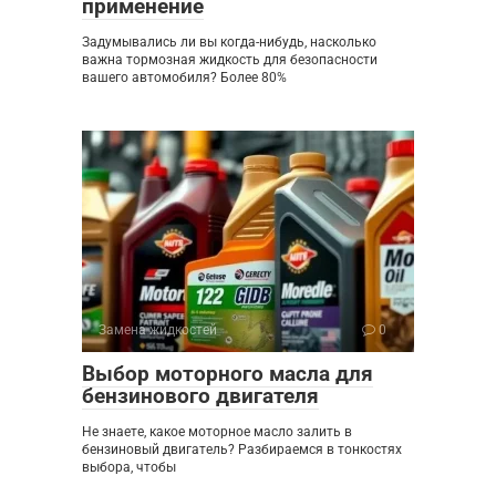
применение
Задумывались ли вы когда-нибудь, насколько
важна тормозная жидкость для безопасности
вашего автомобиля? Более 80%
Замена жидкостей
0
Выбор моторного масла для
бензинового двигателя
Не знаете, какое моторное масло залить в
бензиновый двигатель? Разбираемся в тонкостях
выбора, чтобы