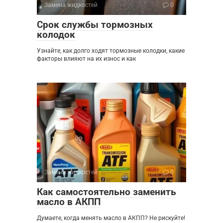
Замена жидкостей
0
Срок службы тормозных
колодок
Узнайте, как долго ходят тормозные колодки, какие
факторы влияют на их износ и как
Замена жидкостей
0
Как самостоятельно заменить
масло в АКПП
Думаете, когда менять масло в АКПП? Не рискуйте!