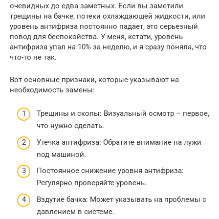
очевидных до едва заметных. Если вы заметили
трещины на бачке, потеки охлаждающей жидкости, или
уровень антифриза постоянно падает, это серьезный
повод для беспокойства. У меня, кстати, уровень
антифриза упал на 10% за неделю, и я сразу поняла, что
что-то не так.
Вот основные признаки, которые указывают на
необходимость замены:
Трещины и сколы: Визуальный осмотр – первое,
что нужно сделать.
Утечка антифриза: Обратите внимание на лужи
под машиной.
Постоянное снижение уровня антифриза:
Регулярно проверяйте уровень.
Вздутие бачка: Может указывать на проблемы с
давлением в системе.