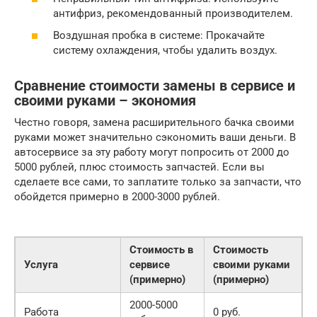
антифриз, рекомендованный производителем.
Воздушная пробка в системе: Прокачайте
систему охлаждения, чтобы удалить воздух.
Сравнение стоимости замены в сервисе и
своими руками – экономия
Честно говоря, замена расширительного бачка своими
руками может значительно сэкономить ваши деньги. В
автосервисе за эту работу могут попросить от 2000 до
5000 рублей, плюс стоимость запчастей. Если вы
сделаете все сами, то заплатите только за запчасти, что
обойдется примерно в 2000-3000 рублей.
Стоимость в
Стоимость
Услуга
сервисе
своими руками
(примерно)
(примерно)
2000-5000
Работа
0 руб.