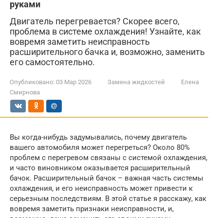
руками
Двигатель перегревается? Скорее всего,
проблема в системе охлаждения! Узнайте, как
вовремя заметить неисправность
расширительного бачка и, возможно, заменить
его самостоятельно.
Опубликовано:
03 Мар 2026
Замена жидкостей
Елена
Смирнова
Вы когда-нибудь задумывались, почему двигатель
вашего автомобиля может перегреться? Около 80%
проблем с перегревом связаны с системой охлаждения,
и часто виновником оказывается расширительный
бачок. Расширительный бачок – важная часть системы
охлаждения, и его неисправность может привести к
серьезным последствиям. В этой статье я расскажу, как
вовремя заметить признаки неисправности, и,