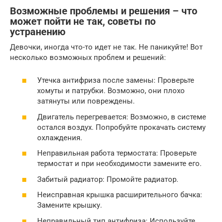
Возможные проблемы и решения – что
может пойти не так, советы по
устранению
Девочки, иногда что-то идет не так. Не паникуйте! Вот
несколько возможных проблем и решений:
Утечка антифриза после замены: Проверьте
хомуты и патрубки. Возможно, они плохо
затянуты или повреждены.
Двигатель перегревается: Возможно, в системе
остался воздух. Попробуйте прокачать систему
охлаждения.
Неправильная работа термостата: Проверьте
термостат и при необходимости замените его.
Забитый радиатор: Промойте радиатор.
Неисправная крышка расширительного бачка:
Замените крышку.
Неправильный тип антифриза: Используйте