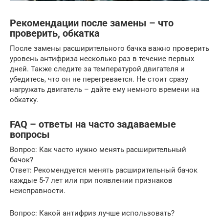
Рекомендации после замены – что
проверить, обкатка
После замены расширительного бачка важно проверить
уровень антифриза несколько раз в течение первых
дней. Также следите за температурой двигателя и
убедитесь, что он не перегревается. Не стоит сразу
нагружать двигатель – дайте ему немного времени на
обкатку.
FAQ – ответы на часто задаваемые
вопросы
Вопрос: Как часто нужно менять расширительный
бачок?
Ответ: Рекомендуется менять расширительный бачок
каждые 5-7 лет или при появлении признаков
неисправности.
Вопрос: Какой антифриз лучше использовать?