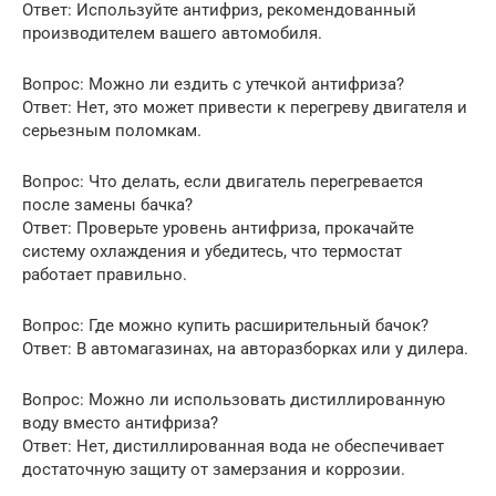
Ответ: Используйте антифриз, рекомендованный
производителем вашего автомобиля.
Вопрос: Можно ли ездить с утечкой антифриза?
Ответ: Нет, это может привести к перегреву двигателя и
серьезным поломкам.
Вопрос: Что делать, если двигатель перегревается
после замены бачка?
Ответ: Проверьте уровень антифриза, прокачайте
систему охлаждения и убедитесь, что термостат
работает правильно.
Вопрос: Где можно купить расширительный бачок?
Ответ: В автомагазинах, на авторазборках или у дилера.
Вопрос: Можно ли использовать дистиллированную
воду вместо антифриза?
Ответ: Нет, дистиллированная вода не обеспечивает
достаточную защиту от замерзания и коррозии.