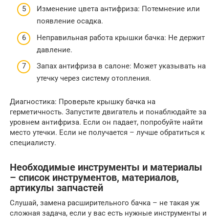
Изменение цвета антифриза: Потемнение или
появление осадка.
Неправильная работа крышки бачка: Не держит
давление.
Запах антифриза в салоне: Может указывать на
утечку через систему отопления.
Диагностика: Проверьте крышку бачка на
герметичность. Запустите двигатель и понаблюдайте за
уровнем антифриза. Если он падает, попробуйте найти
место утечки. Если не получается – лучше обратиться к
специалисту.
Необходимые инструменты и материалы
– список инструментов, материалов,
артикулы запчастей
Слушай, замена расширительного бачка – не такая уж
сложная задача, если у вас есть нужные инструменты и