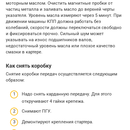
моторным маслом. Очистить магнитные пробки от
частиц металла и заливать масло до верхней черты
указателя. Уровень масла измеряют через 5 минут. При
движении машины КПП должна работать без
колебаний, скорости должны переключаться свободно
и фиксироваться прочно. Сильный шум может
указывать на износ подшипников валов,
недостаточный уровень масла или плохое качество
смазки в картере.
Как снять коробку
Снятие коробки передач осуществляется следующим
образом:
Надо снять карданную передачу. Для этого
откручивают 4 гайки крепежа.
Снимают ПГУ.
Демонтируют крепления стартера.