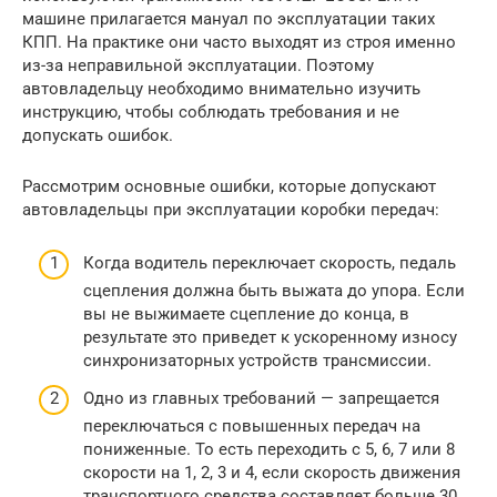
машине прилагается мануал по эксплуатации таких
КПП. На практике они часто выходят из строя именно
из-за неправильной эксплуатации. Поэтому
автовладельцу необходимо внимательно изучить
инструкцию, чтобы соблюдать требования и не
допускать ошибок.
Рассмотрим основные ошибки, которые допускают
автовладельцы при эксплуатации коробки передач:
Когда водитель переключает скорость, педаль
сцепления должна быть выжата до упора. Если
вы не выжимаете сцепление до конца, в
результате это приведет к ускоренному износу
синхронизаторных устройств трансмиссии.
Одно из главных требований — запрещается
переключаться с повышенных передач на
пониженные. То есть переходить с 5, 6, 7 или 8
скорости на 1, 2, 3 и 4, если скорость движения
транспортного средства составляет больше 30