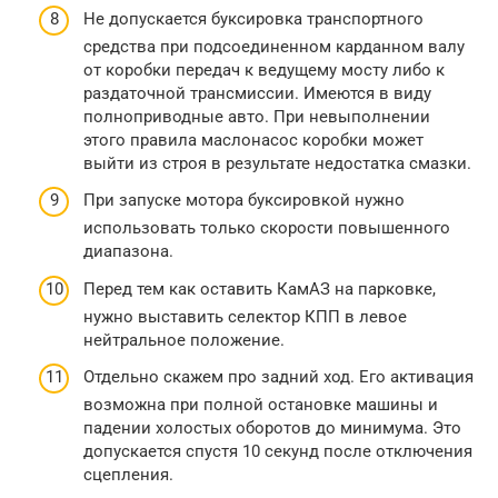
Не допускается буксировка транспортного
средства при подсоединенном карданном валу
от коробки передач к ведущему мосту либо к
раздаточной трансмиссии. Имеются в виду
полноприводные авто. При невыполнении
этого правила маслонасос коробки может
выйти из строя в результате недостатка смазки.
При запуске мотора буксировкой нужно
использовать только скорости повышенного
диапазона.
Перед тем как оставить КамАЗ на парковке,
нужно выставить селектор КПП в левое
нейтральное положение.
Отдельно скажем про задний ход. Его активация
возможна при полной остановке машины и
падении холостых оборотов до минимума. Это
допускается спустя 10 секунд после отключения
сцепления.