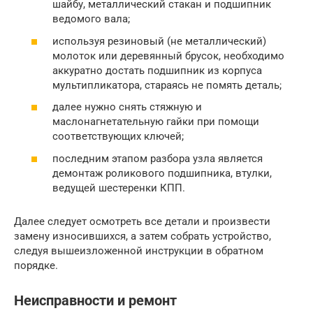
шайбу, металлический стакан и подшипник
ведомого вала;
используя резиновый (не металлический)
молоток или деревянный брусок, необходимо
аккуратно достать подшипник из корпуса
мультипликатора, стараясь не помять деталь;
далее нужно снять стяжную и
маслонагнетательную гайки при помощи
соответствующих ключей;
последним этапом разбора узла является
демонтаж роликового подшипника, втулки,
ведущей шестеренки КПП.
Далее следует осмотреть все детали и произвести
замену износившихся, а затем собрать устройство,
следуя вышеизложенной инструкции в обратном
порядке.
Неисправности и ремонт