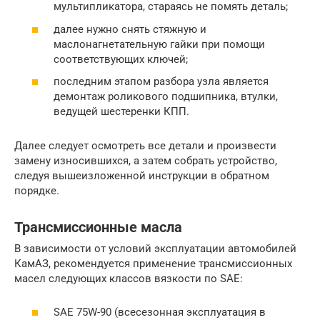
мультипликатора, стараясь не помять деталь;
далее нужно снять стяжную и
маслонагнетательную гайки при помощи
соответствующих ключей;
последним этапом разбора узла является
демонтаж роликового подшипника, втулки,
ведущей шестеренки КПП.
Далее следует осмотреть все детали и произвести
замену износившихся, а затем собрать устройство,
следуя вышеизложенной инструкции в обратном
порядке.
Трансмиссионные масла
В зависимости от условий эксплуатации автомобилей
КамАЗ, рекомендуется применение трансмиссионных
масел следующих классов вязкости по SAE:
SAE 75W-90 (всесезонная эксплуатация в