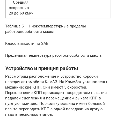
— Средняя
скорость от
20 до 60 км/ч
Таблица 5 — Низкотемпературные пределы
работоспособности масел
Класс вязкости по SAE
Предельная температура работоспособности масла
Устройство и принцип работы
Рассмотрим расположение и устройство коробки
передач автомобиля КамАЗ. На КамАЗах установлены
механические КПП. Они имеют 5 скоростей.
Переключение КПП происходит посредством нажатия
педалей сцепления и перемещением рычага КПП в
нужную позицию. Поскольку машина имеет большой
вес, то переводить КПП с одной передачи на другую
надо в несколько этапов.