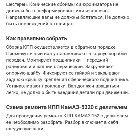
шестерен. Конические обоймы синхронизатора не
должны быть деформированы или изношены.
Направляющие валы не должны болтаться. Не должно
быть повреждений на шлицах.
Как правильно собрать
Сборка КПП осуществляется в обратном порядке.
Промежуточный вал устанавливают в корпус коробки
передач. Монтируют подшипники — передний
роликовый и задний сферический. Закручивают
опорную шайбу. Фиксируют ее гайкой и закрывают
заднюю крышку крепления сферического подшипника.
Устанавливают прокладки. Вал должен вращаться
легко, не должно быть заедания детали при движении.
Схема ремонта КПП КамАЗ-5320 с делителем
Для проведения ремонта КПП КАМАЗ-152 с делителем
ее необходимо разобрать. Разбор включает в себя
следующие шаги: