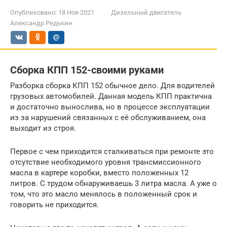
Опубликовано:
18 Ноя 2021
Дизельный двигатель
Александр Редькин
Сборка КПП 152-своими руками
Разборка сборка КПП 152 обычное дело. Для водителей
грузовых автомобилей. Данная модель КПП практична
и достаточно вынослива, но в процессе эксплуатации
из за нарушений связанных с её обслуживанием, она
выходит из строя.
Первое с чем приходится сталкиваться при ремонте это
отсутствие необходимого уровня трансмиссионного
масла в картере коробки, вместо положенных 12
литров. С трудом обнаруживаешь 3 литра масла. А уже о
том, что это масло менялось в положенный срок и
говорить не приходится.