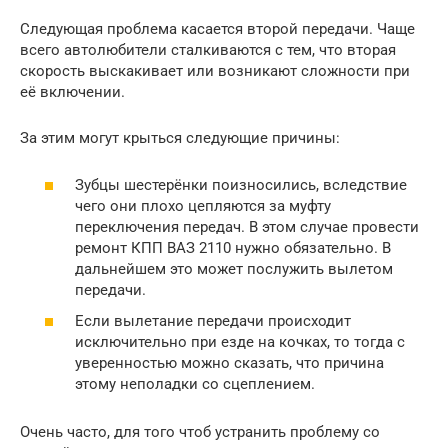
Следующая проблема касается второй передачи. Чаще
всего автолюбители сталкиваются с тем, что вторая
скорость выскакивает или возникают сложности при
её включении.
За этим могут крыться следующие причины:
Зубцы шестерёнки поизносились, вследствие
чего они плохо цепляются за муфту
переключения передач. В этом случае провести
ремонт КПП ВАЗ 2110 нужно обязательно. В
дальнейшем это может послужить вылетом
передачи.
Если вылетание передачи происходит
исключительно при езде на кочках, то тогда с
уверенностью можно сказать, что причина
этому неполадки со сцеплением.
Очень часто, для того чтоб устранить проблему со