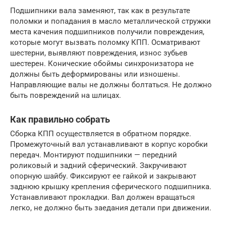
Подшипники вала заменяют, так как в результате
поломки и попадания в масло металлической стружки
места качения подшипников получили повреждения,
которые могут вызвать поломку КПП. Осматривают
шестерни, выявляют повреждения, износ зубьев
шестерен. Конические обоймы синхронизатора не
должны быть деформированы или изношены.
Направляющие валы не должны болтаться. Не должно
быть повреждений на шлицах.
Как правильно собрать
Сборка КПП осуществляется в обратном порядке.
Промежуточный вал устанавливают в корпус коробки
передач. Монтируют подшипники — передний
роликовый и задний сферический. Закручивают
опорную шайбу. Фиксируют ее гайкой и закрывают
заднюю крышку крепления сферического подшипника.
Устанавливают прокладки. Вал должен вращаться
легко, не должно быть заедания детали при движении.