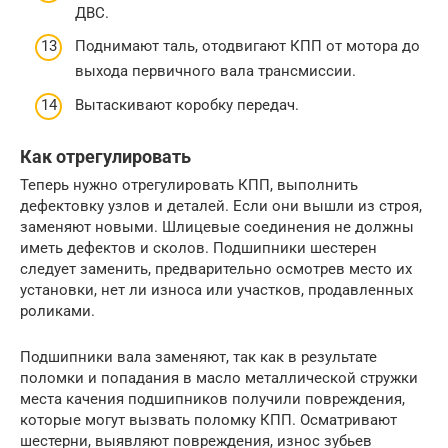
ДВС.
Поднимают таль, отодвигают КПП от мотора до
выхода первичного вала трансмиссии.
Вытаскивают коробку передач.
Как отрегулировать
Теперь нужно отрегулировать КПП, выполнить
дефектовку узлов и деталей. Если они вышли из строя,
заменяют новыми. Шлицевые соединения не должны
иметь дефектов и сколов. Подшипники шестерен
следует заменить, предварительно осмотрев место их
установки, нет ли износа или участков, продавленных
роликами.
Подшипники вала заменяют, так как в результате
поломки и попадания в масло металлической стружки
места качения подшипников получили повреждения,
которые могут вызвать поломку КПП. Осматривают
шестерни, выявляют повреждения, износ зубьев