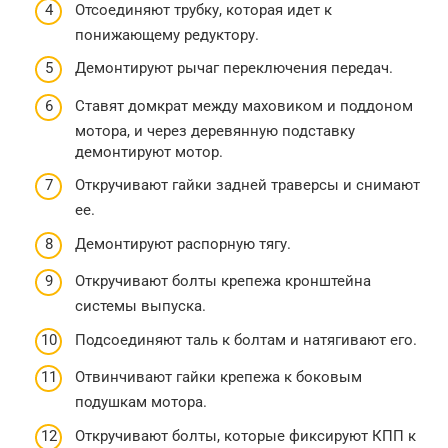
Отсоединяют трубку, которая идет к
понижающему редуктору.
Демонтируют рычаг переключения передач.
Ставят домкрат между маховиком и поддоном
мотора, и через деревянную подставку
демонтируют мотор.
Откручивают гайки задней траверсы и снимают
ее.
Демонтируют распорную тягу.
Откручивают болты крепежа кронштейна
системы выпуска.
Подсоединяют таль к болтам и натягивают его.
Отвинчивают гайки крепежа к боковым
подушкам мотора.
Откручивают болты, которые фиксируют КПП к