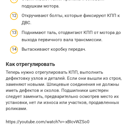
подушкам мотора.
Откручивают болты, которые фиксируют КПП к
ДВС.
Поднимают таль, отодвигают КПП от мотора до
выхода первичного вала трансмиссии.
Вытаскивают коробку передач.
Как отрегулировать
Теперь нужно отрегулировать КПП, выполнить
дефектовку узлов и деталей. Если они вышли из строя,
заменяют новыми. Шлицевые соединения не должны
иметь дефектов и сколов. Подшипники шестерен
следует заменить, предварительно осмотрев место их
установки, нет ли износа или участков, продавленных
роликами.
https://youtube.com/watch?v=-xBIcvWZSo0