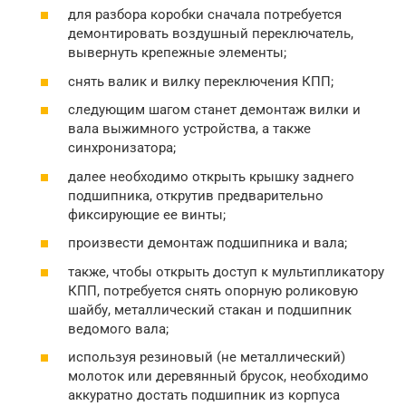
для разбора коробки сначала потребуется
демонтировать воздушный переключатель,
вывернуть крепежные элементы;
снять валик и вилку переключения КПП;
следующим шагом станет демонтаж вилки и
вала выжимного устройства, а также
синхронизатора;
далее необходимо открыть крышку заднего
подшипника, открутив предварительно
фиксирующие ее винты;
произвести демонтаж подшипника и вала;
также, чтобы открыть доступ к мультипликатору
КПП, потребуется снять опорную роликовую
шайбу, металлический стакан и подшипник
ведомого вала;
используя резиновый (не металлический)
молоток или деревянный брусок, необходимо
аккуратно достать подшипник из корпуса