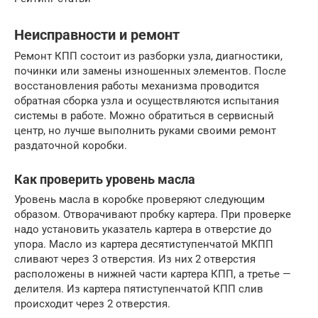
Неисправности и ремонт
Ремонт КПП состоит из разборки узла, диагностики,
починки или замены изношенных элементов. После
восстановления работы механизма проводится
обратная сборка узла и осуществляются испытания
системы в работе. Можно обратиться в сервисный
центр, но лучше выполнить руками своими ремонт
раздаточной коробки.
Как проверить уровень масла
Уровень масла в коробке проверяют следующим
образом. Отворачивают пробку картера. При проверке
надо установить указатель картера в отверстие до
упора. Масло из картера десятиступенчатой МКПП
сливают через 3 отверстия. Из них 2 отверстия
расположены в нижней части картера КПП, а третье —
делителя. Из картера пятиступенчатой КПП слив
происходит через 2 отверстия.