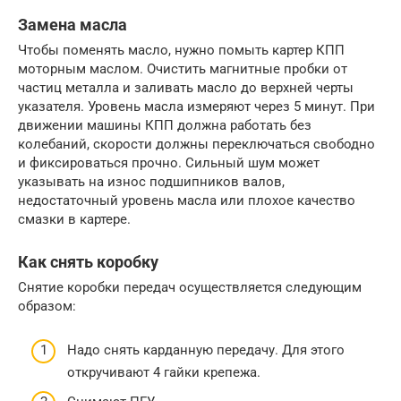
Замена масла
Чтобы поменять масло, нужно помыть картер КПП
моторным маслом. Очистить магнитные пробки от
частиц металла и заливать масло до верхней черты
указателя. Уровень масла измеряют через 5 минут. При
движении машины КПП должна работать без
колебаний, скорости должны переключаться свободно
и фиксироваться прочно. Сильный шум может
указывать на износ подшипников валов,
недостаточный уровень масла или плохое качество
смазки в картере.
Как снять коробку
Снятие коробки передач осуществляется следующим
образом:
Надо снять карданную передачу. Для этого
откручивают 4 гайки крепежа.