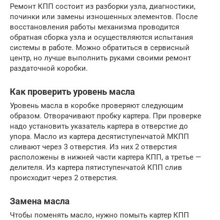
Ремонт КПП состоит из разборки узла, диагностики,
починки или замены изношенных элементов. После
восстановления работы механизма проводится
обратная сборка узла и осуществляются испытания
системы в работе. Можно обратиться в сервисный
центр, но лучше выполнить руками своими ремонт
раздаточной коробки.
Как проверить уровень масла
Уровень масла в коробке проверяют следующим
образом. Отворачивают пробку картера. При проверке
надо установить указатель картера в отверстие до
упора. Масло из картера десятиступенчатой МКПП
сливают через 3 отверстия. Из них 2 отверстия
расположены в нижней части картера КПП, а третье —
делителя. Из картера пятиступенчатой КПП слив
происходит через 2 отверстия.
Замена масла
Чтобы поменять масло, нужно помыть картер КПП