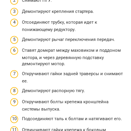
Снимают ПГУ.
Демонтируют крепления стартера.
Отсоединяют трубку, которая идет к
понижающему редуктору.
Демонтируют рычаг переключения передач.
Ставят домкрат между маховиком и поддоном
мотора, и через деревянную подставку
демонтируют мотор.
Откручивают гайки задней траверсы и снимают
ее.
Демонтируют распорную тягу.
Откручивают болты крепежа кронштейна
системы выпуска.
Подсоединяют таль к болтам и натягивают его.
Отвинчивают гайки крепежа к боковым