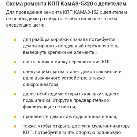
Схема ремонта КПП КамАЗ-5320 с делителем
Для проведения ремонта КПП КАМАЗ-152 с делителем
ее необходимо разобрать. Разбор включает в себя
следующие шаги:
для разбора коробки сначала потребуется
демонтировать воздушный переключатель,
вывернуть крепежные элементы;
снять валик и вилку переключения КПП;
следующим шагом станет демонтаж вилки и
вала выжимного устройства, а также
синхронизатора;
далее необходимо открыть крышку заднего
подшипника, открутив предварительно
фиксирующие ее винты;
произвести демонтаж подшипника и вала;
также, чтобы открыть доступ к мультипликатору
КПП, потребуется снять опорную роликовую