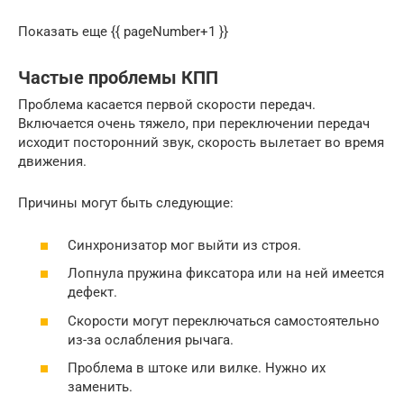
Показать еще {{ pageNumber+1 }}
Частые проблемы КПП
Проблема касается первой скорости передач.
Включается очень тяжело, при переключении передач
исходит посторонний звук, скорость вылетает во время
движения.
Причины могут быть следующие:
Синхронизатор мог выйти из строя.
Лопнула пружина фиксатора или на ней имеется
дефект.
Скорости могут переключаться самостоятельно
из-за ослабления рычага.
Проблема в штоке или вилке. Нужно их
заменить.