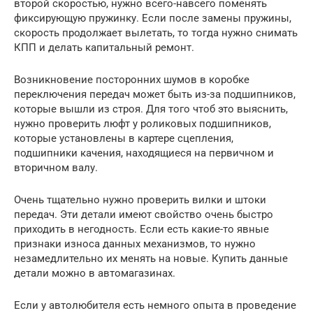
второй скоростью, нужно всего-навсего поменять
фиксирующую пружинку. Если после замены пружины,
скорость продолжает вылетать, то тогда нужно снимать
КПП и делать капитальный ремонт.
Возникновение посторонних шумов в коробке
переключения передач может быть из-за подшипников,
которые вышли из строя. Для того чтоб это выяснить,
нужно проверить люфт у роликовых подшипников,
которые установлены в картере сцепления,
подшипники качения, находящиеся на первичном и
вторичном валу.
Очень тщательно нужно проверить вилки и штоки
передач. Эти детали имеют свойство очень быстро
приходить в негодность. Если есть какие-то явные
признаки износа данных механизмов, то нужно
незамедлительно их менять на новые. Купить данные
детали можно в автомагазинах.
Если у автолюбителя есть немного опыта в проведение