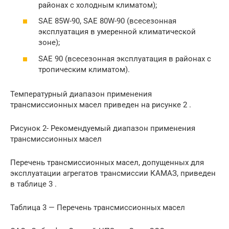
районах с холодным климатом);
SAE 85W-90, SAE 80W-90 (всесезонная
эксплуатация в умеренной климатической
зоне);
SAE 90 (всесезонная эксплуатация в районах с
тропическим климатом).
Температурный диапазон применения
трансмиссионных масел приведен на рисунке 2 .
Рисунок 2- Рекомендуемый диапазон применения
трансмиссионных масел
Перечень трансмиссионных масел, допущенных для
эксплуатации агрегатов трансмиссии КАМАЗ, приведен
в таблице 3 .
Таблица 3 — Перечень трансмиссионных масел