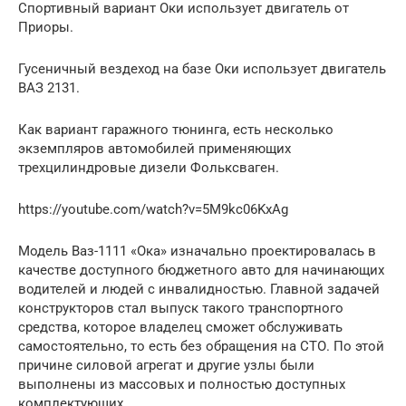
Спортивный вариант Оки использует двигатель от
Приоры.
Гусеничный вездеход на базе Оки использует двигатель
ВАЗ 2131.
Как вариант гаражного тюнинга, есть несколько
экземпляров автомобилей применяющих
трехцилиндровые дизели Фольксваген.
https://youtube.com/watch?v=5M9kc06KxAg
Модель Ваз-1111 «Ока» изначально проектировалась в
качестве доступного бюджетного авто для начинающих
водителей и людей с инвалидностью. Главной задачей
конструкторов стал выпуск такого транспортного
средства, которое владелец сможет обслуживать
самостоятельно, то есть без обращения на СТО. По этой
причине силовой агрегат и другие узлы были
выполнены из массовых и полностью доступных
комплектующих.