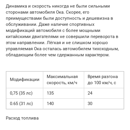
Динамика и скорость никогда не были сильными
сторонами автомобиля Ока. Скорее, его
преимуществами были доступность и дешевизна в
обслуживании. Даже наличие спортивных
модификаций автомобиля с более мощными
китайскими двигателями не совершили переворота в
этом направлении. Лёгкая и не слишком хорошо
управляемая Ока осталась автомобилем тихоходным,
обладающим более чем сдержанным характером.
Максимальная
Время разгона
Модификации
скорость, км/ч
до 100 км/ч, с
0,75 (35 лс)
135
24
0.65 (31 лс)
140
30
Расход топлива