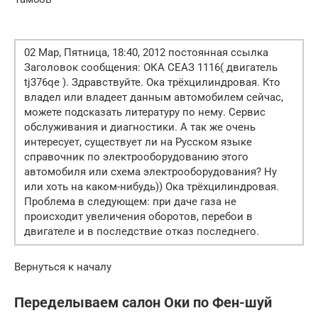
02 Мар, Пятница, 18:40, 2012 постоянная ссылка
Заголовок сообщения: ОКА СЕАЗ 1116( двигатель
tj376qe ). Здравствуйте. Ока трёхцилиндровая. Кто
владел или владеет данным автомобилем сейчас,
можете подсказать литературу по нему. Сервис
обслуживания и диагностики. А так же очень
интересует, существует ли на Русском языке
справочник по электрооборудованию этого
автомобиля или схема электрооборудования? Ну
или хоть на каком-нибудь)) Ока трёхцилиндровая.
Проблема в следующем: при даче газа не
происходит увеличения оборотов, перебои в
двигателе и в последствие отказ последнего.
Вернуться к началу
Переделываем салон Оки по Фен-шуй