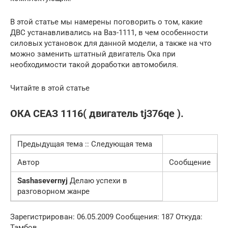
В этой статье мы намерены поговорить о том, какие
ДВС устанавливались на Ваз-1111, в чем особенности
силовых установок для данной модели, а также на что
можно заменить штатный двигатель Ока при
необходимости такой доработки автомобиля.
Читайте в этой статье
ОКА СЕАЗ 1116( двигатель tj376qe ).
Предыдущая тема :: Следующая тема
Автор
Сообщение
Sashasevernyj
Делаю успехи в
разговорном жанре
Зарегистрирован: 06.05.2009 Сообщения: 187 Откуда:
Тамбов