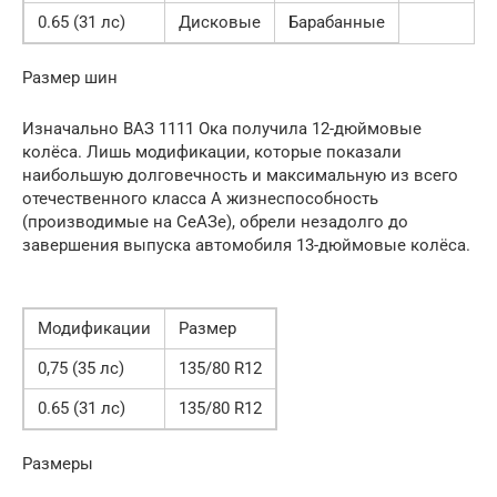
0.65 (31 лс)
Дисковые
Барабанные
Размер шин
Изначально ВАЗ 1111 Ока получила 12-дюймовые
колёса. Лишь модификации, которые показали
наибольшую долговечность и максимальную из всего
отечественного класса А жизнеспособность
(производимые на СеАЗе), обрели незадолго до
завершения выпуска автомобиля 13-дюймовые колёса.
Модификации
Размер
0,75 (35 лс)
135/80 R12
0.65 (31 лс)
135/80 R12
Размеры