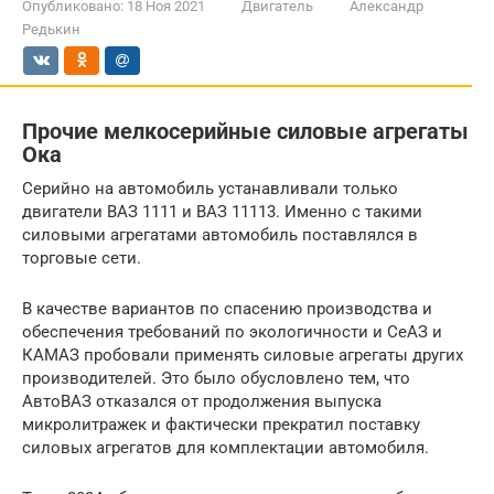
Опубликовано:
18 Ноя 2021
Двигатель
Александр
Редькин
Прочие мелкосерийные силовые агрегаты
Ока
Серийно на автомобиль устанавливали только
двигатели ВАЗ 1111 и ВАЗ 11113. Именно с такими
силовыми агрегатами автомобиль поставлялся в
торговые сети.
В качестве вариантов по спасению производства и
обеспечения требований по экологичности и СеАЗ и
КАМАЗ пробовали применять силовые агрегаты других
производителей. Это было обусловлено тем, что
АвтоВАЗ отказался от продолжения выпуска
микролитражек и фактически прекратил поставку
силовых агрегатов для комплектации автомобиля.