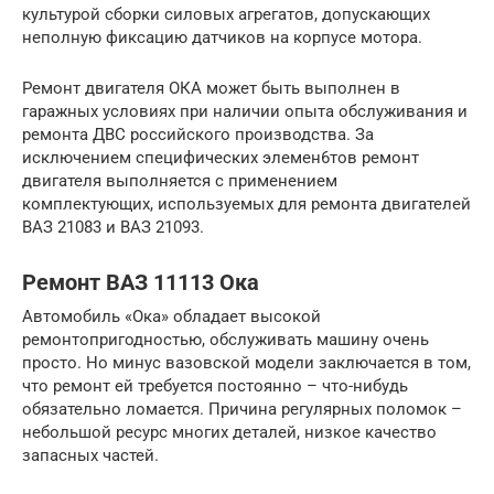
культурой сборки силовых агрегатов, допускающих
неполную фиксацию датчиков на корпусе мотора.
Ремонт двигателя ОКА может быть выполнен в
гаражных условиях при наличии опыта обслуживания и
ремонта ДВС российского производства. За
исключением специфических элемен6тов ремонт
двигателя выполняется с применением
комплектующих, используемых для ремонта двигателей
ВАЗ 21083 и ВАЗ 21093.
Ремонт ВАЗ 11113 Ока
Автомобиль «Ока» обладает высокой
ремонтопригодностью, обслуживать машину очень
просто. Но минус вазовской модели заключается в том,
что ремонт ей требуется постоянно – что-нибудь
обязательно ломается. Причина регулярных поломок –
небольшой ресурс многих деталей, низкое качество
запасных частей.