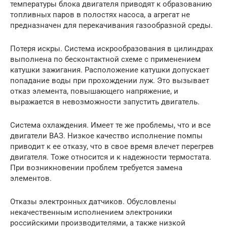
температуры блока двигателя приводят к образованию
топливных паров в полостях насоса, а агрегат не
предназначен для перекачивания газообразной среды.
Потеря искры. Система искрообразования в цилиндрах
выполнена по бесконтактной схеме с применением
катушки зажигания. Расположение катушки допускает
попадание воды при прохождении луж. Это вызывает
отказ элемента, повышающего напряжение, и
выражается в невозможности запустить двигатель.
Система охлаждения. Имеет те же проблемы, что и все
двигатели ВАЗ. Низкое качество исполнение помпы
приводит к ее отказу, что в свое время влечет перегрев
двигателя. Тоже относится и к надежности термостата.
При возникновении проблем требуется замена
элементов.
Отказы электронных датчиков. Обусловлены
некачественным исполнением электроники
российскими производителями, а также низкой