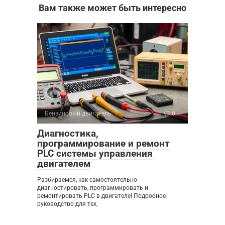
Вам также может быть интересно
Бензиновый двигатель
0
Диагностика,
программирование и ремонт
PLC системы управления
двигателем
Разбираемся, как самостоятельно
диагностировать, программировать и
ремонтировать PLC в двигателе! Подробное
руководство для тех,