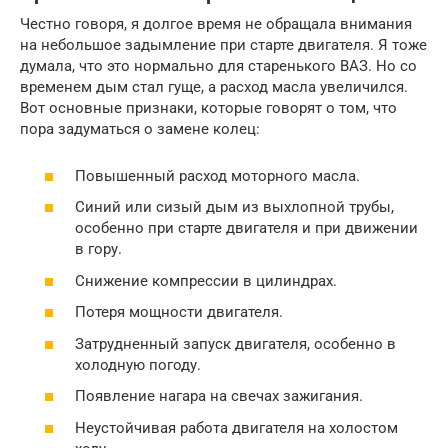
Честно говоря, я долгое время не обращала внимания
на небольшое задымление при старте двигателя. Я тоже
думала, что это нормально для старенького ВАЗ. Но со
временем дым стал гуще, а расход масла увеличился.
Вот основные признаки, которые говорят о том, что
пора задуматься о замене колец:
Повышенный расход моторного масла.
Синий или сизый дым из выхлопной трубы,
особенно при старте двигателя и при движении
в гору.
Снижение компрессии в цилиндрах.
Потеря мощности двигателя.
Затрудненный запуск двигателя, особенно в
холодную погоду.
Появление нагара на свечах зажигания.
Неустойчивая работа двигателя на холостом