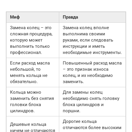
Миф
Правда
Замена колец – это
Замена колец вполне
сложная процедура,
выполнима своими
которую может
руками, если следовать
выполнить только
инструкции и иметь
профессионал.
необходимые инструменты.
Если расход масла
Повышенный расход масла
небольшой, то
– это признак износа
менять кольца не
колец, и их необходимо
обязательно.
заменить.
Кольца можно
Для замены колец
заменить без снятия
необходимо снять головку
головки блока
блока цилиндров и
цилиндров.
поршни.
Дорогие кольца
Дешевые кольца
отличаются более высоким
ничем не отличаются