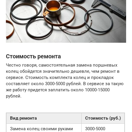
Стоимость ремонта
Честно говоря, самостоятельная замена поршневых
колец обойдется значительно дешевле, чем ремонт в
сервисе. Стоимость комплекта колец и прокладок
составляет около 3000-5000 рублей. В сервисе за такую
же работу придется заплатить около 10000-15000
рублей.
Вид ремонта
Стоимость (руб.)
Замена колец своими руками
3000-5000