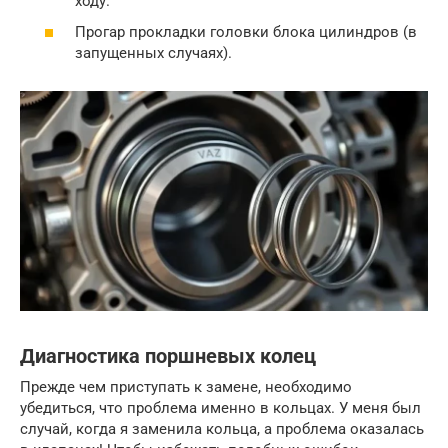
ходу.
Прогар прокладки головки блока цилиндров (в
запущенных случаях).
Диагностика поршневых колец
Прежде чем приступать к замене, необходимо
убедиться, что проблема именно в кольцах. У меня был
случай, когда я заменила кольца, а проблема оказалась