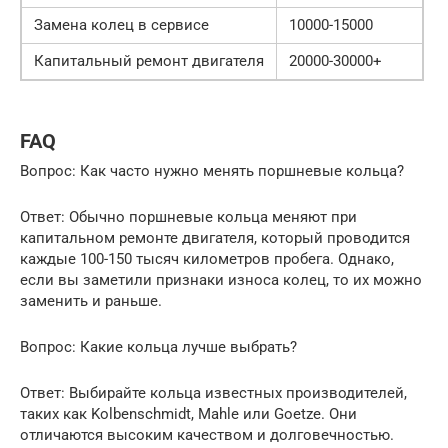
Замена колец в сервисе
10000-15000
Капитальный ремонт двигателя
20000-30000+
FAQ
Вопрос: Как часто нужно менять поршневые кольца?
Ответ: Обычно поршневые кольца меняют при
капитальном ремонте двигателя, который проводится
каждые 100-150 тысяч километров пробега. Однако,
если вы заметили признаки износа колец, то их можно
заменить и раньше.
Вопрос: Какие кольца лучше выбрать?
Ответ: Выбирайте кольца известных производителей,
таких как Kolbenschmidt, Mahle или Goetze. Они
отличаются высоким качеством и долговечностью.