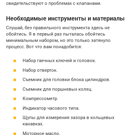
свидетельствуют о проблемах с клапанами.
Необходимые инструменты и материалы
Слушай, без правильного инструмента здесь не
обойтись. Я в первый раз пыталась обойтись
минимальным набором, но это только затянуло
процесс. Вот что вам понадобится:
Набор гаечных ключей и головок.
Набор отверток.
Съемник для головки блока цилиндров.
Съемник для поршневых колец.
Компрессометр.
Индикатор часового типа.
Щупы для измерения зазора в кольцевых
канавках.
Моторное масло.