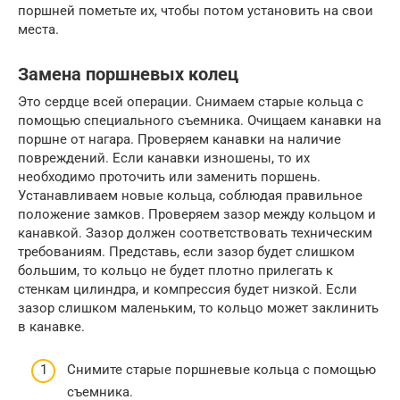
поршней пометьте их, чтобы потом установить на свои
места.
Замена поршневых колец
Это сердце всей операции. Снимаем старые кольца с
помощью специального съемника. Очищаем канавки на
поршне от нагара. Проверяем канавки на наличие
повреждений. Если канавки изношены, то их
необходимо проточить или заменить поршень.
Устанавливаем новые кольца, соблюдая правильное
положение замков. Проверяем зазор между кольцом и
канавкой. Зазор должен соответствовать техническим
требованиям. Представь, если зазор будет слишком
большим, то кольцо не будет плотно прилегать к
стенкам цилиндра, и компрессия будет низкой. Если
зазор слишком маленьким, то кольцо может заклинить
в канавке.
Снимите старые поршневые кольца с помощью
съемника.