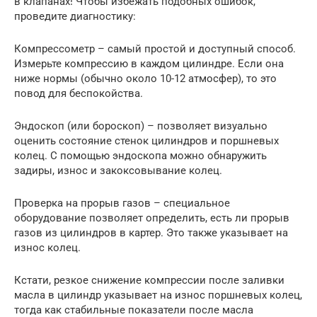
в клапанах! Чтобы избежать подобных ошибок,
проведите диагностику:
Компрессометр – самый простой и доступный способ.
Измерьте компрессию в каждом цилиндре. Если она
ниже нормы (обычно около 10-12 атмосфер), то это
повод для беспокойства.
Эндоскоп (или бороскоп) – позволяет визуально
оценить состояние стенок цилиндров и поршневых
колец. С помощью эндоскопа можно обнаружить
задиры, износ и закоксовывание колец.
Проверка на прорыв газов – специальное
оборудование позволяет определить, есть ли прорыв
газов из цилиндров в картер. Это также указывает на
износ колец.
Кстати, резкое снижение компрессии после заливки
масла в цилиндр указывает на износ поршневых колец,
тогда как стабильные показатели после масла