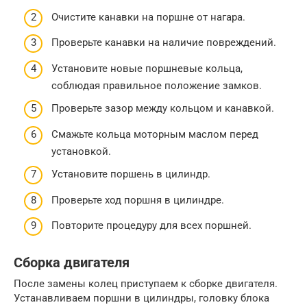
Очистите канавки на поршне от нагара.
Проверьте канавки на наличие повреждений.
Установите новые поршневые кольца,
соблюдая правильное положение замков.
Проверьте зазор между кольцом и канавкой.
Смажьте кольца моторным маслом перед
установкой.
Установите поршень в цилиндр.
Проверьте ход поршня в цилиндре.
Повторите процедуру для всех поршней.
Сборка двигателя
После замены колец приступаем к сборке двигателя.
Устанавливаем поршни в цилиндры, головку блока