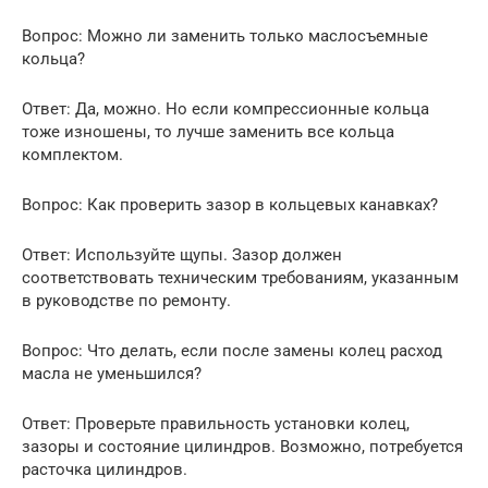
Вопрос: Можно ли заменить только маслосъемные
кольца?
Ответ: Да, можно. Но если компрессионные кольца
тоже изношены, то лучше заменить все кольца
комплектом.
Вопрос: Как проверить зазор в кольцевых канавках?
Ответ: Используйте щупы. Зазор должен
соответствовать техническим требованиям, указанным
в руководстве по ремонту.
Вопрос: Что делать, если после замены колец расход
масла не уменьшился?
Ответ: Проверьте правильность установки колец,
зазоры и состояние цилиндров. Возможно, потребуется
расточка цилиндров.