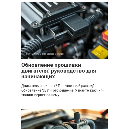
Бензиновый двигатель
0
Обновление прошивки
двигателя: руководство для
начинающих
Двигатель слабоват? Повышенный расход?
Обновление ЭБУ – это решение! Узнайте, как чип-
тюнинг вернет вашему