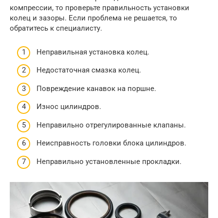
компрессии, то проверьте правильность установки
колец и зазоры. Если проблема не решается, то
обратитесь к специалисту.
Неправильная установка колец.
Недостаточная смазка колец.
Повреждение канавок на поршне.
Износ цилиндров.
Неправильно отрегулированные клапаны.
Неисправность головки блока цилиндров.
Неправильно установленные прокладки.