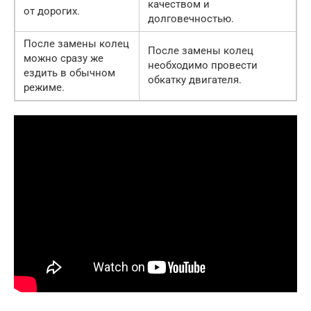
качеством и
от дорогих.
долговечностью.
После замены колец
После замены колец
можно сразу же
необходимо провести
ездить в обычном
обкатку двигателя.
режиме.