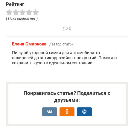
Рейтинг
( Пока оценок нет )
0
Елена Смирнова
/ автор статьи
Пишу об уходовой химии для автомобиля: от
полиролей до антикоррозийных покрытий. Помогаю
сохранить кузов в идеальном состоянии.
Понравилась статья? Поделиться с
друзьями: