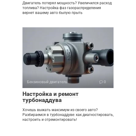
Двигатель потерял мощность? Увеличился расход
топлива? Настройка фаз газораспределения
вернет вашему авто былую прыть
Бензиновый двигатель
0
Настройка и ремонт
турбонаддува
Хочешь выжать максимум из своего авто?
Разбираемся в турбонаддуве: как диагностировать,
настроить и отремонтировать!