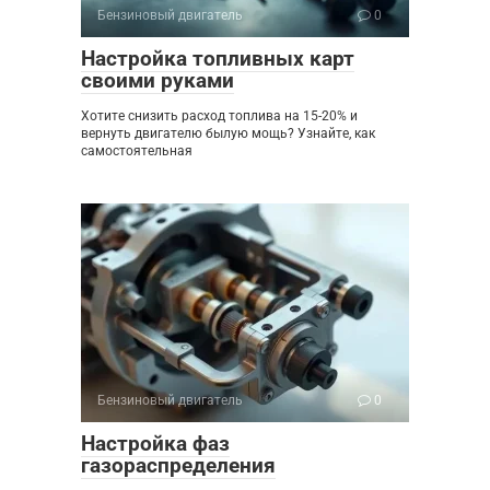
Бензиновый двигатель
0
Настройка топливных карт
своими руками
Хотите снизить расход топлива на 15-20% и
вернуть двигателю былую мощь? Узнайте, как
самостоятельная
Бензиновый двигатель
0
Настройка фаз
газораспределения