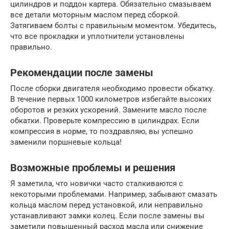
цилиндров и поддон картера. Обязательно смазываем
все детали моторным маслом перед сборкой.
Затягиваем болты с правильным моментом. Убедитесь,
что все прокладки и уплотнители установлены
правильно.
Рекомендации после замены
После сборки двигателя необходимо провести обкатку.
В течение первых 1000 километров избегайте высоких
оборотов и резких ускорений. Замените масло после
обкатки. Проверьте компрессию в цилиндрах. Если
компрессия в норме, то поздравляю, вы успешно
заменили поршневые кольца!
Возможные проблемы и решения
Я заметила, что новички часто сталкиваются с
некоторыми проблемами. Например, забывают смазать
кольца маслом перед установкой, или неправильно
устанавливают замки колец. Если после замены вы
заметили повышенный расход масла или снижение