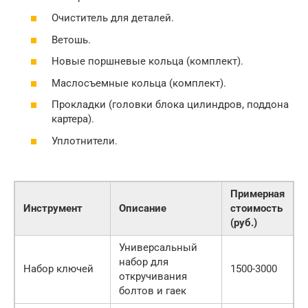
Очиститель для деталей.
Ветошь.
Новые поршневые кольца (комплект).
Маслосъемные кольца (комплект).
Прокладки (головки блока цилиндров, поддона
картера).
Уплотнители.
Примерная
Инструмент
Описание
стоимость
(руб.)
Универсальный
набор для
Набор ключей
1500-3000
откручивания
болтов и гаек