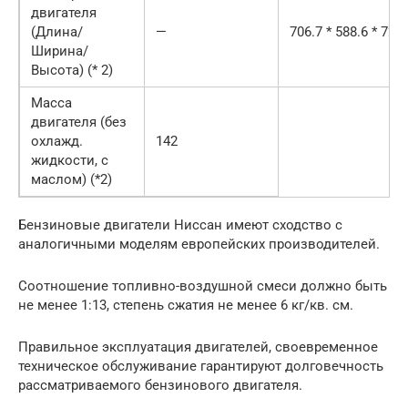
двигателя
(Длина/
—
706.7 * 588.6 * 720
Ширина/
Высота) (* 2)
Масса
двигателя (без
охлажд.
142
жидкости, с
маслом) (*2)
Бензиновые двигатели Ниссан имеют сходство с
аналогичными моделям европейских производителей.
Соотношение топливно-воздушной смеси должно быть
не менее 1:13, степень сжатия не менее 6 кг/кв. см.
Правильное эксплуатация двигателей, своевременное
техническое обслуживание гарантируют долговечность
рассматриваемого бензинового двигателя.