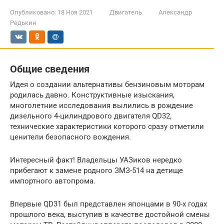
Опубликовано:
18 Ноя 2021
Двигатель
Александр
Редькин
Общие сведения
Идея о создании альтернативы бензиновым моторам
родилась давно. Конструктивные изыскания,
многолетние исследования вылились в рождение
дизельного 4-цилиндрового двигателя QD32,
технические характеристики которого сразу отметили
ценители безопасного вождения.
Интересный факт! Владельцы УАЗиков нередко
прибегают к замене родного ЗМЗ-514 на детище
импортного автопрома.
Впервые QD31 был представлен японцами в 90-х годах
прошлого века, выступив в качестве достойной смены