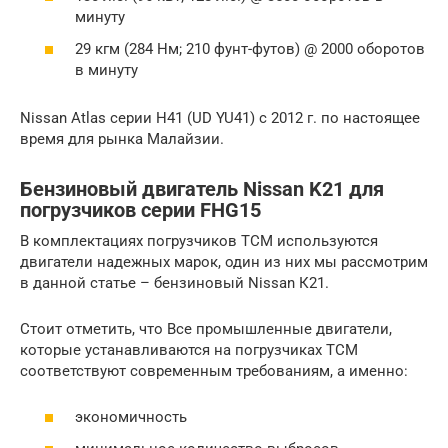
минуту
29 кгм (284 Нм; 210 фунт-футов) @ 2000 оборотов
в минуту
Nissan Atlas серии H41 (UD YU41) с 2012 г. по настоящее
время для рынка Малайзии.
Бензиновый двигатель Nissan K21 для
погрузчиков серии FHG15
В комплектациях погрузчиков ТСМ используются
двигатели надежных марок, один из них мы рассмотрим
в данной статье – бензиновый Nissan К21.
Стоит отметить, что Все промышленные двигатели,
которые устанавливаются на погрузчиках ТСМ
соответствуют современным требованиям, а именно:
экономичность