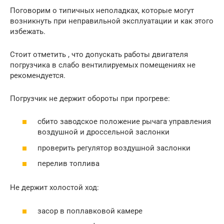
Поговорим о типичных неполадках, которые могут
возникнуть при неправильной эксплуатации и как этого
избежать.
Стоит отметить , что допускать работы двигателя
погрузчика в слабо вентилируемых помещениях не
рекомендуется.
Погрузчик не держит обороты при прогреве:
сбито заводское положение рычага управления
воздушной и дроссельной заслонки
проверить регулятор воздушной заслонки
перелив топлива
Не держит холостой ход:
засор в поплавковой камере