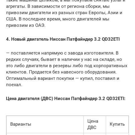
агрегаты. В зависимости от региона сборки, мы
привозим двигатели из разных стран Европы, Азии и
США. В последнее время, много двигателей мы
привозим из ОАЭ.
4. Новый двигатель Ниссан Патфайндер 3.2 QD32ETI
— поставляется напрямую с завода изготовителя. В
редких случаях, бывает в наличии у нас на складе, но
это либо двигатели в резервы либо под корпоративных
клиентов. Продается без навесного оборудования.
Оптимальный вариант покупки — купил, поставил и
поехал.
Цена двигателя (ДВС) Ниссан Патфайндер 3.2 QD32ETI:
Цена
Варианты
Купить
ДВС