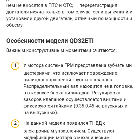
нем не вносятся в ПТС и СТС; — перерегистрация
двигателя нужна только в том случае, если вы купили и
установили другой двигатель, отличный по мощности и
объему.
Особенности модели QD32ETI
Важным конструктивным моментами считаются:
У мотора система ГРМ представлена зубчатыми
шестернями, что исключает повреждение
цилиндропоршневой группы о клапана.
Распределительный вал находится не в головке,
а в корпусе блока цилиндров. Регулировка
зазоров клапанов осуществляется винтами и
фиксируются гайками (0.35-0.45 на впускных и
на выпускных).
На данной модели появился ТНВД с
электронным управлением. Существуют
модификации мотора с механическим