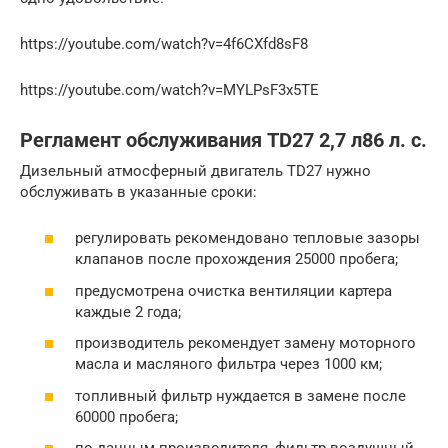
https://youtube.com/watch?v=4f6CXfd8sF8
https://youtube.com/watch?v=MYLPsF3x5TE
Регламент обслуживания TD27 2,7 л86 л. с.
Дизельный атмосферный двигатель TD27 нужно
обслуживать в указанные сроки:
регулировать рекомендовано тепловые зазоры
клапанов после прохождения 25000 пробега;
предусмотрена очистка вентиляции картера
каждые 2 года;
производитель рекомендует замену моторного
масла и масляного фильтра через 1000 км;
топливный фильтр нуждается в замене после
60000 пробега;