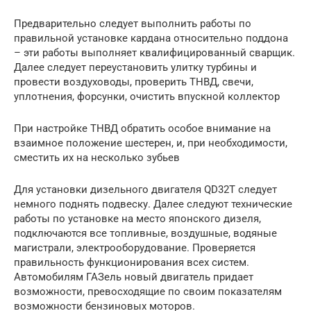
Предварительно следует выполнить работы по
правильной установке кардана относительно поддона
– эти работы выполняет квалифицированный сварщик.
Далее следует переустановить улитку турбины и
провести воздуховоды, проверить ТНВД, свечи,
уплотнения, форсунки, очистить впускной коллектор
При настройке ТНВД обратить особое внимание на
взаимное положение шестерен, и, при необходимости,
сместить их на несколько зубьев
Для установки дизельного двигателя QD32Т следует
немного поднять подвеску. Далее следуют технические
работы по установке на место японского дизеля,
подключаются все топливные, воздушные, водяные
магистрали, электрооборудование. Проверяется
правильность функционирования всех систем.
Автомобилям ГАЗель новый двигатель придает
возможности, превосходящие по своим показателям
возможности бензиновых моторов.