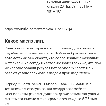
головка цилиндров – три
стадии 20 Нм, 69 – 85 Нм +
90° + 90°
https://youtube.com/watch?v=EiTpeZ1y2j4
Какое масло лить
Качественное моторное масло – залог долговечной
службы вашего автомобиля. Любой добросовестный
автомеханик вам скажет, что современные смазочные
материалы на сегодня настолько качественные, что при
их использовании ресурс мотора увеличивается в 2-3
раза от установленного заводом-производителем.
Периодичность замены масла – важный момент в
техническом обслуживании сердца автомобиля.
Специалисты рекомендуют придерживаться мануала и
менять его вместе с фильтром через каждые 5-7,5 тыс.
км.