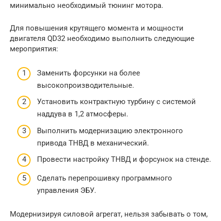
минимально необходимый тюнинг мотора.
Для повышения крутящего момента и мощности
двигателя QD32 необходимо выполнить следующие
мероприятия:
Заменить форсунки на более
высокопроизводительные.
Установить контрактную турбину с системой
наддува в 1,2 атмосферы.
Выполнить модернизацию электронного
привода ТНВД в механический.
Провести настройку ТНВД и форсунок на стенде.
Сделать перепрошивку программного
управления ЭБУ.
Модернизируя силовой агрегат, нельзя забывать о том,