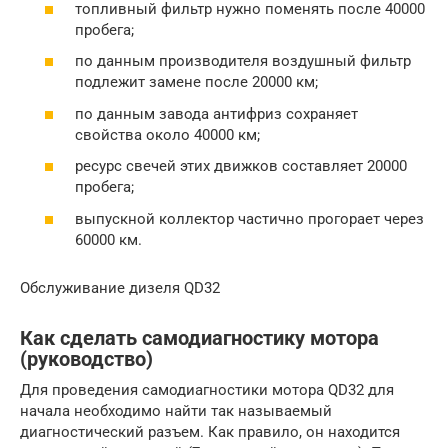
топливный фильтр нужно поменять после 40000
пробега;
по данным производителя воздушный фильтр
подлежит замене после 20000 км;
по данным завода антифриз сохраняет
свойства около 40000 км;
ресурс свечей этих движков составляет 20000
пробега;
выпускной коллектор частично прогорает через
60000 км.
Обслуживание дизеля QD32
Как сделать самодиагностику мотора
(руководство)
Для проведения самодиагностики мотора QD32 для
начала необходимо найти так называемый
диагностический разъем. Как правило, он находится