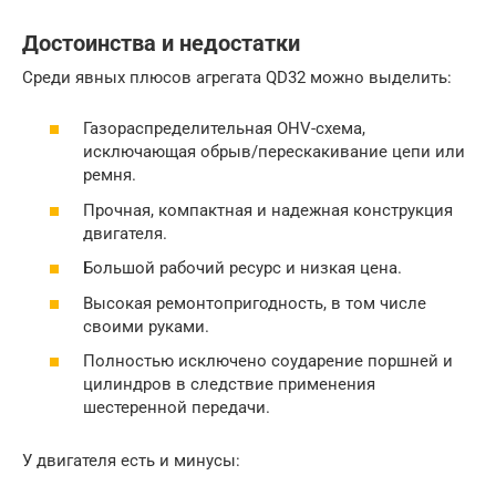
Достоинства и недостатки
Среди явных плюсов агрегата QD32 можно выделить:
Газораспределительная OHV-схема,
исключающая обрыв/перескакивание цепи или
ремня.
Прочная, компактная и надежная конструкция
двигателя.
Большой рабочий ресурс и низкая цена.
Высокая ремонтопригодность, в том числе
своими руками.
Полностью исключено соударение поршней и
цилиндров в следствие применения
шестеренной передачи.
У двигателя есть и минусы: