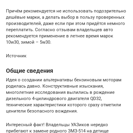
Причём рекомендуется не использовать подозрительно
дешёвые марки, а делать выбор в пользу проверенных
производителей, даже если при этом придётся немного
переплатить. Согласно отзывам владельцев авто
рекомендуется применение в летнее время марок
10w30, зимой – 5w30.
Источник
Общие сведения
Идея о создании альтернативы бензиновым моторам
родилась давно. Конструктивные изыскания,
многолетние исследования вылились в рождение
дизельного 4-цилиндрового двигателя QD32,
технические характеристики которого сразу отметили
ценители безопасного вождения.
Интересный факт! Владельцы УАЗиков нередко
прибегают к замене родного ЗМЗ-514 на детище