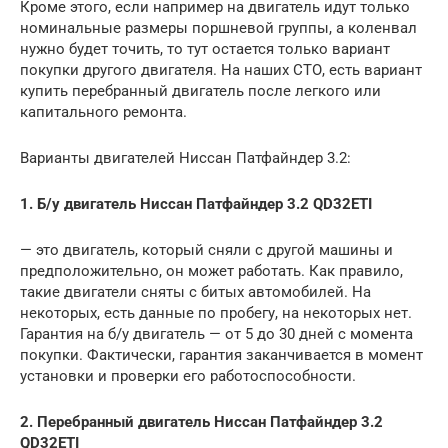
Кроме этого, если например на двигатель идут только
номинальные размеры поршневой группы, а коленвал
нужно будет точить, то тут остается только вариант
покупки другого двигателя. На наших СТО, есть вариант
купить перебранный двигатель после легкого или
капитального ремонта.
Варианты двигателей Ниссан Патфайндер 3.2:
1. Б/у двигатель Ниссан Патфайндер 3.2 QD32ETI
— это двигатель, который сняли с другой машины и
предположительно, он может работать. Как правило,
такие двигатели сняты с битых автомобилей. На
некоторых, есть данные по пробегу, на некоторых нет.
Гарантия на б/у двигатель — от 5 до 30 дней с момента
покупки. Фактически, гарантия заканчивается в момент
установки и проверки его работоспособности.
2. Перебранный двигатель Ниссан Патфайндер 3.2
QD32ETI