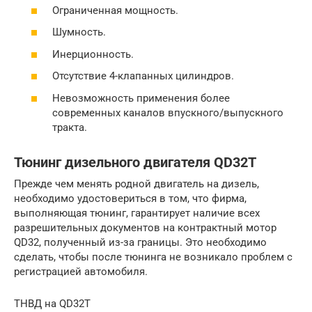
Ограниченная мощность.
Шумность.
Инерционность.
Отсутствие 4-клапанных цилиндров.
Невозможность применения более
современных каналов впускного/выпускного
тракта.
Тюнинг дизельного двигателя QD32Т
Прежде чем менять родной двигатель на дизель,
необходимо удостовериться в том, что фирма,
выполняющая тюнинг, гарантирует наличие всех
разрешительных документов на контрактный мотор
QD32, полученный из-за границы. Это необходимо
сделать, чтобы после тюнинга не возникало проблем с
регистрацией автомобиля.
ТНВД на QD32Т