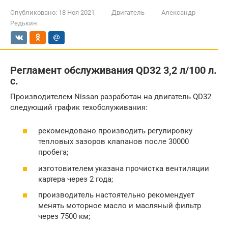
Опубликовано:
18 Ноя 2021
Двигатель
Александр
Редькин
Регламент обслуживания QD32 3,2 л/100 л.
с.
Производителем Nissan разработан на двигатель QD32
следующий график техобслуживания:
рекомендовано производить регулировку
тепловых зазоров клапанов после 30000
пробега;
изготовителем указана прочистка вентиляции
картера через 2 года;
производитель настоятельно рекомендует
менять моторное масло и масляный фильтр
через 7500 км;