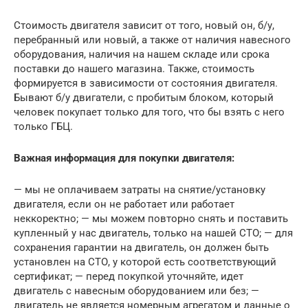
Стоимость двигателя зависит от того, новый он, б/у,
перебранный или новый, а также от наличия навесного
оборудования, наличия на нашем складе или срока
поставки до нашего магазина. Также, стоимость
формируется в зависимости от состояния двигателя.
Бывают б/у двигатели, с пробитым блоком, который
человек покупает только для того, что бы взять с него
только ГБЦ.
Важная информация для покупки двигателя:
— мы не оплачиваем затраты на снятие/установку
двигателя, если он не работает или работает
неккоректно; — мы можем повторно снять и поставить
купленный у нас двигатель, только на нашей СТО; — для
сохранения гарантии на двигатель, он должен быть
установлен на СТО, у которой есть соответствующий
сертификат; — перед покупкой уточняйте, идет
двигатель с навесным оборудованием или без; —
двигатель не является номерным агрегатом и данные о