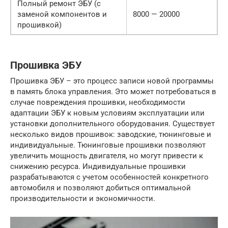
Полный ремонт ЭБУ (с
заменой компонентов и
8000 — 20000
прошивкой)
Прошивка ЭБУ
Прошивка ЭБУ – это процесс записи новой программы
в память блока управления. Это может потребоваться в
случае повреждения прошивки, необходимости
адаптации ЭБУ к новым условиям эксплуатации или
установки дополнительного оборудования. Существует
несколько видов прошивок: заводские, тюнинговые и
индивидуальные. Тюнинговые прошивки позволяют
увеличить мощность двигателя, но могут привести к
снижению ресурса. Индивидуальные прошивки
разрабатываются с учетом особенностей конкретного
автомобиля и позволяют добиться оптимальной
производительности и экономичности.