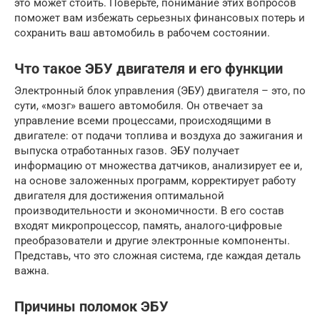
это может стоить. Поверьте, понимание этих вопросов
поможет вам избежать серьезных финансовых потерь и
сохранить ваш автомобиль в рабочем состоянии.
Что такое ЭБУ двигателя и его функции
Электронный блок управления (ЭБУ) двигателя – это, по
сути, «мозг» вашего автомобиля. Он отвечает за
управление всеми процессами, происходящими в
двигателе: от подачи топлива и воздуха до зажигания и
выпуска отработанных газов. ЭБУ получает
информацию от множества датчиков, анализирует ее и,
на основе заложенных программ, корректирует работу
двигателя для достижения оптимальной
производительности и экономичности. В его состав
входят микропроцессор, память, аналого-цифровые
преобразователи и другие электронные компоненты.
Представь, что это сложная система, где каждая деталь
важна.
Причины поломок ЭБУ