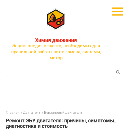
Перейти
к
контенту
Химия движения
Энциклопедия веществ, необходимых для
правильной работы авто: замена, системы,
мотор
Поиск:
Главная
»
Двигатель
»
Бензиновый двигатель
Ремонт ЭБУ двигателя: причины, симптомы,
диагностика и стоимость