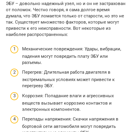
ЭБУ – довольно надежный узел, но и он не застрахован
от поломок. Честно говоря, я сама долгое время
думала, что ЭБУ ломается только от старости, но это не
так. Существует множество факторов, которые могут
привести к его неисправности. Вот некоторые из
наиболее распространенных:
Механические повреждения: Удары, вибрации,
падения могут повредить плату ЭБУ или
разъемы.
Перегрев: Длительная работа двигателя в
экстремальных условиях может привести к
перегреву ЭБУ.
Коррозия: Попадание влаги и агрессивных
веществ вызывает коррозию контактов и
электронных компонентов.
Перепады напряжения: Скачки напряжения в
бортовой сети автомобиля могут повредить