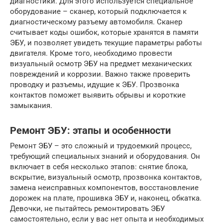
диагностики. Для этого используется специальное
оборудование – сканер, который подключается к
диагностическому разъему автомобиля. Сканер
считывает коды ошибок, которые хранятся в памяти
ЭБУ, и позволяет увидеть текущие параметры работы
двигателя. Кроме того, необходимо провести
визуальный осмотр ЭБУ на предмет механических
повреждений и коррозии. Важно также проверить
проводку и разъемы, идущие к ЭБУ. Прозвонка
контактов поможет выявить обрывы и короткие
замыкания.
Ремонт ЭБУ: этапы и особенности
Ремонт ЭБУ – это сложный и трудоемкий процесс,
требующий специальных знаний и оборудования. Он
включает в себя несколько этапов: снятие блока,
вскрытие, визуальный осмотр, прозвонка контактов,
замена неисправных компонентов, восстановление
дорожек на плате, прошивка ЭБУ и, наконец, обкатка.
Девочки, не пытайтесь ремонтировать ЭБУ
самостоятельно, если у вас нет опыта и необходимых