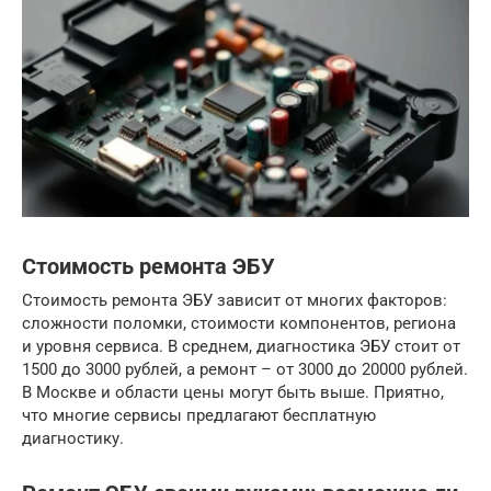
Стоимость ремонта ЭБУ
Стоимость ремонта ЭБУ зависит от многих факторов:
сложности поломки, стоимости компонентов, региона
и уровня сервиса. В среднем, диагностика ЭБУ стоит от
1500 до 3000 рублей, а ремонт – от 3000 до 20000 рублей.
В Москве и области цены могут быть выше. Приятно,
что многие сервисы предлагают бесплатную
диагностику.