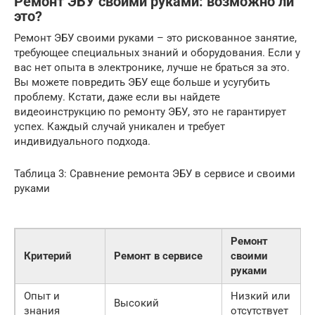
Ремонт ЭБУ своими руками: возможно ли
это?
Ремонт ЭБУ своими руками – это рискованное занятие,
требующее специальных знаний и оборудования. Если у
вас нет опыта в электронике, лучше не браться за это.
Вы можете повредить ЭБУ еще больше и усугубить
проблему. Кстати, даже если вы найдете
видеоинструкцию по ремонту ЭБУ, это не гарантирует
успех. Каждый случай уникален и требует
индивидуального подхода.
Таблица 3: Сравнение ремонта ЭБУ в сервисе и своими
руками
Ремонт
Критерий
Ремонт в сервисе
своими
руками
Опыт и
Низкий или
Высокий
знания
отсутствует