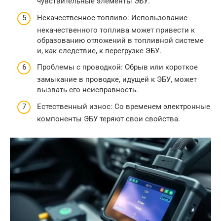
чувствительные элементы ЭБУ.
Некачественное топливо: Использование
некачественного топлива может привести к
образованию отложений в топливной системе
и, как следствие, к перегрузке ЭБУ.
Проблемы с проводкой: Обрыв или короткое
замыкание в проводке, идущей к ЭБУ, может
вызвать его неисправность.
Естественный износ: Со временем электронные
компоненты ЭБУ теряют свои свойства.