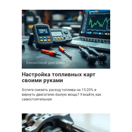
Бензиновый двигатель
0
Настройка топливных карт
своими руками
Хотите снизить расход топлива на 15-20% и
вернуть двигателю былую мощь? Узнайте, как
самостоятельная