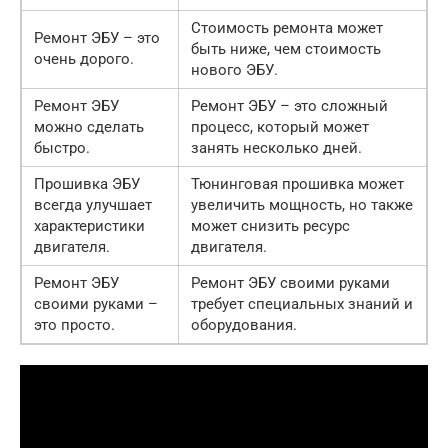
Стоимость ремонта может
Ремонт ЭБУ – это
быть ниже, чем стоимость
очень дорого.
нового ЭБУ.
Ремонт ЭБУ
Ремонт ЭБУ – это сложный
можно сделать
процесс, который может
быстро.
занять несколько дней.
Прошивка ЭБУ
Тюнинговая прошивка может
всегда улучшает
увеличить мощность, но также
характеристики
может снизить ресурс
двигателя.
двигателя.
Ремонт ЭБУ
Ремонт ЭБУ своими руками
своими руками –
требует специальных знаний и
это просто.
оборудования.