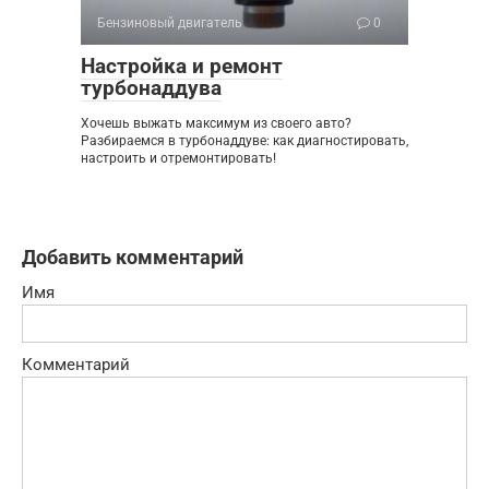
Бензиновый двигатель
0
Настройка и ремонт
турбонаддува
Хочешь выжать максимум из своего авто?
Разбираемся в турбонаддуве: как диагностировать,
настроить и отремонтировать!
Добавить комментарий
Имя
Комментарий