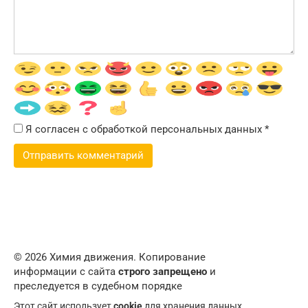
Я согласен с обработкой персональных данных
*
© 2026 Химия движения. Копирование
информации с сайта
строго запрещено
и
преследуется в судебном порядке
Этот сайт использует
cookie
для хранения данных.