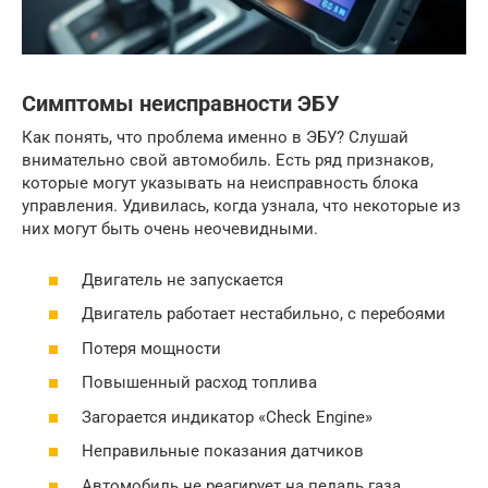
Симптомы неисправности ЭБУ
Как понять, что проблема именно в ЭБУ? Слушай
внимательно свой автомобиль. Есть ряд признаков,
которые могут указывать на неисправность блока
управления. Удивилась, когда узнала, что некоторые из
них могут быть очень неочевидными.
Двигатель не запускается
Двигатель работает нестабильно, с перебоями
Потеря мощности
Повышенный расход топлива
Загорается индикатор «Check Engine»
Неправильные показания датчиков
Автомобиль не реагирует на педаль газа