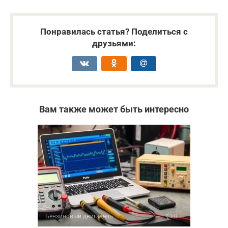
Понравилась статья? Поделиться с
друзьями:
Вам также может быть интересно
Бензиновый двигатель
0