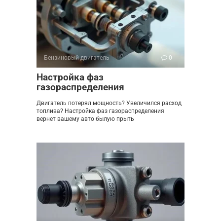
Бензиновый двигатель
0
Настройка фаз
газораспределения
Двигатель потерял мощность? Увеличился расход
топлива? Настройка фаз газораспределения
вернет вашему авто былую прыть