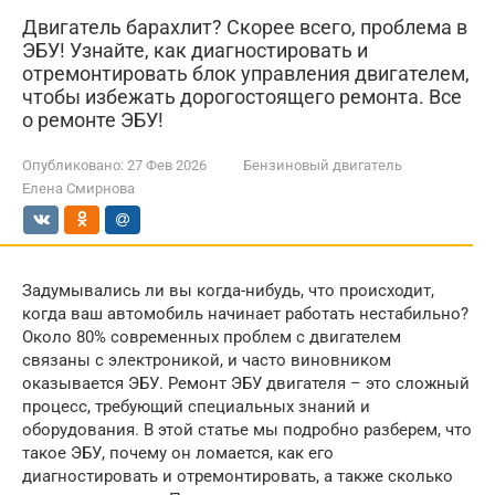
Двигатель барахлит? Скорее всего, проблема в
ЭБУ! Узнайте, как диагностировать и
отремонтировать блок управления двигателем,
чтобы избежать дорогостоящего ремонта. Все
о ремонте ЭБУ!
Опубликовано:
27 Фев 2026
Бензиновый двигатель
Елена Смирнова
Задумывались ли вы когда-нибудь, что происходит,
когда ваш автомобиль начинает работать нестабильно?
Около 80% современных проблем с двигателем
связаны с электроникой, и часто виновником
оказывается ЭБУ. Ремонт ЭБУ двигателя – это сложный
процесс, требующий специальных знаний и
оборудования. В этой статье мы подробно разберем, что
такое ЭБУ, почему он ломается, как его
диагностировать и отремонтировать, а также сколько