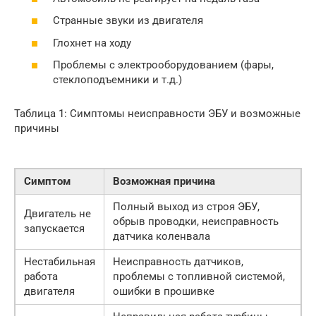
Странные звуки из двигателя
Глохнет на ходу
Проблемы с электрооборудованием (фары,
стеклоподъемники и т.д.)
Таблица 1: Симптомы неисправности ЭБУ и возможные
причины
Симптом
Возможная причина
Полный выход из строя ЭБУ,
Двигатель не
обрыв проводки, неисправность
запускается
датчика коленвала
Нестабильная
Неисправность датчиков,
работа
проблемы с топливной системой,
двигателя
ошибки в прошивке