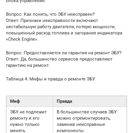
блока управления.
Вопрос: Как понять, что ЭБУ неисправен?
Ответ: Признаки неисправности включают
нестабильную работу двигателя, потерю мощности,
повышенный расход топлива и загорание индикатора
«Check Engine».
Вопрос: Предоставляется ли гарантия на ремонт ЭБУ?
Ответ: Да, большинство сервисов предоставляют
гарантию на ремонт.
Таблица 4: Мифы и правда о ремонте ЭБУ
Миф
Правда
ЭБУ не подлежит
В большинстве случаев ЭБУ
ремонту и его
можно отремонтировать,
нужно только
заменив неисправные
менять.
компоненты.