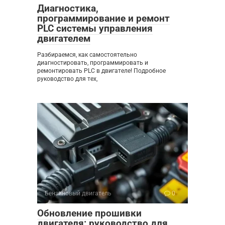
Диагностика,
программирование и ремонт
PLC системы управления
двигателем
Разбираемся, как самостоятельно
диагностировать, программировать и
ремонтировать PLC в двигателе! Подробное
руководство для тех,
Бензиновый двигатель
0
Обновление прошивки
двигателя: руководство для