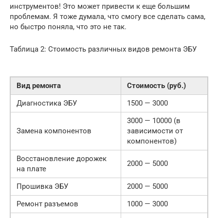
инструментов! Это может привести к еще большим
проблемам. Я тоже думала, что смогу все сделать сама,
но быстро поняла, что это не так.
Таблица 2: Стоимость различных видов ремонта ЭБУ
Вид ремонта
Стоимость (руб.)
Диагностика ЭБУ
1500 — 3000
3000 — 10000 (в
Замена компонентов
зависимости от
компонентов)
Восстановление дорожек
2000 — 5000
на плате
Прошивка ЭБУ
2000 — 5000
Ремонт разъемов
1000 — 3000