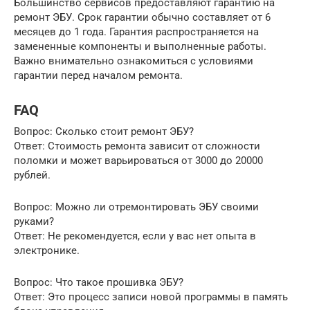
Большинство сервисов предоставляют гарантию на
ремонт ЭБУ. Срок гарантии обычно составляет от 6
месяцев до 1 года. Гарантия распространяется на
замененные компоненты и выполненные работы.
Важно внимательно ознакомиться с условиями
гарантии перед началом ремонта.
FAQ
Вопрос: Сколько стоит ремонт ЭБУ?
Ответ: Стоимость ремонта зависит от сложности
поломки и может варьироваться от 3000 до 20000
рублей.
Вопрос: Можно ли отремонтировать ЭБУ своими
руками?
Ответ: Не рекомендуется, если у вас нет опыта в
электронике.
Вопрос: Что такое прошивка ЭБУ?
Ответ: Это процесс записи новой программы в память