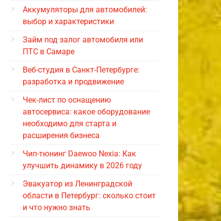
Аккумуляторы для автомобилей:
выбор и характеристики
Займ под залог автомобиля или
ПТС в Самаре
Веб-студия в Санкт-Петербурге:
разработка и продвижение
Чек-лист по оснащению
автосервиса: какое оборудование
необходимо для старта и
расширения бизнеса
Чип-тюнинг Daewoo Nexia: Как
улучшить динамику в 2026 году
Эвакуатор из Ленинградской
области в Петербург: сколько стоит
и что нужно знать