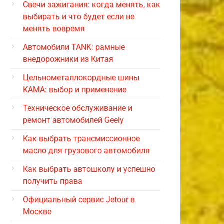
Свечи зажигания: когда менять, как
выбирать и что будет если не
менять вовремя
Автомобили TANK: рамные
внедорожники из Китая
Цельнометаллокордные шины
КАМА: выбор и применение
Техническое обслуживание и
ремонт автомобилей Geely
Как выбрать трансмиссионное
масло для грузового автомобиля
Как выбрать автошколу и успешно
получить права
Официальный сервис Jetour в
Москве