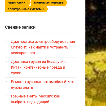
чип-тюнинг
экономия топлива
электронные системы
Свежие записи
Диагностика электрооборудования
Chevrolet: как найти и устранить
неисправность
Доставка грузов из Беларуси в
Китай: контейнерные поезда и
сроки
Ремонт грузовых автомобилей: что
нужно знать
Гребные винты Mercury: как
выбрать подходящий