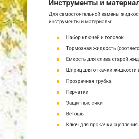
Инструменты и материа
Для самостоятельной замены жидкос
инструменты и материалы:
Набор ключей и головок
Тормозная жидкость (соответ
Емкость для слива старой жи
Шприц для откачки жидкости 
Прозрачная трубка
Перчатки
Защитные очки
Ветошь
Ключ для прокачки сцепления 