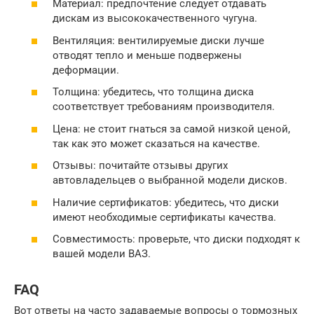
Материал: предпочтение следует отдавать
дискам из высококачественного чугуна.
Вентиляция: вентилируемые диски лучше
отводят тепло и меньше подвержены
деформации.
Толщина: убедитесь, что толщина диска
соответствует требованиям производителя.
Цена: не стоит гнаться за самой низкой ценой,
так как это может сказаться на качестве.
Отзывы: почитайте отзывы других
автовладельцев о выбранной модели дисков.
Наличие сертификатов: убедитесь, что диски
имеют необходимые сертификаты качества.
Совместимость: проверьте, что диски подходят к
вашей модели ВАЗ.
FAQ
Вот ответы на часто задаваемые вопросы о тормозных