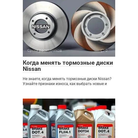
Сроки расходников
0
Когда менять тормозные диски
Nissan
Не знаете, когда менять тормозные диски Nissan?
Узнайте признаки износа, как выбрать новые и