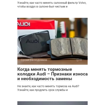
Узнайте, как часто менять салонный фильтр Volvo,
чтобы воздух в салоне был чистым и
Сроки расходников
0
Когда менять тормозные
колодки Audi – Признаки износа
и необходимость замены
Не знаете, как часто менять тормоза на Audi?
Узнайте, как продлить срок службы и