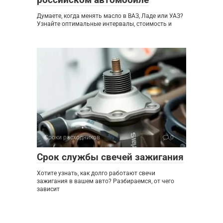
Думаете, когда менять масло в ВАЗ, Ладе или УАЗ?
Узнайте оптимальные интервалы, стоимость и
Сроки расходников
0
Срок службы свечей зажигания
Хотите узнать, как долго работают свечи
зажигания в вашем авто? Разбираемся, от чего
зависит