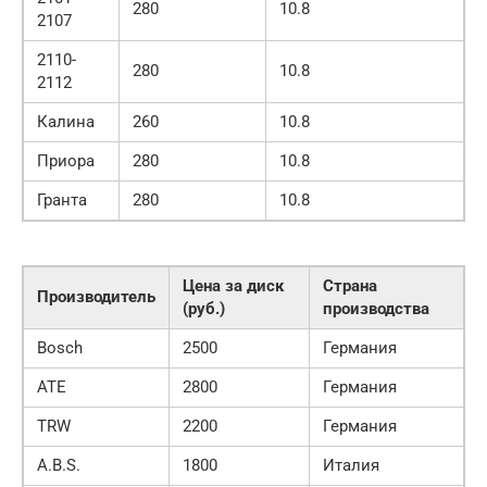
280
10.8
2107
2110-
280
10.8
2112
Калина
260
10.8
Приора
280
10.8
Гранта
280
10.8
Цена за диск
Страна
Производитель
(руб.)
производства
Bosch
2500
Германия
ATE
2800
Германия
TRW
2200
Германия
A.B.S.
1800
Италия