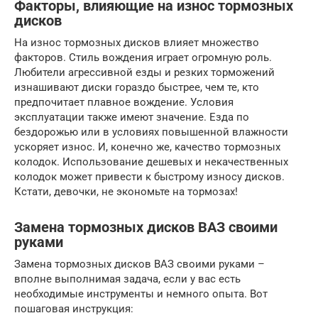
Факторы, влияющие на износ тормозных
дисков
На износ тормозных дисков влияет множество
факторов. Стиль вождения играет огромную роль.
Любители агрессивной езды и резких торможений
изнашивают диски гораздо быстрее, чем те, кто
предпочитает плавное вождение. Условия
эксплуатации также имеют значение. Езда по
бездорожью или в условиях повышенной влажности
ускоряет износ. И, конечно же, качество тормозных
колодок. Использование дешевых и некачественных
колодок может привести к быстрому износу дисков.
Кстати, девочки, не экономьте на тормозах!
Замена тормозных дисков ВАЗ своими
руками
Замена тормозных дисков ВАЗ своими руками –
вполне выполнимая задача, если у вас есть
необходимые инструменты и немного опыта. Вот
пошаговая инструкция: