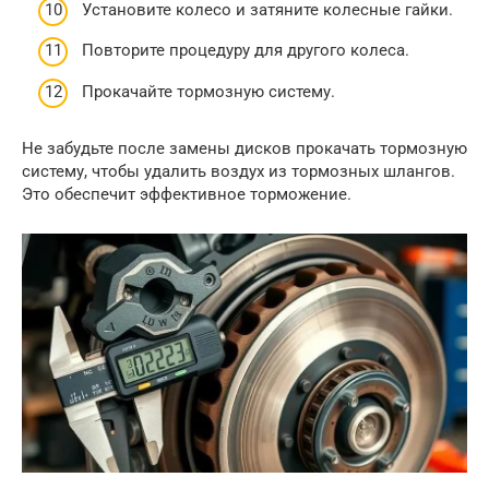
Установите колесо и затяните колесные гайки.
Повторите процедуру для другого колеса.
Прокачайте тормозную систему.
Не забудьте после замены дисков прокачать тормозную
систему, чтобы удалить воздух из тормозных шлангов.
Это обеспечит эффективное торможение.