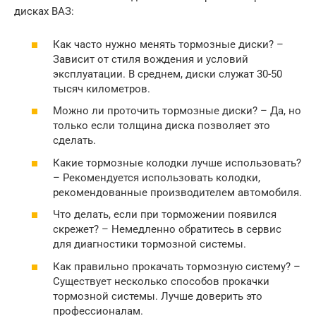
дисках ВАЗ:
Как часто нужно менять тормозные диски? –
Зависит от стиля вождения и условий
эксплуатации. В среднем, диски служат 30-50
тысяч километров.
Можно ли проточить тормозные диски? – Да, но
только если толщина диска позволяет это
сделать.
Какие тормозные колодки лучше использовать?
– Рекомендуется использовать колодки,
рекомендованные производителем автомобиля.
Что делать, если при торможении появился
скрежет? – Немедленно обратитесь в сервис
для диагностики тормозной системы.
Как правильно прокачать тормозную систему? –
Существует несколько способов прокачки
тормозной системы. Лучше доверить это
профессионалам.