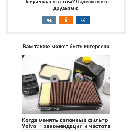
Понравилась статья? Поделиться с
друзьями:
Вам также может быть интересно
Сроки расходников
0
Когда менять салонный фильтр
Volvo — рекомендации и частота