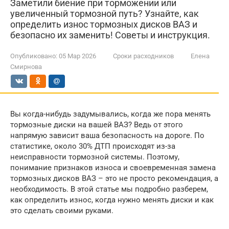
Заметили биение при торможении или
увеличенный тормозной путь? Узнайте, как
определить износ тормозных дисков ВАЗ и
безопасно их заменить! Советы и инструкция.
Опубликовано:
05 Мар 2026
Сроки расходников
Елена
Смирнова
Вы когда-нибудь задумывались, когда же пора менять
тормозные диски на вашей ВАЗ? Ведь от этого
напрямую зависит ваша безопасность на дороге. По
статистике, около 30% ДТП происходят из-за
неисправности тормозной системы. Поэтому,
понимание признаков износа и своевременная замена
тормозных дисков ВАЗ – это не просто рекомендация, а
необходимость. В этой статье мы подробно разберем,
как определить износ, когда нужно менять диски и как
это сделать своими руками.