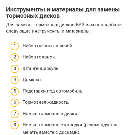
Инструменты и материалы для замены
тормозных дисков
Для замены тормозных дисков ВАЗ вам понадобятся
следующие инструменты и материалы:
Набор гаечных ключей.
Набор головок.
Штангенциркуль.
Домкрат.
Подставки под автомобиль.
Тормозная жидкость.
Новые тормозные диски.
Новые тормозные колодки (рекомендуется
менять вместе с дисками).