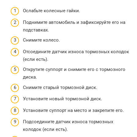
Ослабьте колесные гайки.
Поднимите автомобиль и зафиксируйте его на
подставках.
Снимите колесо.
Отсоедините датчик износа тормозных колодок
(если есть).
Открутите суппорт и снимите его с тормозного
диска.
Снимите старый тормозной диск.
Установите новый тормозной диск.
Установите суппорт на место и закрепите его.
Подсоедините датчик износа тормозных
колодок (если есть).