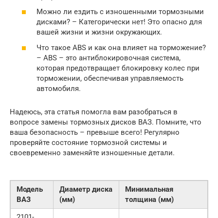
Можно ли ездить с изношенными тормозными
дисками? – Категорически нет! Это опасно для
вашей жизни и жизни окружающих.
Что такое ABS и как она влияет на торможение?
– ABS – это антиблокировочная система,
которая предотвращает блокировку колес при
торможении, обеспечивая управляемость
автомобиля.
Надеюсь, эта статья помогла вам разобраться в
вопросе замены тормозных дисков ВАЗ. Помните, что
ваша безопасность – превыше всего! Регулярно
проверяйте состояние тормозной системы и
своевременно заменяйте изношенные детали.
Модель
Диаметр диска
Минимальная
ВАЗ
(мм)
толщина (мм)
2101-