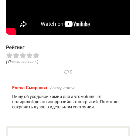
Рейтинг
( Пока оценок нет )
0
Елена Смирнова
/ автор статьи
Пишу об уходовой химии для автомобиля: от
полиролей до антикоррозийных покрытий. Помогаю
сохранить кузов в идеальном состоянии.