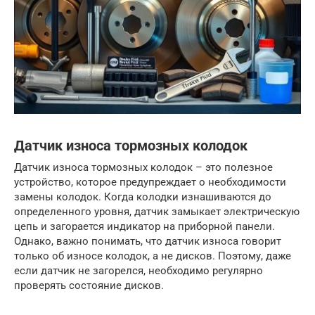
Датчик износа тормозных колодок
Датчик износа тормозных колодок – это полезное
устройство, которое предупреждает о необходимости
замены колодок. Когда колодки изнашиваются до
определенного уровня, датчик замыкает электрическую
цепь и загорается индикатор на приборной панели.
Однако, важно понимать, что датчик износа говорит
только об износе колодок, а не дисков. Поэтому, даже
если датчик не загорелся, необходимо регулярно
проверять состояние дисков.