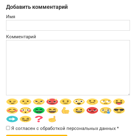
Добавить комментарий
Имя
Комментарий
Я согласен с обработкой персональных данных
*