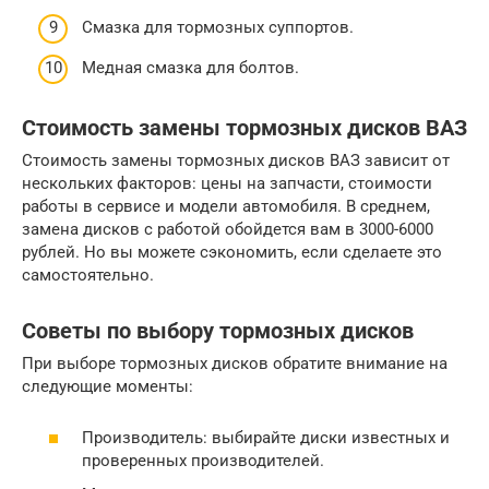
Смазка для тормозных суппортов.
Медная смазка для болтов.
Стоимость замены тормозных дисков ВАЗ
Стоимость замены тормозных дисков ВАЗ зависит от
нескольких факторов: цены на запчасти, стоимости
работы в сервисе и модели автомобиля. В среднем,
замена дисков с работой обойдется вам в 3000-6000
рублей. Но вы можете сэкономить, если сделаете это
самостоятельно.
Советы по выбору тормозных дисков
При выборе тормозных дисков обратите внимание на
следующие моменты:
Производитель: выбирайте диски известных и
проверенных производителей.