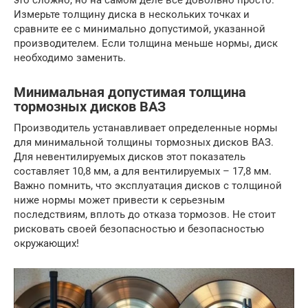
это сложно, но на самом деле все довольно просто.
Измерьте толщину диска в нескольких точках и
сравните ее с минимально допустимой, указанной
производителем. Если толщина меньше нормы, диск
необходимо заменить.
Минимальная допустимая толщина
тормозных дисков ВАЗ
Производитель устанавливает определенные нормы
для минимальной толщины тормозных дисков ВАЗ.
Для невентилируемых дисков этот показатель
составляет 10,8 мм, а для вентилируемых – 17,8 мм.
Важно помнить, что эксплуатация дисков с толщиной
ниже нормы может привести к серьезным
последствиям, вплоть до отказа тормозов. Не стоит
рисковать своей безопасностью и безопасностью
окружающих!