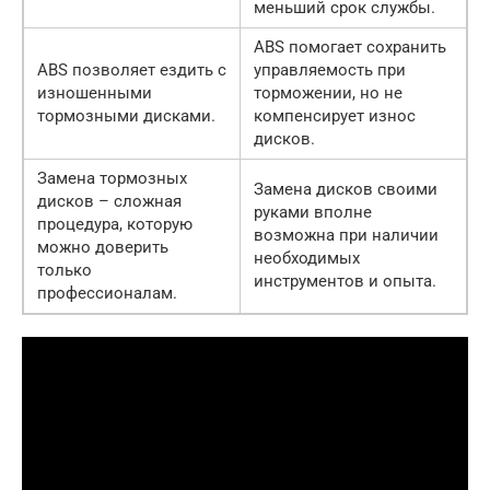
меньший срок службы.
ABS помогает сохранить
ABS позволяет ездить с
управляемость при
изношенными
торможении, но не
тормозными дисками.
компенсирует износ
дисков.
Замена тормозных
Замена дисков своими
дисков – сложная
руками вполне
процедура, которую
возможна при наличии
можно доверить
необходимых
только
инструментов и опыта.
профессионалам.