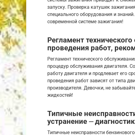
запуску. Проверка катушек зажигания
специального оборудования и знаний.
современной системе зажигания!
Регламент технического
проведения работ, рек
Регламент технического обслуживани
процедур обслуживания двигателя. С
работу двигателя и продлевает его 
проведения работ зависят от типа дв
производителя. Девочки, не забывайт
жидкостей!
Типичные неисправности
устранение ⏤ диагностик
Типичные неисправности бензинового