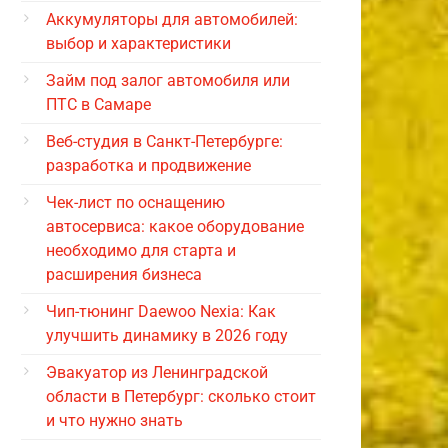
Аккумуляторы для автомобилей:
выбор и характеристики
Займ под залог автомобиля или
ПТС в Самаре
Веб-студия в Санкт-Петербурге:
разработка и продвижение
Чек-лист по оснащению
автосервиса: какое оборудование
необходимо для старта и
расширения бизнеса
Чип-тюнинг Daewoo Nexia: Как
улучшить динамику в 2026 году
Эвакуатор из Ленинградской
области в Петербург: сколько стоит
и что нужно знать