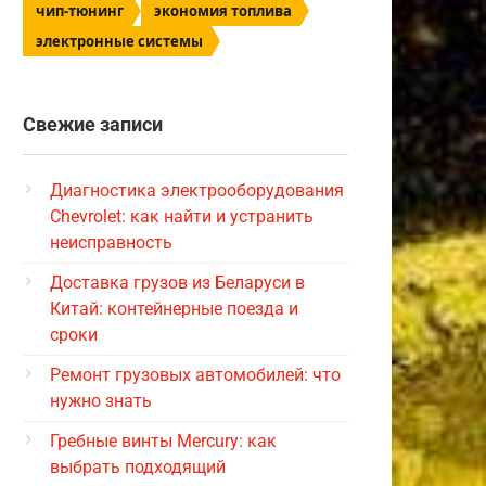
чип-тюнинг
экономия топлива
электронные системы
Свежие записи
Диагностика электрооборудования
Chevrolet: как найти и устранить
неисправность
Доставка грузов из Беларуси в
Китай: контейнерные поезда и
сроки
Ремонт грузовых автомобилей: что
нужно знать
Гребные винты Mercury: как
выбрать подходящий