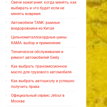
Свечи зажигания: когда менять, как
выбирать и что будет если не
менять вовремя
Автомобили TANK: рамные
внедорожники из Китая
Цельнометаллокордные шины
КАМА: выбор и применение
Техническое обслуживание и
ремонт автомобилей Geely
Как выбрать трансмиссионное
масло для грузового автомобиля
Как выбрать автошколу и успешно
получить права
Официальный сервис Jetour в
Москве