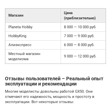
Цена
Магазин
(приблизительно)
Planeta Hobby
8 000 — 10 000 руб.
HobbyKing
7 000 — 9 000 руб.
Алиэкспресс
6 000 — 8 000 руб.
Местный магазин
9 000 — 12 000 руб.
моделизма
Отзывы пользователей – Реальный опыт
эксплуатации и рекомендации
Многие моделисты довольны работой GX50. Они
отмечают его надежность, мощность и простоту в
эксплуатации. Вот некоторые отзывы: