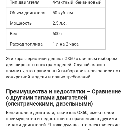
Тип двигателя
4-тактный, бензиновый
Объем двигателя
50 куб. см
Мощность
2.5 л.с.
Вес
600 г
Расход топлива
1 л на 2 часа
Эти характеристики делают GX50 отличным выбором
для широкого спектра моделей. Слушай, важно
помнить, что правильный выбор двигателя зависит от
конкретной модели и ваших требований.
Преимущества и недостатки – Сравнение
с другими типами двигателей
(электрическими, дизельными)
Бензиновые двигатели, такие как GX50, имеют свои
преимущества и недостатки по сравнению с другими
типами двигателей. Я тоже думала, что электрические