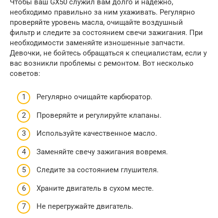
Чтобы ваш GX50 служил вам долго и надежно,
необходимо правильно за ним ухаживать. Регулярно
проверяйте уровень масла, очищайте воздушный
фильтр и следите за состоянием свечи зажигания. При
необходимости заменяйте изношенные запчасти.
Девочки, не бойтесь обращаться к специалистам, если у
вас возникли проблемы с ремонтом. Вот несколько
советов:
Регулярно очищайте карбюратор.
Проверяйте и регулируйте клапаны.
Используйте качественное масло.
Заменяйте свечу зажигания вовремя.
Следите за состоянием глушителя.
Храните двигатель в сухом месте.
Не перегружайте двигатель.