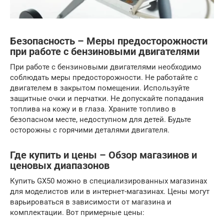
Безопасность – Меры предосторожности
при работе с бензиновыми двигателями
При работе с бензиновыми двигателями необходимо
соблюдать меры предосторожности. Не работайте с
двигателем в закрытом помещении. Используйте
защитные очки и перчатки. Не допускайте попадания
топлива на кожу и в глаза. Храните топливо в
безопасном месте, недоступном для детей. Будьте
осторожны с горячими деталями двигателя.
Где купить и цены – Обзор магазинов и
ценовых диапазонов
Купить GX50 можно в специализированных магазинах
для моделистов или в интернет-магазинах. Цены могут
варьироваться в зависимости от магазина и
комплектации. Вот примерные цены: