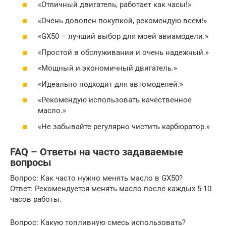
«Отличный двигатель, работает как часы!»
«Очень доволен покупкой, рекомендую всем!»
«GX50 – лучший выбор для моей авиамодели.»
«Простой в обслуживании и очень надежный.»
«Мощный и экономичный двигатель.»
«Идеально подходит для автомоделей.»
«Рекомендую использовать качественное
масло.»
«Не забывайте регулярно чистить карбюратор.»
FAQ – Ответы на часто задаваемые
вопросы
Вопрос: Как часто нужно менять масло в GX50?
Ответ: Рекомендуется менять масло после каждых 5-10
часов работы.
Вопрос: Какую топливную смесь использовать?