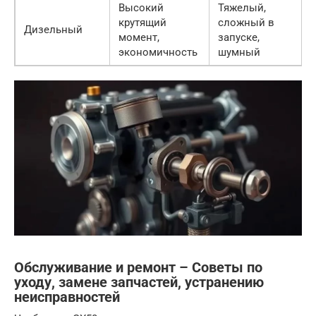
Высокий
Тяжелый,
крутящий
сложный в
Дизельный
момент,
запуске,
экономичность
шумный
Обслуживание и ремонт – Советы по
уходу, замене запчастей, устранению
неисправностей