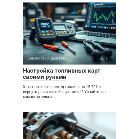
Бензиновый двигатель
0
Настройка топливных карт
своими руками
Хотите снизить расход топлива на 15-20% и
вернуть двигателю былую мощь? Узнайте, как
самостоятельная