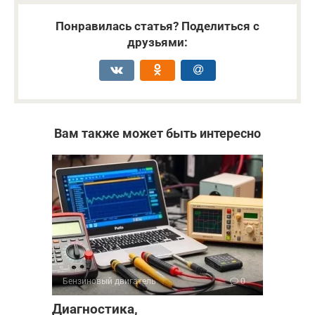
Понравилась статья? Поделиться с
друзьями:
Вам также может быть интересно
Бензиновый двигатель
0
Диагностика,