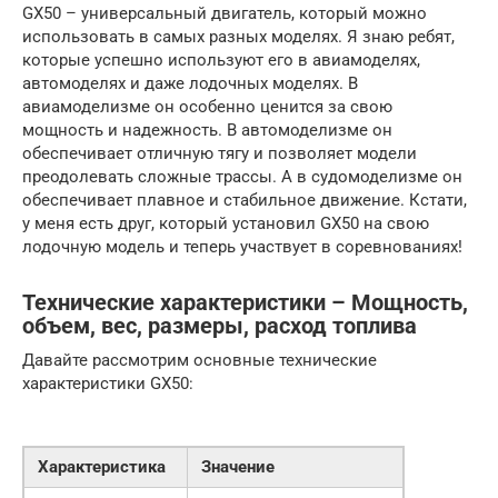
GX50 – универсальный двигатель, который можно
использовать в самых разных моделях. Я знаю ребят,
которые успешно используют его в авиамоделях,
автомоделях и даже лодочных моделях. В
авиамоделизме он особенно ценится за свою
мощность и надежность. В автомоделизме он
обеспечивает отличную тягу и позволяет модели
преодолевать сложные трассы. А в судомоделизме он
обеспечивает плавное и стабильное движение. Кстати,
у меня есть друг, который установил GX50 на свою
лодочную модель и теперь участвует в соревнованиях!
Технические характеристики – Мощность,
объем, вес, размеры, расход топлива
Давайте рассмотрим основные технические
характеристики GX50:
Характеристика
Значение