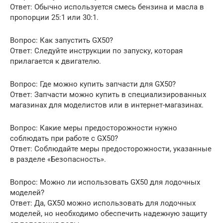
Ответ: Обычно используется смесь бензина и масла в
пропорции 25:1 или 30:1.
Вопрос: Как запустить GX50?
Ответ: Следуйте инструкции по запуску, которая
прилагается к двигателю.
Вопрос: Где можно купить запчасти для GX50?
Ответ: Запчасти можно купить в специализированных
магазинах для моделистов или в интернет-магазинах.
Вопрос: Какие меры предосторожности нужно
соблюдать при работе с GX50?
Ответ: Соблюдайте меры предосторожности, указанные
в разделе «Безопасность».
Вопрос: Можно ли использовать GX50 для лодочных
моделей?
Ответ: Да, GX50 можно использовать для лодочных
моделей, но необходимо обеспечить надежную защиту