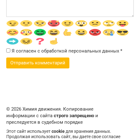
Я согласен с обработкой персональных данных
*
© 2026 Химия движения. Копирование
информации с сайта
строго запрещено
и
преследуется в судебном порядке
Этот сайт использует
cookie
для хранения данных.
Продолжая использовать сайт, вы даете свое согласие