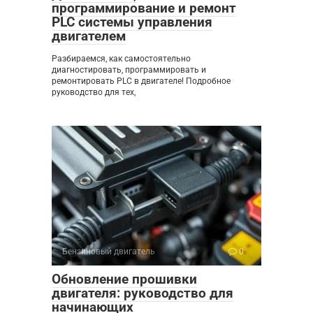
программирование и ремонт
PLC системы управления
двигателем
Разбираемся, как самостоятельно
диагностировать, программировать и
ремонтировать PLC в двигателе! Подробное
руководство для тех,
Бензиновый двигатель
0
Обновление прошивки
двигателя: руководство для
начинающих