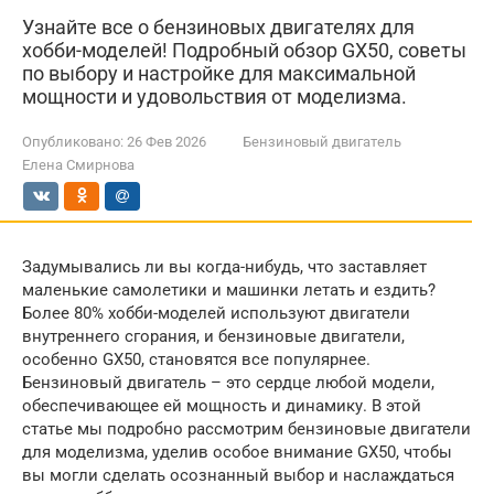
Узнайте все о бензиновых двигателях для
хобби-моделей! Подробный обзор GX50, советы
по выбору и настройке для максимальной
мощности и удовольствия от моделизма.
Опубликовано:
26 Фев 2026
Бензиновый двигатель
Елена Смирнова
Задумывались ли вы когда-нибудь, что заставляет
маленькие самолетики и машинки летать и ездить?
Более 80% хобби-моделей используют двигатели
внутреннего сгорания, и бензиновые двигатели,
особенно GX50, становятся все популярнее.
Бензиновый двигатель – это сердце любой модели,
обеспечивающее ей мощность и динамику. В этой
статье мы подробно рассмотрим бензиновые двигатели
для моделизма, уделив особое внимание GX50, чтобы
вы могли сделать осознанный выбор и наслаждаться