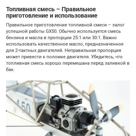
Топливная смесь – Правильное
приготовление и использование
Правильное приготовление топливной смеси – залог
успешной работы GX50. Обычно используется смесь
бензина и масла в пропорции 25:1 или 30:1. Важно
использовать качественное масло, предназначенное
для 2-тактных двигателей. Неправильная пропорция
может привести к поломке двигателя. Убедитесь, что
топливная смесь хорошо перемешана перед заливкой в
бак.