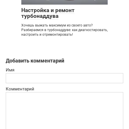
Настройка и ремонт
турбонаддува
Хочешь выжать максимум из своего авто?
Разбираемся в турбонаддуве: как диагностировать,
настроить и отремонтировать!
Добавить комментарий
Имя
Комментарий