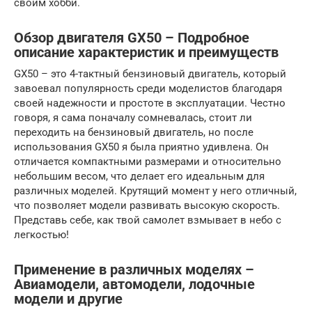
своим хобби.
Обзор двигателя GX50 – Подробное
описание характеристик и преимуществ
GX50 – это 4-тактный бензиновый двигатель, который
завоевал популярность среди моделистов благодаря
своей надежности и простоте в эксплуатации. Честно
говоря, я сама поначалу сомневалась, стоит ли
переходить на бензиновый двигатель, но после
использования GX50 я была приятно удивлена. Он
отличается компактными размерами и относительно
небольшим весом, что делает его идеальным для
различных моделей. Крутящий момент у него отличный,
что позволяет модели развивать высокую скорость.
Представь себе, как твой самолет взмывает в небо с
легкостью!
Применение в различных моделях –
Авиамодели, автомодели, лодочные
модели и другие