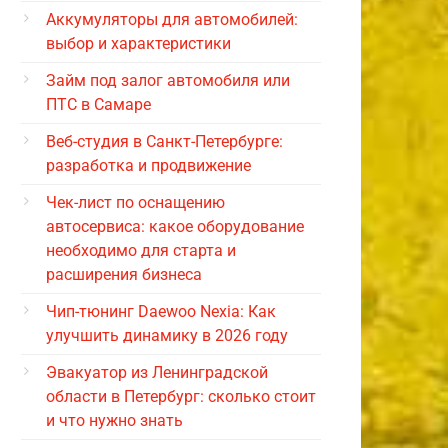
Аккумуляторы для автомобилей:
выбор и характеристики
Займ под залог автомобиля или
ПТС в Самаре
Веб-студия в Санкт-Петербурге:
разработка и продвижение
Чек-лист по оснащению
автосервиса: какое оборудование
необходимо для старта и
расширения бизнеса
Чип-тюнинг Daewoo Nexia: Как
улучшить динамику в 2026 году
Эвакуатор из Ленинградской
области в Петербург: сколько стоит
и что нужно знать