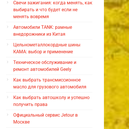
Свечи зажигания: когда менять, как
выбирать и что будет если не
менять вовремя
Автомобили TANK: рамные
внедорожники из Китая
Цельнометаллокордные шины
КАМА: выбор и применение
Техническое обслуживание и
ремонт автомобилей Geely
Как выбрать трансмиссионное
масло для грузового автомобиля
Как выбрать автошколу и успешно
получить права
Официальный сервис Jetour в
Москве