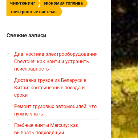
чип-тюнинг
экономия топлива
электронные системы
Свежие записи
Диагностика электрооборудования
Chevrolet: как найти и устранить
неисправность
Доставка грузов из Беларуси в
Китай: контейнерные поезда и
сроки
Ремонт грузовых автомобилей: что
нужно знать
Гребные винты Mercury: как
выбрать подходящий