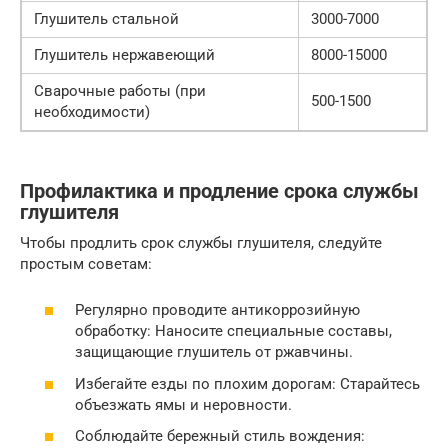
Глушитель стальной
3000-7000
Глушитель нержавеющий
8000-15000
Сварочные работы (при
500-1500
необходимости)
Профилактика и продление срока службы
глушителя
Чтобы продлить срок службы глушителя, следуйте
простым советам:
Регулярно проводите антикоррозийную
обработку: Наносите специальные составы,
защищающие глушитель от ржавчины.
Избегайте езды по плохим дорогам: Старайтесь
объезжать ямы и неровности.
Соблюдайте бережный стиль вождения: