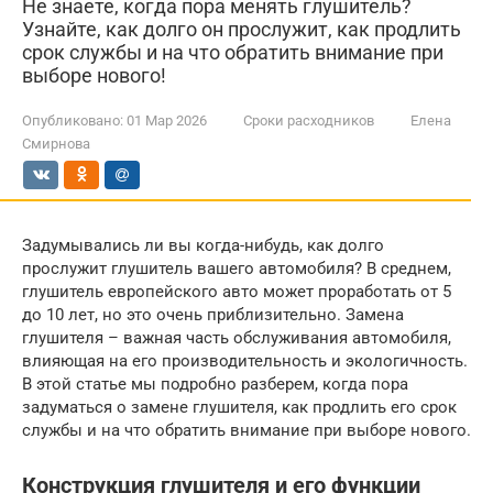
Не знаете, когда пора менять глушитель?
Узнайте, как долго он прослужит, как продлить
срок службы и на что обратить внимание при
выборе нового!
Опубликовано:
01 Мар 2026
Сроки расходников
Елена
Смирнова
Задумывались ли вы когда-нибудь, как долго
прослужит глушитель вашего автомобиля? В среднем,
глушитель европейского авто может проработать от 5
до 10 лет, но это очень приблизительно. Замена
глушителя – важная часть обслуживания автомобиля,
влияющая на его производительность и экологичность.
В этой статье мы подробно разберем, когда пора
задуматься о замене глушителя, как продлить его срок
службы и на что обратить внимание при выборе нового.
Конструкция глушителя и его функции