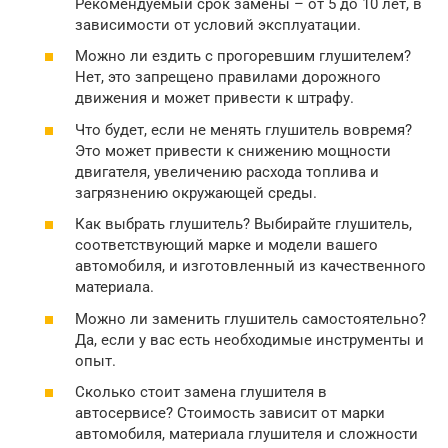
Рекомендуемый срок замены – от 5 до 10 лет, в
зависимости от условий эксплуатации.
Можно ли ездить с прогоревшим глушителем?
Нет, это запрещено правилами дорожного
движения и может привести к штрафу.
Что будет, если не менять глушитель вовремя?
Это может привести к снижению мощности
двигателя, увеличению расхода топлива и
загрязнению окружающей среды.
Как выбрать глушитель? Выбирайте глушитель,
соответствующий марке и модели вашего
автомобиля, и изготовленный из качественного
материала.
Можно ли заменить глушитель самостоятельно?
Да, если у вас есть необходимые инструменты и
опыт.
Сколько стоит замена глушителя в
автосервисе? Стоимость зависит от марки
автомобиля, материала глушителя и сложности