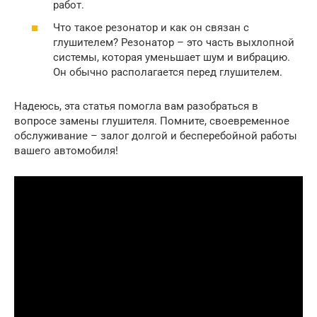
работ.
Что такое резонатор и как он связан с
глушителем? Резонатор – это часть выхлопной
системы, которая уменьшает шум и вибрацию.
Он обычно располагается перед глушителем.
Надеюсь, эта статья помогла вам разобраться в
вопросе замены глушителя. Помните, своевременное
обслуживание – залог долгой и бесперебойной работы
вашего автомобиля!