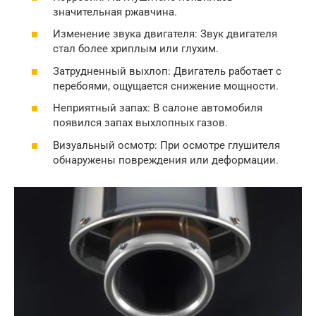
значительная ржавчина.
Изменение звука двигателя: Звук двигателя
стал более хриплым или глухим.
Затрудненный выхлоп: Двигатель работает с
перебоями, ощущается снижение мощности.
Неприятный запах: В салоне автомобиля
появился запах выхлопных газов.
Визуальный осмотр: При осмотре глушителя
обнаружены повреждения или деформации.