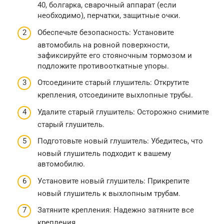
40, болгарка, сварочный аппарат (если
необходимо), перчатки, защитные очки.
Обеспечьте безопасность: Установите
автомобиль на ровной поверхности,
зафиксируйте его стояночным тормозом и
подложите противооткатные упоры.
Отсоедините старый глушитель: Открутите
крепления, отсоедините выхлопные трубы.
Удалите старый глушитель: Осторожно снимите
старый глушитель.
Подготовьте новый глушитель: Убедитесь, что
новый глушитель подходит к вашему
автомобилю.
Установите новый глушитель: Прикрепите
новый глушитель к выхлопным трубам.
Затяните крепления: Надежно затяните все
крепления.