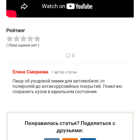
Рейтинг
( Пока оценок нет )
0
Елена Смирнова
/ автор статьи
Пишу об уходовой химии для автомобиля: от
полиролей до антикоррозийных покрытий. Помогаю
сохранить кузов в идеальном состоянии.
Понравилась статья? Поделиться с
друзьями: