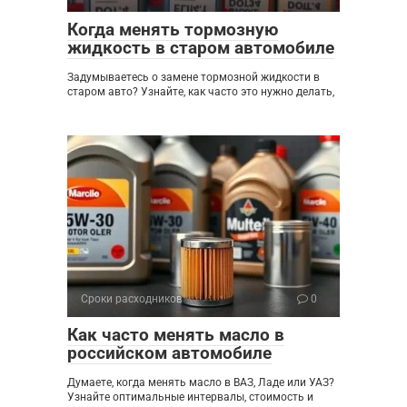
Когда менять тормозную
жидкость в старом автомобиле
Задумываетесь о замене тормозной жидкости в
старом авто? Узнайте, как часто это нужно делать,
Сроки расходников
0
Как часто менять масло в
российском автомобиле
Думаете, когда менять масло в ВАЗ, Ладе или УАЗ?
Узнайте оптимальные интервалы, стоимость и