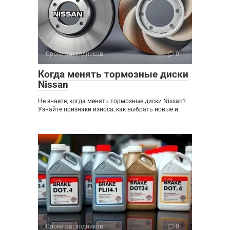
Сроки расходников
0
Когда менять тормозные диски
Nissan
Не знаете, когда менять тормозные диски Nissan?
Узнайте признаки износа, как выбрать новые и
Сроки расходников
0