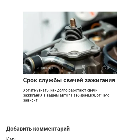
Сроки расходников
0
Срок службы свечей зажигания
Хотите узнать, как долго работают свечи
зажигания в вашем авто? Разбираемся, от чего
зависит
Добавить комментарий
Имя