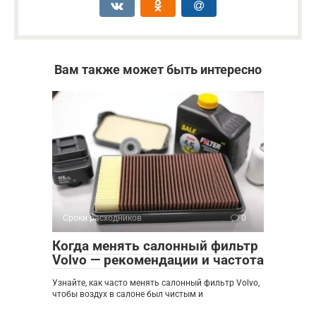
Вам также может быть интересно
Сроки расходников
0
Когда менять салонный фильтр
Volvo — рекомендации и частота
Узнайте, как часто менять салонный фильтр Volvo,
чтобы воздух в салоне был чистым и