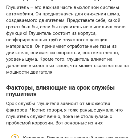
Глушитель – это важная часть выхлопной системы
автомобиля. Он предназначен для снижения шума,
создаваемого двигателем. Представьте себе, какой
грохот был бы, если бы глушитель не выполнял свою
функцию! Глушитель состоит из корпуса,
перфорированных труб и звукопоглощающих
материалов. Он принимает отработанные газы из
двигателя, снижает их скорость и, соответственно,
уровень шума. Кроме того, глушитель влияет на
давление выхлопных газов, что может сказываться на
мощности двигателя.
Факторы, влияющие на срок службы
глушителя
Срок службы глушителя зависит от множества
факторов. Честно говоря, я тоже раньше думала, что
глушитель служит вечно, пока не столкнулась с
проблемой коррозии. Вот основные из них:
Коррозия: Ржавчина – главный враг глушителя,