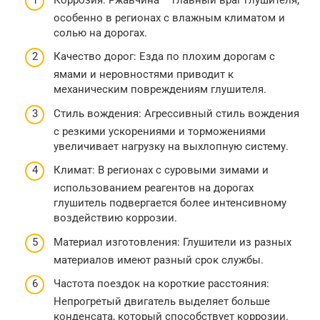
особенно в регионах с влажным климатом и
солью на дорогах.
Качество дорог: Езда по плохим дорогам с
ямами и неровностями приводит к
механическим повреждениям глушителя.
Стиль вождения: Агрессивный стиль вождения
с резкими ускорениями и торможениями
увеличивает нагрузку на выхлопную систему.
Климат: В регионах с суровыми зимами и
использованием реагентов на дорогах
глушитель подвергается более интенсивному
воздействию коррозии.
Материал изготовления: Глушители из разных
материалов имеют разный срок службы.
Частота поездок на короткие расстояния:
Непрогретый двигатель выделяет больше
конденсата, который способствует коррозии.