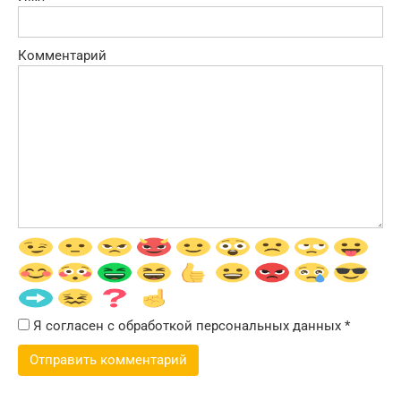
Комментарий
Я согласен с обработкой персональных данных
*