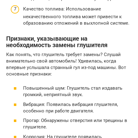
Качество топлива: Использование
некачественного топлива может привести к
образованию отложений в выхлопной системе.
Признаки, указывающие на
необходимость замены глушителя
Как понять, что глушитель требует замены? Слушай
внимательно свой автомобиль! Удивилась, когда
впервые услышала странный гул из-под машины. Вот
основные признаки:
Повышенный шум: Глушитель стал издавать
громкий, неприятный звук.
Вибрация: Появилась вибрация глушителя,
особенно при работе двигателя.
Прогар: Обнаружены отверстия или трещины в
глушителе.
Коррозия: На глушителе появилась