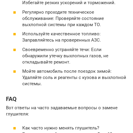
Избегайте резких ускорений и торможений.
Регулярно проходите техническое
обслуживание: Проверяйте состояние
выхлопной системы при каждом ТО.
Используйте качественное топливо:
Заправляйтесь на проверенных АЗС.
Своевременно устраняйте течи: Если
обнаружили утечку выхлопных газов, не
откладывайте ремонт.
Мойте автомобиль после поездок зимой:
Удаляйте соль и реагенты с кузова и выхлопной
системы.
FAQ
Вот ответы на часто задаваемые вопросы о замене
глушителя:
Как часто нужно менять глушитель?