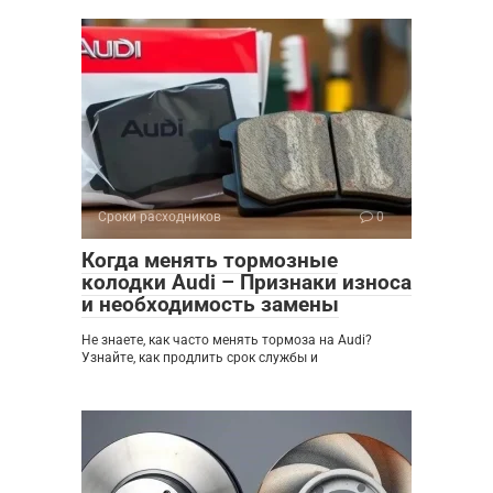
Сроки расходников
0
Когда менять тормозные
колодки Audi – Признаки износа
и необходимость замены
Не знаете, как часто менять тормоза на Audi?
Узнайте, как продлить срок службы и