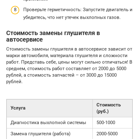
Проверьте герметичность: Запустите двигатель и
убедитесь, что нет утечек выхлопных газов.
Стоимость замены глушителя в
автосервисе
Стоимость замены глушителя в автосервисе зависит от
марки автомобиля, материала глушителя и сложности
работ. Представь себе, цены могут сильно отличаться! В
среднем, стоимость работ составляет от 2000 до 5000
рублей, а стоимость запчастей – от 3000 до 15000
рублей.
Стоимость
Услуга
(руб.)
Диагностика выхлопной системы
500-1000
Замена глушителя (работа)
2000-5000