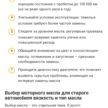
хорошем состоянии с пробегом до 100 000 км
(но не реже одного раза в год).
Учитывайте условия эксплуатации: тяжелые
условия требуют более частой замены.
Следите за уровнем масла: регулярная проверка
поможет вовремя заметить утечки или
повышенный расход.
Обращайте внимание на цвет и консистенцию
масла: потемнение и загустение – признаки
необходимости замены.
Проводите диагностику двигателя: это поможет
выявить скрытые проблемы, влияющие на
интервал замены масла.
Выбор моторного масла для старого
автомобиля вязкость и тип масла
Выбор масла – это отдельная тема. Я долго