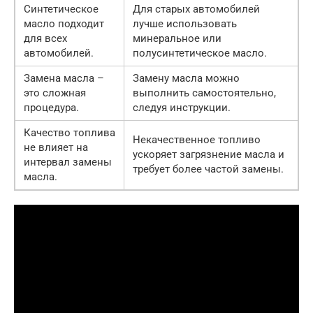
Синтетическое
Для старых автомобилей
масло подходит
лучше использовать
для всех
минеральное или
автомобилей.
полусинтетическое масло.
Замена масла –
Замену масла можно
это сложная
выполнить самостоятельно,
процедура.
следуя инструкции.
Качество топлива
Некачественное топливо
не влияет на
ускоряет загрязнение масла и
интервал замены
требует более частой замены.
масла.