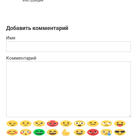
Инструкция
Добавить комментарий
Имя
Комментарий