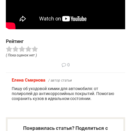
Рейтинг
( Пока оценок нет )
0
Елена Смирнова
/ автор статьи
Пишу об уходовой химии для автомобиля: от
полиролей до антикоррозийных покрытий. Помогаю
сохранить кузов в идеальном состоянии.
Понравилась статья? Поделиться с