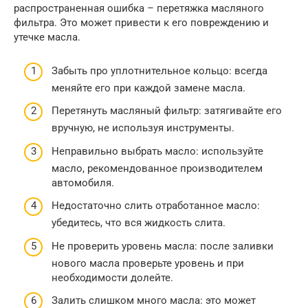
распространенная ошибка – перетяжка масляного
фильтра. Это может привести к его повреждению и
утечке масла.
Забыть про уплотнительное кольцо: всегда
меняйте его при каждой замене масла.
Перетянуть масляный фильтр: затягивайте его
вручную, не используя инструменты.
Неправильно выбрать масло: используйте
масло, рекомендованное производителем
автомобиля.
Недостаточно слить отработанное масло:
убедитесь, что вся жидкость слита.
Не проверить уровень масла: после заливки
нового масла проверьте уровень и при
необходимости долейте.
Залить слишком много масла: это может