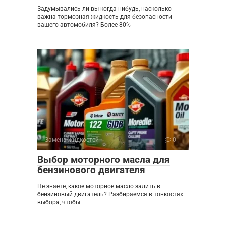
Задумывались ли вы когда-нибудь, насколько
важна тормозная жидкость для безопасности
вашего автомобиля? Более 80%
Замена жидкостей
0
Выбор моторного масла для
бензинового двигателя
Не знаете, какое моторное масло залить в
бензиновый двигатель? Разбираемся в тонкостях
выбора, чтобы