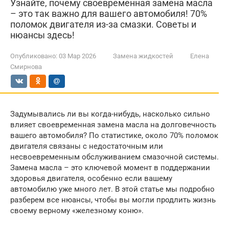
Узнайте, почему своевременная замена масла
– это так важно для вашего автомобиля! 70%
поломок двигателя из-за смазки. Советы и
нюансы здесь!
Опубликовано:
03 Мар 2026
Замена жидкостей
Елена
Смирнова
Задумывались ли вы когда-нибудь, насколько сильно
влияет своевременная замена масла на долговечность
вашего автомобиля? По статистике, около 70% поломок
двигателя связаны с недостаточным или
несвоевременным обслуживанием смазочной системы.
Замена масла – это ключевой момент в поддержании
здоровья двигателя, особенно если вашему
автомобилю уже много лет. В этой статье мы подробно
разберем все нюансы, чтобы вы могли продлить жизнь
своему верному «железному коню».