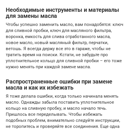
Необходимые инструменты и материалы
для замены масла
Чтобы успешно заменить масло, вам понадобятся: ключ
для сливной пробки, ключ для масляного фильтра,
воронка, емкость для слива отработанного масла,
новое масло, новый масляный фильтр, перчатки,
ветошь. Я всегда держу все это в гараже, чтобы не
тратить время на поиски. Кстати, не забудьте про
уплотнительное кольцо для сливной пробки – его тоже
нужно менять при каждой замене масла.
Распространенные ошибки при замене
масла и как их избежать
Я тоже делала ошибки, когда только начинала менять
масло. Однажды забыла поставить уплотнительное
кольцо на сливную пробку, и масло начало течь.
Пришлось все переделывать. Чтобы избежать
подобных проблем, внимательно следуйте инструкции,
не торопитесь и проверяйте все соединения. Еще одна