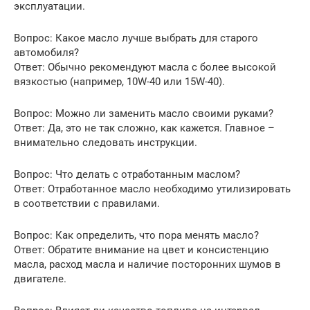
эксплуатации.
Вопрос: Какое масло лучше выбрать для старого
автомобиля?
Ответ: Обычно рекомендуют масла с более высокой
вязкостью (например, 10W-40 или 15W-40).
Вопрос: Можно ли заменить масло своими руками?
Ответ: Да, это не так сложно, как кажется. Главное –
внимательно следовать инструкции.
Вопрос: Что делать с отработанным маслом?
Ответ: Отработанное масло необходимо утилизировать
в соответствии с правилами.
Вопрос: Как определить, что пора менять масло?
Ответ: Обратите внимание на цвет и консистенцию
масла, расход масла и наличие посторонних шумов в
двигателе.