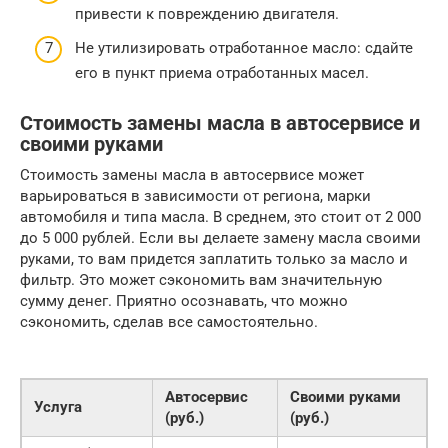
привести к повреждению двигателя.
Не утилизировать отработанное масло: сдайте
его в пункт приема отработанных масел.
Стоимость замены масла в автосервисе и
своими руками
Стоимость замены масла в автосервисе может
варьироваться в зависимости от региона, марки
автомобиля и типа масла. В среднем, это стоит от 2 000
до 5 000 рублей. Если вы делаете замену масла своими
руками, то вам придется заплатить только за масло и
фильтр. Это может сэкономить вам значительную
сумму денег. Приятно осознавать, что можно
сэкономить, сделав все самостоятельно.
Автосервис
Своими руками
Услуга
(руб.)
(руб.)