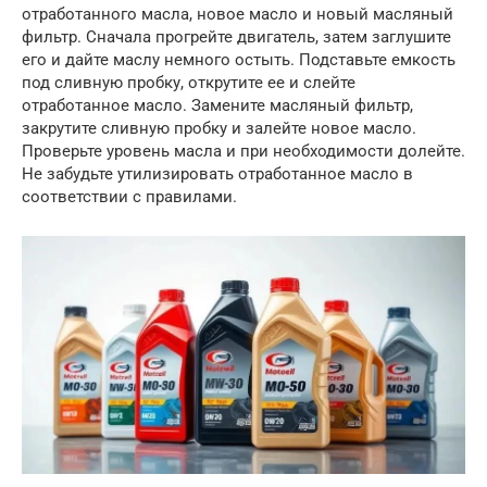
отработанного масла, новое масло и новый масляный
фильтр. Сначала прогрейте двигатель, затем заглушите
его и дайте маслу немного остыть. Подставьте емкость
под сливную пробку, открутите ее и слейте
отработанное масло. Замените масляный фильтр,
закрутите сливную пробку и залейте новое масло.
Проверьте уровень масла и при необходимости долейте.
Не забудьте утилизировать отработанное масло в
соответствии с правилами.