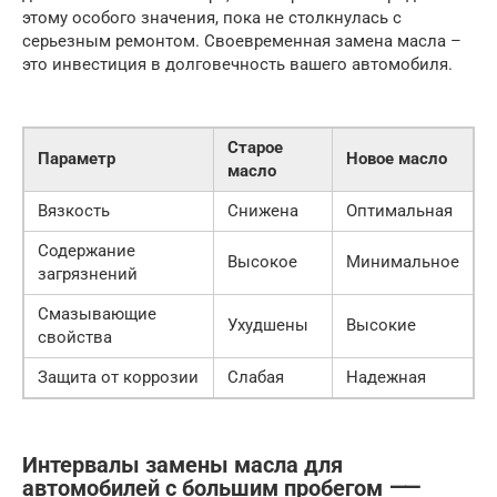
этому особого значения, пока не столкнулась с
серьезным ремонтом. Своевременная замена масла –
это инвестиция в долговечность вашего автомобиля.
Старое
Параметр
Новое масло
масло
Вязкость
Снижена
Оптимальная
Содержание
Высокое
Минимальное
загрязнений
Смазывающие
Ухудшены
Высокие
свойства
Защита от коррозии
Слабая
Надежная
Интервалы замены масла для
автомобилей с большим пробегом ⸺