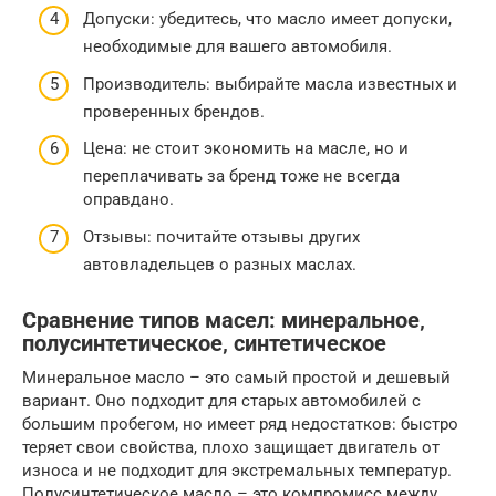
Допуски: убедитесь, что масло имеет допуски,
необходимые для вашего автомобиля.
Производитель: выбирайте масла известных и
проверенных брендов.
Цена: не стоит экономить на масле, но и
переплачивать за бренд тоже не всегда
оправдано.
Отзывы: почитайте отзывы других
автовладельцев о разных маслах.
Сравнение типов масел: минеральное‚
полусинтетическое‚ синтетическое
Минеральное масло – это самый простой и дешевый
вариант. Оно подходит для старых автомобилей с
большим пробегом, но имеет ряд недостатков: быстро
теряет свои свойства, плохо защищает двигатель от
износа и не подходит для экстремальных температур.
Полусинтетическое масло – это компромисс между