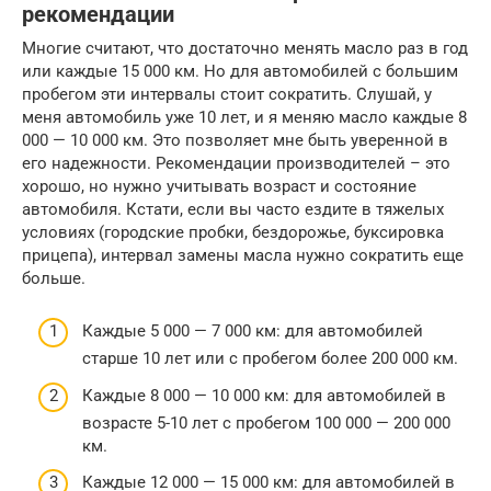
рекомендации
Многие считают, что достаточно менять масло раз в год
или каждые 15 000 км. Но для автомобилей с большим
пробегом эти интервалы стоит сократить. Слушай, у
меня автомобиль уже 10 лет, и я меняю масло каждые 8
000 — 10 000 км. Это позволяет мне быть уверенной в
его надежности. Рекомендации производителей – это
хорошо, но нужно учитывать возраст и состояние
автомобиля. Кстати, если вы часто ездите в тяжелых
условиях (городские пробки, бездорожье, буксировка
прицепа), интервал замены масла нужно сократить еще
больше.
Каждые 5 000 — 7 000 км: для автомобилей
старше 10 лет или с пробегом более 200 000 км.
Каждые 8 000 — 10 000 км: для автомобилей в
возрасте 5-10 лет с пробегом 100 000 — 200 000
км.
Каждые 12 000 — 15 000 км: для автомобилей в