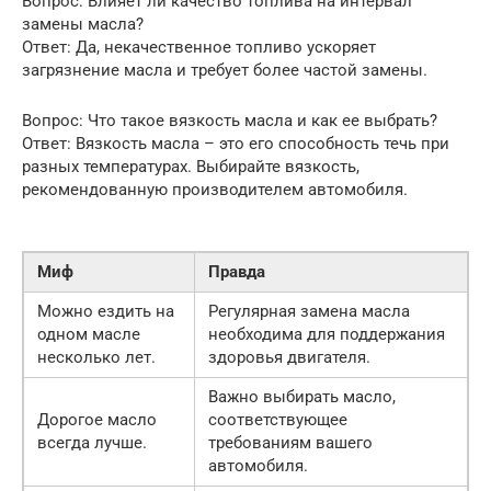
Вопрос: Влияет ли качество топлива на интервал
замены масла?
Ответ: Да, некачественное топливо ускоряет
загрязнение масла и требует более частой замены.
Вопрос: Что такое вязкость масла и как ее выбрать?
Ответ: Вязкость масла – это его способность течь при
разных температурах. Выбирайте вязкость,
рекомендованную производителем автомобиля.
Миф
Правда
Можно ездить на
Регулярная замена масла
одном масле
необходима для поддержания
несколько лет.
здоровья двигателя.
Важно выбирать масло,
Дорогое масло
соответствующее
всегда лучше.
требованиям вашего
автомобиля.