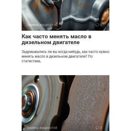
Замена жидкостей
0
Как часто менять масло в
дизельном двигателе
Задумывались ли вы когда-нибудь, как часто нужно
менять масло в дизельном двигателе? По
статистике,
Замена жидкостей
0