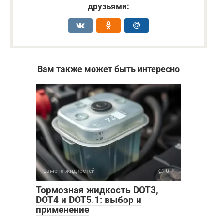
друзьями:
Вам также может быть интересно
Замена жидкостей
0
Тормозная жидкость DOT3,
DOT4 и DOT5.1: выбор и
применение