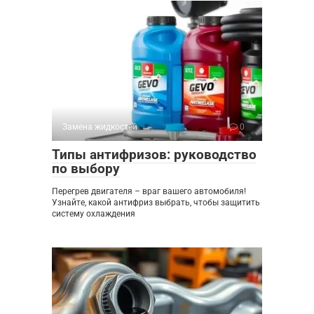
Замена жидкостей
0
Типы антифризов: руководство
по выбору
Перегрев двигателя – враг вашего автомобиля!
Узнайте, какой антифриз выбрать, чтобы защитить
систему охлаждения