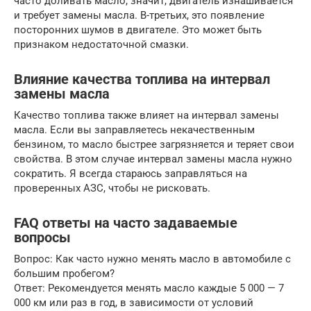
часто доливать масло, значит, двигатель изнашивается
и требует замены масла. В-третьих, это появление
посторонних шумов в двигателе. Это может быть
признаком недостаточной смазки.
Влияние качества топлива на интервал
замены масла
Качество топлива также влияет на интервал замены
масла. Если вы заправляетесь некачественным
бензином, то масло быстрее загрязняется и теряет свои
свойства. В этом случае интервал замены масла нужно
сократить. Я всегда стараюсь заправляться на
проверенных АЗС, чтобы не рисковать.
FAQ ответы на часто задаваемые
вопросы
Вопрос: Как часто нужно менять масло в автомобиле с
большим пробегом?
Ответ: Рекомендуется менять масло каждые 5 000 — 7
000 км или раз в год, в зависимости от условий