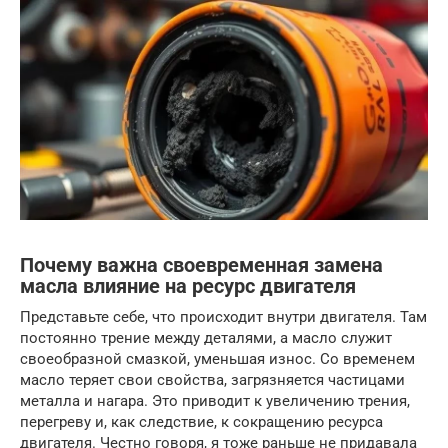
Почему важна своевременная замена
масла влияние на ресурс двигателя
Представьте себе, что происходит внутри двигателя. Там
постоянно трение между деталями, а масло служит
своеобразной смазкой, уменьшая износ. Со временем
масло теряет свои свойства, загрязняется частицами
металла и нагара. Это приводит к увеличению трения,
перегреву и, как следствие, к сокращению ресурса
двигателя. Честно говоря, я тоже раньше не придавала