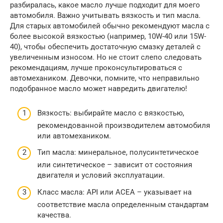
разбиралась, какое масло лучше подходит для моего
автомобиля. Важно учитывать вязкость и тип масла.
Для старых автомобилей обычно рекомендуют масла с
более высокой вязкостью (например, 10W-40 или 15W-
40), чтобы обеспечить достаточную смазку деталей с
увеличенным износом. Но не стоит слепо следовать
рекомендациям, лучше проконсультироваться с
автомехаником. Девочки, помните, что неправильно
подобранное масло может навредить двигателю!
Вязкость: выбирайте масло с вязкостью,
рекомендованной производителем автомобиля
или автомехаником.
Тип масла: минеральное, полусинтетическое
или синтетическое – зависит от состояния
двигателя и условий эксплуатации.
Класс масла: API или ACEA – указывает на
соответствие масла определенным стандартам
качества.