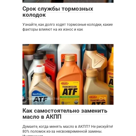
Срок службы тормозных
колодок
Узнайте, как долго ходят тормозные колодки, какие
факторы влияют на их износ и как
Замена жидкостей
0
Как самостоятельно заменить
масло в АКПП
Думаете, когда менять масло в АКПП? Не рискуйте!
80% поломок из-за несвоевременной замены.