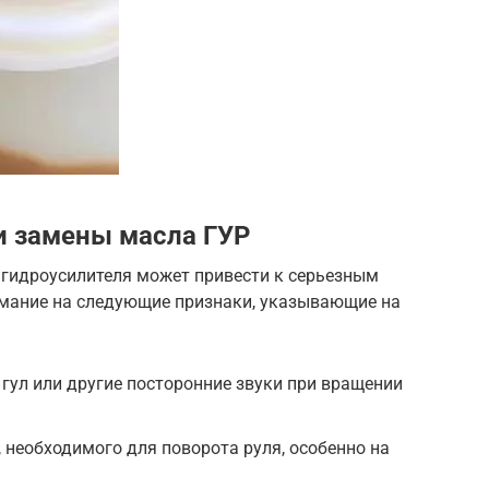
и замены масла ГУР
гидроусилителя может привести к серьезным
мание на следующие признаки, указывающие на
 гул или другие посторонние звуки при вращении
, необходимого для поворота руля, особенно на