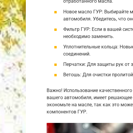
отработанного масла.
Новое масло ГУР: Выбирайте 
автомобиля. Убедитесь, что он
Фильтр ГУР: Если в вашей сис
необходимо заменить.
Уплотнительные кольца: Новы
соединений.
Перчатки: Для защиты рук от 
Ветошь: Для очистки пролитой
Важно! Использование качественного
вашего автомобиля, имеет решающее 
экономьте на масле, так как это мож
компонентов ГУР.