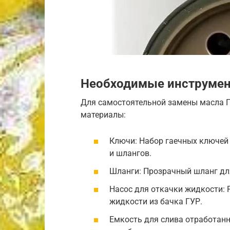
Необходимые инструмен
Для самостоятельной замены масла 
материалы:
Ключи: Набор гаечных ключей 
и шлангов.
Шланги: Прозрачный шланг для
Насос для откачки жидкости: 
жидкости из бачка ГУР.
Емкость для слива отработанн