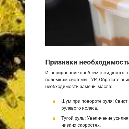
Признаки необходимост
Игнорирование проблем с жидкостью 
поломкам системы ГУР. Обратите вни
необходимость замены масла:
Шум при повороте руля: Свист,
рулевого колеса.
Тугой руль: Увеличение усилия
низких скоростях.