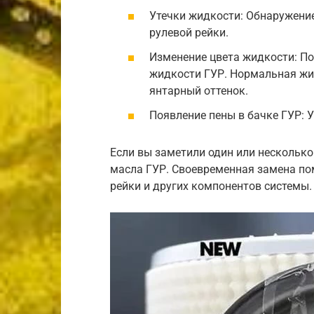
Утечки жидкости: Обнаружени
рулевой рейки.
Изменение цвета жидкости: По
жидкости ГУР. Нормальная жи
янтарный оттенок.
Появление пены в бачке ГУР: У
Если вы заметили один или несколько
масла ГУР. Своевременная замена по
рейки и других компонентов системы.