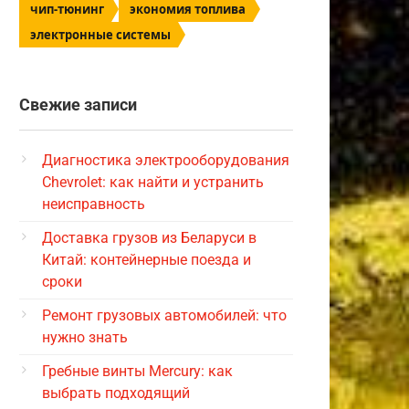
чип-тюнинг
экономия топлива
электронные системы
Свежие записи
Диагностика электрооборудования
Chevrolet: как найти и устранить
неисправность
Доставка грузов из Беларуси в
Китай: контейнерные поезда и
сроки
Ремонт грузовых автомобилей: что
нужно знать
Гребные винты Mercury: как
выбрать подходящий