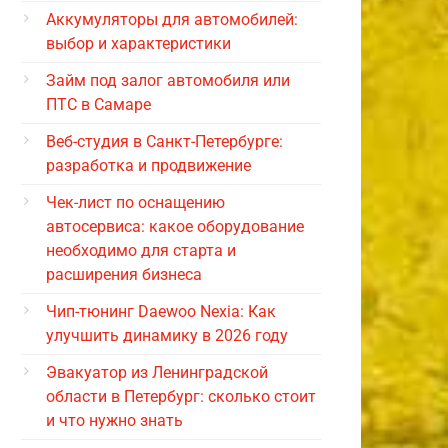
Аккумуляторы для автомобилей:
выбор и характеристики
Займ под залог автомобиля или
ПТС в Самаре
Веб-студия в Санкт-Петербурге:
разработка и продвижение
Чек-лист по оснащению
автосервиса: какое оборудование
необходимо для старта и
расширения бизнеса
Чип-тюнинг Daewoo Nexia: Как
улучшить динамику в 2026 году
Эвакуатор из Ленинградской
области в Петербург: сколько стоит
и что нужно знать