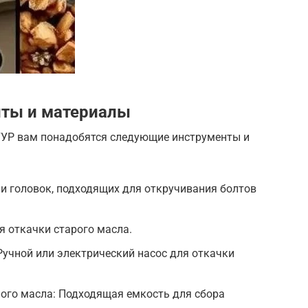
ты и материалы
ГУР вам понадобятся следующие инструменты и
и головок, подходящих для откручивания болтов
 откачки старого масла.
Ручной или электрический насос для откачки
ого масла: Подходящая емкость для сбора