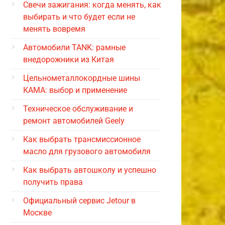
Свечи зажигания: когда менять, как
выбирать и что будет если не
менять вовремя
Автомобили TANK: рамные
внедорожники из Китая
Цельнометаллокордные шины
КАМА: выбор и применение
Техническое обслуживание и
ремонт автомобилей Geely
Как выбрать трансмиссионное
масло для грузового автомобиля
Как выбрать автошколу и успешно
получить права
Официальный сервис Jetour в
Москве