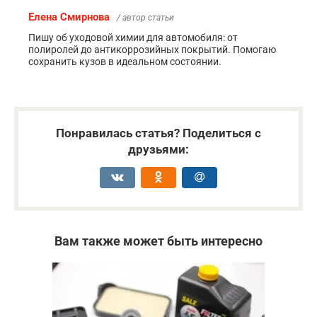
Елена Смирнова
/ автор статьи
Пишу об уходовой химии для автомобиля: от
полиролей до антикоррозийных покрытий. Помогаю
сохранить кузов в идеальном состоянии.
Понравилась статья? Поделиться с
друзьями:
Вам также может быть интересно