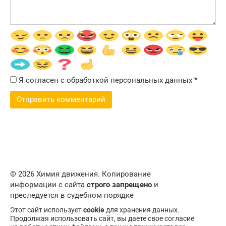
Я согласен с обработкой персональных данных
*
© 2026 Химия движения. Копирование
информации с сайта
строго запрещено
и
преследуется в судебном порядке
Этот сайт использует
cookie
для хранения данных.
Продолжая использовать сайт, вы даете свое согласие