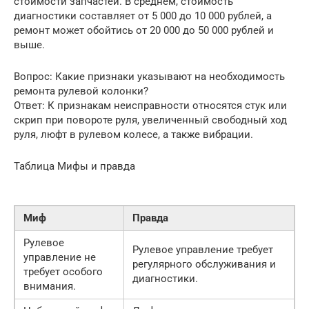
стоимости запчастей. В среднем, стоимость
диагностики составляет от 5 000 до 10 000 рублей, а
ремонт может обойтись от 20 000 до 50 000 рублей и
выше.
Вопрос: Какие признаки указывают на необходимость
ремонта рулевой колонки?
Ответ: К признакам неисправности относятся стук или
скрип при повороте руля, увеличенный свободный ход
руля, люфт в рулевом колесе, а также вибрации.
Таблица Мифы и правда
Миф
Правда
Рулевое
Рулевое управление требует
управление не
регулярного обслуживания и
требует особого
диагностики.
внимания.