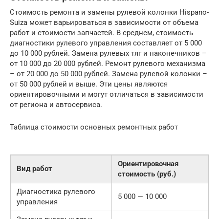
Стоимость ремонта и замены рулевой колонки Hispano-
Suiza может варьироваться в зависимости от объема
работ и стоимости запчастей. В среднем, стоимость
диагностики рулевого управления составляет от 5 000
до 10 000 рублей. Замена рулевых тяг и наконечников –
от 10 000 до 20 000 рублей. Ремонт рулевого механизма
– от 20 000 до 50 000 рублей. Замена рулевой колонки –
от 50 000 рублей и выше. Эти цены являются
ориентировочными и могут отличаться в зависимости
от региона и автосервиса.
Таблица стоимости основных ремонтных работ
Ориентировочная
Вид работ
стоимость (руб.)
Диагностика рулевого
5 000 — 10 000
управления