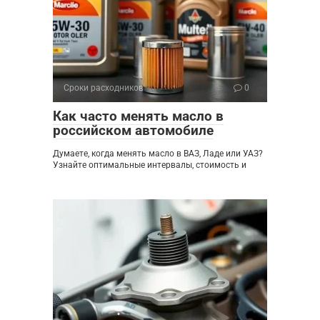
Сроки расходников
0
Как часто менять масло в
российском автомобиле
Думаете, когда менять масло в ВАЗ, Ладе или УАЗ?
Узнайте оптимальные интервалы, стоимость и