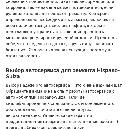
серьезных повреждений, таких как деформация или
коррозия. Также замена может потребоваться, если
рулевая колонка не подлежит ремонту. Критерии,
определяющие необходимость замены, включают в
себя наличие трещин, сколов, люфтов, которые
невозможно устранить, а также неисправность
механизма регулировки рулевой колонки. Представь
себе, что ты едешь по дороге, а руль вдруг начинает
болтаться! Это очень опасная ситуация, поэтому не
стоит рисковать.
Выбор автосервиса для ремонта Hispano-
Suiza
Выбор надежного автосервиса – это очень важный шаг.
Обращайте внимание на опыт работы автосервиса с
автомобилями Hispano-Suiza, наличие
квалифицированных специалистов и современного
оборудования. Почитайте отзывы других
автовладельцев. Узнайте, какие гарантии
предоставляет автосервис на выполненные работы. Я
всегда выбираю автосервис, который