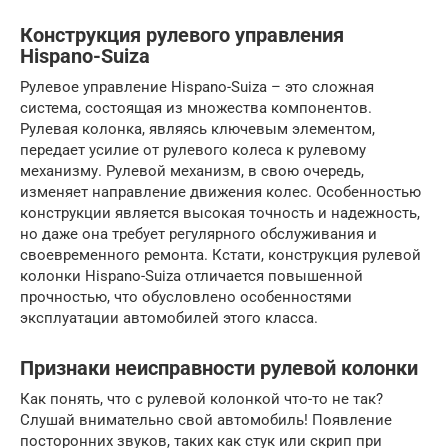
Конструкция рулевого управления
Hispano-Suiza
Рулевое управление Hispano-Suiza – это сложная
система, состоящая из множества компонентов.
Рулевая колонка, являясь ключевым элементом,
передает усилие от рулевого колеса к рулевому
механизму. Рулевой механизм, в свою очередь,
изменяет направление движения колес. Особенностью
конструкции является высокая точность и надежность,
но даже она требует регулярного обслуживания и
своевременного ремонта. Кстати, конструкция рулевой
колонки Hispano-Suiza отличается повышенной
прочностью, что обусловлено особенностями
эксплуатации автомобилей этого класса.
Признаки неисправности рулевой колонки
Как понять, что с рулевой колонкой что-то не так?
Слушай внимательно свой автомобиль! Появление
посторонних звуков, таких как стук или скрип при