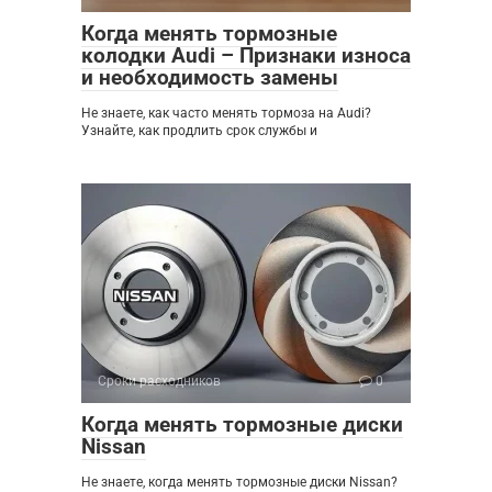
Когда менять тормозные
колодки Audi – Признаки износа
и необходимость замены
Не знаете, как часто менять тормоза на Audi?
Узнайте, как продлить срок службы и
Сроки расходников
0
Когда менять тормозные диски
Nissan
Не знаете, когда менять тормозные диски Nissan?