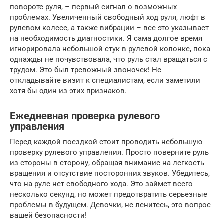
повороте руля, – первый сигнал о возможных
проблемах. Увеличенный свободный ход руля, люфт в
рулевом колесе, а также вибрации – все это указывает
на необходимость диагностики. Я сама долгое время
игнорировала небольшой стук в рулевой колонке, пока
однажды не почувствовала, что руль стал вращаться с
трудом. Это был тревожный звоночек! Не
откладывайте визит к специалистам, если заметили
хотя бы один из этих признаков.
Ежедневная проверка рулевого
управления
Перед каждой поездкой стоит проводить небольшую
проверку рулевого управления. Просто поверните руль
из стороны в сторону, обращая внимание на легкость
вращения и отсутствие посторонних звуков. Убедитесь,
что на руле нет свободного хода. Это займет всего
несколько секунд, но может предотвратить серьезные
проблемы в будущем. Девочки, не ленитесь, это вопрос
вашей безопасности!