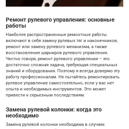
Ремонт рулевого управления: основные
работы
Наиболее распространенные ремонтные работы
включают в себя замену рулевых тяг и наконечников,
ремонт или замену рулевого механизма, а также
восстановление шарниров рулевого управления.
Честно говоря, ремонт рулевого управления – это
достаточно сложная задача, требующая специальных
знаний и оборудования. Поэтому я всегда доверяю эту
работу профессионалам. Не пытайтесь ремонтировать
рулевое управление самостоятельно, если у вас нет
опыта и необходимых инструментов. Это может
привести к серьезным последствиям.
Замена рулевой колонки: когда это
необходимо
Замена рулевой колонки необходима в случаях