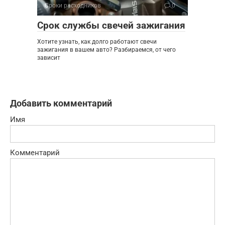
Сроки расходников
0
Срок службы свечей зажигания
Хотите узнать, как долго работают свечи
зажигания в вашем авто? Разбираемся, от чего
зависит
Добавить комментарий
Имя
Комментарий