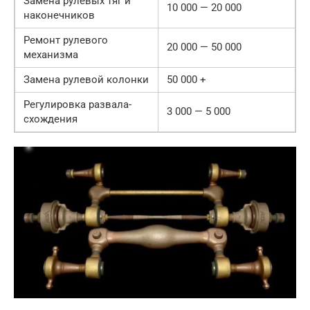
Замена рулевых тяг и
10 000 — 20 000
наконечников
Ремонт рулевого
20 000 — 50 000
механизма
Замена рулевой колонки
50 000 +
Регулировка развала-
3 000 — 5 000
схождения