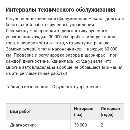
Интервалы технического обслуживания
Регулярное техническое обслуживание – залог долгой и
безотказной работы рулевого управления.
Рекомендуется проводить диагностику рулевого
управления каждые 30 000 км пробега или раз в два
года, в зависимости от того, что наступит раньше.
Замена рулевых тяг и наконечников – каждые 60 000
км. Проверка и регулировка зазора в шарнирах – при
каждой диагностике. Удивилась, когда узнала, что
многие автовладельцы вообще не обращают внимания
на эти регламентные работы!
Таблица интервалов ТО рулевого управления
Интервал
Интервал
Вид работ
(км)
(годы)
Диагностика
30 000
2