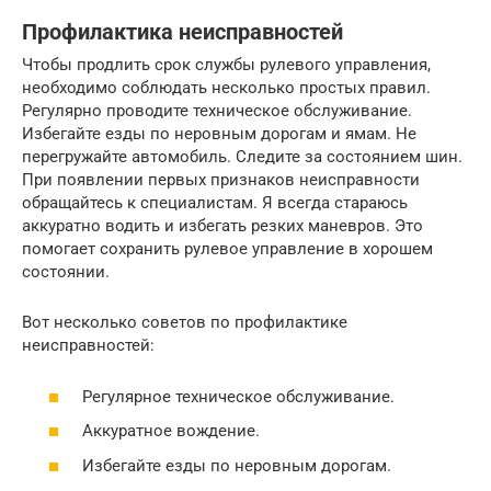
Профилактика неисправностей
Чтобы продлить срок службы рулевого управления,
необходимо соблюдать несколько простых правил.
Регулярно проводите техническое обслуживание.
Избегайте езды по неровным дорогам и ямам. Не
перегружайте автомобиль. Следите за состоянием шин.
При появлении первых признаков неисправности
обращайтесь к специалистам. Я всегда стараюсь
аккуратно водить и избегать резких маневров. Это
помогает сохранить рулевое управление в хорошем
состоянии.
Вот несколько советов по профилактике
неисправностей:
Регулярное техническое обслуживание.
Аккуратное вождение.
Избегайте езды по неровным дорогам.