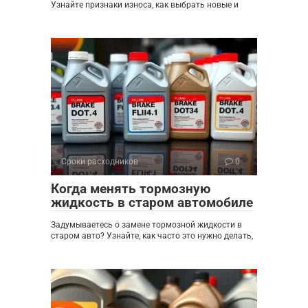
Узнайте признаки износа, как выбрать новые и
Сроки расходников
0
Когда менять тормозную
жидкость в старом автомобиле
Задумываетесь о замене тормозной жидкости в
старом авто? Узнайте, как часто это нужно делать,