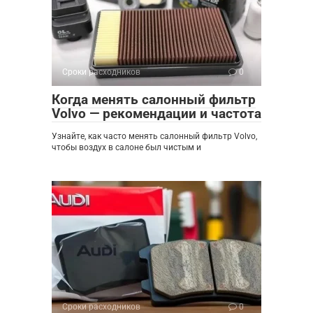
Сроки расходников
0
Когда менять салонный фильтр
Volvo — рекомендации и частота
Узнайте, как часто менять салонный фильтр Volvo,
чтобы воздух в салоне был чистым и
Сроки расходников
0