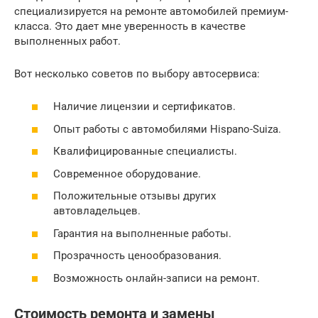
специализируется на ремонте автомобилей премиум-
класса. Это дает мне уверенность в качестве
выполненных работ.
Вот несколько советов по выбору автосервиса:
Наличие лицензии и сертификатов.
Опыт работы с автомобилями Hispano-Suiza.
Квалифицированные специалисты.
Современное оборудование.
Положительные отзывы других
автовладельцев.
Гарантия на выполненные работы.
Прозрачность ценообразования.
Возможность онлайн-записи на ремонт.
Стоимость ремонта и замены