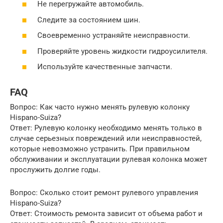
Не перегружайте автомобиль.
Следите за состоянием шин.
Своевременно устраняйте неисправности.
Проверяйте уровень жидкости гидроусилителя.
Используйте качественные запчасти.
FAQ
Вопрос: Как часто нужно менять рулевую колонку
Hispano-Suiza?
Ответ: Рулевую колонку необходимо менять только в
случае серьезных повреждений или неисправностей,
которые невозможно устранить. При правильном
обслуживании и эксплуатации рулевая колонка может
прослужить долгие годы.
Вопрос: Сколько стоит ремонт рулевого управления
Hispano-Suiza?
Ответ: Стоимость ремонта зависит от объема работ и