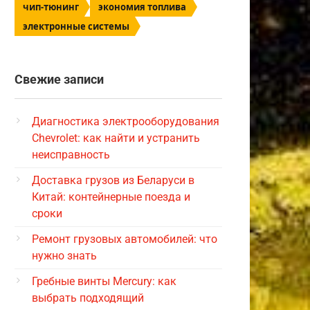
чип-тюнинг
экономия топлива
электронные системы
Свежие записи
Диагностика электрооборудования
Chevrolet: как найти и устранить
неисправность
Доставка грузов из Беларуси в
Китай: контейнерные поезда и
сроки
Ремонт грузовых автомобилей: что
нужно знать
Гребные винты Mercury: как
выбрать подходящий