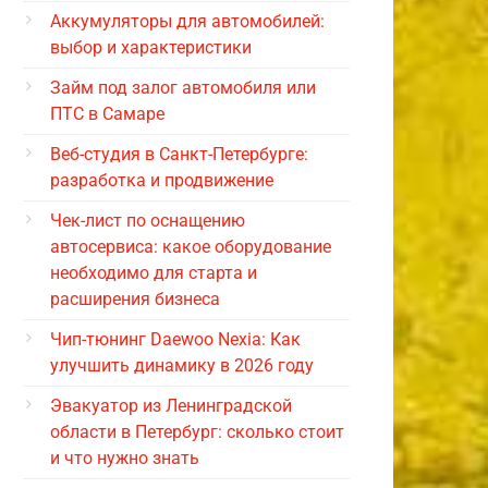
Аккумуляторы для автомобилей:
выбор и характеристики
Займ под залог автомобиля или
ПТС в Самаре
Веб-студия в Санкт-Петербурге:
разработка и продвижение
Чек-лист по оснащению
автосервиса: какое оборудование
необходимо для старта и
расширения бизнеса
Чип-тюнинг Daewoo Nexia: Как
улучшить динамику в 2026 году
Эвакуатор из Ленинградской
области в Петербург: сколько стоит
и что нужно знать