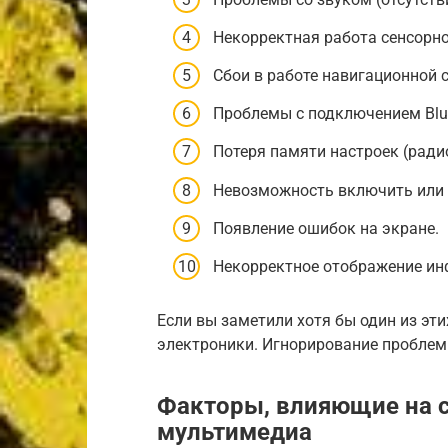
Некорректная работа сенсорно
Сбои в работе навигационной 
Проблемы с подключением Blue
Потеря памяти настроек (ради
Невозможность включить или 
Появление ошибок на экране.
Некорректное отображение ин
Если вы заметили хотя бы один из эт
электроники. Игнорирование проблем
Факторы, влияющие на 
мультимедиа