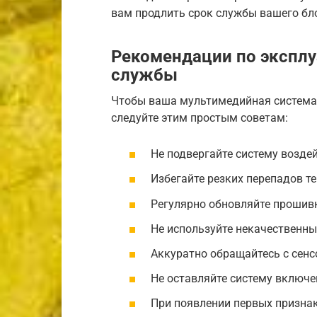
вам продлить срок службы вашего бл
Рекомендации по эксплу
службы
Чтобы ваша мультимедийная система 
следуйте этим простым советам:
Не подвергайте систему возде
Избегайте резких перепадов т
Регулярно обновляйте прошив
Не используйте некачественны
Аккуратно обращайтесь с сен
Не оставляйте систему включе
При появлении первых призна