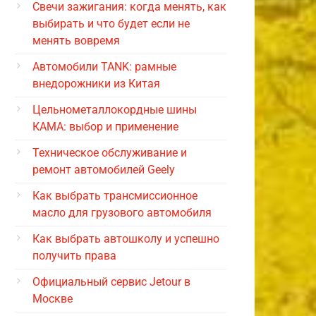
Свечи зажигания: когда менять, как
выбирать и что будет если не
менять вовремя
Автомобили TANK: рамные
внедорожники из Китая
Цельнометаллокордные шины
КАМА: выбор и применение
Техническое обслуживание и
ремонт автомобилей Geely
Как выбрать трансмиссионное
масло для грузового автомобиля
Как выбрать автошколу и успешно
получить права
Официальный сервис Jetour в
Москве