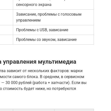
сенсорного экрана
Зависание, проблемы с голосовым
управлением
Проблемы с USB, зависание
Проблемы со звуком, зависание
а управления мультимедиа
тва зависит от нескольких факторов: марки
мости самого блока. В среднем, в сервисном
 — 30 000 рублей (работа + запчасти). Если вы
о стоимость будет ниже, но потребуются