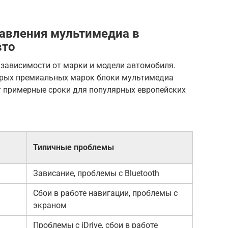
авления мультимедиа в
вто
 зависимости от марки и модели автомобиля.
оторых премиальных марок блоки мультимедиа
от примерные сроки для популярных европейских
Типичные проблемы
Зависание, проблемы с Bluetooth
Сбои в работе навигации, проблемы с
экраном
Проблемы с iDrive, сбои в работе