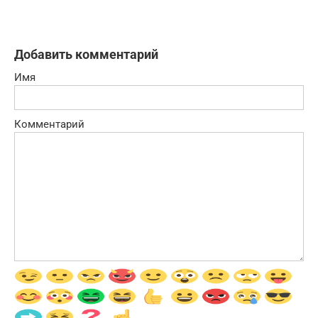
Добавить комментарий
Имя
Комментарий