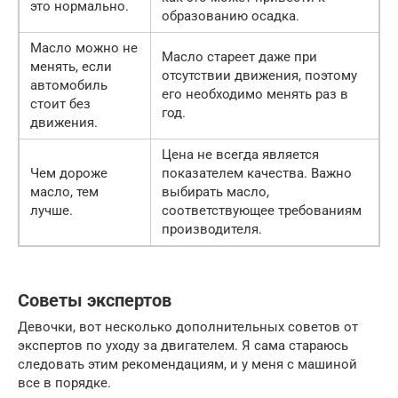
это нормально.
образованию осадка.
Масло можно не
Масло стареет даже при
менять, если
отсутствии движения, поэтому
автомобиль
его необходимо менять раз в
стоит без
год.
движения.
Цена не всегда является
Чем дороже
показателем качества. Важно
масло, тем
выбирать масло,
лучше.
соответствующее требованиям
производителя.
Советы экспертов
Девочки, вот несколько дополнительных советов от
экспертов по уходу за двигателем. Я сама стараюсь
следовать этим рекомендациям, и у меня с машиной
все в порядке.