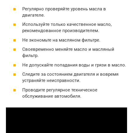
Регулярно проверяйте уровень масла в
двигателе.
Используйте только качественное масло,
рекомендованное производителем.
Не экономьте на масляном фильтре.
Своевременно меняйте масло и масляный
фильтр.
Не допускайте попадания воды и грязи в масло.
Следите за состоянием двигателя и вовремя
устраняйте неисправности.
Проводите регулярное техническое
обслуживание автомобиля.