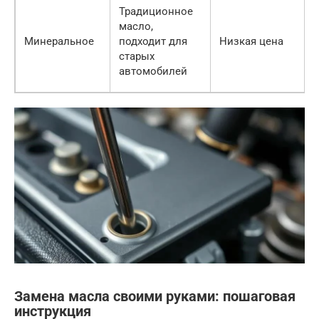
Традиционное
масло,
Минеральное
подходит для
Низкая цена
старых
автомобилей
Замена масла своими руками: пошаговая
инструкция