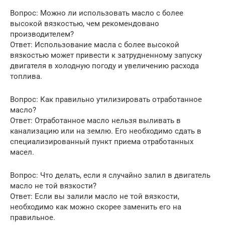
Вопрос: Можно ли использовать масло с более
высокой вязкостью, чем рекомендовано
производителем?
Ответ: Использование масла с более высокой
вязкостью может привести к затрудненному запуску
двигателя в холодную погоду и увеличению расхода
топлива.
Вопрос: Как правильно утилизировать отработанное
масло?
Ответ: Отработанное масло нельзя выливать в
канализацию или на землю. Его необходимо сдать в
специализированный пункт приема отработанных
масел.
Вопрос: Что делать, если я случайно залил в двигатель
масло не той вязкости?
Ответ: Если вы залили масло не той вязкости,
необходимо как можно скорее заменить его на
правильное.