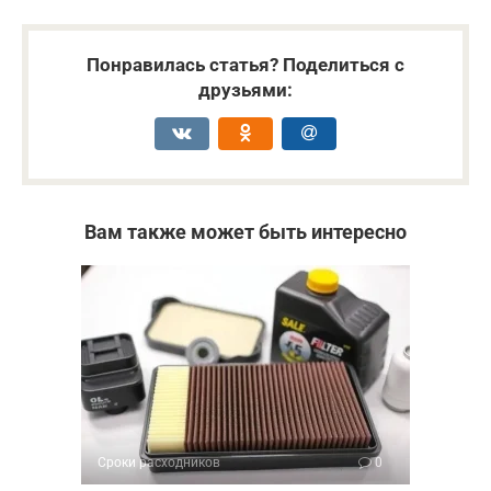
Понравилась статья? Поделиться с
друзьями:
Вам также может быть интересно
Сроки расходников
0