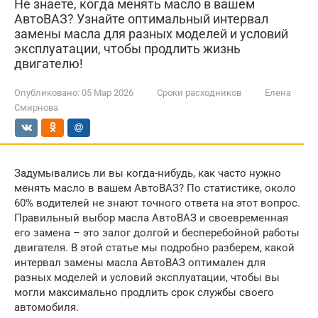
Не знаете, когда менять масло в вашем
АвтоВАЗ? Узнайте оптимальный интервал
замены масла для разных моделей и условий
эксплуатации, чтобы продлить жизнь
двигателю!
Опубликовано:
05 Мар 2026
Сроки расходников
Елена
Смирнова
Задумывались ли вы когда-нибудь, как часто нужно
менять масло в вашем АвтоВАЗ? По статистике, около
60% водителей не знают точного ответа на этот вопрос.
Правильный выбор масла АвтоВАЗ и своевременная
его замена – это залог долгой и бесперебойной работы
двигателя. В этой статье мы подробно разберем, какой
интервал замены масла АвтоВАЗ оптимален для
разных моделей и условий эксплуатации, чтобы вы
могли максимально продлить срок службы своего
автомобиля.