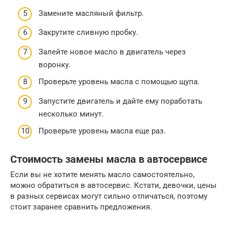
Замените масляный фильтр.
Закрутите сливную пробку.
Залейте новое масло в двигатель через
воронку.
Проверьте уровень масла с помощью щупа.
Запустите двигатель и дайте ему поработать
несколько минут.
Проверьте уровень масла еще раз.
Стоимость замены масла в автосервисе
Если вы не хотите менять масло самостоятельно,
можно обратиться в автосервис. Кстати, девочки, цены
в разных сервисах могут сильно отличаться, поэтому
стоит заранее сравнить предложения.