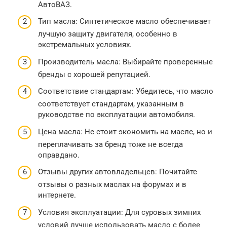
АвтоВАЗ.
Тип масла: Синтетическое масло обеспечивает
лучшую защиту двигателя, особенно в
экстремальных условиях.
Производитель масла: Выбирайте проверенные
бренды с хорошей репутацией.
Соответствие стандартам: Убедитесь, что масло
соответствует стандартам, указанным в
руководстве по эксплуатации автомобиля.
Цена масла: Не стоит экономить на масле, но и
переплачивать за бренд тоже не всегда
оправдано.
Отзывы других автовладельцев: Почитайте
отзывы о разных маслах на форумах и в
интернете.
Условия эксплуатации: Для суровых зимних
условий лучше использовать масло с более