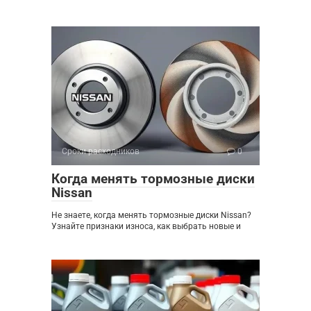
Сроки расходников
0
Когда менять тормозные диски
Nissan
Не знаете, когда менять тормозные диски Nissan?
Узнайте признаки износа, как выбрать новые и