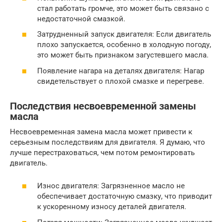
стал работать громче, это может быть связано с
недостаточной смазкой.
Затрудненный запуск двигателя: Если двигатель
плохо запускается, особенно в холодную погоду,
это может быть признаком загустевшего масла.
Появление нагара на деталях двигателя: Нагар
свидетельствует о плохой смазке и перегреве.
Последствия несвоевременной замены
масла
Несвоевременная замена масла может привести к
серьезным последствиям для двигателя. Я думаю, что
лучше перестраховаться, чем потом ремонтировать
двигатель.
Износ двигателя: Загрязненное масло не
обеспечивает достаточную смазку, что приводит
к ускоренному износу деталей двигателя.