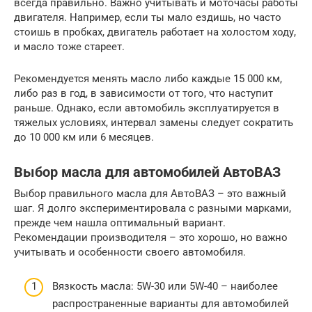
всегда правильно. Важно учитывать и моточасы работы
двигателя. Например, если ты мало ездишь, но часто
стоишь в пробках, двигатель работает на холостом ходу,
и масло тоже стареет.
Рекомендуется менять масло либо каждые 15 000 км,
либо раз в год, в зависимости от того, что наступит
раньше. Однако, если автомобиль эксплуатируется в
тяжелых условиях, интервал замены следует сократить
до 10 000 км или 6 месяцев.
Выбор масла для автомобилей АвтоВАЗ
Выбор правильного масла для АвтоВАЗ – это важный
шаг. Я долго экспериментировала с разными марками,
прежде чем нашла оптимальный вариант.
Рекомендации производителя – это хорошо, но важно
учитывать и особенности своего автомобиля.
Вязкость масла: 5W-30 или 5W-40 – наиболее
распространенные варианты для автомобилей