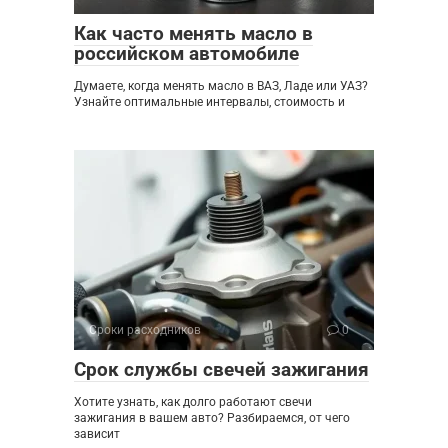
Как часто менять масло в
российском автомобиле
Думаете, когда менять масло в ВАЗ, Ладе или УАЗ?
Узнайте оптимальные интервалы, стоимость и
Сроки расходников
0
Срок службы свечей зажигания
Хотите узнать, как долго работают свечи
зажигания в вашем авто? Разбираемся, от чего
зависит