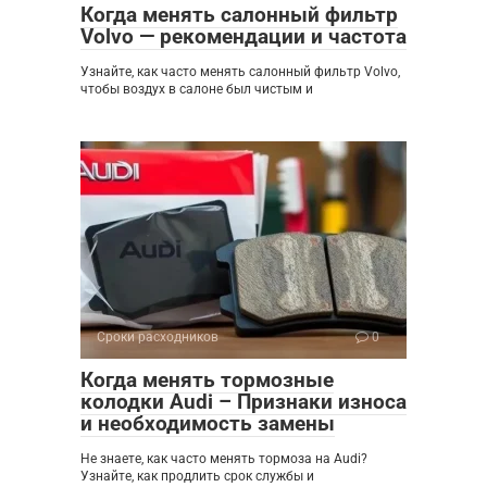
Когда менять салонный фильтр
Volvo — рекомендации и частота
Узнайте, как часто менять салонный фильтр Volvo,
чтобы воздух в салоне был чистым и
Сроки расходников
0
Когда менять тормозные
колодки Audi – Признаки износа
и необходимость замены
Не знаете, как часто менять тормоза на Audi?
Узнайте, как продлить срок службы и