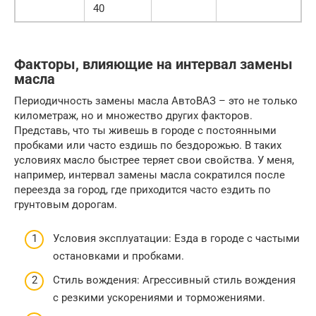
40
Факторы, влияющие на интервал замены
масла
Периодичность замены масла АвтоВАЗ – это не только
километраж, но и множество других факторов.
Представь, что ты живешь в городе с постоянными
пробками или часто ездишь по бездорожью. В таких
условиях масло быстрее теряет свои свойства. У меня,
например, интервал замены масла сократился после
переезда за город, где приходится часто ездить по
грунтовым дорогам.
Условия эксплуатации: Езда в городе с частыми
остановками и пробками.
Стиль вождения: Агрессивный стиль вождения
с резкими ускорениями и торможениями.