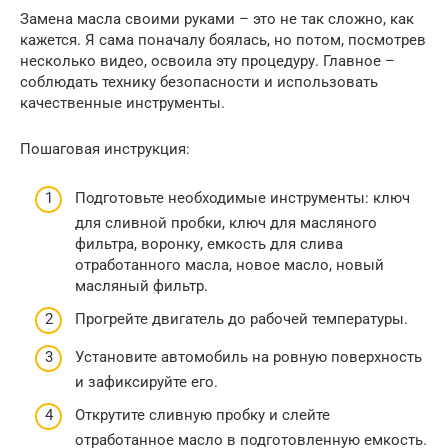
Замена масла своими руками – это не так сложно, как
кажется. Я сама поначалу боялась, но потом, посмотрев
несколько видео, освоила эту процедуру. Главное –
соблюдать технику безопасности и использовать
качественные инструменты.
Пошаговая инструкция:
Подготовьте необходимые инструменты: ключ
для сливной пробки, ключ для масляного
фильтра, воронку, емкость для слива
отработанного масла, новое масло, новый
масляный фильтр.
Прогрейте двигатель до рабочей температуры.
Установите автомобиль на ровную поверхность
и зафиксируйте его.
Открутите сливную пробку и слейте
отработанное масло в подготовленную емкость.