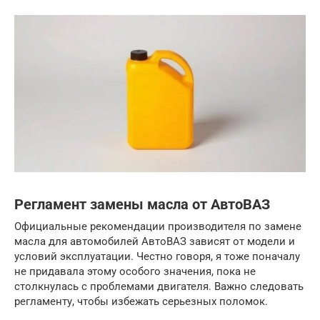
Регламент замены масла от АвтоВАЗ
Официальные рекомендации производителя по замене
масла для автомобилей АвтоВАЗ зависят от модели и
условий эксплуатации. Честно говоря, я тоже поначалу
не придавала этому особого значения, пока не
столкнулась с проблемами двигателя. Важно следовать
регламенту, чтобы избежать серьезных поломок.