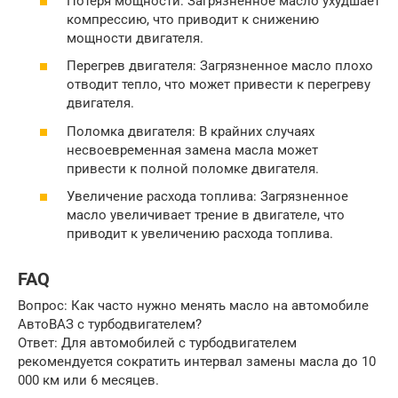
Потеря мощности: Загрязненное масло ухудшает
компрессию, что приводит к снижению
мощности двигателя.
Перегрев двигателя: Загрязненное масло плохо
отводит тепло, что может привести к перегреву
двигателя.
Поломка двигателя: В крайних случаях
несвоевременная замена масла может
привести к полной поломке двигателя.
Увеличение расхода топлива: Загрязненное
масло увеличивает трение в двигателе, что
приводит к увеличению расхода топлива.
FAQ
Вопрос: Как часто нужно менять масло на автомобиле
АвтоВАЗ с турбодвигателем?
Ответ: Для автомобилей с турбодвигателем
рекомендуется сократить интервал замены масла до 10
000 км или 6 месяцев.