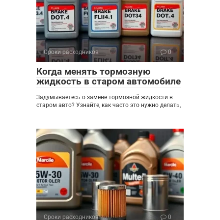
Сроки расходников
0
Когда менять тормозную
жидкость в старом автомобиле
Задумываетесь о замене тормозной жидкости в
старом авто? Узнайте, как часто это нужно делать,
Сроки расходников
0