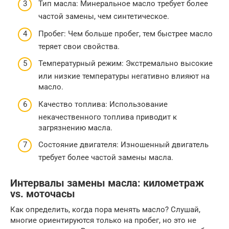
Тип масла: Минеральное масло требует более
частой замены, чем синтетическое.
Пробег: Чем больше пробег, тем быстрее масло
теряет свои свойства.
Температурный режим: Экстремально высокие
или низкие температуры негативно влияют на
масло.
Качество топлива: Использование
некачественного топлива приводит к
загрязнению масла.
Состояние двигателя: Изношенный двигатель
требует более частой замены масла.
Интервалы замены масла: километраж
vs. моточасы
Как определить, когда пора менять масло? Слушай,
многие ориентируются только на пробег, но это не