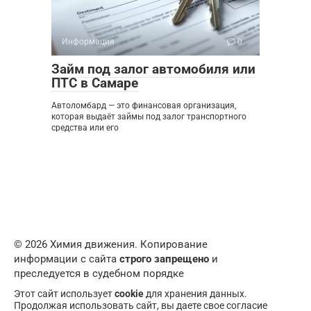
Информация
0
Займ под залог автомобиля или
ПТС в Самаре
Автоломбард — это финансовая организация,
которая выдаёт займы под залог транспортного
средства или его
© 2026 Химия движения. Копирование
информации с сайта
строго запрещено
и
преследуется в судебном порядке
Этот сайт использует
cookie
для хранения данных.
Продолжая использовать сайт, вы даете свое согласие