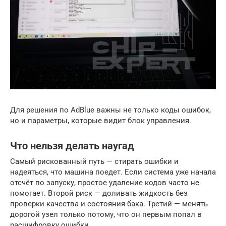
Для решения по AdBlue важны не только коды ошибок,
но и параметры, которые видит блок управления.
Что нельзя делать наугад
Самый рискованный путь — стирать ошибки и
надеяться, что машина поедет. Если система уже начала
отсчёт по запуску, простое удаление кодов часто не
помогает. Второй риск — доливать жидкость без
проверки качества и состояния бака. Третий — менять
дорогой узел только потому, что он первым попал в
расшифровку ошибки.