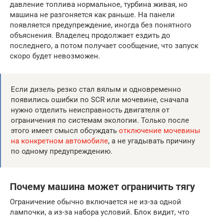
давление топлива нормальное, турбина живая, но
машина не разгоняется как раньше. На панели
появляется предупреждение, иногда без понятного
объяснения. Владелец продолжает ездить до
последнего, а потом получает сообщение, что запуск
скоро будет невозможен.
Если дизель резко стал вялым и одновременно
появились ошибки по SCR или мочевине, сначала
нужно отделить неисправность двигателя от
ограничения по системам экологии. Только после
этого имеет смысл обсуждать
отключение мочевины
на конкретном автомобиле
, а не угадывать причину
по одному предупреждению.
Почему машина может ограничить тягу
Ограничение обычно включается не из-за одной
лампочки, а из-за набора условий. Блок видит, что