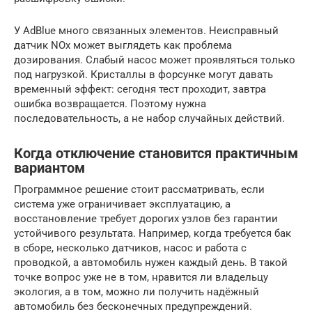
У AdBlue много связанных элементов. Неисправный
датчик NOx может выглядеть как проблема
дозирования. Слабый насос может проявляться только
под нагрузкой. Кристаллы в форсунке могут давать
временный эффект: сегодня тест проходит, завтра
ошибка возвращается. Поэтому нужна
последовательность, а не набор случайных действий.
Когда отключение становится практичным
вариантом
Программное решение стоит рассматривать, если
система уже ограничивает эксплуатацию, а
восстановление требует дорогих узлов без гарантии
устойчивого результата. Например, когда требуется бак
в сборе, несколько датчиков, насос и работа с
проводкой, а автомобиль нужен каждый день. В такой
точке вопрос уже не в том, нравится ли владельцу
экология, а в том, можно ли получить надёжный
автомобиль без бесконечных предупреждений.