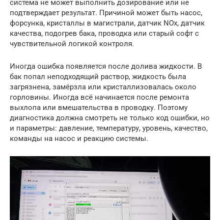
система не может выполнить дозирование или не
подтверждает результат. Причиной может быть насос,
форсунка, кристаллы в магистрали, датчик NOx, датчик
качества, подогрев бака, проводка или старый софт с
чувствительной логикой контроля.
Иногда ошибка появляется после долива жидкости. В
бак попал неподходящий раствор, жидкость была
загрязнена, замёрзла или кристаллизовалась около
горловины. Иногда всё начинается после ремонта
выхлопа или вмешательства в проводку. Поэтому
диагностика должна смотреть не только код ошибки, но
и параметры: давление, температуру, уровень, качество,
команды на насос и реакцию системы.