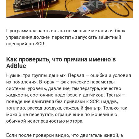
Программная часть важна не меньше механики: блок
управления должен перестать запускать защитный
сценарий по SCR.
Как проверить, что причина именно в
AdBlue
Нужны три группы данных. Первая — ошибки и условия
их появления. Вторая — фактические параметры
системы: уровень, давление, температура, качество
жидкости, состояние подогрева и датчиков. Третья —
поведение двигателя без привязки к SCR: наддув,
топливо, расход воздуха, сажевый фильтр. Только так
можно не перепутать ограничение по мочевине с
обычной неисправностью мотора.
Если после проверки видно, что двигатель живой, а