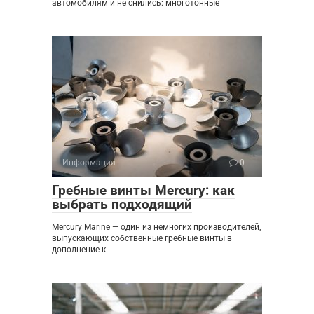
автомобилям и не снились: многотонные
Информация
0
Гребные винты Mercury: как
выбрать подходящий
Mercury Marine — один из немногих производителей,
выпускающих собственные гребные винты в
дополнение к