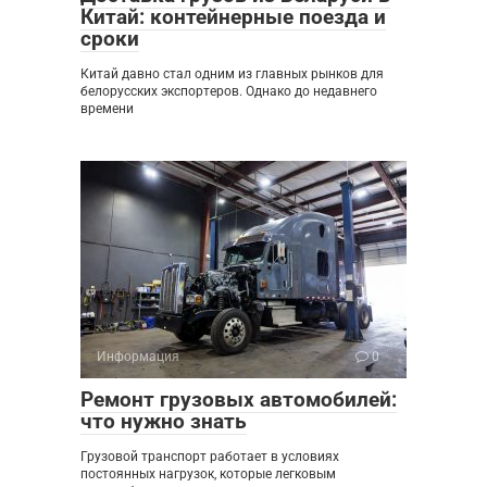
Китай: контейнерные поезда и
сроки
Китай давно стал одним из главных рынков для
белорусских экспортеров. Однако до недавнего
времени
Информация
0
Ремонт грузовых автомобилей:
что нужно знать
Грузовой транспорт работает в условиях
постоянных нагрузок, которые легковым