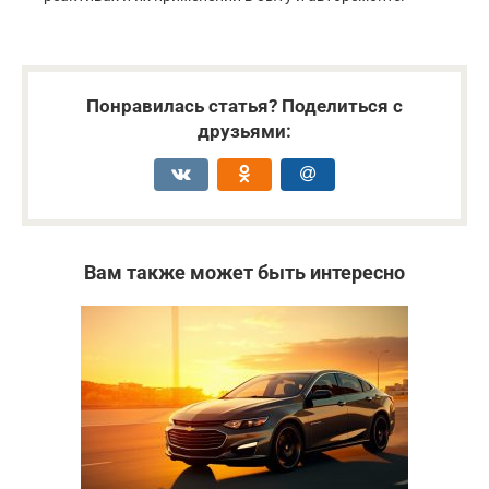
Понравилась статья? Поделиться с
друзьями:
Вам также может быть интересно