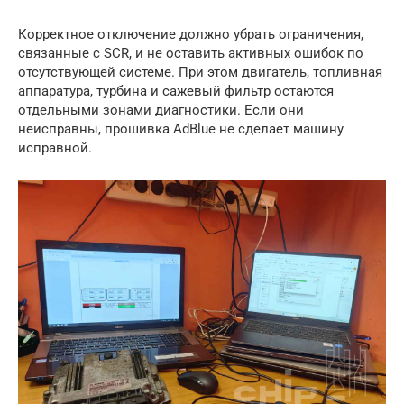
Корректное отключение должно убрать ограничения,
связанные с SCR, и не оставить активных ошибок по
отсутствующей системе. При этом двигатель, топливная
аппаратура, турбина и сажевый фильтр остаются
отдельными зонами диагностики. Если они
неисправны, прошивка AdBlue не сделает машину
исправной.