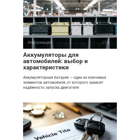
Информация
0
Аккумуляторы для
автомобилей: выбор и
характеристики
Аккумуляторная батарея — один из ключевых
элементов автомобиля, от которого зависит
надёжность запуска двигателя