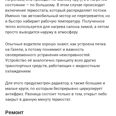
состоянии — по большому. В этом случае происходит
включение термостата, который распределяет потоки.
Именно так автомобильный мотор не перегревается, но
и быстро набирает рабочую температуру. Полученное
тепло используется для нагрева салона зимой, а летом
просто выводится наружу в атмосферу.
Опытные водители хорошо знают, как устроена печка
на Газели, а потому понимают и важность
своевременного устранения неисправностей.
Устройство её аналогично принципу всех других
транспортных средств, работающих с жидкостным
охлаждением
Для этого предусмотрен радиатор, а также большие и
малые круги, по которым беспрерывно циркулирует
антифриз. Разница состоит только в том, открыт либо
закрыт в данную минуту термостат.
Ремонт