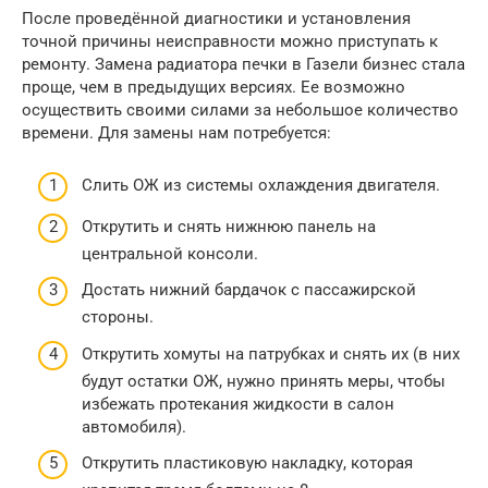
После проведённой диагностики и установления
точной причины неисправности можно приступать к
ремонту. Замена радиатора печки в Газели бизнес стала
проще, чем в предыдущих версиях. Ее возможно
осуществить своими силами за небольшое количество
времени. Для замены нам потребуется:
Слить ОЖ из системы охлаждения двигателя.
Открутить и снять нижнюю панель на
центральной консоли.
Достать нижний бардачок с пассажирской
стороны.
Открутить хомуты на патрубках и снять их (в них
будут остатки ОЖ, нужно принять меры, чтобы
избежать протекания жидкости в салон
автомобиля).
Открутить пластиковую накладку, которая