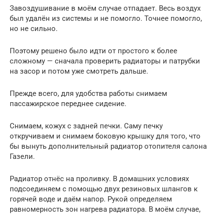
Завоздушивание в моём случае отпадает. Весь воздух
был удалён из системы и не помогло. Точнее помогло,
но не сильно.
Поэтому решено было идти от простого к более
сложному — сначала проверить радиаторы и патрубки
на засор и потом уже смотреть дальше.
Прежде всего, для удобства работы снимаем
пассажирское переднее сидение.
Снимаем, кожух с задней печки. Саму печку
откручиваем и снимаем боковую крышку для того, что
бы вынуть дополнительный радиатор отопителя салона
Газели.
Радиатор отнёс на проливку. В домашних условиях
подсоединяем с помощью двух резиновых шлангов к
горячей воде и даём напор. Рукой определяем
равномерность зон нагрева радиатора. В моём случае,