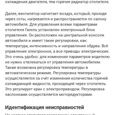
охлаждения двигателя, тем горячее радиатор отопителя.
Далее, вентилятор нагнетает воздух, который, проходя
через соты, нагревается и распространяется по салону
автомобиля. Для управления всеми параметрами
отопителя Газель установлен электронный блок
управления. Он расположен на центральной консоли
автомобиля и имеет такие регулировки, как:
температура, интенсивность и направления обдува. Всё
управление электронное, а все приводы электрические.
Это очень удобно: для изменения параметров водителю
не нужно отвлекаться от управления автомобилем.
Также возможна регулировка температуры в
автоматическом режиме. Регулировка температуры
осуществляется за счёт изменения количества горячей
охлаждающей жидкости, проходящей через отопитель.
Это регулирует кран с электроприводом. Регулировка
заслонками осуществляется моторедукторами.
Идентификация неисправностей