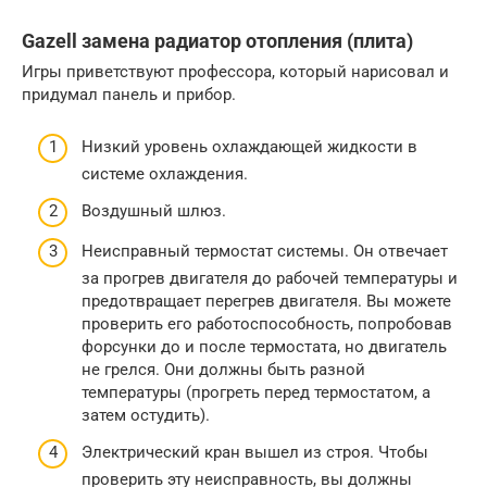
Gazell замена радиатор отопления (плита)
Игры приветствуют профессора, который нарисовал и
придумал панель и прибор.
Низкий уровень охлаждающей жидкости в
системе охлаждения.
Воздушный шлюз.
Неисправный термостат системы. Он отвечает
за прогрев двигателя до рабочей температуры и
предотвращает перегрев двигателя. Вы можете
проверить его работоспособность, попробовав
форсунки до и после термостата, но двигатель
не грелся. Они должны быть разной
температуры (прогреть перед термостатом, а
затем остудить).
Электрический кран вышел из строя. Чтобы
проверить эту неисправность, вы должны