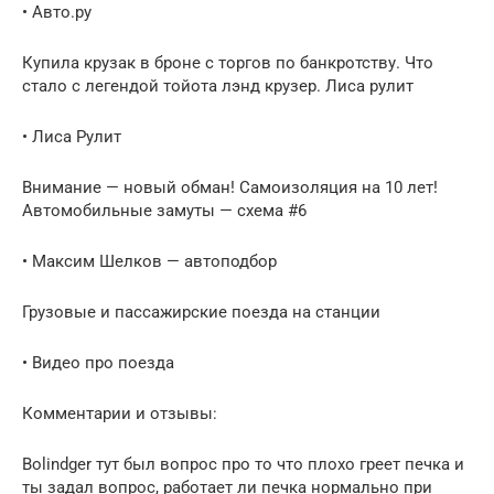
• Авто.ру
Купила крузак в броне с торгов по банкротству. Что
стало с легендой тойота лэнд крузер. Лиса рулит
• Лиса Рулит
Внимание — новый обман! Самоизоляция на 10 лет!
Автомобильные замуты — схема #6
• Максим Шелков — автоподбор
Грузовые и пассажирские поезда на станции
• Видео про поезда
Комментарии и отзывы:
Bolindger тут был вопрос про то что плохо греет печка и
ты задал вопрос, работает ли печка нормально при