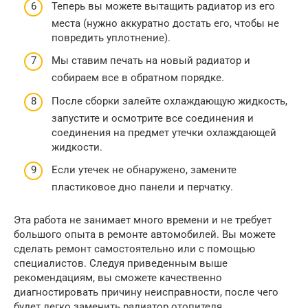
Теперь вы можете вытащить радиатор из его
места (нужно аккуратно достать его, чтобы не
повредить уплотнение).
Мы ставим печать на новый радиатор и
собираем все в обратном порядке.
После сборки залейте охлаждающую жидкость,
запустите и осмотрите все соединения и
соединения на предмет утечки охлаждающей
жидкости.
Если утечек не обнаружено, замените
пластиковое дно панели и перчатку.
Эта работа не занимает много времени и не требует
большого опыта в ремонте автомобилей. Вы можете
сделать ремонт самостоятельно или с помощью
специалистов. Следуя приведенным выше
рекомендациям, вы сможете качественно
диагностировать причину неисправности, после чего
будет легко заменить радиатор отопителя.