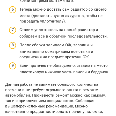
крепится тремя болтами на 8.
Теперь можно достать сам радиатор со своего
места (доставать нужно аккуратно, чтобы не
повредить уплотнитель).
Ставим уплотнитель на новый радиатор и
собираем всё в обратной последовательности.
После сборки заливаем ОЖ, заводим и
внимательно осматриваем все стыки и
соединения на предмет протечки ОЖ.
Если протечек не обнаружено, ставим на место
пластиковую нижнюю часть панели и бардачок.
Данная работа не занимает большого количества
времени и не требует огромного опыта в ремонте
автомобилей. Произвести ремонт можно как самому,
так и с привлечением специалистов. Соблюдая
вышеперечисленные рекомендации, можно
качественно продиагностировать причину поломки,