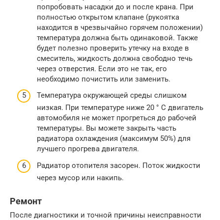
попробовать насадки до и после крана. При
полностью открытом клапане (рукоятка
находится в чрезвычайно горячем положении)
температура должна быть одинаковой. Также
будет полезно проверить утечку на входе в
смеситель, жидкость должна свободно течь
через отверстия. Если это не так, его
необходимо почистить или заменить.
Температура окружающей среды слишком
низкая. При температуре ниже 20 ° C двигатель
автомобиля не может прогреться до рабочей
температуры. Вы можете закрыть часть
радиатора охлаждения (максимум 50%) для
лучшего прогрева двигателя.
Радиатор отопителя засорен. Поток жидкости
через мусор или накипь.
Ремонт
После диагностики и точной причины неисправности