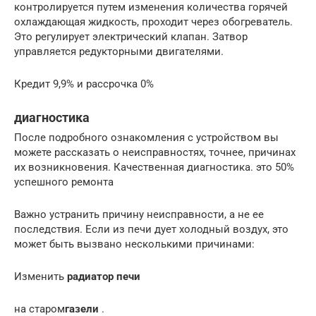
контролируется путем изменения количества горячей
охлаждающая жидкость, проходит через обогреватель.
Это регулирует электрический клапан. Затвор
управляется редукторными двигателями.
Кредит 9,9% и рассрочка 0%
диагностика
После подробного ознакомления с устройством вы
можете рассказать о неисправностях, точнее, причинах
их возникновения. Качественная диагностика. это 50%
успешного ремонта
Важно устранить причину неисправности, а не ее
последствия. Если из печи дует холодный воздух, это
может быть вызвано несколькими причинами:
Изменить
радиатор печи
на старом
газели
.