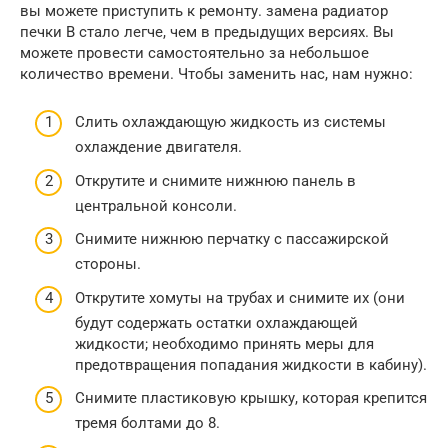
вы можете приступить к ремонту. замена радиатор
печки В стало легче, чем в предыдущих версиях. Вы
можете провести самостоятельно за небольшое
количество времени. Чтобы заменить нас, нам нужно:
Слить охлаждающую жидкость из системы
охлаждение двигателя.
Открутите и снимите нижнюю панель в
центральной консоли.
Снимите нижнюю перчатку с пассажирской
стороны.
Открутите хомуты на трубах и снимите их (они
будут содержать остатки охлаждающей
жидкости; необходимо принять меры для
предотвращения попадания жидкости в кабину).
Снимите пластиковую крышку, которая крепится
тремя болтами до 8.