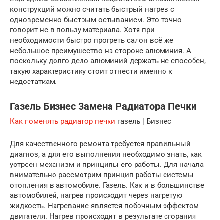
конструкций можно считать быстрый нагрев с
одновременно быстрым остыванием. Это точно
говорит не в пользу материала. Хотя при
необходимости быстро прогреть салон всё же
небольшое преимущество на стороне алюминия. А
поскольку долго дело алюминий держать не способен,
такую характеристику стоит отнести именно к
недостаткам.
Газель Бизнес Замена Радиатора Печки
Как поменять радиатор печки
газель | Бизнес
Для качественного ремонта требуется правильный
диагноз, а для его выполнения необходимо знать, как
устроен механизм и принципы его работы. Для начала
внимательно рассмотрим принцип работы системы
отопления в автомобиле. Газель. Как и в большинстве
автомобилей, нагрев происходит через нагретую
жидкость. Нагревание является побочным эффектом
двигателя. Нагрев происходит в результате сгорания