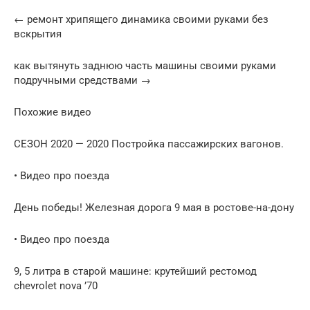
← ремонт хрипящего динамика своими руками без
вскрытия
как вытянуть заднюю часть машины своими руками
подручными средствами →
Похожие видео
СЕЗОН 2020 — 2020 Постройка пассажирских вагонов.
• Видео про поезда
День победы! Железная дорога 9 мая в ростове-на-дону
• Видео про поезда
9, 5 литра в старой машине: крутейший рестомод
chevrolet nova ’70