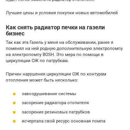
Лучшие цены и условия покупки новых автомобилей
Как снять радиатор печки на газели
бизнес
Так как эта Газель у меня на обслуживании, ранее я
поменял на ней родную дополнительную электропомпу
на электропомпу BOSH. Это мера по помощи в
циркуляции ОЖ по патрубкам.
Причин нарушения циркуляции ОЖ по контурам
отопления может быть несколько:
завоздушивание системы
засорение радиатора отопителя
засорение резиновых патрубков
исчерпала свой ресурс основная помпа