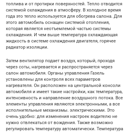
топлива и от протирки поверхностей. Тепло отводится
системой охлаждения в атмосферу. В холодное время
года это тепло используется для обогрева салона. Для
этого автомобиль оснащен системой отопления,
которая является неотъемлемой частью системы
охлаждения. И чем выше температура охлаждающая
жидкость в системе охлаждения двигателя, горячее
радиатор изоляции.
Затем вентилятор подает воздух, который, проходя
через соты, нагревается и распространяется через
салон автомобиля. Органы управления Газель
установлены для контроля всех параметров
нагревателя. Он расположен на центральной консоли
автомобиля и имеет такие настройки, как температура,
интенсивность и направление воздушного потока. Все
элементы управления являются электронными, а все
исполнительные механизмы. электрическими. Это
очень удобно: для изменения настроек водителю не
нужно отвлекаться от вождения. Также возможно
регулировать температуру автоматически. Температура