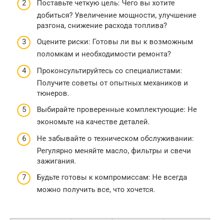
Поставьте четкую цель: Чего вы хотите
добиться? Увеличение мощности, улучшение
разгона, снижение расхода топлива?
Оцените риски: Готовы ли вы к возможным
поломкам и необходимости ремонта?
Проконсультируйтесь со специалистами:
Получите советы от опытных механиков и
тюнеров.
Выбирайте проверенные комплектующие: Не
экономьте на качестве деталей.
Не забывайте о техническом обслуживании:
Регулярно меняйте масло, фильтры и свечи
зажигания.
Будьте готовы к компромиссам: Не всегда
можно получить все, что хочется.