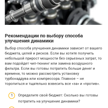
Рекомендации по выбору способа
улучшения динамики
Выбор способа улучшения динамики зависит от вашего
бюджета, целей и рисков. Если вы хотите получить
небольшой прирост мощности без серьезных затрат, то
вам подойдет чип-тюнинг или замена воздушного
фильтра. Если вы готовы потратить больше денег и
времени, то можно рассмотреть установку
турбонаддува или компрессора. Главное – не
торопиться и тщательно взвесить все «за» и «против».
Определите свой бюджет: Сколько вы готовы
потратить на улучшение динамики?