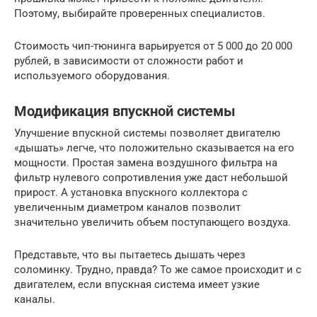
Поэтому, выбирайте проверенных специалистов.
Стоимость чип-тюнинга варьируется от 5 000 до 20 000
рублей, в зависимости от сложности работ и
используемого оборудования.
Модификация впускной системы
Улучшение впускной системы позволяет двигателю
«дышать» легче, что положительно сказывается на его
мощности. Простая замена воздушного фильтра на
фильтр нулевого сопротивления уже даст небольшой
прирост. А установка впускного коллектора с
увеличенным диаметром каналов позволит
значительно увеличить объем поступающего воздуха.
Представьте, что вы пытаетесь дышать через
соломинку. Трудно, правда? То же самое происходит и с
двигателем, если впускная система имеет узкие
каналы.