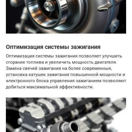
Оптимизация системы зажигания
Оптимизация системы зажигания позволяет улучшить
сгорание топлива и увеличить мощность двигателя.
Замена свечей зажигания на более современные,
установка катушек зажигания повышенной мощности и
электронного блока управления зажиганием позволяют
добиться максимальной эффективности.