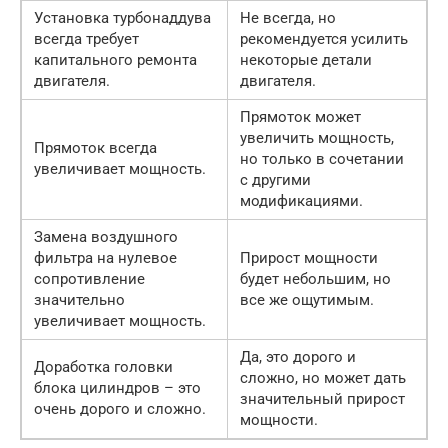
Установка турбонаддува
Не всегда, но
всегда требует
рекомендуется усилить
капитального ремонта
некоторые детали
двигателя.
двигателя.
Прямоток может
увеличить мощность,
Прямоток всегда
но только в сочетании
увеличивает мощность.
с другими
модификациями.
Замена воздушного
фильтра на нулевое
Прирост мощности
сопротивление
будет небольшим, но
значительно
все же ощутимым.
увеличивает мощность.
Да, это дорого и
Доработка головки
сложно, но может дать
блока цилиндров – это
значительный прирост
очень дорого и сложно.
мощности.