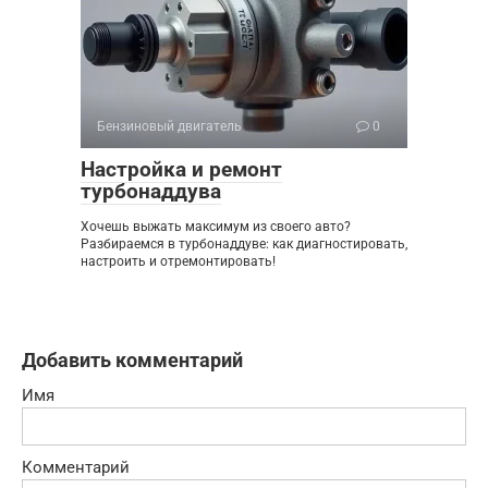
Бензиновый двигатель
0
Настройка и ремонт
турбонаддува
Хочешь выжать максимум из своего авто?
Разбираемся в турбонаддуве: как диагностировать,
настроить и отремонтировать!
Добавить комментарий
Имя
Комментарий