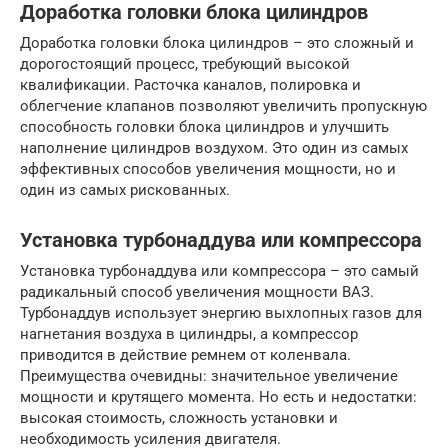
Доработка головки блока цилиндров
Доработка головки блока цилиндров – это сложный и
дорогостоящий процесс, требующий высокой
квалификации. Расточка каналов, полировка и
облегчение клапанов позволяют увеличить пропускную
способность головки блока цилиндров и улучшить
наполнение цилиндров воздухом. Это один из самых
эффективных способов увеличения мощности, но и
один из самых рискованных.
Установка турбонаддува или компрессора
Установка турбонаддува или компрессора – это самый
радикальный способ увеличения мощности ВАЗ.
Турбонаддув использует энергию выхлопных газов для
нагнетания воздуха в цилиндры, а компрессор
приводится в действие ремнем от коленвала.
Преимущества очевидны: значительное увеличение
мощности и крутящего момента. Но есть и недостатки:
высокая стоимость, сложность установки и
необходимость усиления двигателя.