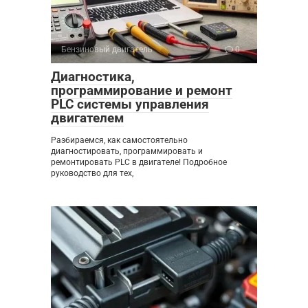
Бензиновый двигатель
0
Диагностика,
программирование и ремонт
PLC системы управления
двигателем
Разбираемся, как самостоятельно
диагностировать, программировать и
ремонтировать PLC в двигателе! Подробное
руководство для тех,