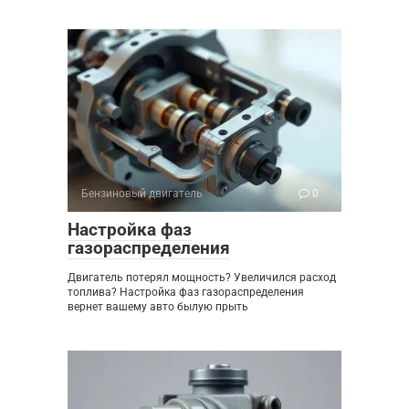
Бензиновый двигатель
0
Настройка фаз
газораспределения
Двигатель потерял мощность? Увеличился расход
топлива? Настройка фаз газораспределения
вернет вашему авто былую прыть