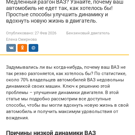
Медленный разгон ВАЗ? Узнайте, почему ваш
автомобиль не едет так, как хотелось бы!
Простые способы улучшить динамику и
вдохнуть новую жизнь в двигатель.
Опубликовано:
27 Фев 2026
Бензиновый двигатель
Елена Смирнова
Задумывались ли вы когда-нибудь, почему ваш ВАЗ не
так резво разгоняется, как хотелось бы? По статистике,
около 70% владельцев автомобилей ВАЗ недовольны
динамикой своих машин. Ключ к решению этой
проблемы – улучшение динамики двигателя. В этой
статье мы подробно рассмотрим все доступные
способы, чтобы вы могли вдохнуть новую жизнь в свой
автомобиль и получить максимум удовольствия от
вождения.
Причины низкой динамики ВАЗ