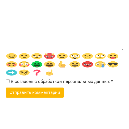
Я согласен с обработкой персональных данных
*