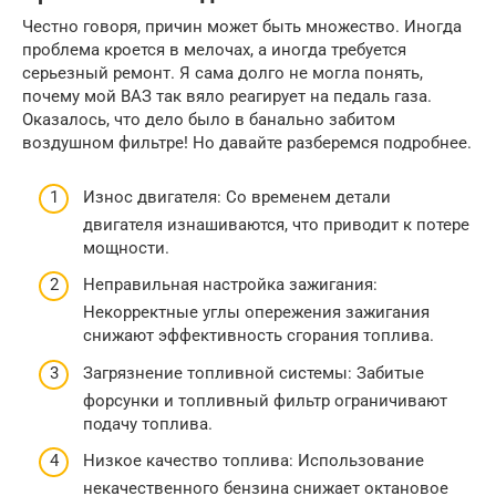
Честно говоря, причин может быть множество. Иногда
проблема кроется в мелочах, а иногда требуется
серьезный ремонт. Я сама долго не могла понять,
почему мой ВАЗ так вяло реагирует на педаль газа.
Оказалось, что дело было в банально забитом
воздушном фильтре! Но давайте разберемся подробнее.
Износ двигателя: Со временем детали
двигателя изнашиваются, что приводит к потере
мощности.
Неправильная настройка зажигания:
Некорректные углы опережения зажигания
снижают эффективность сгорания топлива.
Загрязнение топливной системы: Забитые
форсунки и топливный фильтр ограничивают
подачу топлива.
Низкое качество топлива: Использование
некачественного бензина снижает октановое