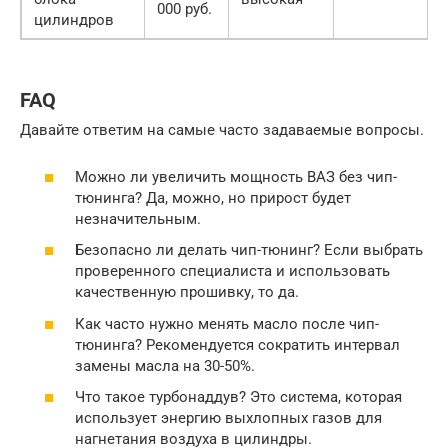
000 руб.
цилиндров
FAQ
Давайте ответим на самые часто задаваемые вопросы.
Можно ли увеличить мощность ВАЗ без чип-
тюнинга? Да, можно, но прирост будет
незначительным.
Безопасно ли делать чип-тюнинг? Если выбрать
проверенного специалиста и использовать
качественную прошивку, то да.
Как часто нужно менять масло после чип-
тюнинга? Рекомендуется сократить интервал
замены масла на 30-50%.
Что такое турбонаддув? Это система, которая
использует энергию выхлопных газов для
нагнетания воздуха в цилиндры.