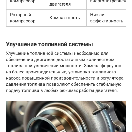
компрессор
энергопотребление
двигателя
Роторный
Низкая
Компактность
компрессор
эффективность
Улучшение топливной системы
Улучшение топливной системы необходимо для
обеспечения двигателя достаточным количеством
топлива при увеличении мощности. Замена форсунок
на более производительные, установка топливного
насоса повышенной производительности и регулятора
давления топлива позволяют обеспечить стабильную
подачу топлива в любых режимах работы двигателя.