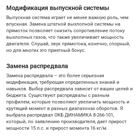
Модификация выпускной системы
Выпускная система играет не менее важную роль, чем
впускная. Замена штатной выхлопной системы на
прямоток позволяет снизить сопротивление потоку
выхлопных газов, что также увеличивает мощность
двигателя. Слушай, звук прямотока, конечно, спорный,
но для многих это приятный бонус.
Замена распредвала
Замена распредвала – это более серьезная
модификация, требующая определенных знаний и
навыков. Выбор распредвала зависит от ваших целей и
бюджета. Существуют распредвалы с разным
профилем, которые позволяют увеличить мощность и
крутящий момент в разных диапазонах оборотов. Я
выбрала распредвал ОКБ ДИНАМИКА 8-266-101,
который, по заявлению производителя, дает прирост
мощности 15 л.с. и прирост момента 16 кг/м.