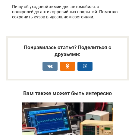
Пишу об уходовой химии для автомобиля: от
полиролей до антикоррозийных покрытий. Помогаю
сохранить кузов в идеальном состоянии.
Понравилась статья? Поделиться с
друзьями:
Вам также может быть интересно