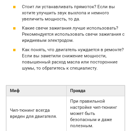
Стоит ли устанавливать прямоток? Если вы
хотите улучшить звук выхлопа и немного
увеличить мощность, то да.
Какие свечи зажигания лучше использовать?
Рекомендуется использовать свечи зажигания с
иридиевым электродом.
Как понять, что двигатель нуждается в ремонте?
Если вы заметили снижение мощности,
повышенный расход масла или посторонние
шумы, то обратитесь к специалисту.
Миф
Правда
При правильной
настройке чип-тюнинг
Чип-тюнинг всегда
может быть
вреден для двигателя.
безопасным и даже
полезным.