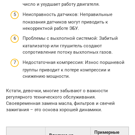
число и ухудшает работу двигателя.
Неисправность датчиков: Неправильные
показания датчиков могут приводить к
некорректной работе ЭБУ.
Проблемы с выхлопной системой: Забитый
катализатор или глушитель создают
сопротивление потоку выхлопных газов.
Недостаточная компрессия: Износ поршневой
группы приводит к потере компрессии и
снижению мощности.
Кстати, девочки, многие забывают о важности
регулярного технического обслуживания.
Своевременная замена масла, фильтров и свечей
зажигания – это основа хорошей динамики.
Примерные