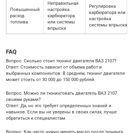
Неправильная
Регулировка
Повышенный
настройка
карбюратора или
расход
карбюратора
настройка
топлива
или системы
системы впрыска
впрыска
FAQ
Вопрос: Сколько стоит тюнинг двигателя ВАЗ 2107?
Ответ: Стоимость зависит от объема работ и
выбранных компонентов. В среднем, тюнинг двигателя
может стоить от 30 000 до 150 000 рублей.
Вопрос: Можно ли тюнинговать двигатель ВАЗ 2107
своими руками?
Ответ: Да, но это требует определенных знаний и
навыков. Если вы не уверены в своих силах, лучше
обратиться к специалистам.
Вопрос: Как часто нужно менять масло после тюнинга