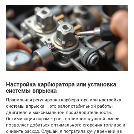
Настройка карбюратора или установка
системы впрыска
Правильная регулировка карбюратора или настройка
системы впрыска – это залог стабильной работы
двигателя и максимальной производительности.
Оптимизация параметров топливовоздушной смеси
позволяет добиться оптимального сгорания топлива и
снизить расход. Слушай, я потратила кучу времени на