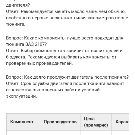
двигателя?
Ответ: Рекомендуется менять масло чаще, чем обычно,
особенно в первые несколько тысяч километров после
тюнинга.
Вопрос: Какие компоненты лучше всего подходят для
тюнинга ВАЗ 2107?
Ответ: Выбор компонентов зависит от ваших целей и
бюджета. Рекомендуется выбирать компоненты от
проверенных производителей.
Вопрос: Как долго прослужит двигатель после тюнинга?
Ответ: Срок службы двигателя после тюнинга зависит
от качества выполненных работ и условий
эксплуатации.
Цена
Компонент
Производитель
Характе
(примерно)