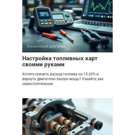
Бензиновый двигатель
0
Настройка топливных карт
своими руками
Хотите снизить расход топлива на 15-20% и
вернуть двигателю былую мощь? Узнайте, как
самостоятельная