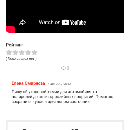
Рейтинг
( Пока оценок нет )
0
Елена Смирнова
/ автор статьи
Пишу об уходовой химии для автомобиля: от
полиролей до антикоррозийных покрытий. Помогаю
сохранить кузов в идеальном состоянии.