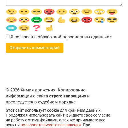
Я согласен с обработкой персональных данных
*
© 2026 Химия движения. Копирование
информации с сайта
строго запрещено
и
преследуется в судебном порядке
Этот сайт использует
cookie
для хранения данных.
Продолжая использовать сайт, вы даете свое согласие
на работу с этими файлами, а так же принимаете все
пункты
пользовательского соглашения
. При