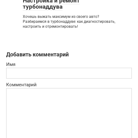
Настройка и ремонт
турбонаддува
Хочешь выжать максимум из своего авто?
Разбираемся в турбонаддуве: как диагностировать,
настроить и отремонтировать!
Добавить комментарий
Имя
Комментарий