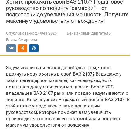
Хотите прокачать свой ВАЗ 2107? Пошаговое
руководство по тюнингу "семерки" – от
подготовки до увеличения мощности. Получите
максимум удовольствия от вождения!
Опубликовано:
27 Фев 2026
Бензиновый двигатель
Елена Смирнова
Задумывались ли вы когда-нибудь о том, чтобы
вдохнуть новую жизнь в свой ВАЗ 2107? Ведь даже у
такой легендарной машины, как «семерка», есть
потенциал для увеличения мощности. Более 70%
владельцев ВАЗ 2107 рано или поздно задумываются о
тюнинге. Ключ к успеху – грамотный тюнинг ВАЗ 2107. В
этой статье я поделюсь с вами пошаговым
руководством, которое поможет вам увеличить
производительность вашего автомобиля и получить
максимум удовольствия от вождения.