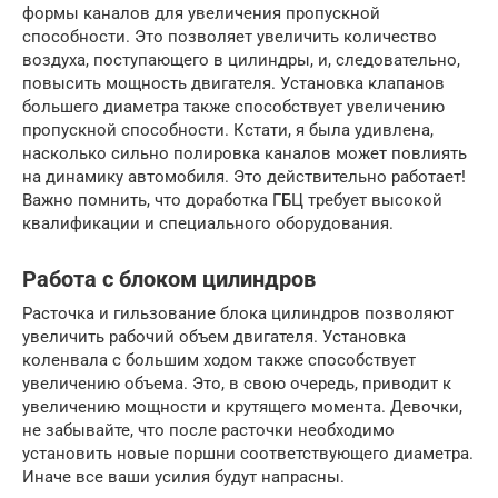
формы каналов для увеличения пропускной
способности. Это позволяет увеличить количество
воздуха, поступающего в цилиндры, и, следовательно,
повысить мощность двигателя. Установка клапанов
большего диаметра также способствует увеличению
пропускной способности. Кстати, я была удивлена,
насколько сильно полировка каналов может повлиять
на динамику автомобиля. Это действительно работает!
Важно помнить, что доработка ГБЦ требует высокой
квалификации и специального оборудования.
Работа с блоком цилиндров
Расточка и гильзование блока цилиндров позволяют
увеличить рабочий объем двигателя. Установка
коленвала с большим ходом также способствует
увеличению объема. Это, в свою очередь, приводит к
увеличению мощности и крутящего момента. Девочки,
не забывайте, что после расточки необходимо
установить новые поршни соответствующего диаметра.
Иначе все ваши усилия будут напрасны.