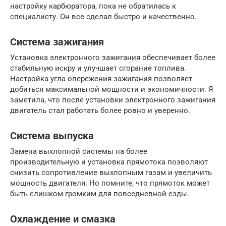
настройку карбюратора, пока не обратилась к
специалисту. Он все сделал быстро и качественно.
Система зажигания
Установка электронного зажигания обеспечивает более
стабильную искру и улучшает сгорание топлива.
Настройка угла опережения зажигания позволяет
добиться максимальной мощности и экономичности. Я
заметила, что после установки электронного зажигания
двигатель стал работать более ровно и уверенно.
Система выпуска
Замена выхлопной системы на более
производительную и установка прямотока позволяют
снизить сопротивление выхлопным газам и увеличить
мощность двигателя. Но помните, что прямоток может
быть слишком громким для повседневной езды.
Охлаждение и смазка