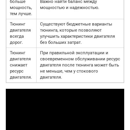
больше
Важно найти баланс между
мощность,
мощностью и надежностью.
тем лучше.
Тюнинг
Существуют бюджетные варианты
двигателя
тюнинга, которые позволяют
всегда
улучшить характеристики двигателя
дорог.
без больших затрат.
Тюнинг
При правильной эксплуатации и
двигателя
своевременном обслуживании ресурс
снижает
двигателя после тюнинга может быть
ресурс
не меньше, чем у стокового
двигателя.
двигателя.