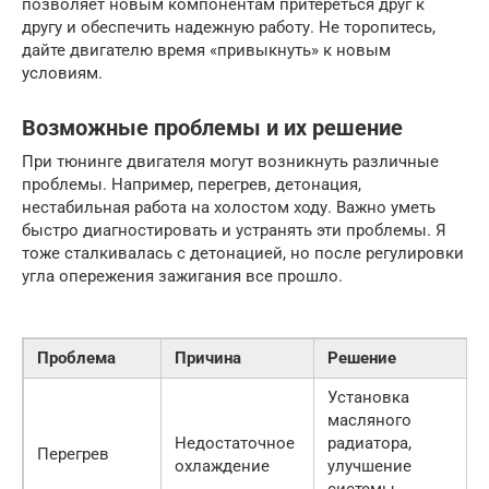
позволяет новым компонентам притереться друг к
другу и обеспечить надежную работу. Не торопитесь,
дайте двигателю время «привыкнуть» к новым
условиям.
Возможные проблемы и их решение
При тюнинге двигателя могут возникнуть различные
проблемы. Например, перегрев, детонация,
нестабильная работа на холостом ходу. Важно уметь
быстро диагностировать и устранять эти проблемы. Я
тоже сталкивалась с детонацией, но после регулировки
угла опережения зажигания все прошло.
Проблема
Причина
Решение
Установка
масляного
Недостаточное
радиатора,
Перегрев
охлаждение
улучшение
системы