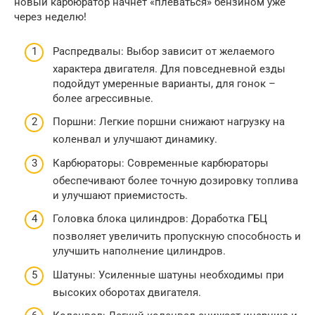
новый карбюратор начнет «плеваться» бензином уже
через неделю!
Распредвалы: Выбор зависит от желаемого
характера двигателя. Для повседневной езды
подойдут умеренные варианты, для гонок –
более агрессивные.
Поршни: Легкие поршни снижают нагрузку на
коленвал и улучшают динамику.
Карбюраторы: Современные карбюраторы
обеспечивают более точную дозировку топлива
и улучшают приемистость.
Головка блока цилиндров: Доработка ГБЦ
позволяет увеличить пропускную способность и
улучшить наполнение цилиндров.
Шатуны: Усиленные шатуны необходимы при
высоких оборотах двигателя.