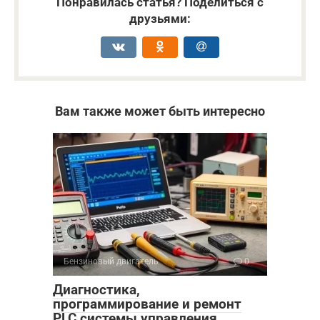
Понравилась статья? Поделиться с
друзьями:
Вам также может быть интересно
Бензиновый двигатель
0
Диагностика,
программирование и ремонт
PLC системы управления