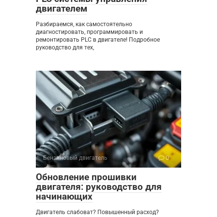
двигателем
Разбираемся, как самостоятельно
диагностировать, программировать и
ремонтировать PLC в двигателе! Подробное
руководство для тех,
Бензиновый двигатель
0
Обновление прошивки
двигателя: руководство для
начинающих
Двигатель слабоват? Повышенный расход?