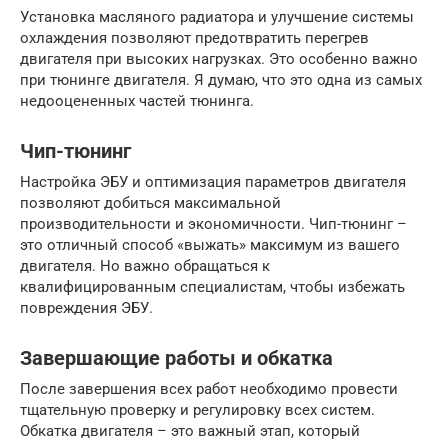
Установка масляного радиатора и улучшение системы
охлаждения позволяют предотвратить перегрев
двигателя при высоких нагрузках. Это особенно важно
при тюнинге двигателя. Я думаю, что это одна из самых
недооцененных частей тюнинга.
Чип-тюнинг
Настройка ЭБУ и оптимизация параметров двигателя
позволяют добиться максимальной
производительности и экономичности. Чип-тюнинг –
это отличный способ «выжать» максимум из вашего
двигателя. Но важно обращаться к
квалифицированным специалистам, чтобы избежать
повреждения ЭБУ.
Завершающие работы и обкатка
После завершения всех работ необходимо провести
тщательную проверку и регулировку всех систем.
Обкатка двигателя – это важный этап, который