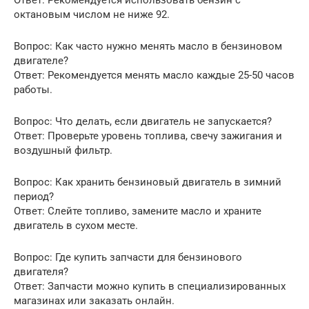
октановым числом не ниже 92.
Вопрос: Как часто нужно менять масло в бензиновом
двигателе?
Ответ: Рекомендуется менять масло каждые 25-50 часов
работы.
Вопрос: Что делать, если двигатель не запускается?
Ответ: Проверьте уровень топлива, свечу зажигания и
воздушный фильтр.
Вопрос: Как хранить бензиновый двигатель в зимний
период?
Ответ: Слейте топливо, замените масло и храните
двигатель в сухом месте.
Вопрос: Где купить запчасти для бензинового
двигателя?
Ответ: Запчасти можно купить в специализированных
магазинах или заказать онлайн.