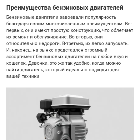
Преимущества бензиновых двигателей
Бензиновые двигатели завоевали популярность
благодаря своим многочисленным преимуществам. Во-
первых, они имеют простую конструкцию, что облегчает
их ремонт и обслуживание. Во-вторых, они
относительно недороги. В-третьих, их легко запускать.
И, наконец, на рынке представлен огромный
ассортимент бензиновых двигателей на любой вкус и
кошелек. Девочки, это же так удобно, когда можно
найти двигатель, который идеально подходит для
вашей техники!