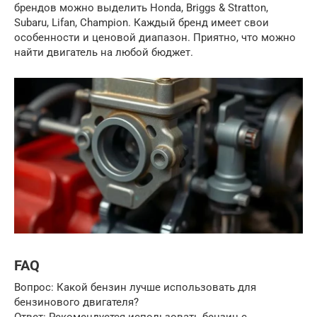
брендов можно выделить Honda, Briggs & Stratton,
Subaru, Lifan, Champion. Каждый бренд имеет свои
особенности и ценовой диапазон. Приятно, что можно
найти двигатель на любой бюджет.
FAQ
Вопрос: Какой бензин лучше использовать для
бензинового двигателя?
Ответ: Рекомендуется использовать бензин с