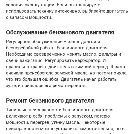
условия эксплуатации. Если вы планируете
использовать технику интенсивно, выбирайте двигатель
с запасом мощности.
Обслуживание бензинового двигателя
Регулярное обслуживание – залог долгой и
бесперебойной работы бензинового двигателя.
Необходимо своевременно менять масло, фильтры и
свечи зажигания. Регулировать карбюратор. И
правильно хранить двигатель в зимний период. Я сама
сначала пренебрегала заменой масла, но потом поняла,
что это большая ошибка. Двигатель начал работать
хуже, и пришлось его ремонтировать.
Ремонт бензинового двигателя
Типичные неисправности бензинового двигателя
включают в себя: проблемы с запуском, потерю
мощности, перегрев, утечку масла. Некоторые
неисправности можно устранить самостоятельно, но в