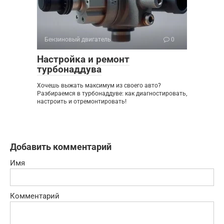
Бензиновый двигатель
0
Настройка и ремонт
турбонаддува
Хочешь выжать максимум из своего авто?
Разбираемся в турбонаддуве: как диагностировать,
настроить и отремонтировать!
Добавить комментарий
Имя
Комментарий