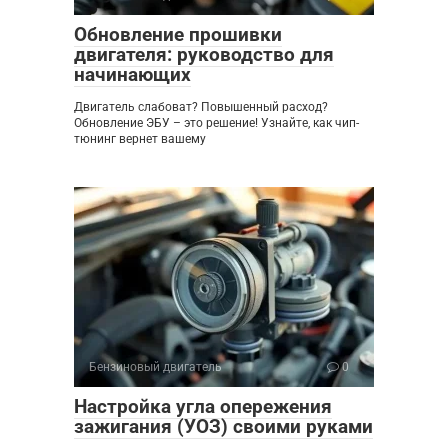
Обновление прошивки
двигателя: руководство для
начинающих
Двигатель слабоват? Повышенный расход?
Обновление ЭБУ – это решение! Узнайте, как чип-
тюнинг вернет вашему
Бензиновый двигатель
0
Настройка угла опережения
зажигания (УОЗ) своими руками