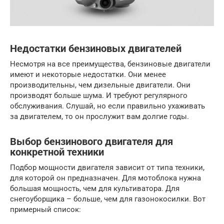
Недостатки бензиновых двигателей
Несмотря на все преимущества, бензиновые двигатели
имеют и некоторые недостатки. Они менее
производительны, чем дизельные двигатели. Они
производят больше шума. И требуют регулярного
обслуживания. Слушай, но если правильно ухаживать
за двигателем, то он прослужит вам долгие годы.
Выбор бензинового двигателя для
конкретной техники
Подбор мощности двигателя зависит от типа техники,
для которой он предназначен. Для мотоблока нужна
большая мощность, чем для культиватора. Для
снегоуборщика – больше, чем для газонокосилки. Вот
примерный список: