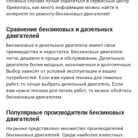
сложных случаях лучше обратиться в сервисный центр.
Удивилась, как много информации можно найти в
интернете по ремонту бензиновых двигателей!
Сравнение бензиновых и дизельных
двигателей
Бензиновые и дизельные двигатели имеют свои
преимущества и недостатки. Бензиновые двигатели
легче, дешевле и проще в обслуживании. Дизельные
двигатели более мощные, экономичные и долговечные.
Выбор зависит от условий эксплуатации и ваших
потребностей. Если вам нужна техника для тяжелых
работ, то лучше выбрать дизельный двигатель. Если
вам нужна техника для легких работ, то можно обойтись
бензиновым двигателем.
Популярные производители бензиновых
двигателей
На рынке представлено множество производителей
бензиновых двигателей. Среди наиболее известных