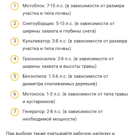
Мотоблок: 7-15 л.с. (в зависимости от размера
участка и типа почвы)
Снегоуборщик: 5-13 л.с. (в зависимости от
ширины захвата и глубины снега)
Культиватор: 3-8 л.с. (в зависимости от размера
участка и типа почвы)
Газонокосилка: 2-6 л.с. (в зависимости от
ширины захвата и высоты травы)
Бензопила: 1.5-6 л.с. (в зависимости от
диаметра спиливаемых деревьев)
Мотокоса: 1-3 л.с. (в зависимости от типа травы
и кустарников)
Генератор: 2-8 л.с. (в зависимости от
необходимой мощности)
При выборе также учитывайте рабочую нагрузку и