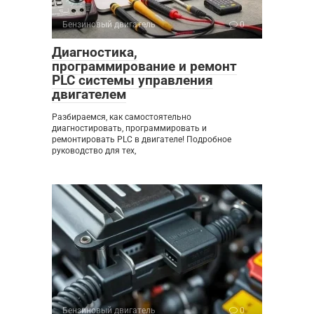
Бензиновый двигатель
0
Диагностика,
программирование и ремонт
PLC системы управления
двигателем
Разбираемся, как самостоятельно
диагностировать, программировать и
ремонтировать PLC в двигателе! Подробное
руководство для тех,
Бензиновый двигатель
0