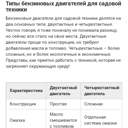
Типы бензиновых двигателей для садовой
техники
Бензиновые двигатели для садовой техники делятся на
два основных типа: двухтактные и четырехтактные.
Честно говоря, я тоже поначалу не понимала разницу,
но сейчас все стало на свои места. Двухтактные
двигатели проще по конструкции, но требуют
добавления масла в топливо. Четырехтактные – более
сложные, но и более экологичные и экономичные.
Представь, как приятно работать с техникой, которая не
загрязняет окружающую среду!
Двухтактный
Четырехтактный
Характеристика
двигатель
двигатель
Конструкция
Простая
Сложная
Масло
Отдельная
Смазка
смешивается
система смазки
с топливом