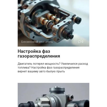
Бензиновый двигатель
0
Настройка фаз
газораспределения
Двигатель потерял мощность? Увеличился расход
топлива? Настройка фаз газораспределения
вернет вашему авто былую прыть