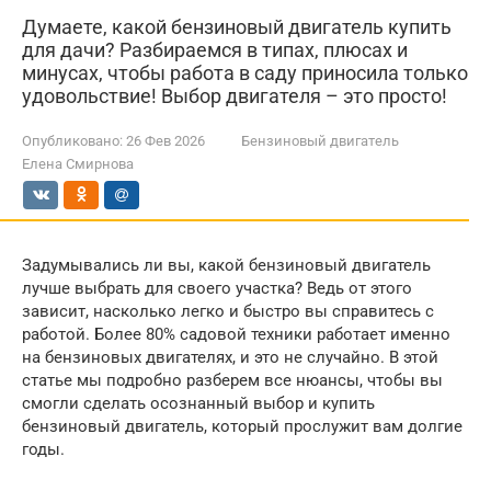
Думаете, какой бензиновый двигатель купить
для дачи? Разбираемся в типах, плюсах и
минусах, чтобы работа в саду приносила только
удовольствие! Выбор двигателя – это просто!
Опубликовано:
26 Фев 2026
Бензиновый двигатель
Елена Смирнова
Задумывались ли вы, какой бензиновый двигатель
лучше выбрать для своего участка? Ведь от этого
зависит, насколько легко и быстро вы справитесь с
работой. Более 80% садовой техники работает именно
на бензиновых двигателях, и это не случайно. В этой
статье мы подробно разберем все нюансы, чтобы вы
смогли сделать осознанный выбор и купить
бензиновый двигатель, который прослужит вам долгие
годы.