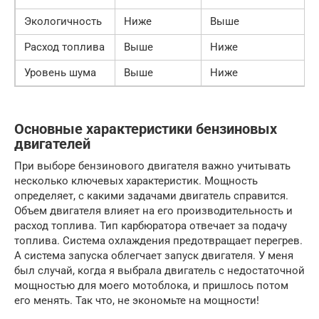
Экологичность
Ниже
Выше
Расход топлива
Выше
Ниже
Уровень шума
Выше
Ниже
Основные характеристики бензиновых
двигателей
При выборе бензинового двигателя важно учитывать
несколько ключевых характеристик. Мощность
определяет, с какими задачами двигатель справится.
Объем двигателя влияет на его производительность и
расход топлива. Тип карбюратора отвечает за подачу
топлива. Система охлаждения предотвращает перегрев.
А система запуска облегчает запуск двигателя. У меня
был случай, когда я выбрала двигатель с недостаточной
мощностью для моего мотоблока, и пришлось потом
его менять. Так что, не экономьте на мощности!