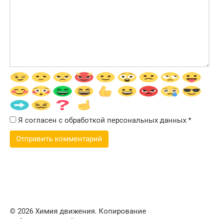
Я согласен с обработкой персональных данных
*
© 2026 Химия движения. Копирование