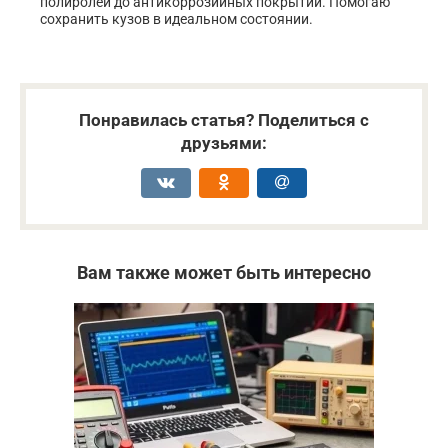
полиролей до антикоррозийных покрытий. Помогаю
сохранить кузов в идеальном состоянии.
Понравилась статья? Поделиться с
друзьями:
Вам также может быть интересно