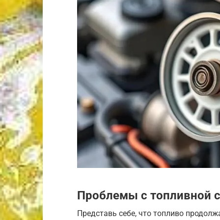
Проблемы с топливной 
Представь себе, что топливо продолж