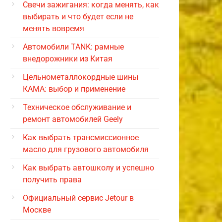
Свечи зажигания: когда менять, как
выбирать и что будет если не
менять вовремя
Автомобили TANK: рамные
внедорожники из Китая
Цельнометаллокордные шины
КАМА: выбор и применение
Техническое обслуживание и
ремонт автомобилей Geely
Как выбрать трансмиссионное
масло для грузового автомобиля
Как выбрать автошколу и успешно
получить права
Официальный сервис Jetour в
Москве