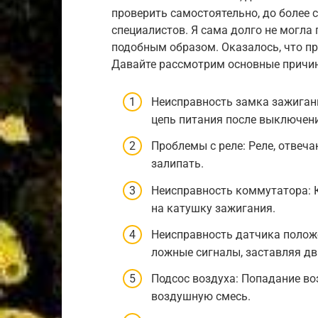
проверить самостоятельно, до более
специалистов. Я сама долго не могла 
подобным образом. Оказалось, что п
Давайте рассмотрим основные причи
Неисправность замка зажиган
цепь питания после выключен
Проблемы с реле: Реле, отвеч
залипать.
Неисправность коммутатора: 
на катушку зажигания.
Неисправность датчика полож
ложные сигналы, заставляя дв
Подсос воздуха: Попадание во
воздушную смесь.