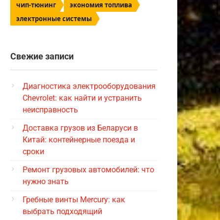
чип-тюнинг
экономия топлива
электронные системы
Свежие записи
Диагностика электрооборудования
Chevrolet: как найти и устранить
неисправность
Доставка грузов из Беларуси в
Китай: контейнерные поезда и
сроки
Ремонт грузовых автомобилей: что
нужно знать
Гребные винты Mercury: как
выбрать подходящий