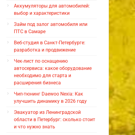
Аккумуляторы для автомобилей:
выбор и характеристики
Займ под залог автомобиля или
ПТС в Самаре
Веб-студия в Санкт-Петербурге:
разработка и продвижение
Чек-лист по оснащению
автосервиса: какое оборудование
необходимо для старта и
расширения бизнеса
Чип-тюнинг Daewoo Nexia: Как
улучшить динамику в 2026 году
Эвакуатор из Ленинградской
области в Петербург: сколько стоит
и что нужно знать