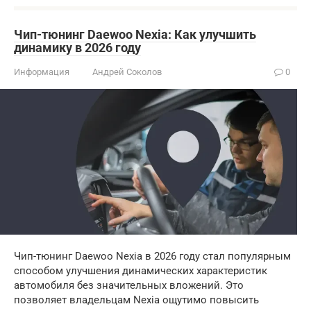
Чип-тюнинг Daewoo Nexia: Как улучшить
динамику в 2026 году
Информация
Андрей Соколов
0
Чип-тюнинг Daewoo Nexia в 2026 году стал популярным
способом улучшения динамических характеристик
автомобиля без значительных вложений. Это
позволяет владельцам Nexia ощутимо повысить