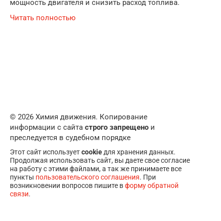
мощность двигателя и снизить расход топлива.
Читать полностью
© 2026 Химия движения. Копирование
информации с сайта
строго запрещено
и
преследуется в судебном порядке
Этот сайт использует
cookie
для хранения данных.
Продолжая использовать сайт, вы даете свое согласие
на работу с этими файлами, а так же принимаете все
пункты
пользовательского соглашения
. При
возникновении вопросов пишите в
форму обратной
связи
.