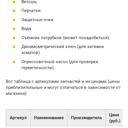
Ветошь.
Перчатки.
Защитные очки.
Вода.
Съемник патрубков (может понадобиться).
Динамометрический ключ (для затяжки
хомутов).
Опрессовочный насос (для проверки
герметичности).
Вот таблица с артикулами запчастей и их ценами (цены
приблизительные и могут отличаться в зависимости от
магазина):
Цена
Артикул
Наименование
Производитель
(руб.)