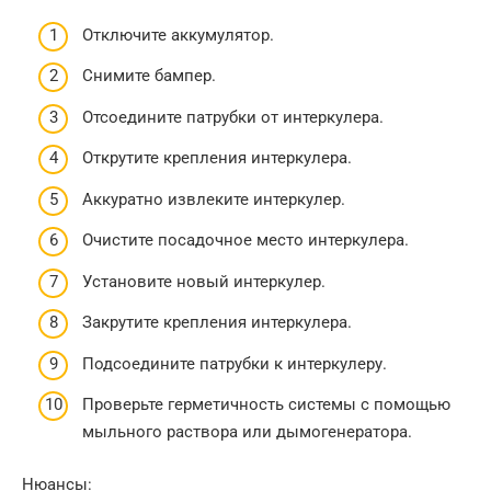
Отключите аккумулятор.
Снимите бампер.
Отсоедините патрубки от интеркулера.
Открутите крепления интеркулера.
Аккуратно извлеките интеркулер.
Очистите посадочное место интеркулера.
Установите новый интеркулер.
Закрутите крепления интеркулера.
Подсоедините патрубки к интеркулеру.
Проверьте герметичность системы с помощью
мыльного раствора или дымогенератора.
Нюансы: