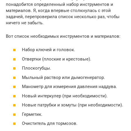
понадобится определенный набор инструментов и
материалов. Я, когда впервые столкнулась с этой
задачей, перепроверила список несколько раз, чтобы
ничего не забыть.
Вот список необходимых инструментов и материалов:
Набор ключей и головок.
Отвертки (плоские и крестовые).
Плоскогубцы.
Мыльный раствор или дымогенератор.
Манометр для измерения давления наддува.
Новый интеркулер (при необходимости).
Новые патрубки и хомуты (при необходимости).
Герметик.
Очиститель для тормозов.