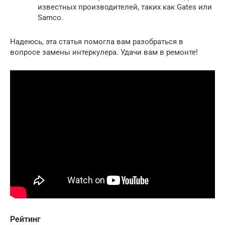
известных производителей, таких как Gates или
Samco.
Надеюсь, эта статья помогла вам разобраться в
вопросе замены интеркулера. Удачи вам в ремонте!
Рейтинг