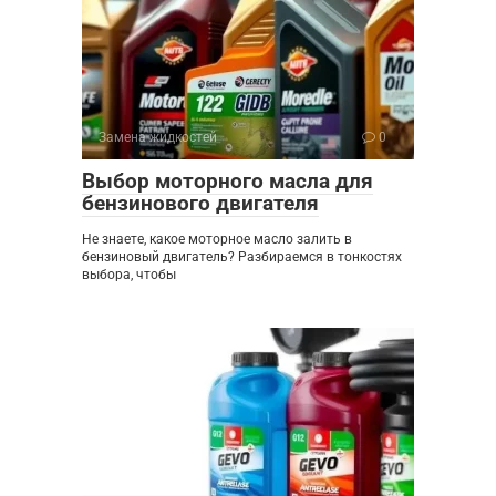
Замена жидкостей
0
Выбор моторного масла для
бензинового двигателя
Не знаете, какое моторное масло залить в
бензиновый двигатель? Разбираемся в тонкостях
выбора, чтобы