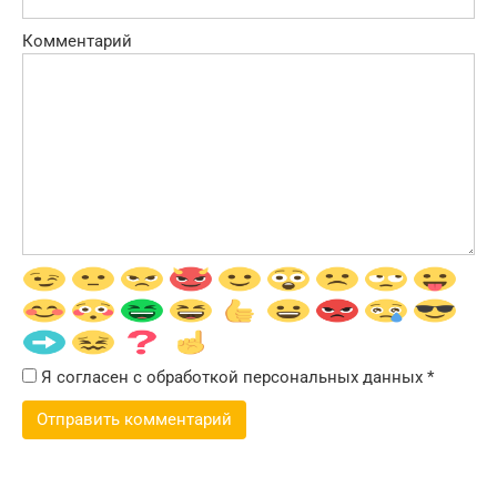
Комментарий
Я согласен с обработкой персональных данных
*