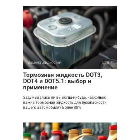
Замена жидкостей
0
Тормозная жидкость DOT3,
DOT4 и DOT5.1: выбор и
применение
Задумывались ли вы когда-нибудь, насколько
важна тормозная жидкость для безопасности
вашего автомобиля? Более 80%