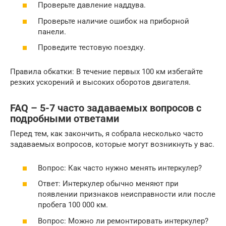
Проверьте давление наддува.
Проверьте наличие ошибок на приборной
панели.
Проведите тестовую поездку.
Правила обкатки: В течение первых 100 км избегайте
резких ускорений и высоких оборотов двигателя.
FAQ – 5-7 часто задаваемых вопросов с
подробными ответами
Перед тем, как закончить, я собрала несколько часто
задаваемых вопросов, которые могут возникнуть у вас.
Вопрос: Как часто нужно менять интеркулер?
Ответ: Интеркулер обычно меняют при
появлении признаков неисправности или после
пробега 100 000 км.
Вопрос: Можно ли ремонтировать интеркулер?