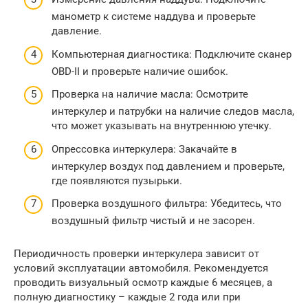
манометр к системе наддува и проверьте
давление.
Компьютерная диагностика: Подключите сканер
OBD-II и проверьте наличие ошибок.
Проверка на наличие масла: Осмотрите
интеркулер и патрубки на наличие следов масла,
что может указывать на внутреннюю утечку.
Опрессовка интеркулера: Закачайте в
интеркулер воздух под давлением и проверьте,
где появляются пузырьки.
Проверка воздушного фильтра: Убедитесь, что
воздушный фильтр чистый и не засорен.
Периодичность проверки интеркулера зависит от
условий эксплуатации автомобиля. Рекомендуется
проводить визуальный осмотр каждые 6 месяцев, а
полную диагностику – каждые 2 года или при