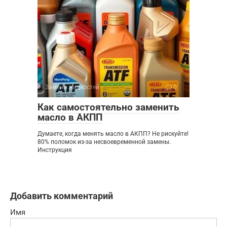
Замена жидкостей
0
Как самостоятельно заменить
масло в АКПП
Думаете, когда менять масло в АКПП? Не рискуйте!
80% поломок из-за несвоевременной замены.
Инструкция
Добавить комментарий
Имя