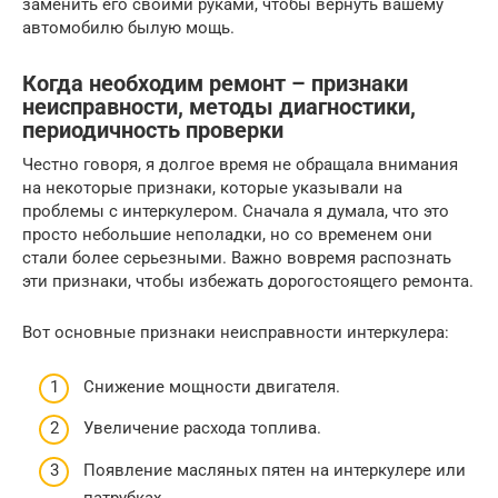
заменить его своими руками, чтобы вернуть вашему
автомобилю былую мощь.
Когда необходим ремонт – признаки
неисправности, методы диагностики,
периодичность проверки
Честно говоря, я долгое время не обращала внимания
на некоторые признаки, которые указывали на
проблемы с интеркулером. Сначала я думала, что это
просто небольшие неполадки, но со временем они
стали более серьезными. Важно вовремя распознать
эти признаки, чтобы избежать дорогостоящего ремонта.
Вот основные признаки неисправности интеркулера:
Снижение мощности двигателя.
Увеличение расхода топлива.
Появление масляных пятен на интеркулере или
патрубках.