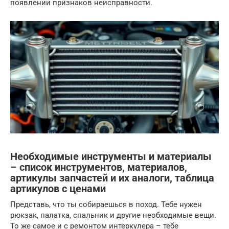
появлении признаков неисправности.
Необходимые инструменты и материалы
– список инструментов, материалов,
артикулы запчастей и их аналоги, таблица
артикулов с ценами
Представь, что ты собираешься в поход. Тебе нужен
рюкзак, палатка, спальник и другие необходимые вещи.
То же самое и с ремонтом интеркулера – тебе