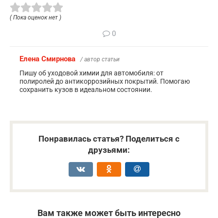
( Пока оценок нет )
0
Елена Смирнова
/ автор статьи
Пишу об уходовой химии для автомобиля: от
полиролей до антикоррозийных покрытий. Помогаю
сохранить кузов в идеальном состоянии.
Понравилась статья? Поделиться с
друзьями:
Вам также может быть интересно