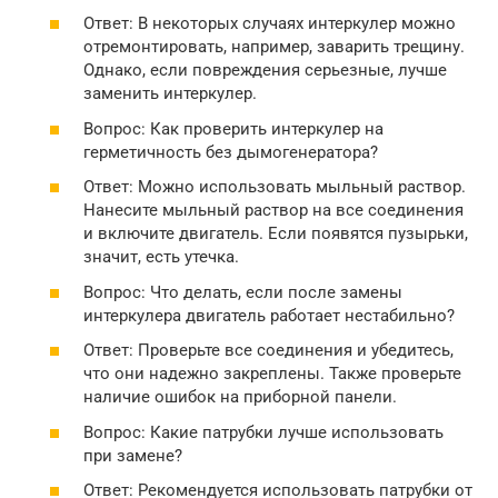
Ответ: В некоторых случаях интеркулер можно
отремонтировать, например, заварить трещину.
Однако, если повреждения серьезные, лучше
заменить интеркулер.
Вопрос: Как проверить интеркулер на
герметичность без дымогенератора?
Ответ: Можно использовать мыльный раствор.
Нанесите мыльный раствор на все соединения
и включите двигатель. Если появятся пузырьки,
значит, есть утечка.
Вопрос: Что делать, если после замены
интеркулера двигатель работает нестабильно?
Ответ: Проверьте все соединения и убедитесь,
что они надежно закреплены. Также проверьте
наличие ошибок на приборной панели.
Вопрос: Какие патрубки лучше использовать
при замене?
Ответ: Рекомендуется использовать патрубки от