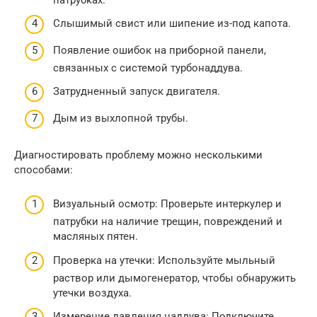
Слышимый свист или шипение из-под капота.
Появление ошибок на приборной панели,
связанных с системой турбонаддува.
Затрудненный запуск двигателя.
Дым из выхлопной трубы.
Диагностировать проблему можно несколькими
способами:
Визуальный осмотр: Проверьте интеркулер и
патрубки на наличие трещин, повреждений и
масляных пятен.
Проверка на утечки: Используйте мыльный
раствор или дымогенератор, чтобы обнаружить
утечки воздуха.
Измерение давления наддува: Подключите