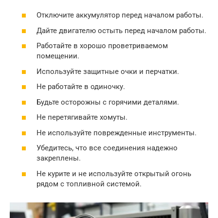
Отключите аккумулятор перед началом работы.
Дайте двигателю остыть перед началом работы.
Работайте в хорошо проветриваемом
помещении.
Используйте защитные очки и перчатки.
Не работайте в одиночку.
Будьте осторожны с горячими деталями.
Не перетягивайте хомуты.
Не используйте поврежденные инструменты.
Убедитесь, что все соединения надежно
закреплены.
Не курите и не используйте открытый огонь
рядом с топливной системой.