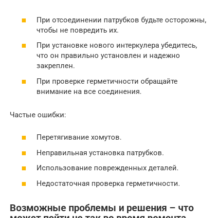
При отсоединении патрубков будьте осторожны,
чтобы не повредить их.
При установке нового интеркулера убедитесь,
что он правильно установлен и надежно
закреплен.
При проверке герметичности обращайте
внимание на все соединения.
Частые ошибки:
Перетягивание хомутов.
Неправильная установка патрубков.
Использование поврежденных деталей.
Недостаточная проверка герметичности.
Возможные проблемы и решения – что