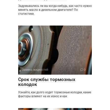
Задумывались ли вы когда-нибудь, как часто нужно
менять масло в дизельном двигателе? По
статистике,
Замена жидкостей
0
Срок службы тормозных
колодок
Узнайте, как долго ходят тормозные колодки, какие
факторы влияют на их износ и как