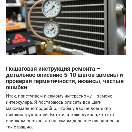
Пошаговая инструкция ремонта –
детальное описание 5-10 шагов замены и
проверки герметичности, нюансы, частые
ошибки
Итак, приступаем к самому интересному – замене
интеркулера. Я постараюсь описать все шаги
максимально подробно, чтобы у вас не возникло
никаких трудностей. Кстати, я тоже думала, что это
слишком сложно, но на самом деле все оказалось не
так страшно.