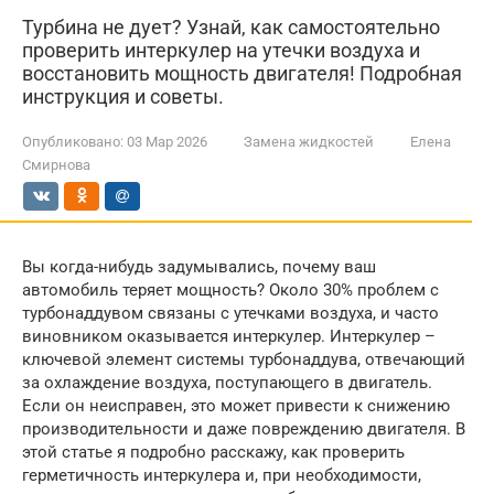
Турбина не дует? Узнай, как самостоятельно
проверить интеркулер на утечки воздуха и
восстановить мощность двигателя! Подробная
инструкция и советы.
Опубликовано:
03 Мар 2026
Замена жидкостей
Елена
Смирнова
Вы когда-нибудь задумывались, почему ваш
автомобиль теряет мощность? Около 30% проблем с
турбонаддувом связаны с утечками воздуха, и часто
виновником оказывается интеркулер. Интеркулер –
ключевой элемент системы турбонаддува, отвечающий
за охлаждение воздуха, поступающего в двигатель.
Если он неисправен, это может привести к снижению
производительности и даже повреждению двигателя. В
этой статье я подробно расскажу, как проверить
герметичность интеркулера и, при необходимости,