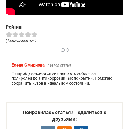
Рейтинг
( Пока оценок нет )
0
Елена Смирнова
/ автор статьи
Пишу об уходовой химии для автомобиля: от
полиролей до антикоррозийных покрытий. Помогаю
сохранить кузов в идеальном состоянии.
Понравилась статья? Поделиться с
друзьями: