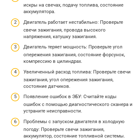
искры на свечах, подачу топлива, состояние
аккумулятора.
Двигатель работает нестабильно: Проверьте
свечи зажигания, провода высокого
напряжения, катушку зажигания.
Двигатель теряет мощность: Проверьте угол
опережения зажигания, состояние форсунок,
компрессию в цилиндрах.
Увеличенный расход топлива: Проверьте свечи
зажигания, угол опережения зажигания,
состояние датчиков.
Появление ошибок в ЭБУ: Считайте коды
ошибок с помощью диагностического сканера и
устраните неисправности.
Проблемы с запуском двигателя в холодную
погоду: Проверьте свечи зажигания,
аккумулятор, состояние топливной системы.