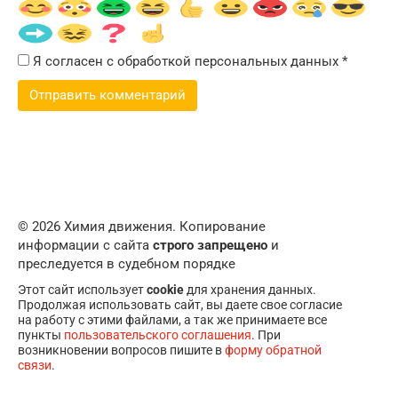
Я согласен с обработкой персональных данных
*
© 2026 Химия движения. Копирование
информации с сайта
строго запрещено
и
преследуется в судебном порядке
Этот сайт использует
cookie
для хранения данных.
Продолжая использовать сайт, вы даете свое согласие
на работу с этими файлами, а так же принимаете все
пункты
пользовательского соглашения
. При
возникновении вопросов пишите в
форму обратной
связи
.