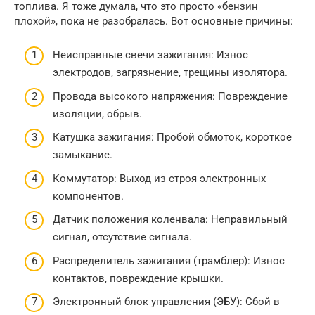
топлива. Я тоже думала, что это просто «бензин
плохой», пока не разобралась. Вот основные причины:
Неисправные свечи зажигания: Износ
электродов, загрязнение, трещины изолятора.
Провода высокого напряжения: Повреждение
изоляции, обрыв.
Катушка зажигания: Пробой обмоток, короткое
замыкание.
Коммутатор: Выход из строя электронных
компонентов.
Датчик положения коленвала: Неправильный
сигнал, отсутствие сигнала.
Распределитель зажигания (трамблер): Износ
контактов, повреждение крышки.
Электронный блок управления (ЭБУ): Сбой в