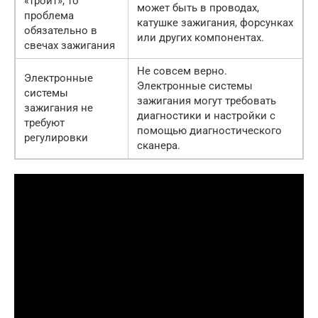
«троит», то
может быть в проводах,
проблема
катушке зажигания, форсунках
обязательно в
или других компонентах.
свечах зажигания
Не совсем верно.
Электронные
Электронные системы
системы
зажигания могут требовать
зажигания не
диагностики и настройки с
требуют
помощью диагностического
регулировки
сканера.