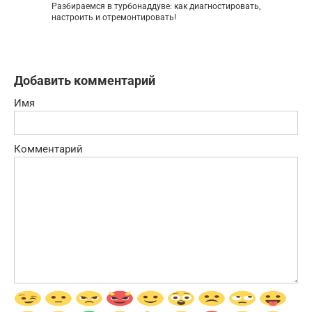
Разбираемся в турбонаддуве: как диагностировать,
настроить и отремонтировать!
Добавить комментарий
Имя
Комментарий