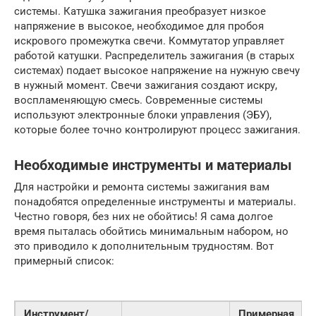
системы. Катушка зажигания преобразует низкое
напряжение в высокое, необходимое для пробоя
искрового промежутка свечи. Коммутатор управляет
работой катушки. Распределитель зажигания (в старых
системах) подает высокое напряжение на нужную свечу
в нужный момент. Свечи зажигания создают искру,
воспламеняющую смесь. Современные системы
используют электронные блоки управления (ЭБУ),
которые более точно контролируют процесс зажигания.
Необходимые инструменты и материалы
Для настройки и ремонта системы зажигания вам
понадобятся определенные инструменты и материалы.
Честно говоря, без них не обойтись! Я сама долгое
время пыталась обойтись минимальным набором, но
это приводило к дополнительным трудностям. Вот
примерный список:
Инструмент/
Примерная