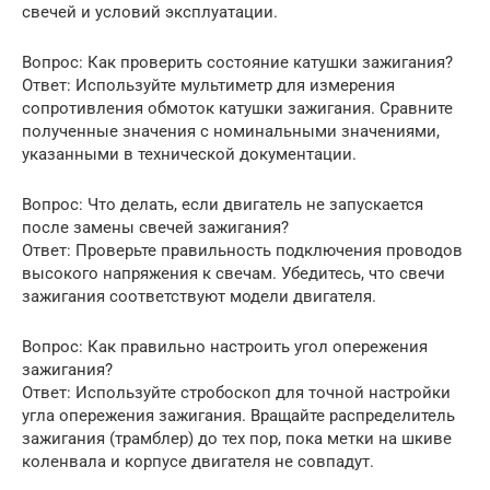
свечей и условий эксплуатации.
Вопрос: Как проверить состояние катушки зажигания?
Ответ: Используйте мультиметр для измерения
сопротивления обмоток катушки зажигания. Сравните
полученные значения с номинальными значениями,
указанными в технической документации.
Вопрос: Что делать, если двигатель не запускается
после замены свечей зажигания?
Ответ: Проверьте правильность подключения проводов
высокого напряжения к свечам. Убедитесь, что свечи
зажигания соответствуют модели двигателя.
Вопрос: Как правильно настроить угол опережения
зажигания?
Ответ: Используйте стробоскоп для точной настройки
угла опережения зажигания. Вращайте распределитель
зажигания (трамблер) до тех пор, пока метки на шкиве
коленвала и корпусе двигателя не совпадут.