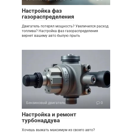
Настройка фаз
газораспределения
Двигатель потерял мощность? Увеличился расход
топлива? Настройка фаз газораспределения
вернет вашему авто былую прыть
Бензиновый двигатель
0
Настройка и ремонт
турбонаддува
Хочешь выжать максимум из своего авто?