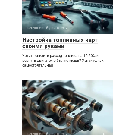
Бензиновый двигатель
0
Настройка топливных карт
своими руками
Хотите снизить расход топлива на 15-20% и
вернуть двигателю былую мощь? Узнайте, как
самостоятельная
Бензиновый двигатель
0