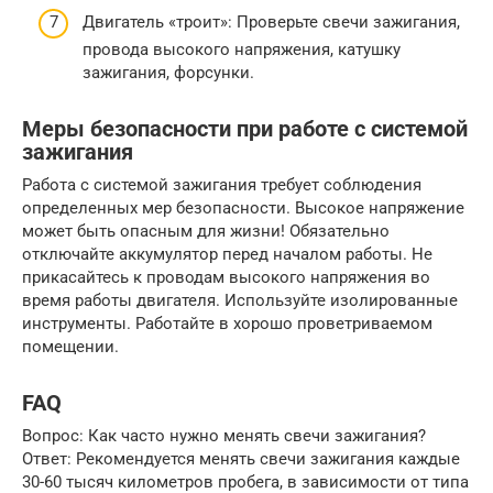
Двигатель «троит»: Проверьте свечи зажигания,
провода высокого напряжения, катушку
зажигания, форсунки.
Меры безопасности при работе с системой
зажигания
Работа с системой зажигания требует соблюдения
определенных мер безопасности. Высокое напряжение
может быть опасным для жизни! Обязательно
отключайте аккумулятор перед началом работы. Не
прикасайтесь к проводам высокого напряжения во
время работы двигателя. Используйте изолированные
инструменты. Работайте в хорошо проветриваемом
помещении.
FAQ
Вопрос: Как часто нужно менять свечи зажигания?
Ответ: Рекомендуется менять свечи зажигания каждые
30-60 тысяч километров пробега, в зависимости от типа