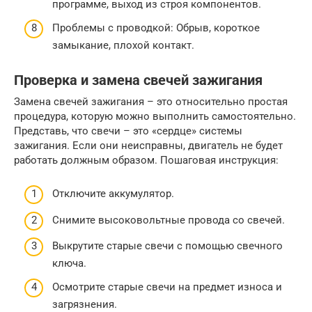
программе, выход из строя компонентов.
Проблемы с проводкой: Обрыв, короткое
замыкание, плохой контакт.
Проверка и замена свечей зажигания
Замена свечей зажигания – это относительно простая
процедура, которую можно выполнить самостоятельно.
Представь, что свечи – это «сердце» системы
зажигания. Если они неисправны, двигатель не будет
работать должным образом. Пошаговая инструкция:
Отключите аккумулятор.
Снимите высоковольтные провода со свечей.
Выкрутите старые свечи с помощью свечного
ключа.
Осмотрите старые свечи на предмет износа и
загрязнения.