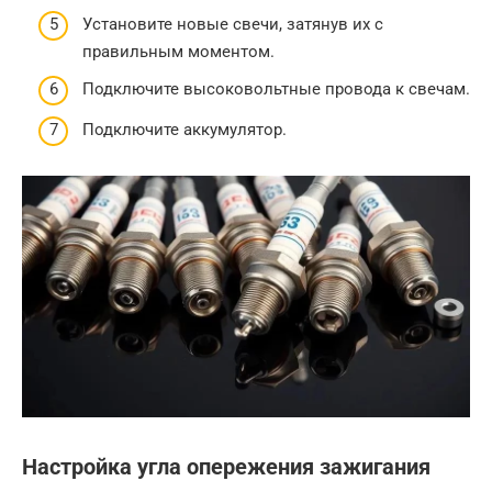
Установите новые свечи, затянув их с
правильным моментом.
Подключите высоковольтные провода к свечам.
Подключите аккумулятор.
Настройка угла опережения зажигания