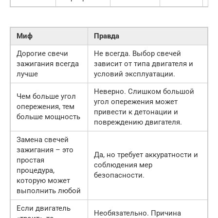
Миф
Правда
Дорогие свечи
Не всегда. Выбор свечей
зажигания всегда
зависит от типа двигателя и
лучше
условий эксплуатации.
Неверно. Слишком большой
Чем больше угол
угол опережения может
опережения, тем
привести к детонации и
больше мощность
повреждению двигателя.
Замена свечей
зажигания – это
Да, но требует аккуратности и
простая
соблюдения мер
процедура,
безопасности.
которую может
выполнить любой
Если двигатель
Необязательно. Причина