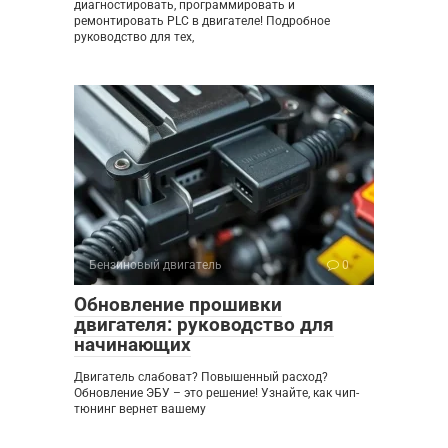
диагностировать, программировать и
ремонтировать PLC в двигателе! Подробное
руководство для тех,
Бензиновый двигатель
0
Обновление прошивки
двигателя: руководство для
начинающих
Двигатель слабоват? Повышенный расход?
Обновление ЭБУ – это решение! Узнайте, как чип-
тюнинг вернет вашему