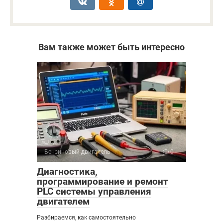
Вам также может быть интересно
Бензиновый двигатель
0
Диагностика,
программирование и ремонт
PLC системы управления
двигателем
Разбираемся, как самостоятельно