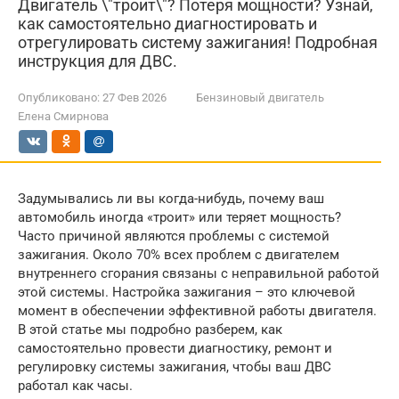
Двигатель \"троит\"? Потеря мощности? Узнай,
как самостоятельно диагностировать и
отрегулировать систему зажигания! Подробная
инструкция для ДВС.
Опубликовано:
27 Фев 2026
Бензиновый двигатель
Елена Смирнова
Задумывались ли вы когда-нибудь, почему ваш
автомобиль иногда «троит» или теряет мощность?
Часто причиной являются проблемы с системой
зажигания. Около 70% всех проблем с двигателем
внутреннего сгорания связаны с неправильной работой
этой системы. Настройка зажигания – это ключевой
момент в обеспечении эффективной работы двигателя.
В этой статье мы подробно разберем, как
самостоятельно провести диагностику, ремонт и
регулировку системы зажигания, чтобы ваш ДВС
работал как часы.