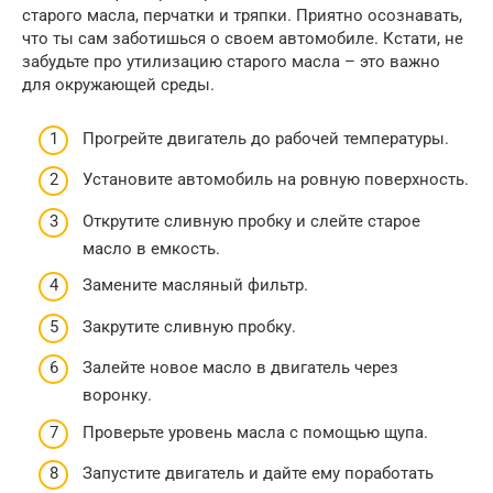
старого масла, перчатки и тряпки. Приятно осознавать,
что ты сам заботишься о своем автомобиле. Кстати, не
забудьте про утилизацию старого масла – это важно
для окружающей среды.
Прогрейте двигатель до рабочей температуры.
Установите автомобиль на ровную поверхность.
Открутите сливную пробку и слейте старое
масло в емкость.
Замените масляный фильтр.
Закрутите сливную пробку.
Залейте новое масло в двигатель через
воронку.
Проверьте уровень масла с помощью щупа.
Запустите двигатель и дайте ему поработать