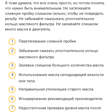
Я тоже думала, что все очень просто, но потом поняла,
что нужно быть внимательным. Не затягивайте
сливную пробку слишком сильно, чтобы не повредить
резьбу. Не забывайте смазывать уплотнительное
кольцо масляного фильтра. Не заливайте слишком
много масла в двигатель.
Перетягивание сливной пробки.
Забывание смазать уплотнительное кольцо
масляного фильтра.
Заливка слишком большого количества масла.
Использование масла неподходящей вязкости
или типа.
Неправильная утилизация старого масла.
Игнорирование рекомендаций производителя.
Недостаточная проверка уровня масла после