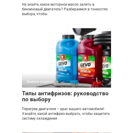
Не знаете, какое моторное масло залить в
бензиновый двигатель? Разбираемся в тонкостях
выбора, чтобы
Замена жидкостей
0
Типы антифризов: руководство
по выбору
Перегрев двигателя – враг вашего автомобиля!
Узнайте, какой антифриз выбрать, чтобы защитить
систему охлаждения