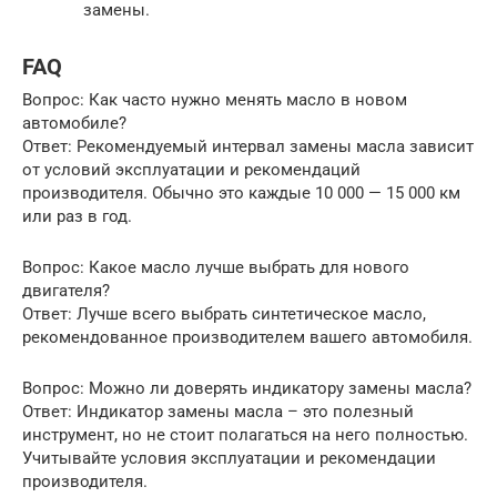
замены.
FAQ
Вопрос: Как часто нужно менять масло в новом
автомобиле?
Ответ: Рекомендуемый интервал замены масла зависит
от условий эксплуатации и рекомендаций
производителя. Обычно это каждые 10 000 — 15 000 км
или раз в год.
Вопрос: Какое масло лучше выбрать для нового
двигателя?
Ответ: Лучше всего выбрать синтетическое масло,
рекомендованное производителем вашего автомобиля.
Вопрос: Можно ли доверять индикатору замены масла?
Ответ: Индикатор замены масла – это полезный
инструмент, но не стоит полагаться на него полностью.
Учитывайте условия эксплуатации и рекомендации
производителя.