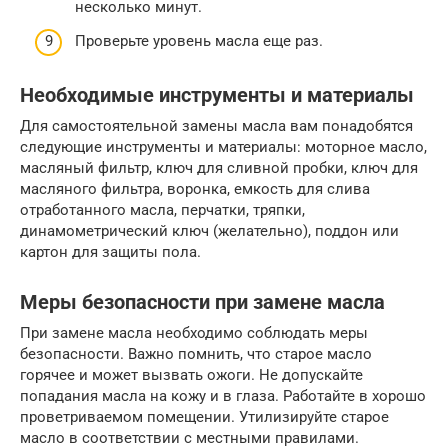
несколько минут.
Проверьте уровень масла еще раз.
Необходимые инструменты и материалы
Для самостоятельной замены масла вам понадобятся
следующие инструменты и материалы: моторное масло,
масляный фильтр, ключ для сливной пробки, ключ для
масляного фильтра, воронка, емкость для слива
отработанного масла, перчатки, тряпки,
динамометрический ключ (желательно), поддон или
картон для защиты пола.
Меры безопасности при замене масла
При замене масла необходимо соблюдать меры
безопасности. Важно помнить, что старое масло
горячее и может вызвать ожоги. Не допускайте
попадания масла на кожу и в глаза. Работайте в хорошо
проветриваемом помещении. Утилизируйте старое
масло в соответствии с местными правилами.