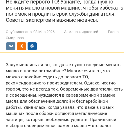
Не ждите первого ТО! Узнайте, когда нужно
менять масло в новой машине, чтобы избежать
поломок и продлить срок службы двигателя.
Советы экспертов и важные нюансы.
Опубликовано:
03 Мар 2026
Замена жидкостей
Елена
Смирнова
Задумывались ли вы, когда же нужно впервые менять
масло в новом автомобиле? Многие считают, что
можно спокойно ездить до первого ТО,
рекомендованного производителем. Однако, честно
говоря, это не всегда так. Современные двигатели, хоть
и совершенны, нуждаются в своевременной замене
масла для обеспечения долгой и бесперебойной
работы. Удивилась, когда узнала, что даже в новых
машинах после сборки остаются металлические
частицы, которые необходимо удалить. Правильный
выбор и своевременная замена масла – это залог