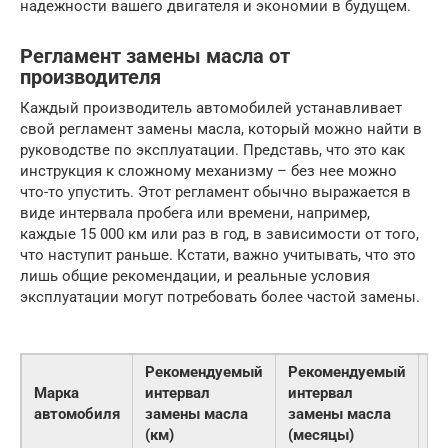
надежности вашего двигателя и экономии в будущем.
Регламент замены масла от
производителя
Каждый производитель автомобилей устанавливает
свой регламент замены масла, который можно найти в
руководстве по эксплуатации. Представь, что это как
инструкция к сложному механизму – без нее можно
что-то упустить. Этот регламент обычно выражается в
виде интервала пробега или времени, например,
каждые 15 000 км или раз в год, в зависимости от того,
что наступит раньше. Кстати, важно учитывать, что это
лишь общие рекомендации, и реальные условия
эксплуатации могут потребовать более частой замены.
Рекомендуемый
Рекомендуемый
Марка
интервал
интервал
Ти
автомобиля
замены масла
замены масла
(км)
(месяцы)