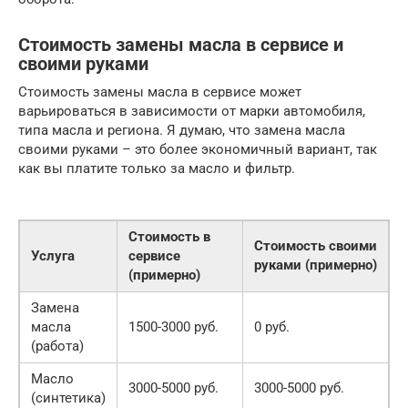
Стоимость замены масла в сервисе и
своими руками
Стоимость замены масла в сервисе может
варьироваться в зависимости от марки автомобиля,
типа масла и региона. Я думаю, что замена масла
своими руками – это более экономичный вариант, так
как вы платите только за масло и фильтр.
Стоимость в
Стоимость своими
Услуга
сервисе
руками (примерно)
(примерно)
Замена
масла
1500-3000 руб.
0 руб.
(работа)
Масло
3000-5000 руб.
3000-5000 руб.
(синтетика)