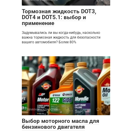
Тормозная жидкость DOT3,
DOT4 и DOT5.1: выбор и
применение
Задумывались ли вы когда-нибудь, насколько
важна тормозная жидкость для безопасности
вашего автомобиля? Более 80%
Замена жидкостей
0
Выбор моторного масла для
бензинового двигателя