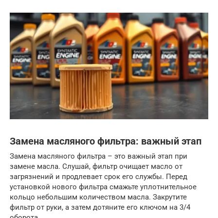
Замена масляного фильтра: важный этап
Замена масляного фильтра – это важный этап при
замене масла. Слушай, фильтр очищает масло от
загрязнений и продлевает срок его службы. Перед
установкой нового фильтра смажьте уплотнительное
кольцо небольшим количеством масла. Закрутите
фильтр от руки, а затем дотяните его ключом на 3/4
оборота.