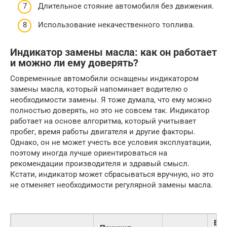
Длительное стояние автомобиля без движения.
Использование некачественного топлива.
Индикатор замены масла: как он работает
и можно ли ему доверять?
Современные автомобили оснащены индикатором
замены масла, который напоминает водителю о
необходимости замены. Я тоже думала, что ему можно
полностью доверять, но это не совсем так. Индикатор
работает на основе алгоритма, который учитывает
пробег, время работы двигателя и другие факторы.
Однако, он не может учесть все условия эксплуатации,
поэтому иногда лучше ориентироваться на
рекомендации производителя и здравый смысл.
Кстати, индикатор может сбрасываться вручную, но это
не отменяет необходимости регулярной замены масла.
Во