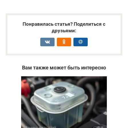
Понравилась статья? Поделиться с
друзьями:
Вам также может быть интересно
Замена жидкостей
0