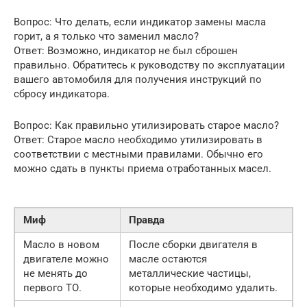
Вопрос: Что делать, если индикатор замены масла
горит, а я только что заменил масло?
Ответ: Возможно, индикатор не был сброшен
правильно. Обратитесь к руководству по эксплуатации
вашего автомобиля для получения инструкций по
сбросу индикатора.
Вопрос: Как правильно утилизировать старое масло?
Ответ: Старое масло необходимо утилизировать в
соответствии с местными правилами. Обычно его
можно сдать в пункты приема отработанных масел.
Миф
Правда
Масло в новом
После сборки двигателя в
двигателе можно
масле остаются
не менять до
металлические частицы,
первого ТО.
которые необходимо удалить.