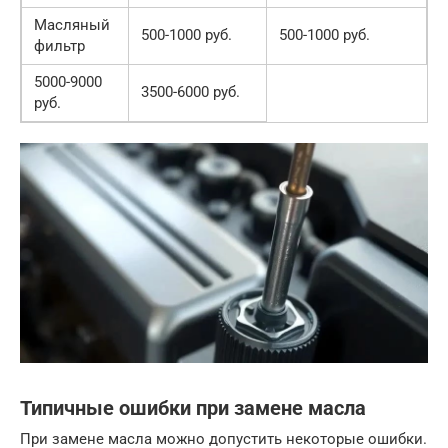
Масляный
500-1000 руб.
500-1000 руб.
фильтр
5000-9000
3500-6000 руб.
руб.
Типичные ошибки при замене масла
При замене масла можно допустить некоторые ошибки.