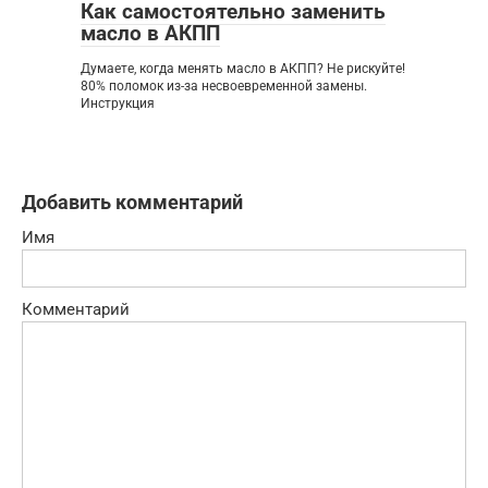
Как самостоятельно заменить
масло в АКПП
Думаете, когда менять масло в АКПП? Не рискуйте!
80% поломок из-за несвоевременной замены.
Инструкция
Добавить комментарий
Имя
Комментарий