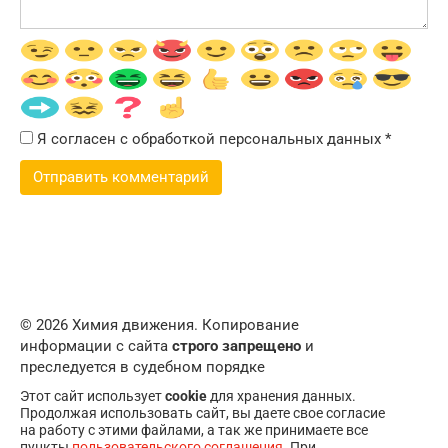
Я согласен с обработкой персональных данных
*
© 2026 Химия движения. Копирование
информации с сайта
строго запрещено
и
преследуется в судебном порядке
Этот сайт использует
cookie
для хранения данных.
Продолжая использовать сайт, вы даете свое согласие
на работу с этими файлами, а так же принимаете все
пункты
пользовательского соглашения
. При