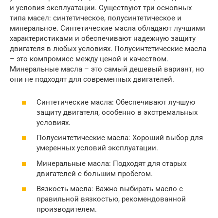
и условия эксплуатации. Существуют три основных
типа масел: синтетическое, полусинтетическое и
минеральное. Синтетические масла обладают лучшими
характеристиками и обеспечивают надежную защиту
двигателя в любых условиях. Полусинтетические масла
– это компромисс между ценой и качеством.
Минеральные масла – это самый дешевый вариант, но
они не подходят для современных двигателей.
Синтетические масла: Обеспечивают лучшую
защиту двигателя, особенно в экстремальных
условиях.
Полусинтетические масла: Хороший выбор для
умеренных условий эксплуатации.
Минеральные масла: Подходят для старых
двигателей с большим пробегом.
Вязкость масла: Важно выбирать масло с
правильной вязкостью, рекомендованной
производителем.