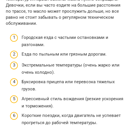
Девочки, если вы часто ездите на большие расстояния
по трассе, то масло может прослужить дольше, но все
равно не стоит забывать о регулярном техническом
обслуживании.
Городская езда с частыми остановками и
разгонами.
Езда по пыльным или грязным дорогам.
Экстремальные температуры (очень жарко или
очень холодно).
Буксировка прицепа или перевозка тяжелых
грузов.
Агрессивный стиль вождения (резкие ускорения
и торможения).
Короткие поездки, когда двигатель не успевает
прогреться до рабочей температуры.