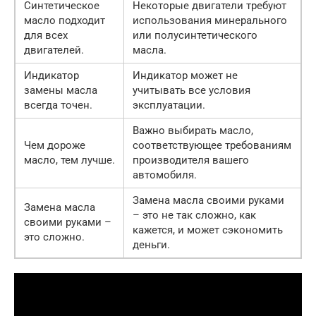
Синтетическое
Некоторые двигатели требуют
масло подходит
использования минерального
для всех
или полусинтетического
двигателей.
масла.
Индикатор
Индикатор может не
замены масла
учитывать все условия
всегда точен.
эксплуатации.
Важно выбирать масло,
Чем дороже
соответствующее требованиям
масло, тем лучше.
производителя вашего
автомобиля.
Замена масла своими руками
Замена масла
– это не так сложно, как
своими руками –
кажется, и может сэкономить
это сложно.
деньги.