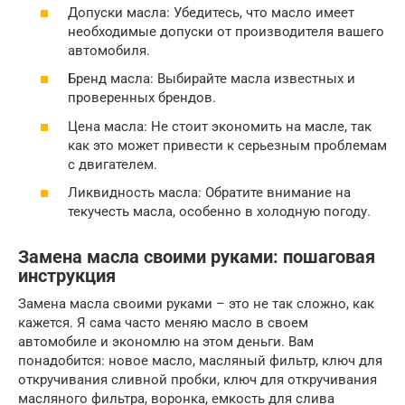
Допуски масла: Убедитесь, что масло имеет
необходимые допуски от производителя вашего
автомобиля.
Бренд масла: Выбирайте масла известных и
проверенных брендов.
Цена масла: Не стоит экономить на масле, так
как это может привести к серьезным проблемам
с двигателем.
Ликвидность масла: Обратите внимание на
текучесть масла, особенно в холодную погоду.
Замена масла своими руками: пошаговая
инструкция
Замена масла своими руками – это не так сложно, как
кажется. Я сама часто меняю масло в своем
автомобиле и экономлю на этом деньги. Вам
понадобится: новое масло, масляный фильтр, ключ для
откручивания сливной пробки, ключ для откручивания
масляного фильтра, воронка, емкость для слива