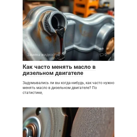
Замена жидкостей
0
Как часто менять масло в
дизельном двигателе
Задумывались ли вы когда-нибудь, как часто нужно
менять масло в дизельном двигателе? По
статистике,