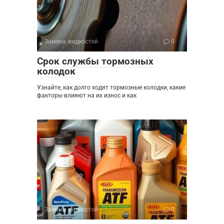
Замена жидкостей
0
Срок службы тормозных
колодок
Узнайте, как долго ходят тормозные колодки, какие
факторы влияют на их износ и как
Замена жидкостей
0