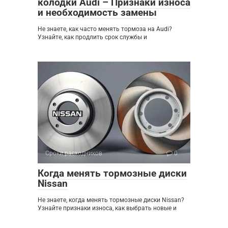
колодки Audi – Признаки износа
и необходимость замены
Не знаете, как часто менять тормоза на Audi?
Узнайте, как продлить срок службы и
Сроки расходников
0
Когда менять тормозные диски
Nissan
Не знаете, когда менять тормозные диски Nissan?
Узнайте признаки износа, как выбрать новые и