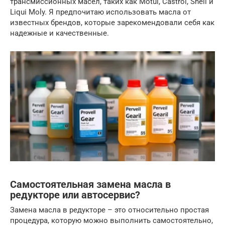
трансмиссионных масел, таких как Motul, Castrol, Shell и
Liqui Moly. Я предпочитаю использовать масла от
известных брендов, которые зарекомендовали себя как
надежные и качественные.
Самостоятельная замена масла в
редукторе или автосервис?
Замена масла в редукторе – это относительно простая
процедура, которую можно выполнить самостоятельно,