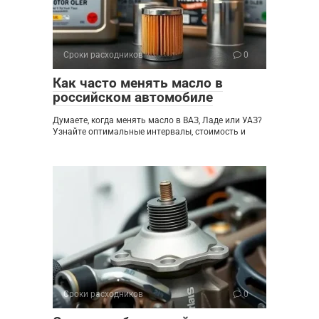
Сроки расходников
0
Как часто менять масло в
российском автомобиле
Думаете, когда менять масло в ВАЗ, Ладе или УАЗ?
Узнайте оптимальные интервалы, стоимость и
Сроки расходников
0