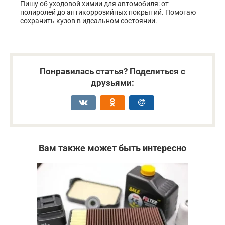
Пишу об уходовой химии для автомобиля: от
полиролей до антикоррозийных покрытий. Помогаю
сохранить кузов в идеальном состоянии.
Понравилась статья? Поделиться с
друзьями:
Вам также может быть интересно