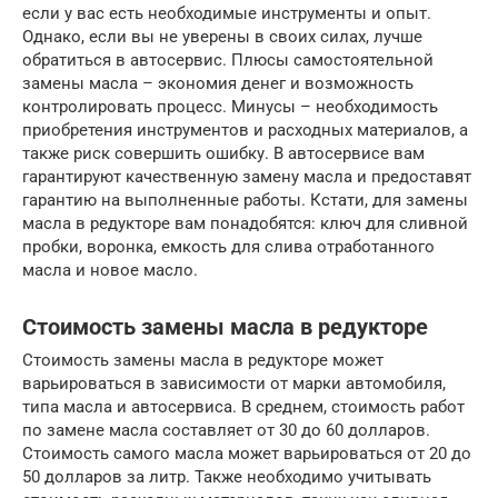
если у вас есть необходимые инструменты и опыт.
Однако, если вы не уверены в своих силах, лучше
обратиться в автосервис. Плюсы самостоятельной
замены масла – экономия денег и возможность
контролировать процесс. Минусы – необходимость
приобретения инструментов и расходных материалов, а
также риск совершить ошибку. В автосервисе вам
гарантируют качественную замену масла и предоставят
гарантию на выполненные работы. Кстати, для замены
масла в редукторе вам понадобятся: ключ для сливной
пробки, воронка, емкость для слива отработанного
масла и новое масло.
Стоимость замены масла в редукторе
Стоимость замены масла в редукторе может
варьироваться в зависимости от марки автомобиля,
типа масла и автосервиса. В среднем, стоимость работ
по замене масла составляет от 30 до 60 долларов.
Стоимость самого масла может варьироваться от 20 до
50 долларов за литр. Также необходимо учитывать