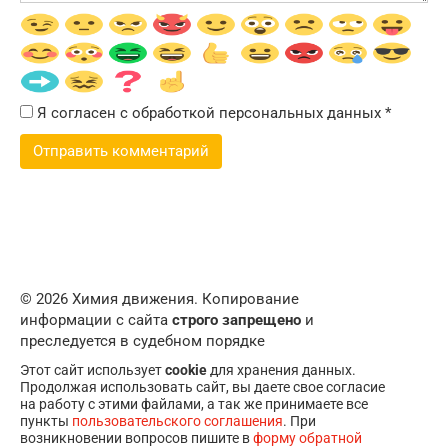
Я согласен с обработкой персональных данных
*
© 2026 Химия движения. Копирование
информации с сайта
строго запрещено
и
преследуется в судебном порядке
Этот сайт использует
cookie
для хранения данных.
Продолжая использовать сайт, вы даете свое согласие
на работу с этими файлами, а так же принимаете все
пункты
пользовательского соглашения
. При
возникновении вопросов пишите в
форму обратной