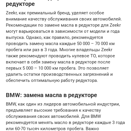
редукторе
Zeekr, как премиальный бренд, уделяет особое
внимание качеству обслуживания своих автомобилей.
Рекомендации по замене масла в редукторе для Zeekr
могут варьироваться в зависимости от модели и года
выпуска. Однако, как правило, рекомендуется
проводить замену масла каждые 50 000 – 70 000 км
пробега или раз в 3 года. Многие владельцы Zeekr
также рекомендуют проводить нулевое ТО, которое
включает в себя замену масла в редукторе после
первых 5 000 – 10 000 км пробега. Это позволяет
удалить остатки производственных загрязнений и
обеспечить оптимальную работу редуктора.
BMW: замена масла в редукторе
BMW, как один из лидеров автомобильной индустрии,
предъявляет высокие требования к качеству
обслуживания своих автомобилей. Для BMW
рекомендуется менять масло в редукторе каждые 3 года
или 60-70 тысяч километров пробега. Важно