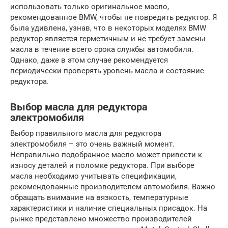
использовать только оригинальное масло,
рекомендованное BMW, чтобы не повредить редуктор. Я
была удивлена, узнав, что в некоторых моделях BMW
редуктор является герметичным и не требует замены
масла в течение всего срока службы автомобиля.
Однако, даже в этом случае рекомендуется
периодически проверять уровень масла и состояние
редуктора.
Выбор масла для редуктора
электромобиля
Выбор правильного масла для редуктора
электромобиля – это очень важный момент.
Неправильно подобранное масло может привести к
износу деталей и поломке редуктора. При выборе
масла необходимо учитывать спецификации,
рекомендованные производителем автомобиля. Важно
обращать внимание на вязкость, температурные
характеристики и наличие специальных присадок. На
рынке представлено множество производителей