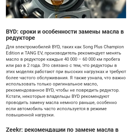
BYD: сроки и особенности замены масла в
редукторе
Для электромобилей BYD, таких как Song Plus Champion
Edition и TANG EV, производитель рекомендует менять
масло в редукторе каждые 40 000 – 60 000 км пробега
или раз в 2 года. Это связано с тем, что редукторы в
этих моделях работают при высоких нагрузках и требуют
более частого обслуживания. Я также узнала, что важно
использовать только оригинальное масло,
рекомендованное BYD, чтобы не повредить редуктор.
Кстати, некоторые владельцы BYD рекомендуют
проводить замену масла немного раньше, особенно
если автомобиль часто используется в режиме
повышенной нагрузки.
Zeekr: рекомендации по замене масла в