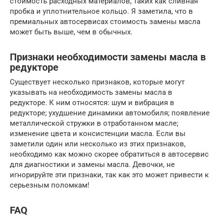
стоимость расходных материалов, таких как сливная
пробка и уплотнительное кольцо. Я заметила, что в
премиальных автосервисах стоимость замены масла
может быть выше, чем в обычных.
Признаки необходимости замены масла в
редукторе
Существует несколько признаков, которые могут
указывать на необходимость замены масла в
редукторе. К ним относятся: шум и вибрация в
редукторе; ухудшение динамики автомобиля; появление
металлической стружки в отработанном масле;
изменение цвета и консистенции масла. Если вы
заметили один или несколько из этих признаков,
необходимо как можно скорее обратиться в автосервис
для диагностики и замены масла. Девочки, не
игнорируйте эти признаки, так как это может привести к
серьезным поломкам!
FAQ