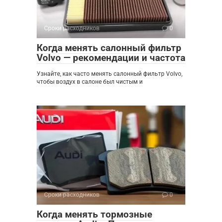
Сроки расходников
0
Когда менять салонный фильтр
Volvo — рекомендации и частота
Узнайте, как часто менять салонный фильтр Volvo,
чтобы воздух в салоне был чистым и
Сроки расходников
0
Когда менять тормозные