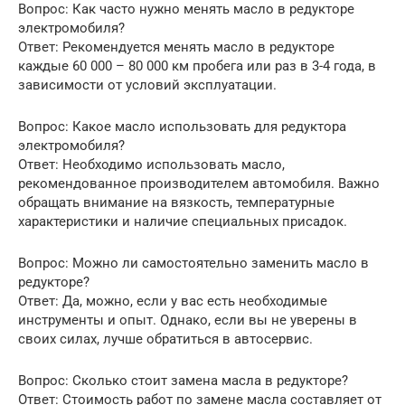
Вопрос: Как часто нужно менять масло в редукторе
электромобиля?
Ответ: Рекомендуется менять масло в редукторе
каждые 60 000 – 80 000 км пробега или раз в 3-4 года, в
зависимости от условий эксплуатации.
Вопрос: Какое масло использовать для редуктора
электромобиля?
Ответ: Необходимо использовать масло,
рекомендованное производителем автомобиля. Важно
обращать внимание на вязкость, температурные
характеристики и наличие специальных присадок.
Вопрос: Можно ли самостоятельно заменить масло в
редукторе?
Ответ: Да, можно, если у вас есть необходимые
инструменты и опыт. Однако, если вы не уверены в
своих силах, лучше обратиться в автосервис.
Вопрос: Сколько стоит замена масла в редукторе?
Ответ: Стоимость работ по замене масла составляет от