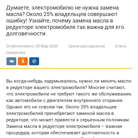
Думаете, электромобилю не нужна замена
масла? Около 25% владельцев совершают
ошибку! Узнайте, почему замена масла в
редукторе электромобиля так важна для его
долговечности.
Опубликовано:
05 Мар 2026
Сроки расходников
Елена
Смирнова
Вы когда-нибудь задумывались, нужно ли менять масло
в редукторе вашего электромобиля? Многие считают,
что электромобили не требуют такого же обслуживания,
как автомобили с двигателем внутреннего сгорания.
Однако это не совсем так. Около 25% владельцев
электромобилей пренебрегают заменой масла в
редукторе, что может привести к серьезным поломкам.
Замена масла в редукторе электромобиля – важная
процедура, которая обеспечивает долговечность и