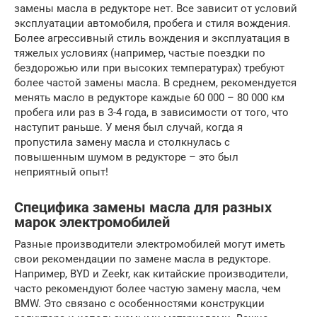
замены масла в редукторе нет. Все зависит от условий
эксплуатации автомобиля, пробега и стиля вождения.
Более агрессивный стиль вождения и эксплуатация в
тяжелых условиях (например, частые поездки по
бездорожью или при высоких температурах) требуют
более частой замены масла. В среднем, рекомендуется
менять масло в редукторе каждые 60 000 – 80 000 км
пробега или раз в 3-4 года, в зависимости от того, что
наступит раньше. У меня был случай, когда я
пропустила замену масла и столкнулась с
повышенным шумом в редукторе – это был
неприятный опыт!
Специфика замены масла для разных
марок электромобилей
Разные производители электромобилей могут иметь
свои рекомендации по замене масла в редукторе.
Например, BYD и Zeekr, как китайские производители,
часто рекомендуют более частую замену масла, чем
BMW. Это связано с особенностями конструкции