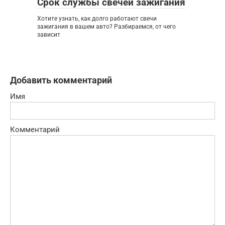
Срок службы свечей зажигания
Хотите узнать, как долго работают свечи
зажигания в вашем авто? Разбираемся, от чего
зависит
Добавить комментарий
Имя
Комментарий