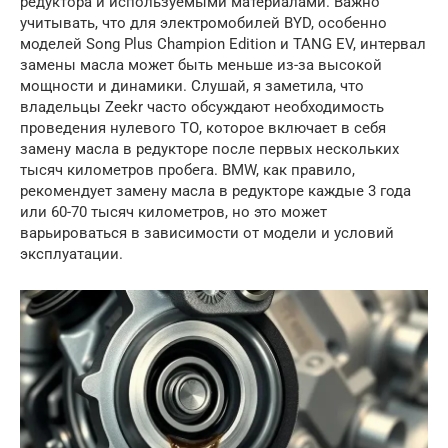
редуктора и используемыми материалами. Важно
учитывать, что для электромобилей BYD, особенно
моделей Song Plus Champion Edition и TANG EV, интервал
замены масла может быть меньше из-за высокой
мощности и динамики. Слушай, я заметила, что
владельцы Zeekr часто обсуждают необходимость
проведения нулевого ТО, которое включает в себя
замену масла в редукторе после первых нескольких
тысяч километров пробега. BMW, как правило,
рекомендует замену масла в редукторе каждые 3 года
или 60-70 тысяч километров, но это может
варьироваться в зависимости от модели и условий
эксплуатации.