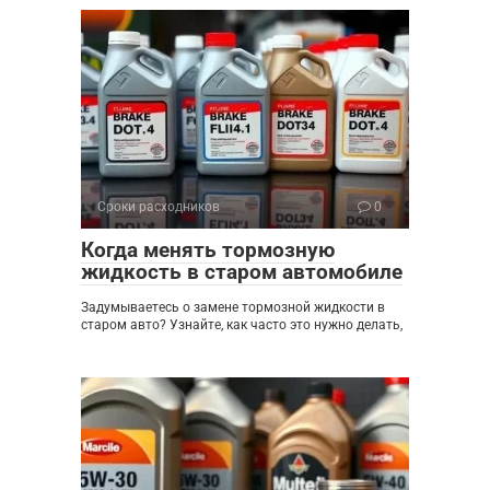
Сроки расходников
0
Когда менять тормозную
жидкость в старом автомобиле
Задумываетесь о замене тормозной жидкости в
старом авто? Узнайте, как часто это нужно делать,