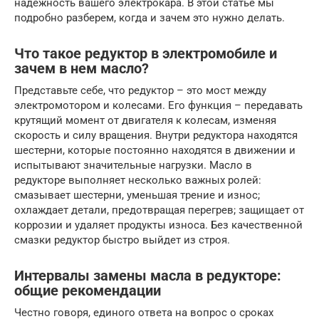
надежность вашего электрокара. В этой статье мы
подробно разберем, когда и зачем это нужно делать.
Что такое редуктор в электромобиле и
зачем в нем масло?
Представьте себе, что редуктор – это мост между
электромотором и колесами. Его функция – передавать
крутящий момент от двигателя к колесам, изменяя
скорость и силу вращения. Внутри редуктора находятся
шестерни, которые постоянно находятся в движении и
испытывают значительные нагрузки. Масло в
редукторе выполняет несколько важных ролей:
смазывает шестерни, уменьшая трение и износ;
охлаждает детали, предотвращая перегрев; защищает от
коррозии и удаляет продукты износа. Без качественной
смазки редуктор быстро выйдет из строя.
Интервалы замены масла в редукторе:
общие рекомендации
Честно говоря, единого ответа на вопрос о сроках