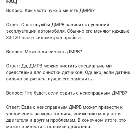
FAQ
Вопрос: Как часто нужно менять ДМРВ?
Ответ: Срок службы ДМРВ зависит от условий
эксплуатации автомобиля. Обычно его меняют каждые
80-120 тысяч километров пробега.
Вопрос: Можно ли чистить ДМРВ?
Ответ: Да, ДМРВ можно чистить специальными
средствами для очистки датчиков. Однако, если датчик
сильно загрязнен, лучше его заменить.
Вопрос: Что будет, если ездить с неисправным ДМРВ?
Ответ: Езда с неисправным ДМРВ может привести к
увеличению расхода топлива, снижению мощности
двигателя и другим проблемам. В конечном итоге, это
может привести к поломке двигателя.