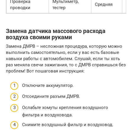
Проверка
Мультиметр,
Средняя
Ср
проводки
тестер
Замена датчика массового расхода
воздуха своими руками
Замена ДМРВ – несложная процедура, которую можно
выполнить самостоятельно, если у вас есть базовые
навыки работы с автомобилем. Слушай, если ты хоть
раз меняла свечи зажигания, то с ДМРВ справишься без
проблем! Вот пошаговая инструкция:
Отключите аккумулятор.
Отсоедините разъем ДМРВ.
Ослабьте хомуты крепления воздушного
фильтра и воздуховода.
Снимите воздушный фильтр и воздуховод.