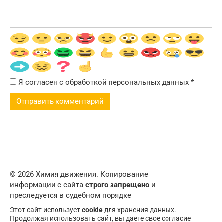
Я согласен с обработкой персональных данных
*
© 2026 Химия движения. Копирование
информации с сайта
строго запрещено
и
преследуется в судебном порядке
Этот сайт использует
cookie
для хранения данных.
Продолжая использовать сайт, вы даете свое согласие