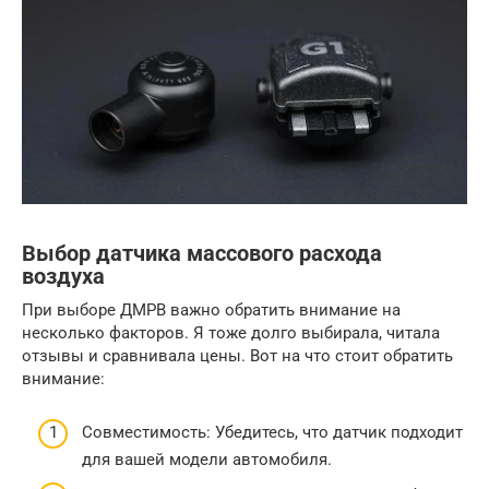
Выбор датчика массового расхода
воздуха
При выборе ДМРВ важно обратить внимание на
несколько факторов. Я тоже долго выбирала, читала
отзывы и сравнивала цены. Вот на что стоит обратить
внимание:
Совместимость: Убедитесь, что датчик подходит
для вашей модели автомобиля.