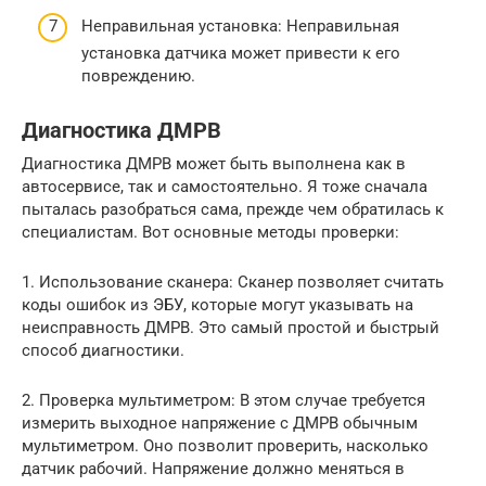
Неправильная установка: Неправильная
установка датчика может привести к его
повреждению.
Диагностика ДМРВ
Диагностика ДМРВ может быть выполнена как в
автосервисе, так и самостоятельно. Я тоже сначала
пыталась разобраться сама, прежде чем обратилась к
специалистам. Вот основные методы проверки:
1. Использование сканера: Сканер позволяет считать
коды ошибок из ЭБУ, которые могут указывать на
неисправность ДМРВ. Это самый простой и быстрый
способ диагностики.
2. Проверка мультиметром: В этом случае требуется
измерить выходное напряжение с ДМРВ обычным
мультиметром. Оно позволит проверить, насколько
датчик рабочий. Напряжение должно меняться в