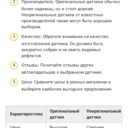
Производитель: Оригинальные датчики обычно
более надежны, но и стоят дороже.
Неоригинальные датчики от известных
производителей также могут быть хорошим
выбором.
Качество: Обратите внимание на качество
изготовления датчика. Он должен быть
аккуратно собран и не иметь видимых
дефектов.
Отзывы: Почитайте отзывы других
автовладельцев о выбранном датчике.
Цена: Сравните цены в разных магазинах и
выберите наиболее выгодное предложение.
Оригинальный
Неоригинальный
Характеристика
датчик
датчик
Цена
Высокая
Средняя