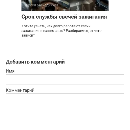
Сроки расходников
0
Срок службы свечей зажигания
Хотите узнать, как долго работают свечи
зажигания в вашем авто? Разбираемся, от чего
зависит
Добавить комментарий
Имя
Комментарий