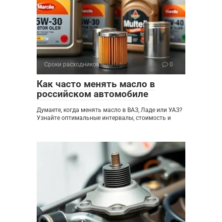
Сроки расходников
0
Как часто менять масло в
российском автомобиле
Думаете, когда менять масло в ВАЗ, Ладе или УАЗ?
Узнайте оптимальные интервалы, стоимость и