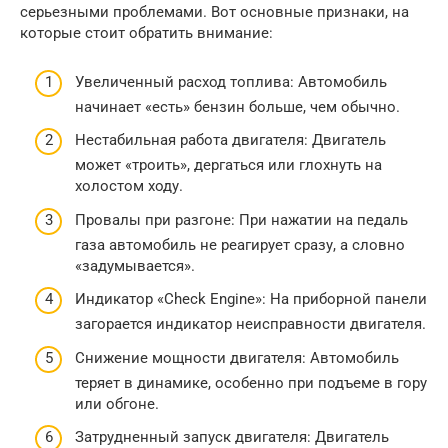
серьезными проблемами. Вот основные признаки, на
которые стоит обратить внимание:
Увеличенный расход топлива: Автомобиль
начинает «есть» бензин больше, чем обычно.
Нестабильная работа двигателя: Двигатель
может «троить», дергаться или глохнуть на
холостом ходу.
Провалы при разгоне: При нажатии на педаль
газа автомобиль не реагирует сразу, а словно
«задумывается».
Индикатор «Check Engine»: На приборной панели
загорается индикатор неисправности двигателя.
Снижение мощности двигателя: Автомобиль
теряет в динамике, особенно при подъеме в гору
или обгоне.
Затрудненный запуск двигателя: Двигатель