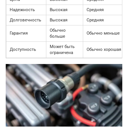
Надежность
Высокая
Средняя
Долговечность
Высокая
Средняя
Обычно
Гарантия
Обычно меньше
больше
Может быть
Доступность
Обычно хорошая
ограничена