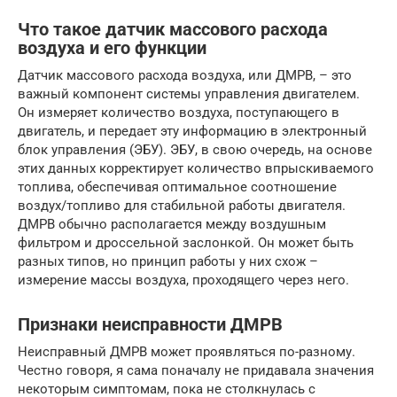
Что такое датчик массового расхода
воздуха и его функции
Датчик массового расхода воздуха, или ДМРВ, – это
важный компонент системы управления двигателем.
Он измеряет количество воздуха, поступающего в
двигатель, и передает эту информацию в электронный
блок управления (ЭБУ). ЭБУ, в свою очередь, на основе
этих данных корректирует количество впрыскиваемого
топлива, обеспечивая оптимальное соотношение
воздух/топливо для стабильной работы двигателя.
ДМРВ обычно располагается между воздушным
фильтром и дроссельной заслонкой. Он может быть
разных типов, но принцип работы у них схож –
измерение массы воздуха, проходящего через него.
Признаки неисправности ДМРВ
Неисправный ДМРВ может проявляться по-разному.
Честно говоря, я сама поначалу не придавала значения
некоторым симптомам, пока не столкнулась с