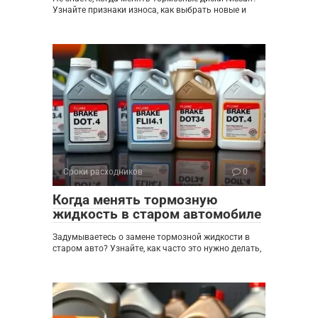
Узнайте признаки износа, как выбрать новые и
Сроки расходников
0
Когда менять тормозную
жидкость в старом автомобиле
Задумываетесь о замене тормозной жидкости в
старом авто? Узнайте, как часто это нужно делать,