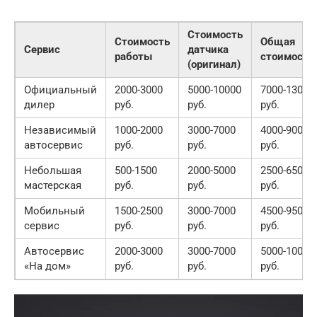
Стоимость
Стоимость
Общая
Сервис
датчика
работы
стоимость
(оригинал)
Официальный
2000-3000
5000-10000
7000-13000
дилер
руб.
руб.
руб.
Независимый
1000-2000
3000-7000
4000-9000
автосервис
руб.
руб.
руб.
Небольшая
500-1500
2000-5000
2500-6500
мастерская
руб.
руб.
руб.
Мобильный
1500-2500
3000-7000
4500-9500
сервис
руб.
руб.
руб.
Автосервис
2000-3000
3000-7000
5000-10000
«На дом»
руб.
руб.
руб.