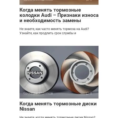
Когда менять тормозные
колодки Audi – Признаки износа
и необходимость замены
Не знаете, как часто менять тормоза на Audi?
Узнайте, как продлить срок службы и
Сроки расходников
0
Когда менять тормозные диски
Nissan
Не знаете, когда менять тормозные диски Nissan?