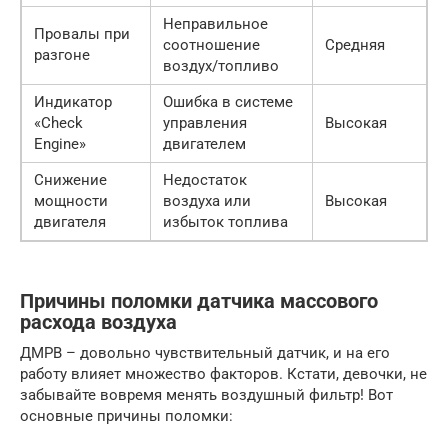
Неправильное
Провалы при
соотношение
Средняя
разгоне
воздух/топливо
Индикатор
Ошибка в системе
«Check
управления
Высокая
Engine»
двигателем
Снижение
Недостаток
мощности
воздуха или
Высокая
двигателя
избыток топлива
Причины поломки датчика массового
расхода воздуха
ДМРВ – довольно чувствительный датчик, и на его
работу влияет множество факторов. Кстати, девочки, не
забывайте вовремя менять воздушный фильтр! Вот
основные причины поломки: