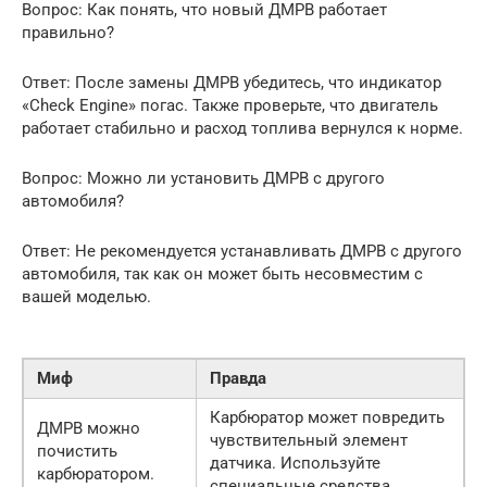
Вопрос: Как понять, что новый ДМРВ работает
правильно?
Ответ: После замены ДМРВ убедитесь, что индикатор
«Check Engine» погас. Также проверьте, что двигатель
работает стабильно и расход топлива вернулся к норме.
Вопрос: Можно ли установить ДМРВ с другого
автомобиля?
Ответ: Не рекомендуется устанавливать ДМРВ с другого
автомобиля, так как он может быть несовместим с
вашей моделью.
Миф
Правда
Карбюратор может повредить
ДМРВ можно
чувствительный элемент
почистить
датчика. Используйте
карбюратором.
специальные средства.