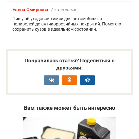
Елена Смирнова
/ автор статьи
Пишу об уходовой химии для автомобиля: от
полиролей до антикоррозийных покрытий. Помогаю
сохранить кузов в идеальном состоянии.
Понравилась статья? Поделиться с
друзьями:
Вам также может быть интересно