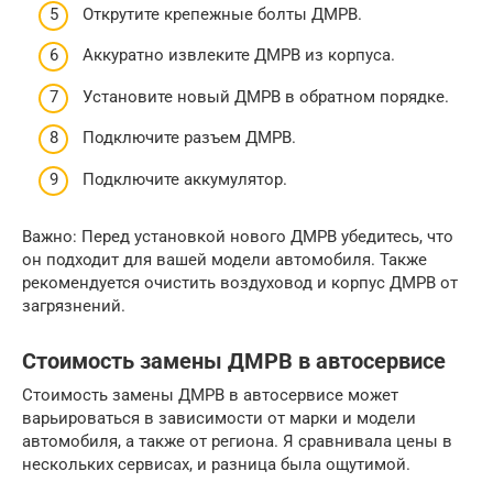
Открутите крепежные болты ДМРВ.
Аккуратно извлеките ДМРВ из корпуса.
Установите новый ДМРВ в обратном порядке.
Подключите разъем ДМРВ.
Подключите аккумулятор.
Важно: Перед установкой нового ДМРВ убедитесь, что
он подходит для вашей модели автомобиля. Также
рекомендуется очистить воздуховод и корпус ДМРВ от
загрязнений.
Стоимость замены ДМРВ в автосервисе
Стоимость замены ДМРВ в автосервисе может
варьироваться в зависимости от марки и модели
автомобиля, а также от региона. Я сравнивала цены в
нескольких сервисах, и разница была ощутимой.