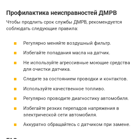
Профилактика неисправностей ДМРВ
Чтобы продлить срок службы ДМРВ, рекомендуется
соблюдать следующие правила:
Регулярно меняйте воздушный фильтр.
Избегайте попадания масла на датчик.
Не используйте агрессивные моющие средства
для очистки датчика.
Следите за состоянием проводки и контактов.
Используйте качественное топливо.
Регулярно проводите диагностику автомобиля.
Избегайте резких перепадов напряжения в
электрической сети автомобиля.
Аккуратно обращайтесь с датчиком при замене.