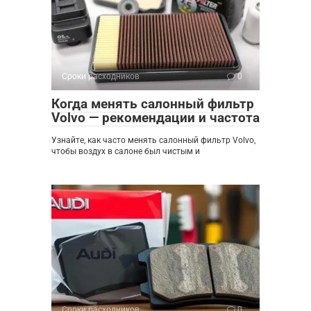
Сроки расходников
0
Когда менять салонный фильтр
Volvo — рекомендации и частота
Узнайте, как часто менять салонный фильтр Volvo,
чтобы воздух в салоне был чистым и
Сроки расходников
0