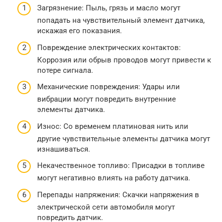
Загрязнение: Пыль, грязь и масло могут
попадать на чувствительный элемент датчика,
искажая его показания.
Повреждение электрических контактов:
Коррозия или обрыв проводов могут привести к
потере сигнала.
Механические повреждения: Удары или
вибрации могут повредить внутренние
элементы датчика.
Износ: Со временем платиновая нить или
другие чувствительные элементы датчика могут
изнашиваться.
Некачественное топливо: Присадки в топливе
могут негативно влиять на работу датчика.
Перепады напряжения: Скачки напряжения в
электрической сети автомобиля могут
повредить датчик.