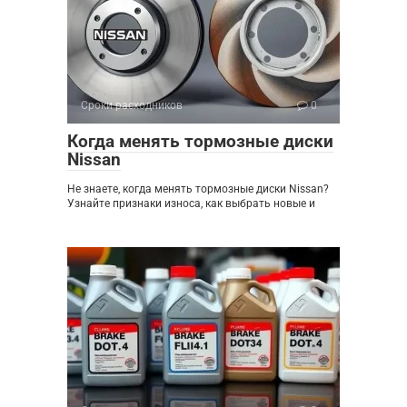
Сроки расходников
0
Когда менять тормозные диски
Nissan
Не знаете, когда менять тормозные диски Nissan?
Узнайте признаки износа, как выбрать новые и