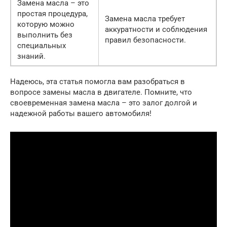
Замена масла – это
простая процедура,
Замена масла требует
которую можно
аккуратности и соблюдения
выполнить без
правил безопасности.
специальных
знаний.
Надеюсь, эта статья помогла вам разобраться в
вопросе замены масла в двигателе. Помните, что
своевременная замена масла – это залог долгой и
надежной работы вашего автомобиля!