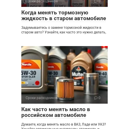
Сроки расходников
0
Когда менять тормозную
жидкость в старом автомобиле
Задумываетесь о замене тормозной жидкости в
старом авто? Узнайте, как часто это нужно делать,
Сроки расходников
0
Как часто менять масло в
российском автомобиле
Думаете, когда менять масло в ВАЗ, Ладе или УАЗ?