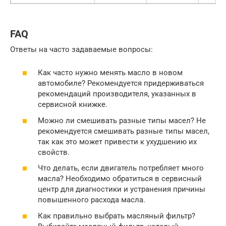
FAQ
Ответы на часто задаваемые вопросы:
Как часто нужно менять масло в новом
автомобиле? Рекомендуется придерживаться
рекомендаций производителя, указанных в
сервисной книжке.
Можно ли смешивать разные типы масел? Не
рекомендуется смешивать разные типы масел,
так как это может привести к ухудшению их
свойств.
Что делать, если двигатель потребляет много
масла? Необходимо обратиться в сервисный
центр для диагностики и устранения причины
повышенного расхода масла.
Как правильно выбрать масляный фильтр?