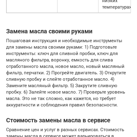
низких
температурах
Замена масла своими руками
Пошаговая инструкция и необходимые инструменты
для замены масла своими руками: 1) Подготовьте
инструменты: ключ для сливной пробки, ключ для
масляного фильтра, воронку, емкость для слива
отработанного масла, новое масло, новый масляный
фильтр, перчатки. 2) Прогрейте двигатель. 3) Открутите
сливную пробку и слейте отработанное масло. 4)
Замените масляный фильтр. 5) Закрутите сливную
пробку. 6) Залейте новое масло. 7) Проверьте уровень
масла. Это не так сложно, как кажется, но требует
аккуратности и соблюдения правил безопасности.
Стоимость замены масла в сервисе
Сравнение цен и услуг в разных сервисах. Стоимость
замены масла в сервисе может варьироваться в