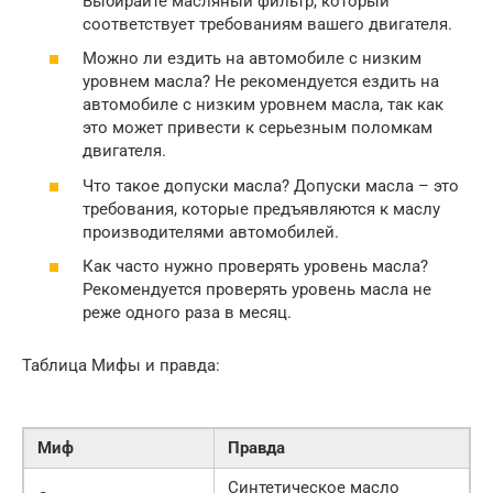
Выбирайте масляный фильтр, который
соответствует требованиям вашего двигателя.
Можно ли ездить на автомобиле с низким
уровнем масла? Не рекомендуется ездить на
автомобиле с низким уровнем масла, так как
это может привести к серьезным поломкам
двигателя.
Что такое допуски масла? Допуски масла – это
требования, которые предъявляются к маслу
производителями автомобилей.
Как часто нужно проверять уровень масла?
Рекомендуется проверять уровень масла не
реже одного раза в месяц.
Таблица Мифы и правда:
Миф
Правда
Синтетическое масло