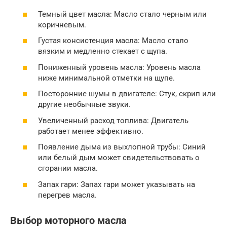
Темный цвет масла: Масло стало черным или
коричневым.
Густая консистенция масла: Масло стало
вязким и медленно стекает с щупа.
Пониженный уровень масла: Уровень масла
ниже минимальной отметки на щупе.
Посторонние шумы в двигателе: Стук, скрип или
другие необычные звуки.
Увеличенный расход топлива: Двигатель
работает менее эффективно.
Появление дыма из выхлопной трубы: Синий
или белый дым может свидетельствовать о
сгорании масла.
Запах гари: Запах гари может указывать на
перегрев масла.
Выбор моторного масла