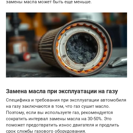
замены масла может быть еще меньше.
Замена масла при эксплуатации на газу
Специфика и требования при эксплуатации автомобиля
на газу заключаются в том, что газ сушит масло.
Поэтому, если вы используете газ, рекомендуется
сократить интервал замены масла на 30-50%. Это
поможет предотвратить износ двигателя и продлить
срок службы газового оборудования.