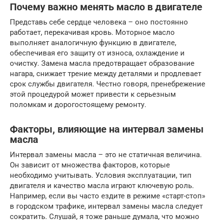
Почему важно менять масло в двигателе
Представь себе сердце человека – оно постоянно
работает, перекачивая кровь. Моторное масло
выполняет аналогичную функцию в двигателе,
обеспечивая его защиту от износа, охлаждение и
очистку. Замена масла предотвращает образование
нагара, снижает трение между деталями и продлевает
срок службы двигателя. Честно говоря, пренебрежение
этой процедурой может привести к серьезным
поломкам и дорогостоящему ремонту.
Факторы, влияющие на интервал замены
масла
Интервал замены масла – это не статичная величина.
Он зависит от множества факторов, которые
необходимо учитывать. Условия эксплуатации, тип
двигателя и качество масла играют ключевую роль.
Например, если вы часто ездите в режиме «старт-стоп»
в городском трафике, интервал замены масла следует
сократить. Слушай, я тоже раньше думала, что можно