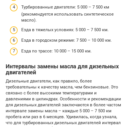
Турбированные двигатели: 5 000 – 7 500 км
(рекомендуется использовать синтетическое
масло).
Езда в тяжелых условиях: 5 000 – 7 500 км.
Езда в городском режиме: 7 500 – 10 000 км.
Езда по трассе: 10 000 – 15 000 км.
Интервалы замены масла для дизельных
двигателей
Дизельные двигатели, как правило, более
требовательны к качеству масла, чем бензиновые. Это
связано с более высокими температурами и
давлениями в цилиндрах. Особенности и рекомендации
для дизельных двигателей заключаются в более частом
интервале замены масла – каждые 5 000 – 7 500 км
пробега или раз в 6 месяцев. Удивилась, когда узнала,
что для турбированных дизельных двигателей интервал