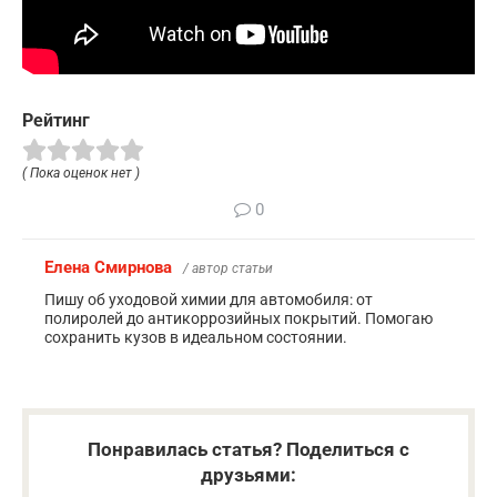
Рейтинг
( Пока оценок нет )
0
Елена Смирнова
/ автор статьи
Пишу об уходовой химии для автомобиля: от
полиролей до антикоррозийных покрытий. Помогаю
сохранить кузов в идеальном состоянии.
Понравилась статья? Поделиться с
друзьями: