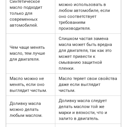
Синтетическое
можно использовать в
масло подходит
любом автомобиле, если
только для
оно соответствует
современных
требованиям
автомобилей.
производителя.
Слишком частая замена
масла может быть вредна
Чем чаще менять
для двигателя, так как это
масло, тем лучше
может привести к
для двигателя.
смыванию защитной
пленки.
Масло можно не
Масло теряет свои свойства
менять, если оно
даже если выглядит
выглядит чистым.
чистым.
Доливку масла следует
Доливку масла
делать маслом той же
можно делать
марки и вязкости, что и
любым маслом.
залито в двигатель.