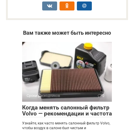
Вам также может быть интересно
Сроки расходников
0
Когда менять салонный фильтр
Volvo — рекомендации и частота
Узнайте, как часто менять салонный фильтр Volvo,
чтобы воздух в салоне был чистым и