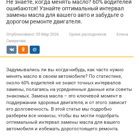
Не знаете, когда менять масло? 60% водителей
ошибаются! Узнайте оптимальный интервал
замены масла для вашего авто и забудьте о
дорогом ремонте двигателя.
Опубликовано:
05 Мар 2026
Сроки расходников
Елена
Смирнова
Задумывались ли вы когда-нибудь, как часто нужно
менять масло в своем автомобиле? По статистике,
около 60% водителей не знают точных интервалов
замены, полагаясь на усредненные данные или советы
знакомых. Замена масла – это ключевой момент в
поддержании здоровья двигателя, и от этого зависит
его долговечность. В этой статье мы подробно
разберем все нюансы, чтобы вы могли подобрать
оптимальный интервал замены масла для вашего
автомобиля и избежать дорогостоящего ремонта.