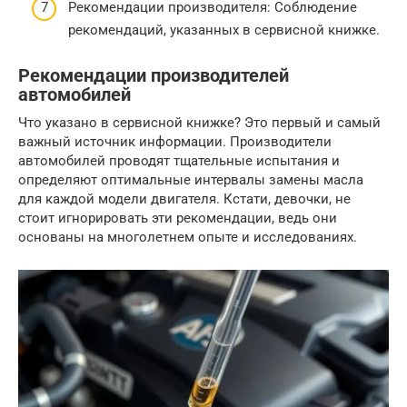
Рекомендации производителя: Соблюдение
рекомендаций, указанных в сервисной книжке.
Рекомендации производителей
автомобилей
Что указано в сервисной книжке? Это первый и самый
важный источник информации. Производители
автомобилей проводят тщательные испытания и
определяют оптимальные интервалы замены масла
для каждой модели двигателя. Кстати, девочки, не
стоит игнорировать эти рекомендации, ведь они
основаны на многолетнем опыте и исследованиях.