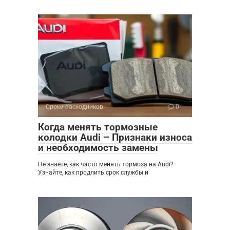
Сроки расходников
0
Когда менять тормозные
колодки Audi – Признаки износа
и необходимость замены
Не знаете, как часто менять тормоза на Audi?
Узнайте, как продлить срок службы и