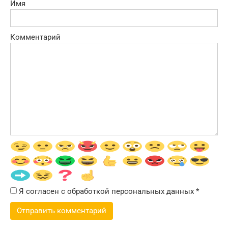
Имя
Комментарий
Я согласен с обработкой персональных данных
*