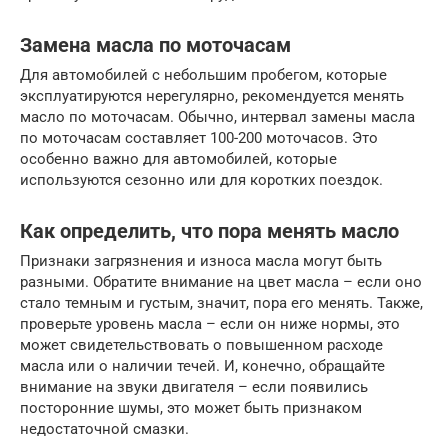
Замена масла по моточасам
Для автомобилей с небольшим пробегом, которые
эксплуатируются нерегулярно, рекомендуется менять
масло по моточасам. Обычно, интервал замены масла
по моточасам составляет 100-200 моточасов. Это
особенно важно для автомобилей, которые
используются сезонно или для коротких поездок.
Как определить, что пора менять масло
Признаки загрязнения и износа масла могут быть
разными. Обратите внимание на цвет масла – если оно
стало темным и густым, значит, пора его менять. Также,
проверьте уровень масла – если он ниже нормы, это
может свидетельствовать о повышенном расходе
масла или о наличии течей. И, конечно, обращайте
внимание на звуки двигателя – если появились
посторонние шумы, это может быть признаком
недостаточной смазки.