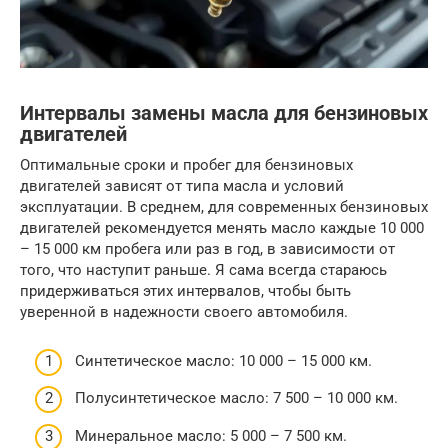
Интервалы замены масла для бензиновых
двигателей
Оптимальные сроки и пробег для бензиновых
двигателей зависят от типа масла и условий
эксплуатации. В среднем, для современных бензиновых
двигателей рекомендуется менять масло каждые 10 000
– 15 000 км пробега или раз в год, в зависимости от
того, что наступит раньше. Я сама всегда стараюсь
придерживаться этих интервалов, чтобы быть
уверенной в надежности своего автомобиля.
Синтетическое масло: 10 000 – 15 000 км.
Полусинтетическое масло: 7 500 – 10 000 км.
Минеральное масло: 5 000 – 7 500 км.