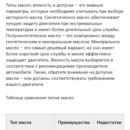
Типы масел, вязкость и допуски – это важные
параметры, которые необходимо учитывать при выборе
моторного масла. Синтетическое масло обеспечивает
лучшую защиту двигателя при экстремальных
температурах и имеет более длительный срок службы.
Полусинтетическое масло – это компромисс между
синтетическим и минеральным маслом. Минеральное
масло – это самый дешевый вариант, но оно имеет
более короткий срок службы и менее эффективно
защищает двигатель. Вязкость масла выбирается в
соответствии с рекомендациями производителя
автомобиля. Также, обратите внимание на допуски
масла – они должны соответствовать требованиям
вашего двигателя.
Таблица сравнения типов масел:
Тип масла
Преимущества
Недостатки