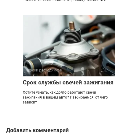
Узнайте оптимальные интервалы, стоимость и
Сроки расходников
0
Срок службы свечей зажигания
Хотите узнать, как долго работают свечи
зажигания в вашем авто? Разбираемся, от чего
зависит
Добавить комментарий