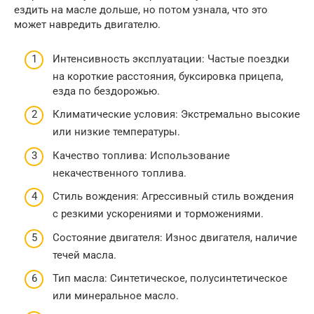
ездить на масле дольше, но потом узнала, что это
может навредить двигателю.
Интенсивность эксплуатации: Частые поездки
на короткие расстояния, буксировка прицепа,
езда по бездорожью.
Климатические условия: Экстремально высокие
или низкие температуры.
Качество топлива: Использование
некачественного топлива.
Стиль вождения: Агрессивный стиль вождения
с резкими ускорениями и торможениями.
Состояние двигателя: Износ двигателя, наличие
течей масла.
Тип масла: Синтетическое, полусинтетическое
или минеральное масло.