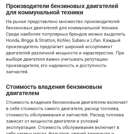
Производители бензиновых двигателей
для коммунальной техники
На рынке представлено множество производителей
бензиновых двигателей для коммунальной техники.
Среди наиболее популярных брендов можно выделить
Honda, Briggs & Stratton, Kohler, Subaru и Lifan. Каждый
производитель предлагает широкий ассортимент
двигателей различной мощности и характеристик. При
выборе двигателя важно учитывать репутацию
производителя, его надежность и доступность
запчастей.
Стоимость владения бензиновым
двигателем
Стоимость владения бензиновым двигателем включает
в себя стоимость самого двигателя, расход топлива,
стоимость обслуживания и запчастей. Расход топлива
зависит от мощности двигателя и условий
эксплуатации. Стоимость обслуживания включает в
себя замену масла, фильтров, свечей зажигания и