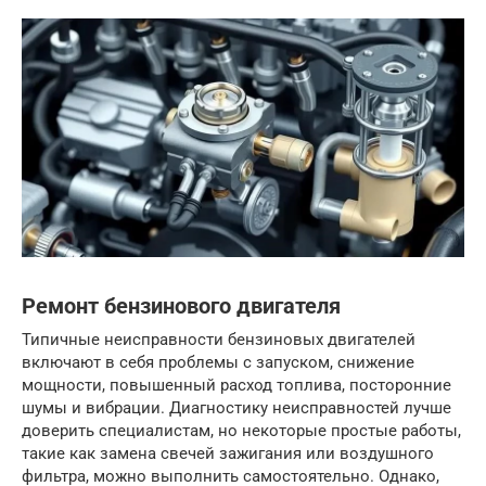
Ремонт бензинового двигателя
Типичные неисправности бензиновых двигателей
включают в себя проблемы с запуском, снижение
мощности, повышенный расход топлива, посторонние
шумы и вибрации. Диагностику неисправностей лучше
доверить специалистам, но некоторые простые работы,
такие как замена свечей зажигания или воздушного
фильтра, можно выполнить самостоятельно. Однако,