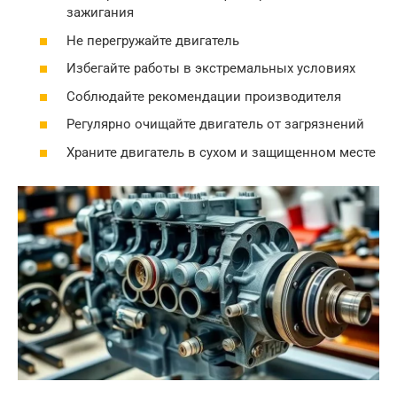
зажигания
Не перегружайте двигатель
Избегайте работы в экстремальных условиях
Соблюдайте рекомендации производителя
Регулярно очищайте двигатель от загрязнений
Храните двигатель в сухом и защищенном месте