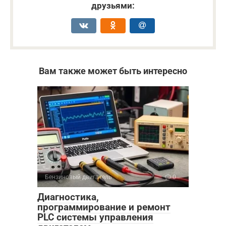
друзьями:
Вам также может быть интересно
Бензиновый двигатель
0
Диагностика,
программирование и ремонт
PLC системы управления