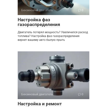
Бензиновый двигатель
0
Настройка фаз
газораспределения
Двигатель потерял мощность? Увеличился расход
топлива? Настройка фаз газораспределения
вернет вашему авто былую прыть
Бензиновый двигатель
0
Настройка и ремонт