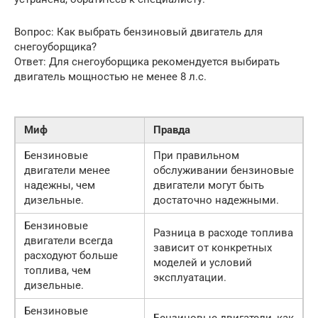
Вопрос: Как выбрать бензиновый двигатель для
снегоуборщика?
Ответ: Для снегоуборщика рекомендуется выбирать
двигатель мощностью не менее 8 л.с.
Миф
Правда
Бензиновые
При правильном
двигатели менее
обслуживании бензиновые
надежны, чем
двигатели могут быть
дизельные.
достаточно надежными.
Бензиновые
Разница в расходе топлива
двигатели всегда
зависит от конкретных
расходуют больше
моделей и условий
топлива, чем
эксплуатации.
дизельные.
Бензиновые