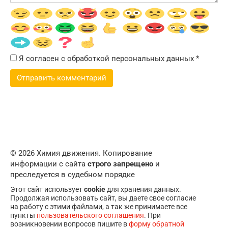
Я согласен с обработкой персональных данных
*
© 2026 Химия движения. Копирование
информации с сайта
строго запрещено
и
преследуется в судебном порядке
Этот сайт использует
cookie
для хранения данных.
Продолжая использовать сайт, вы даете свое согласие
на работу с этими файлами, а так же принимаете все
пункты
пользовательского соглашения
. При
возникновении вопросов пишите в
форму обратной