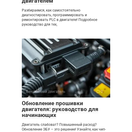
двигателем
Разбираемся, как самостоятельно
диагностировать, программировать и
ремонтировать PLC в двигателе! Подробное
руководство для тех,
Бензиновый двигатель
0
Обновление прошивки
двигателя: руководство для
начинающих
Двигатель слабоват? Повышенный расход?
Обновление ЭБУ – это решение! Узнайте, как чип-