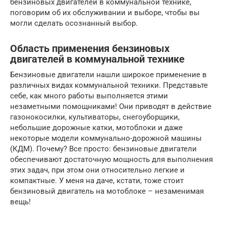
бензиновых двигателей в коммунальной технике,
поговорим об их обслуживании и выборе, чтобы вы
могли сделать осознанный выбор.
Область применения бензиновых
двигателей в коммунальной технике
Бензиновые двигатели нашли широкое применение в
различных видах коммунальной техники. Представьте
себе, как много работы выполняется этими
незаметными помощниками! Они приводят в действие
газонокосилки, культиваторы, снегоуборщики,
небольшие дорожные катки, мотоблоки и даже
некоторые модели коммунально-дорожной машины
(КДМ). Почему? Все просто: бензиновые двигатели
обеспечивают достаточную мощность для выполнения
этих задач, при этом они относительно легкие и
компактные. У меня на даче, кстати, тоже стоит
бензиновый двигатель на мотоблоке – незаменимая
вещь!