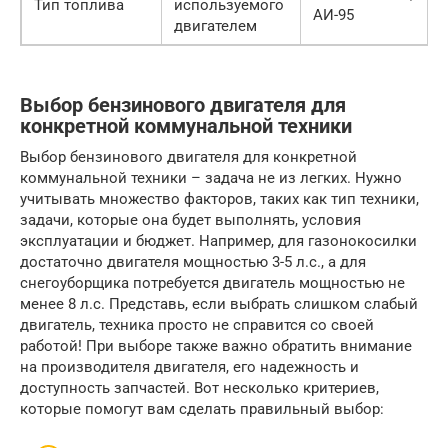
Тип топлива
используемого
АИ-95
двигателем
Выбор бензинового двигателя для
конкретной коммунальной техники
Выбор бензинового двигателя для конкретной
коммунальной техники – задача не из легких. Нужно
учитывать множество факторов, таких как тип техники,
задачи, которые она будет выполнять, условия
эксплуатации и бюджет. Например, для газонокосилки
достаточно двигателя мощностью 3-5 л.с., а для
снегоуборщика потребуется двигатель мощностью не
менее 8 л.с. Представь, если выбрать слишком слабый
двигатель, техника просто не справится со своей
работой! При выборе также важно обратить внимание
на производителя двигателя, его надежность и
доступность запчастей. Вот несколько критериев,
которые помогут вам сделать правильный выбор: