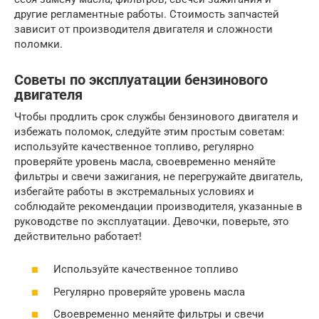
другие регламентные работы. Стоимость запчастей
зависит от производителя двигателя и сложности
поломки.
Советы по эксплуатации бензинового
двигателя
Чтобы продлить срок службы бензинового двигателя и
избежать поломок, следуйте этим простым советам:
используйте качественное топливо, регулярно
проверяйте уровень масла, своевременно меняйте
фильтры и свечи зажигания, не перегружайте двигатель,
избегайте работы в экстремальных условиях и
соблюдайте рекомендации производителя, указанные в
руководстве по эксплуатации. Девочки, поверьте, это
действительно работает!
Используйте качественное топливо
Регулярно проверяйте уровень масла
Своевременно меняйте фильтры и свечи