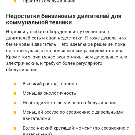
Простота обслуживания
Недостатки бензиновых двигателей для
коммунальной техники
Но, как и у любого оборудования, у бензиновых
двигателей есть и свои недостатки. Я тоже думала, что
бензиновый двигатель – это идеальное решение, пока
не столкнулась с его повышенным расходом топлива.
Кроме того, они менее экологичны, чем дизельные или
электрические, и требуют более регулярного
обслуживания.
Высокий расход топлива
Меньшая экологичность
Необходимость регулярного обслуживания
Меньший ресурс по сравнению с дизельными
двигателями
Более низкий крутящий момент (по сравнению с
дизельными)