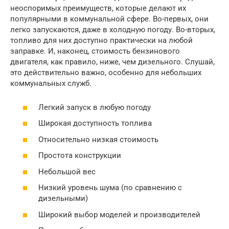
неоспоримых преимуществ, которые делают их
популярными в коммунальной сфере. Во-первых, они
легко запускаются, даже в холодную погоду. Во-вторых,
топливо для них доступно практически на любой
заправке. И, наконец, стоимость бензинового
двигателя, как правило, ниже, чем дизельного. Слушай,
это действительно важно, особенно для небольших
коммунальных служб.
Легкий запуск в любую погоду
Широкая доступность топлива
Относительно низкая стоимость
Простота конструкции
Небольшой вес
Низкий уровень шума (по сравнению с
дизельными)
Широкий выбор моделей и производителей