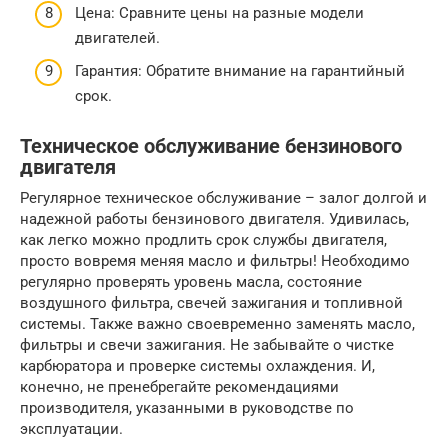
Цена: Сравните цены на разные модели
двигателей.
Гарантия: Обратите внимание на гарантийный
срок.
Техническое обслуживание бензинового
двигателя
Регулярное техническое обслуживание – залог долгой и
надежной работы бензинового двигателя. Удивилась,
как легко можно продлить срок службы двигателя,
просто вовремя меняя масло и фильтры! Необходимо
регулярно проверять уровень масла, состояние
воздушного фильтра, свечей зажигания и топливной
системы. Также важно своевременно заменять масло,
фильтры и свечи зажигания. Не забывайте о чистке
карбюратора и проверке системы охлаждения. И,
конечно, не пренебрегайте рекомендациями
производителя, указанными в руководстве по
эксплуатации.