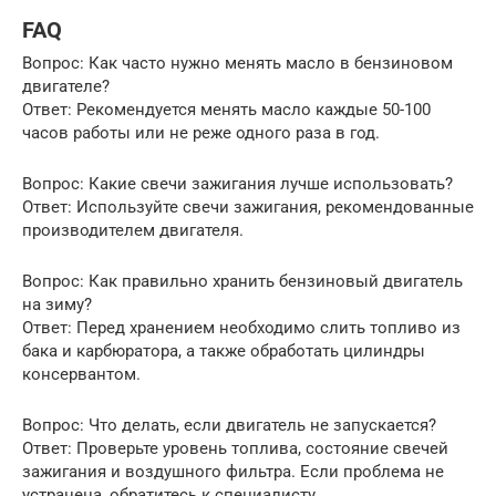
FAQ
Вопрос: Как часто нужно менять масло в бензиновом
двигателе?
Ответ: Рекомендуется менять масло каждые 50-100
часов работы или не реже одного раза в год.
Вопрос: Какие свечи зажигания лучше использовать?
Ответ: Используйте свечи зажигания, рекомендованные
производителем двигателя.
Вопрос: Как правильно хранить бензиновый двигатель
на зиму?
Ответ: Перед хранением необходимо слить топливо из
бака и карбюратора, а также обработать цилиндры
консервантом.
Вопрос: Что делать, если двигатель не запускается?
Ответ: Проверьте уровень топлива, состояние свечей
зажигания и воздушного фильтра. Если проблема не
устранена, обратитесь к специалисту.