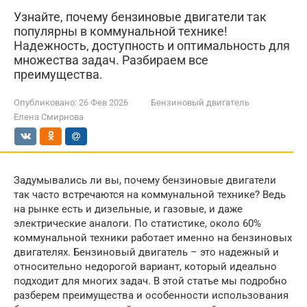
Узнайте, почему бензиновые двигатели так
популярны в коммунальной технике!
Надежность, доступность и оптимальность для
множества задач. Разбираем все
преимущества.
Опубликовано:
26 Фев 2026
Бензиновый двигатель
Елена Смирнова
Задумывались ли вы, почему бензиновые двигатели
так часто встречаются на коммунальной технике? Ведь
на рынке есть и дизельные, и газовые, и даже
электрические аналоги. По статистике, около 60%
коммунальной техники работает именно на бензиновых
двигателях. Бензиновый двигатель – это надежный и
относительно недорогой вариант, который идеально
подходит для многих задач. В этой статье мы подробно
разберем преимущества и особенности использования