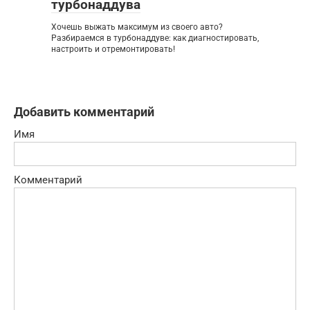
турбонаддува
Хочешь выжать максимум из своего авто?
Разбираемся в турбонаддуве: как диагностировать,
настроить и отремонтировать!
Добавить комментарий
Имя
Комментарий