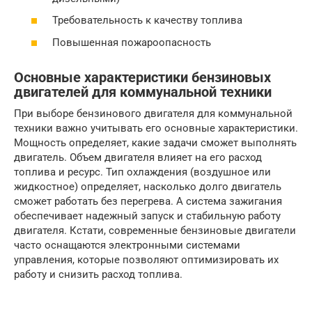
Требовательность к качеству топлива
Повышенная пожароопасность
Основные характеристики бензиновых
двигателей для коммунальной техники
При выборе бензинового двигателя для коммунальной
техники важно учитывать его основные характеристики.
Мощность определяет, какие задачи сможет выполнять
двигатель. Объем двигателя влияет на его расход
топлива и ресурс. Тип охлаждения (воздушное или
жидкостное) определяет, насколько долго двигатель
сможет работать без перегрева. А система зажигания
обеспечивает надежный запуск и стабильную работу
двигателя. Кстати, современные бензиновые двигатели
часто оснащаются электронными системами
управления, которые позволяют оптимизировать их
работу и снизить расход топлива.