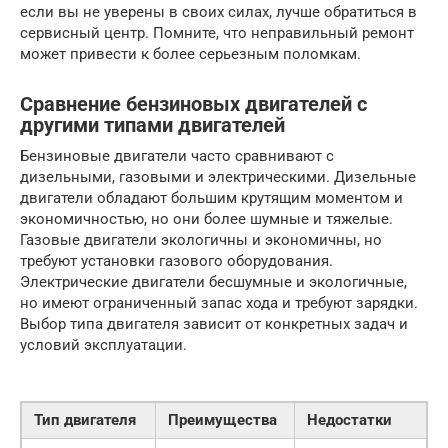
если вы не уверены в своих силах, лучше обратиться в
сервисный центр. Помните, что неправильный ремонт
может привести к более серьезным поломкам.
Сравнение бензиновых двигателей с
другими типами двигателей
Бензиновые двигатели часто сравнивают с
дизельными, газовыми и электрическими. Дизельные
двигатели обладают большим крутящим моментом и
экономичностью, но они более шумные и тяжелые.
Газовые двигатели экологичны и экономичны, но
требуют установки газового оборудования.
Электрические двигатели бесшумные и экологичные,
но имеют ограниченный запас хода и требуют зарядки.
Выбор типа двигателя зависит от конкретных задач и
условий эксплуатации.
Тип двигателя
Преимущества
Недостатки