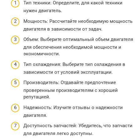
Тип техники: Определите, для какой техники
нужен двигатель.
Мощность: Рассчитайте необходимую мощность
двигателя в зависимости от задач.
Объем: Выберите оптимальный объем двигателя
для обеспечения необходимой мощности и
экономичности.
Тип охлаждения: Выберите тип охлаждения в
зависимости от условий эксплуатации.
Производитель: Отдавайте предпочтение
проверенным производителям с хорошей
репутацией.
Надежность: Изучите отзывы о надежности
двигателя.
Доступность запчастей: Убедитесь, что запчасти
для двигателя легко доступны.