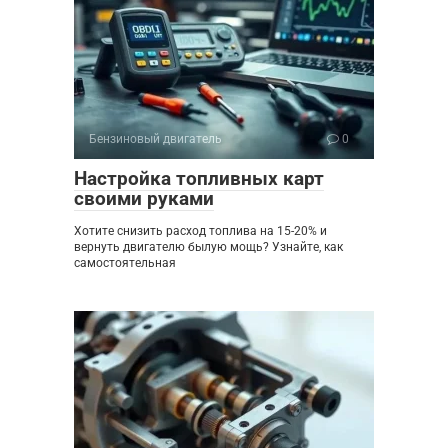
Бензиновый двигатель
0
Настройка топливных карт
своими руками
Хотите снизить расход топлива на 15-20% и
вернуть двигателю былую мощь? Узнайте, как
самостоятельная