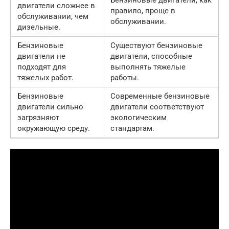
Бензиновые двигатели, как
двигатели сложнее в
правило, проще в
обслуживании, чем
обслуживании.
дизельные.
Бензиновые
Существуют бензиновые
двигатели не
двигатели, способные
подходят для
выполнять тяжелые
тяжелых работ.
работы.
Бензиновые
Современные бензиновые
двигатели сильно
двигатели соответствуют
загрязняют
экологическим
окружающую среду.
стандартам.