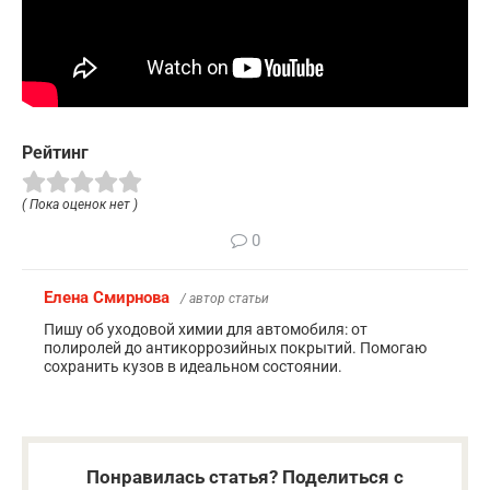
Рейтинг
( Пока оценок нет )
0
Елена Смирнова
/ автор статьи
Пишу об уходовой химии для автомобиля: от
полиролей до антикоррозийных покрытий. Помогаю
сохранить кузов в идеальном состоянии.
Понравилась статья? Поделиться с