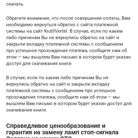
скачать.
Обратите внимание, что после совершения оплаты, Вам
необходимо вернуться обратно с сайта платежной
системы на сайт KrutilVertel. В случае, если по каким
либо причинам Вы не вернулись обратно на сайт и
закрыли вкладку платежной системы с сообщением
про успешное прохождение платежа, сообщите нам об
этом — мы вышлем Вам письмо в котором будет указан
доступ для скачивания книги
В случае, если по каким либо причинам Вы не
вернулись обратно на сайт и закрыли вкладку
платежной системы с сообщением про успешное
прохождение платежа, сообщите нам об этом — мы
вышлем Вам письмо в котором будет указан доступ для
скачивания книги.
Справедливое ценообразование и
гарантия на замену ламп стоп-сигнала