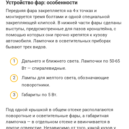
Устройство фар: особенности
Передняя фара закрепляется на 4-х точках и
монтируется тремя болтами и одной специальной
закрепляющей клипсой. В нижней части фары сделаны
выступы, предусмотренные для пазов кронштейна, с
помощью которых они прочно крепятся к кузову
автомобиля. Лампочки в осветительных приборах
бывают трех видов.
Дальнего и ближнего света. Лампочки по 50-65
Вт — спиралевидные.
Лампы для желтого света, обозначающие
поворотники.
Габариты по 5 Вт.
Под одной крышкой в общем отсеке располагаются
поворотные и осветительные фары, а габаритная
лампочка — в отдельном отсеке и ввинчивается в
другое отверстие. Независимо от того, какой кузов у