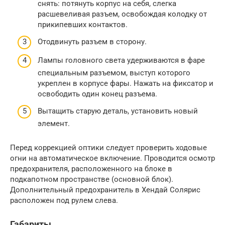
снять: потянуть корпус на себя, слегка
расшевеливая разъем, освобождая колодку от
прикипевших контактов.
Отодвинуть разъем в сторону.
Лампы головного света удерживаются в фаре
специальным разъемом, выступ которого
укреплен в корпусе фары. Нажать на фиксатор и
освободить один конец разъема.
Вытащить старую деталь, установить новый
элемент.
Перед коррекцией оптики следует проверить ходовые
огни на автоматическое включение. Проводится осмотр
предохранителя, расположенного на блоке в
подкапотном пространстве (основной блок).
Дополнительный предохранитель в Хендай Солярис
расположен под рулем слева.
Габариты