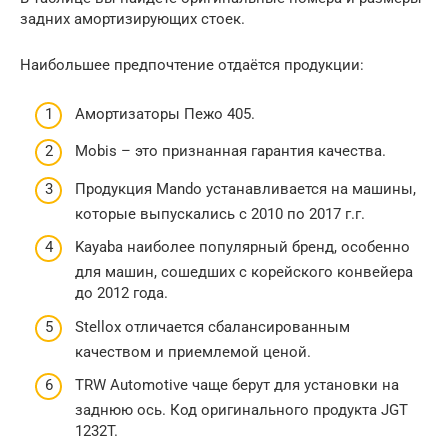
задних амортизирующих стоек.
Наибольшее предпочтение отдаётся продукции:
Амортизаторы Пежо 405.
Mobis – это признанная гарантия качества.
Продукция Mando устанавливается на машины,
которые выпускались с 2010 по 2017 г.г.
Kayaba наиболее популярный бренд, особенно
для машин, сошедших с корейского конвейера
до 2012 года.
Stellox отличается сбалансированным
качеством и приемлемой ценой.
TRW Automotive чаще берут для установки на
заднюю ось. Код оригинального продукта JGT
1232T.