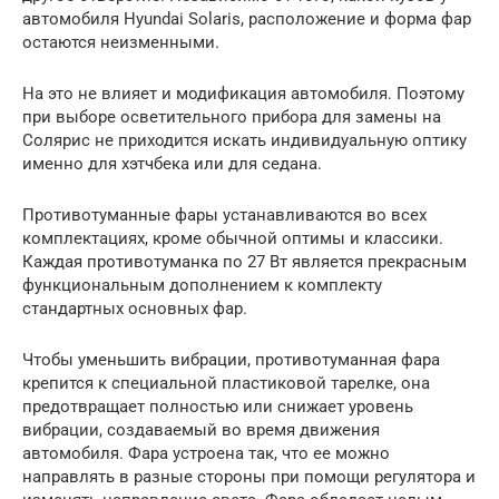
автомобиля Hyundai Solaris, расположение и форма фар
остаются неизменными.
На это не влияет и модификация автомобиля. Поэтому
при выборе осветительного прибора для замены на
Солярис не приходится искать индивидуальную оптику
именно для хэтчбека или для седана.
Противотуманные фары устанавливаются во всех
комплектациях, кроме обычной оптимы и классики.
Каждая противотуманка по 27 Вт является прекрасным
функциональным дополнением к комплекту
стандартных основных фар.
Чтобы уменьшить вибрации, противотуманная фара
крепится к специальной пластиковой тарелке, она
предотвращает полностью или снижает уровень
вибрации, создаваемый во время движения
автомобиля. Фара устроена так, что ее можно
направлять в разные стороны при помощи регулятора и