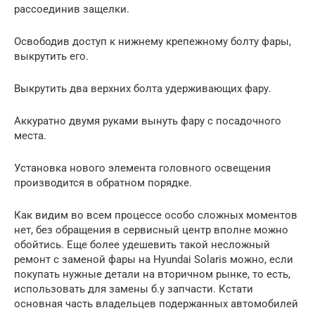
рассоединив защелки.
Освободив доступ к нижнему крепежному болту фары,
выкрутить его.
Выкрутить два верхних болта удерживающих фару.
Аккуратно двумя руками вынуть фару с посадочного
места.
Установка нового элемента головного освещения
производится в обратном порядке.
Как видим во всем процессе особо сложных моментов
нет, без обращения в сервисный центр вполне можно
обойтись. Еще более удешевить такой несложный
ремонт с заменой фары на Hyundai Solaris можно, если
покупать нужные детали на вторичном рынке, то есть,
использовать для замены б.у запчасти. Кстати
основная часть владельцев подержанных автомобилей