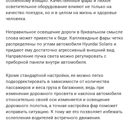
особенному изящно. Качественные фары и любое
осветительное оборудование влияют не только на
качество поездок, но и в целом на жизнь и здоровье
человека.
Неправильное освещение дороги в буквальном смысле
слова может привести к беде. Каплевидные фары четко
распределены по углам автомобиля Hyundai Solaris и
придают ему достаточно агрессивный внешний вид.
Направление пучка света можно регулировать с
приборной панели внутри автомобиля.
Кроме стандартной настройки, ее можно легко
подкорректировать в зависимости от количества
пассажиров и веса груза в багажнике, ведь при
изменении дорожного просвета и наклона автомобиля
относительно своей оси изменяется и освещение
дорожного полотна, а точная настройка фар поможет
исправить ситуацию. К тому же это позволяет избежать
ослепления водителей встречного движения.