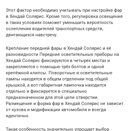
Этот фактор необходимо учитывать при настройке фар
в Хендай Солярис. Кроме того, регулировка освещения
в таких условиях поможет уменьшить вероятность
ослепления водителей транспортных средств,
двигающихся навстречу.
Крепление передней фары в Хендай Солярис и её
разновидности Передние осветительные приборы на
Хендай Солярис фиксируются в четырёх местах и
закрепляются с помощью трёх болтов и одной
крепёжной клипсы. Поворотные и осветительные
лампы находятся в общем отделении под общей
крышкой, а вот габаритная лампочка находится
отдельно и фиксируется в специально
предназначенном для этой цели отверстии.
Размещение и форма фар в Хендай Солярис не зависит
от кузова и модификации автомобиля и всегда
идентично.
Такая особенность значительно упрощает выбор