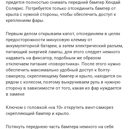
придется полностью снимать передний бампер Хендай
Солярис. Потребуется только отсоединить бампер от
крыла с нужной стороны, чтобы обеспечить доступ к
креплениям фары.
Первым делом открываем капот, отсоединяем в целях
предосторожности минусовую клемму от
аккумуляторной батареи, а затем электрический разъем,
питающий энергией лампы, для этого следует немного
надавить на фиксатор, подобным же образом
отключаем питание «поворотника». После этого нужно
обеспечить максимально удобный доступ к болту-
саморезу, скрепляющему бампер и крыло, находится он
рядом с колесом, поэтому выкручиваем руль в нужную
сторону в зависимости от того, какая из фар нуждается
в замене
Ключом с головкой «на 10» открутить винт-саморез
скрепляющий бампер и крыло.
Потянуть переднюю часть бампера немного на себя