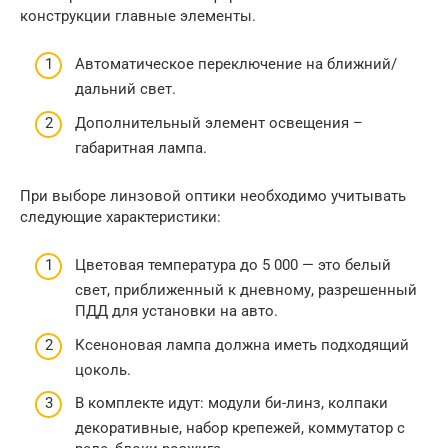
конструкции главные элементы.
Автоматическое переключение на ближний/
дальний свет.
Дополнительный элемент освещения –
габаритная лампа.
При выборе линзовой оптики необходимо учитывать
следующие характеристики:
Цветовая температура до 5 000 — это белый
свет, приближенный к дневному, разрешенный
ПДД для установки на авто.
Ксеноновая лампа должна иметь подходящий
цоколь.
В комплекте идут: модули би-линз, колпаки
декоративные, набор крепежей, коммутатор с