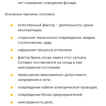
нет отражение освещения фонаря.
Основные причины поломок:
естественный фактор – длительность срока
эксплуатации;
стороннее техническое повреждение, авария,
столкновение, удар;
нарушение процесса установки;
фактор брака, когда лампа стоп сигнала
Солярис поставляется на склад в уже
неисправном состоянии;
превышение максимально допустимого
напряжения в сети;
повреждение кабеля электрической проводки;
повреждение блока предохранителей;
неисправность реле;