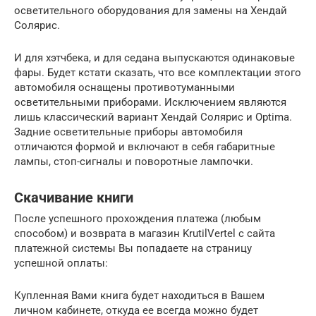
осветительного оборудования для замены на Хендай
Солярис.
И для хэтчбека, и для седана выпускаются одинаковые
фары. Будет кстати сказать, что все комплектации этого
автомобиля оснащены противотуманными
осветительными приборами. Исключением являются
лишь классический вариант Хендай Солярис и Optima.
Задние осветительные приборы автомобиля
отличаются формой и включают в себя габаритные
лампы, стоп-сигналы и поворотные лампочки.
Скачивание книги
После успешного прохождения платежа (любым
способом) и возврата в магазин KrutilVertel с сайта
платежной системы Вы попадаете на страницу
успешной оплаты:
Купленная Вами книга будет находиться в Вашем
личном кабинете, откуда ее всегда можно будет