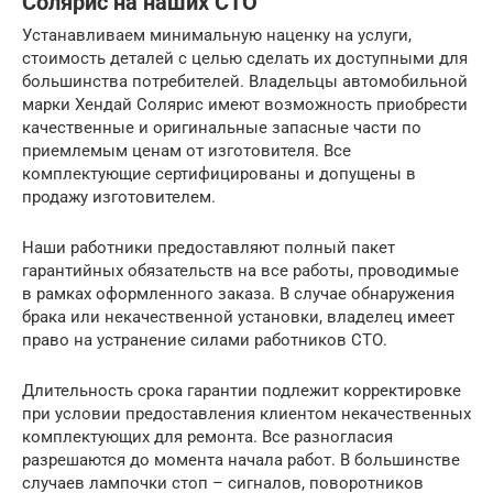
Солярис на наших СТО
Устанавливаем минимальную наценку на услуги,
стоимость деталей с целью сделать их доступными для
большинства потребителей. Владельцы автомобильной
марки Хендай Солярис имеют возможность приобрести
качественные и оригинальные запасные части по
приемлемым ценам от изготовителя. Все
комплектующие сертифицированы и допущены в
продажу изготовителем.
Наши работники предоставляют полный пакет
гарантийных обязательств на все работы, проводимые
в рамках оформленного заказа. В случае обнаружения
брака или некачественной установки, владелец имеет
право на устранение силами работников СТО.
Длительность срока гарантии подлежит корректировке
при условии предоставления клиентом некачественных
комплектующих для ремонта. Все разногласия
разрешаются до момента начала работ. В большинстве
случаев лампочки стоп – сигналов, поворотников