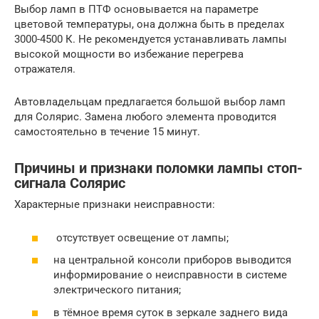
Выбор ламп в ПТФ основывается на параметре
цветовой температуры, она должна быть в пределах
3000-4500 К. Не рекомендуется устанавливать лампы
высокой мощности во избежание перегрева
отражателя.
Автовладельцам предлагается большой выбор ламп
для Солярис. Замена любого элемента проводится
самостоятельно в течение 15 минут.
Причины и признаки поломки лампы стоп-
сигнала Солярис
Характерные признаки неисправности:
отсутствует освещение от лампы;
на центральной консоли приборов выводится
информирование о неисправности в системе
электрического питания;
в тёмное время суток в зеркале заднего вида