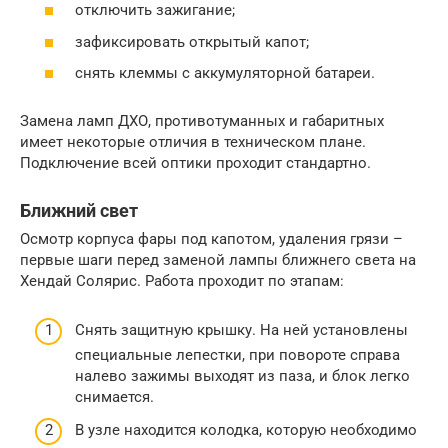
отключить зажигание;
зафиксировать открытый капот;
снять клеммы с аккумуляторной батареи.
Замена ламп ДХО, противотуманных и габаритных
имеет некоторые отличия в техническом плане.
Подключение всей оптики проходит стандартно.
Ближний свет
Осмотр корпуса фары под капотом, удаления грязи –
первые шаги перед заменой лампы ближнего света на
Хендай Солярис. Работа проходит по этапам:
Снять защитную крышку. На ней установлены
специальные лепестки, при повороте справа
налево зажимы выходят из паза, и блок легко
снимается.
В узле находится колодка, которую необходимо