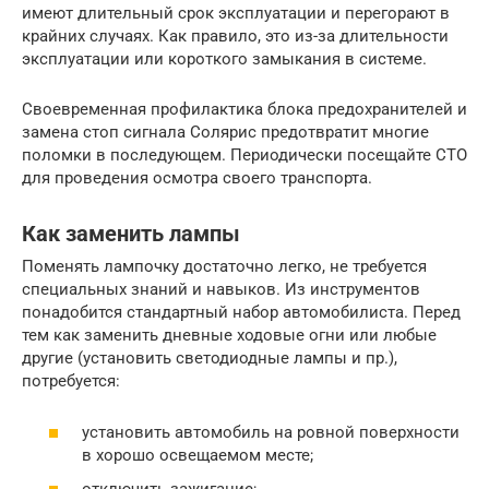
имеют длительный срок эксплуатации и перегорают в
крайних случаях. Как правило, это из-за длительности
эксплуатации или короткого замыкания в системе.
Своевременная профилактика блока предохранителей и
замена стоп сигнала Солярис предотвратит многие
поломки в последующем. Периодически посещайте СТО
для проведения осмотра своего транспорта.
Как заменить лампы
Поменять лампочку достаточно легко, не требуется
специальных знаний и навыков. Из инструментов
понадобится стандартный набор автомобилиста. Перед
тем как заменить дневные ходовые огни или любые
другие (установить светодиодные лампы и пр.),
потребуется:
установить автомобиль на ровной поверхности
в хорошо освещаемом месте;