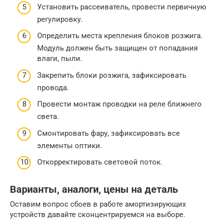
Установить рассеиватель, провести первичную
регулировку.
Определить места крепления блоков розжига.
Модуль должен быть защищен от попадания
влаги, пыли.
Закрепить блоки розжига, зафиксировать
провода.
Провести монтаж проводки на реле ближнего
света.
Смонтировать фару, зафиксировать все
элементы оптики.
Откорректировать световой поток.
Варианты, аналоги, цены на деталь
Оставим вопрос сбоев в работе амортизирующих
устройств давайте сконцентрируемся на выборе.