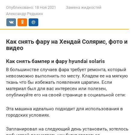
Опубликовано:
18 Ноя 2021
Замена жидкостей
Александр Редькин
Как снять фару на Хендай Солярис, фото и
видео
Как снять бампер и фару hyundai solaris
В большинстве случаев фара требует ремонта, который
невозможно выполнить по месту. Кладем ее на мягкую
ткань что бы избежать появления царапин. Если
материал был для вас интересен или полезен,
опубликуйте его на своей странице в социальной сети:
Эта машина идеально подходит для использования в
городских условиях.
Запланировал на следующий день установить, хотелось