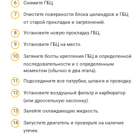
Снимите ГБЦ.
Очистите поверхности блока цилиндров и ГБЦ
от старой прокладки и загрязнений.
Установите новую прокладку ГБЦ.
Установите ГБЦ на место.
Затяните болты крепления ГБЦ в определенной
последовательности и с определенным
моментом (обычно в два этапа).
Подсоедините все патрубки, шланги и проводку.
Установите воздушный фильтр и карбюратор
(или дроссельную заслонку).
Залейте охлаждающую жидкость.
Запустите двигатель и проверьте на наличие
утечек.