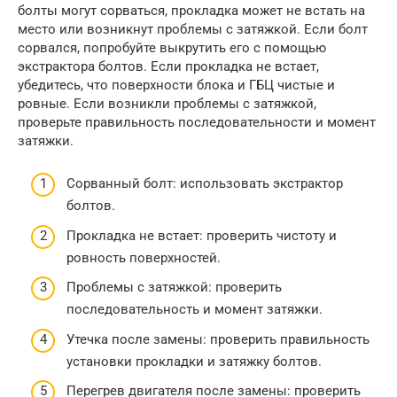
болты могут сорваться, прокладка может не встать на
место или возникнут проблемы с затяжкой. Если болт
сорвался, попробуйте выкрутить его с помощью
экстрактора болтов. Если прокладка не встает,
убедитесь, что поверхности блока и ГБЦ чистые и
ровные. Если возникли проблемы с затяжкой,
проверьте правильность последовательности и момент
затяжки.
Сорванный болт: использовать экстрактор
болтов.
Прокладка не встает: проверить чистоту и
ровность поверхностей.
Проблемы с затяжкой: проверить
последовательность и момент затяжки.
Утечка после замены: проверить правильность
установки прокладки и затяжку болтов.
Перегрев двигателя после замены: проверить