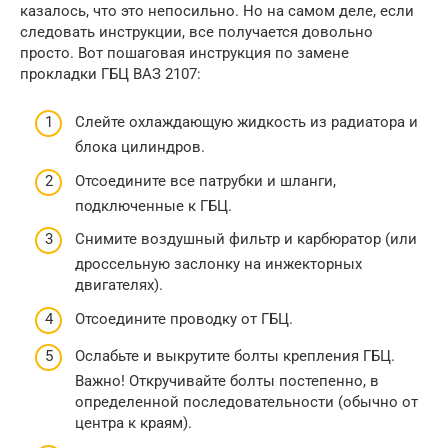
казалось, что это непосильно. Но на самом деле, если
следовать инструкции, все получается довольно
просто. Вот пошаговая инструкция по замене
прокладки ГБЦ ВАЗ 2107:
Слейте охлаждающую жидкость из радиатора и
блока цилиндров.
Отсоедините все патрубки и шланги,
подключенные к ГБЦ.
Снимите воздушный фильтр и карбюратор (или
дроссельную заслонку на инжекторных
двигателях).
Отсоедините проводку от ГБЦ.
Ослабьте и выкрутите болты крепления ГБЦ.
Важно! Откручивайте болты постепенно, в
определенной последовательности (обычно от
центра к краям).