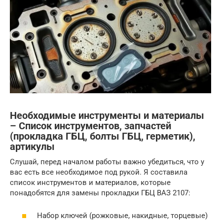
Необходимые инструменты и материалы
– Список инструментов, запчастей
(прокладка ГБЦ, болты ГБЦ, герметик),
артикулы
Слушай, перед началом работы важно убедиться, что у
вас есть все необходимое под рукой. Я составила
список инструментов и материалов, которые
понадобятся для замены прокладки ГБЦ ВАЗ 2107:
Набор ключей (рожковые, накидные, торцевые)