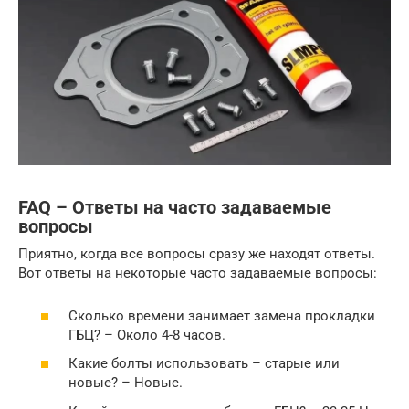
FAQ – Ответы на часто задаваемые
вопросы
Приятно, когда все вопросы сразу же находят ответы.
Вот ответы на некоторые часто задаваемые вопросы:
Сколько времени занимает замена прокладки
ГБЦ? – Около 4-8 часов.
Какие болты использовать – старые или
новые? – Новые.