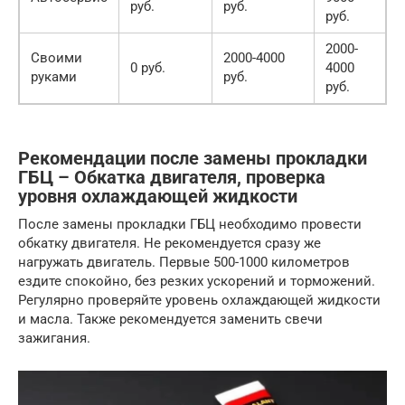
руб.
руб.
руб.
2000-
Своими
2000-4000
0 руб.
4000
руками
руб.
руб.
Рекомендации после замены прокладки
ГБЦ – Обкатка двигателя, проверка
уровня охлаждающей жидкости
После замены прокладки ГБЦ необходимо провести
обкатку двигателя. Не рекомендуется сразу же
нагружать двигатель. Первые 500-1000 километров
ездите спокойно, без резких ускорений и торможений.
Регулярно проверяйте уровень охлаждающей жидкости
и масла. Также рекомендуется заменить свечи
зажигания.