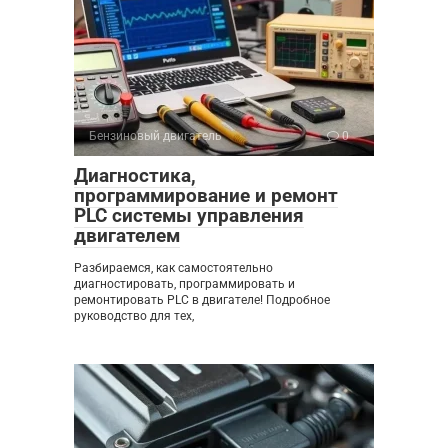
Бензиновый двигатель
0
Диагностика,
программирование и ремонт
PLC системы управления
двигателем
Разбираемся, как самостоятельно
диагностировать, программировать и
ремонтировать PLC в двигателе! Подробное
руководство для тех,