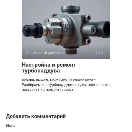
Бензиновый двигатель
0
Настройка и ремонт
турбонаддува
Хочешь выжать максимум из своего авто?
Разбираемся в турбонаддуве: как диагностировать,
настроить и отремонтировать!
Добавить комментарий
Имя