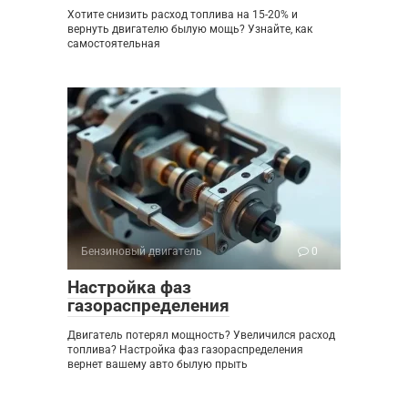
Хотите снизить расход топлива на 15-20% и
вернуть двигателю былую мощь? Узнайте, как
самостоятельная
Бензиновый двигатель
0
Настройка фаз
газораспределения
Двигатель потерял мощность? Увеличился расход
топлива? Настройка фаз газораспределения
вернет вашему авто былую прыть