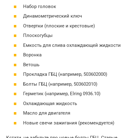
Набор головок
Динамометрический ключ
Отвертки (плоские и крестовые)
Плоскогубцы
Емкость для слива охлаждающей жидкости
Воронка
Ветошь
Прокладка ГБЦ (например, 503602000)
Болты ГБЦ (например, 503602010)
Герметик (например, Elring 0936.10)
Охлаждающая жидкость
Масло для двигателя
Новые свечи зажигания (рекомендуется)
Кстати, не забудьте про новые болты ГБЦ. Старые