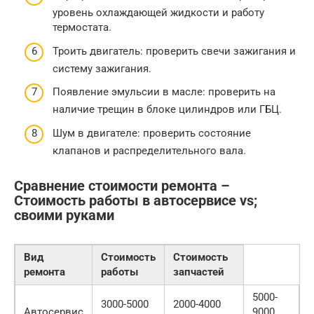
уровень охлаждающей жидкости и работу
термостата.
Троить двигатель: проверить свечи зажигания и
систему зажигания.
Появление эмульсии в масле: проверить на
наличие трещин в блоке цилиндров или ГБЦ.
Шум в двигателе: проверить состояние
клапанов и распределительного вала.
Сравнение стоимости ремонта –
Стоимость работы в автосервисе vs;
своими руками
Вид
Стоимость
Стоимость
ремонта
работы
запчастей
5000-
3000-5000
2000-4000
Автосервис
9000