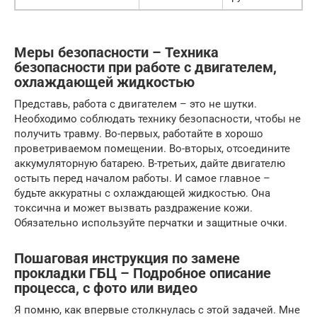
Меры безопасности – Техника
безопасности при работе с двигателем,
охлаждающей жидкостью
Представь, работа с двигателем – это не шутки.
Необходимо соблюдать технику безопасности, чтобы не
получить травму. Во-первых, работайте в хорошо
проветриваемом помещении. Во-вторых, отсоедините
аккумуляторную батарею. В-третьих, дайте двигателю
остыть перед началом работы. И самое главное –
будьте аккуратны с охлаждающей жидкостью. Она
токсична и может вызвать раздражение кожи.
Обязательно используйте перчатки и защитные очки.
Пошаговая инструкция по замене
прокладки ГБЦ – Подробное описание
процесса, с фото или видео
Я помню, как впервые столкнулась с этой задачей. Мне