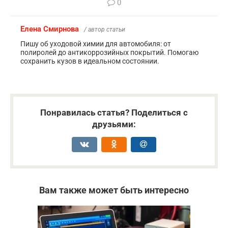
0
Елена Смирнова
/ автор статьи
Пишу об уходовой химии для автомобиля: от
полиролей до антикоррозийных покрытий. Помогаю
сохранить кузов в идеальном состоянии.
Понравилась статья? Поделиться с
друзьями:
Вам также может быть интересно