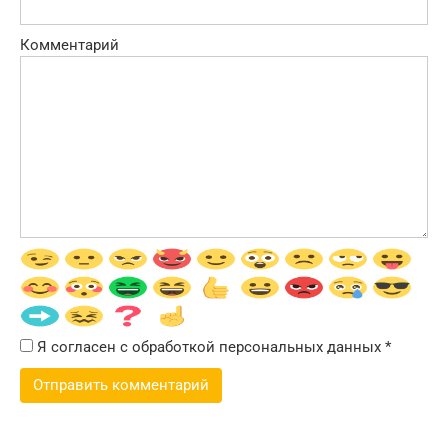
Комментарий
Я согласен с обработкой персональных данных
*