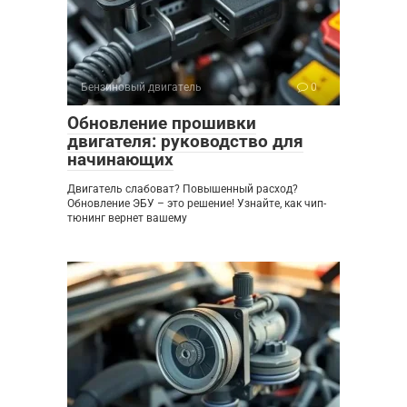
Бензиновый двигатель
0
Обновление прошивки
двигателя: руководство для
начинающих
Двигатель слабоват? Повышенный расход?
Обновление ЭБУ – это решение! Узнайте, как чип-
тюнинг вернет вашему