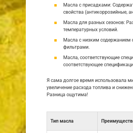
Масла с присадками: Содержа
свойства (антикоррозийные, ан
Масла для разных сезонов: Ра
температурных условий.
Масла с низким содержанием 
фильтрами.
Масла, соответствующие спец
соответствующее спецификаци
Я сама долгое время использовала ми
увеличение расхода топлива и снижен
Разница ощутима!
Тип масла
Преимуществ