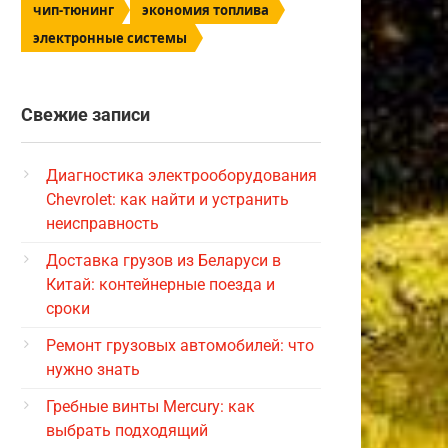
чип-тюнинг
экономия топлива
электронные системы
Свежие записи
Диагностика электрооборудования
Chevrolet: как найти и устранить
неисправность
Доставка грузов из Беларуси в
Китай: контейнерные поезда и
сроки
Ремонт грузовых автомобилей: что
нужно знать
Гребные винты Mercury: как
выбрать подходящий