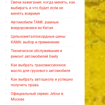
Свечи зажигания: когда менять, как
выбирать и что будет если не
менять вовремя
Автомобили TANK: рамные
внедорожники из Китая
Цельнометаллокордные шины
КАМА: выбор и применение
Техническое обслуживание и
ремонт автомобилей Geely
Как выбрать трансмиссионное
масло для грузового автомобиля
Как выбрать автошколу и успешно
получить права
Официальный сервис Jetour в
Москве