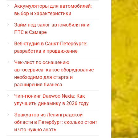
Аккумуляторы для автомобилей:
выбор и характеристики
Займ под залог автомобиля или
ПТС в Самаре
Веб-студия в Санкт-Петербурге:
разработка и продвижение
Чек-лист по оснащению
автосервиса: какое оборудование
необходимо для старта и
расширения бизнеса
Чип-тюнинг Daewoo Nexia: Как
улучшить динамику в 2026 году
Эвакуатор из Ленинградской
области в Петербург: сколько стоит
и что нужно знать