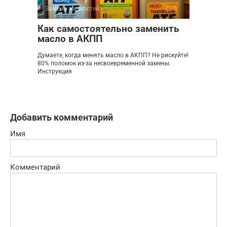
Замена жидкостей
0
Как самостоятельно заменить
масло в АКПП
Думаете, когда менять масло в АКПП? Не рискуйте!
80% поломок из-за несвоевременной замены.
Инструкция
Добавить комментарий
Имя
Комментарий