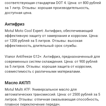
соответствующая стандартам DOT 4. Цена: от 800 рублей
за 1 литр. Отзывы: хорошая производительность,
доступная цена.
Антифриз
Motul Moto Cool Expert: Антифриз, обеспечивающий
эффективную защиту от замерзания и коррозии. Цена:
от 1200 рублей за 5 литров. Отзывы: высокая
эффективность, длительный срок службы.
Vianor Antifreeze G12+: Антифриз, предназначенный для
современных систем охлаждения. Цена: от 900 рублей
за 5 литров. Отзывы: хорошая защита от коррозии,
совместимость с различными материалами.
Масло АКПП
Motul Multi ATF: Универсальное масло для
автоматических трансмиссий. Цена: от 2500 рублей за 5
литров. Отзывы: отличная смазывающая способность,
плавное переключение передач.