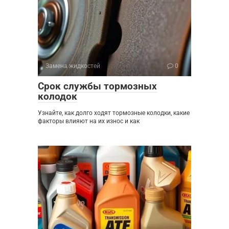
Замена жидкостей
0
Срок службы тормозных
колодок
Узнайте, как долго ходят тормозные колодки, какие
факторы влияют на их износ и как