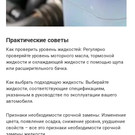
Практические советы
Как проверить уровень жидкостей: Регулярно
проверяйте уровень моторного масла, тормозной
жидкости и охлаждающей жидкости с помощью щупа
или расширительного бачка.
Как выбрать подходящую жидкость: Выбирайте
жидкости, соответствующие спецификациям,
указанным в руководстве по эксплуатации вашего
автомобиля.
Признаки необходимости срочной замены: Изменение
цвета, появление осадка, снижение уровня, ухудшение
свойств – все это признаки необходимости срочной
замены жидкости.