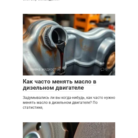
Замена жидкостей
0
Как часто менять масло в
дизельном двигателе
Задумывались ли вы когда-нибудь, как часто нужно
менять масло в дизельном двигателе? По
статистике,