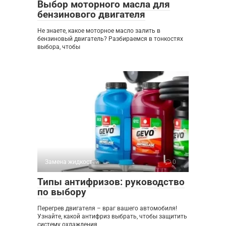
Выбор моторного масла для
бензинового двигателя
Не знаете, какое моторное масло залить в
бензиновый двигатель? Разбираемся в тонкостях
выбора, чтобы
Замена жидкостей
0
Типы антифризов: руководство
по выбору
Перегрев двигателя – враг вашего автомобиля!
Узнайте, какой антифриз выбрать, чтобы защитить
систему охлаждения