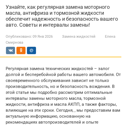
Узнайте, как регулярная замена моторного
масла, антифриза и тормозной жидкости
обеспечит надежность и безопасность вашего
авто. Советы и интервалы замены!
Опубликовано:
09 Янв 2026
Замена жидкостей
Елена
Смирнова
Регулярная замена технических жидкостей – залог
долгой и бесперебойной работы вашего автомобиля. От
своевременного обслуживания зависит не только
производительность, но и безопасность вождения. В
этой статье мы подробно рассмотрим оптимальные
интервалы замены моторного масла, тормозной
жидкости, антифриза и масла АКПП, а также факторы,
влияющие на эти сроки. Сегодня, , мы предоставим вам
актуальную информацию, основанную на
рекомендациях автопроизводителей и опыте