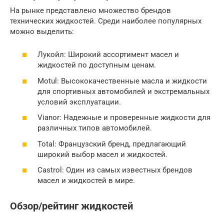
На рынке представлено множество брендов
технических жидкостей. Среди наиболее популярных
можно выделить:
Лукойл: Широкий ассортимент масел и
жидкостей по доступным ценам.
Motul: Высококачественные масла и жидкости
для спортивных автомобилей и экстремальных
условий эксплуатации.
Vianor: Надежные и проверенные жидкости для
различных типов автомобилей.
Total: Французский бренд, предлагающий
широкий выбор масел и жидкостей.
Castrol: Один из самых известных брендов
масел и жидкостей в мире.
Обзор/рейтинг жидкостей