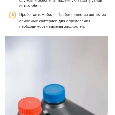
службы и обеспечит надежную защиту узлов
автомобиля.
Пробег автомобиля: Пробег является одним из
основных критериев для определения
необходимости замены жидкостей.