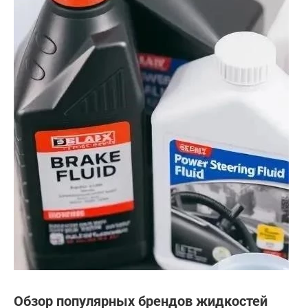
Обзор популярных брендов жидкостей