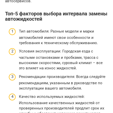
автосервисов.
Топ-5 факторов выбора интервала замены
автожидкостей
Тип автомобиля: Разные модели и марки
автомобилей имеют свои особенности и
требования к техническому обслуживанию.
Условия эксплуатации: Городская езда с
частыми остановками и пробками, трасса с
высокими скоростями, суровый климат – все
это влияет на износ жидкостей.
Рекомендации производителя: Всегда следуйте
рекомендациям, указанным в руководстве по
эксплуатации вашего автомобиля.
Качество используемых жидкостей:
Использование качественных жидкостей от
проверенных производителей продлит срок их