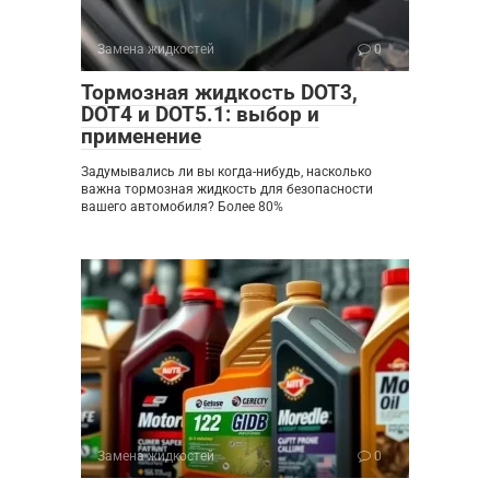
Замена жидкостей
0
Тормозная жидкость DOT3,
DOT4 и DOT5.1: выбор и
применение
Задумывались ли вы когда-нибудь, насколько
важна тормозная жидкость для безопасности
вашего автомобиля? Более 80%
Замена жидкостей
0