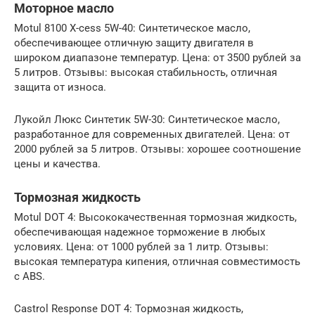
Моторное масло
Motul 8100 X-cess 5W-40: Синтетическое масло,
обеспечивающее отличную защиту двигателя в
широком диапазоне температур. Цена: от 3500 рублей за
5 литров. Отзывы: высокая стабильность, отличная
защита от износа.
Лукойл Люкс Синтетик 5W-30: Синтетическое масло,
разработанное для современных двигателей. Цена: от
2000 рублей за 5 литров. Отзывы: хорошее соотношение
цены и качества.
Тормозная жидкость
Motul DOT 4: Высококачественная тормозная жидкость,
обеспечивающая надежное торможение в любых
условиях. Цена: от 1000 рублей за 1 литр. Отзывы:
высокая температура кипения, отличная совместимость
с ABS.
Castrol Response DOT 4: Тормозная жидкость,