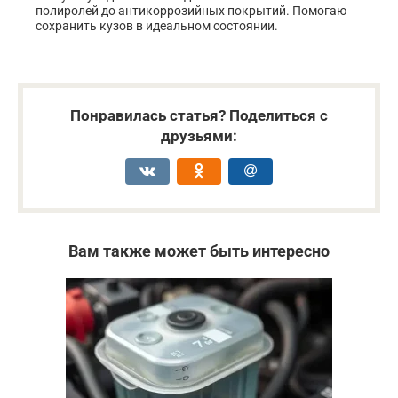
полиролей до антикоррозийных покрытий. Помогаю
сохранить кузов в идеальном состоянии.
Понравилась статья? Поделиться с
друзьями:
Вам также может быть интересно