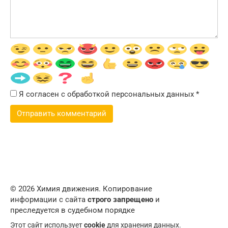
Я согласен с обработкой персональных данных
*
© 2026 Химия движения. Копирование
информации с сайта
строго запрещено
и
преследуется в судебном порядке
Этот сайт использует
cookie
для хранения данных.