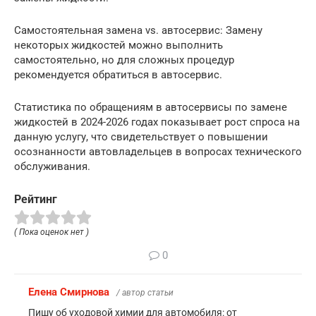
Самостоятельная замена vs. автосервис: Замену
некоторых жидкостей можно выполнить
самостоятельно, но для сложных процедур
рекомендуется обратиться в автосервис.
Статистика по обращениям в автосервисы по замене
жидкостей в 2024-2026 годах показывает рост спроса на
данную услугу, что свидетельствует о повышении
осознанности автовладельцев в вопросах технического
обслуживания.
Рейтинг
( Пока оценок нет )
0
Елена Смирнова
/ автор статьи
Пишу об уходовой химии для автомобиля: от