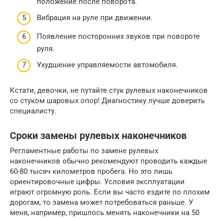
положение после поворота.
Вибрация на руле при движении.
Появление посторонних звуков при повороте
руля.
Ухудшение управляемости автомобиля.
Кстати, девочки, не путайте стук рулевых наконечников
со стуком шаровых опор! Диагностику лучше доверить
специалисту.
Сроки замены рулевых наконечников
Регламентные работы по замене рулевых
наконечников обычно рекомендуют проводить каждые
60-80 тысяч километров пробега. Но это лишь
ориентировочные цифры. Условия эксплуатации
играют огромную роль. Если вы часто ездите по плохим
дорогам, то замена может потребоваться раньше. У
меня, например, пришлось менять наконечники на 50