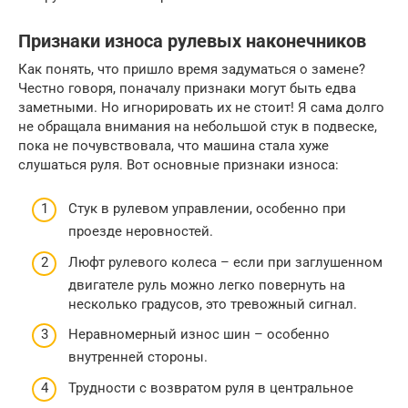
Признаки износа рулевых наконечников
Как понять, что пришло время задуматься о замене?
Честно говоря, поначалу признаки могут быть едва
заметными. Но игнорировать их не стоит! Я сама долго
не обращала внимания на небольшой стук в подвеске,
пока не почувствовала, что машина стала хуже
слушаться руля. Вот основные признаки износа:
Стук в рулевом управлении, особенно при
проезде неровностей.
Люфт рулевого колеса – если при заглушенном
двигателе руль можно легко повернуть на
несколько градусов, это тревожный сигнал.
Неравномерный износ шин – особенно
внутренней стороны.
Трудности с возвратом руля в центральное