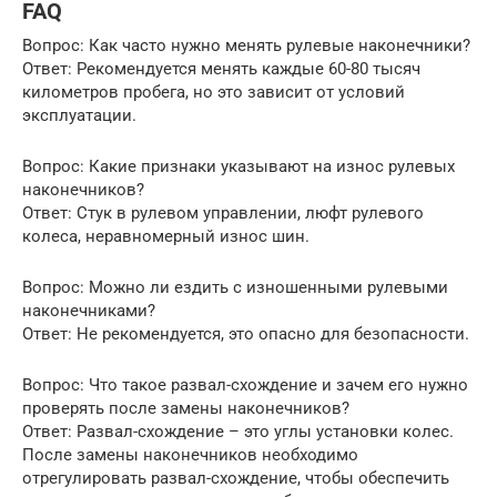
FAQ
Вопрос: Как часто нужно менять рулевые наконечники?
Ответ: Рекомендуется менять каждые 60-80 тысяч
километров пробега, но это зависит от условий
эксплуатации.
Вопрос: Какие признаки указывают на износ рулевых
наконечников?
Ответ: Стук в рулевом управлении, люфт рулевого
колеса, неравномерный износ шин.
Вопрос: Можно ли ездить с изношенными рулевыми
наконечниками?
Ответ: Не рекомендуется, это опасно для безопасности.
Вопрос: Что такое развал-схождение и зачем его нужно
проверять после замены наконечников?
Ответ: Развал-схождение – это углы установки колес.
После замены наконечников необходимо
отрегулировать развал-схождение, чтобы обеспечить