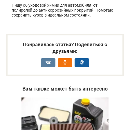
Пишу об уходовой химии для автомобиля: от
полиролей до антикоррозийных покрытий. Помогаю
сохранить кузов в идеальном состоянии.
Понравилась статья? Поделиться с
друзьями:
Вам также может быть интересно