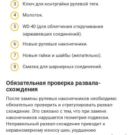
Ключ для контргайки рулевой тяги.
Молоток.
WD-40 (для облегчения откручивания
заржавевших соединений).
Новые рулевые наконечники.
Новые гайки и шайбы (желательно).
Смазка для шарнирных соединений.
Обязательная проверка развала-
схождения
После замены рулевых наконечников необходимо
обязательно проверить и отрегулировать развал-
схождение. Это связано с тем, что при замене
наконечников нарушается геометрия подвески.
Неправильный развал-схождение приводит к
неравномерному износу шин, ухудшению