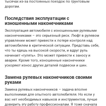
тысячах из-за постоянных поездок по грунтовым
дорогам.
Последствия эксплуатации с
изношенными наконечниками
Эксплуатация автомобиля с изношенными рулевыми
наконечниками – это серьезный риск. Люфт в рулевом
управлении может привести к потере контроля над
автомобилем в критической ситуации. Представь себе,
что ты едешь на высокой скорости, и вдруг руль
начинает «гулять». Это может привести к заносу и
аварии. Кроме того, изношенные наконечники
ускоряют износ других деталей подвески и шин.
Замена рулевых наконечников своими
руками
Замена рулевых наконечников – задача вполне
выполнимая для опытного автолюбителя. Но если у
вас нет необходимых навыков и инструментов, лучше
доверить эту работу профессионалам. Я тоже сначала