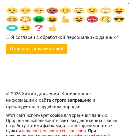
Я согласен с обработкой персональных данных
*
© 2026 Химия движения. Копирование
информации с сайта
строго запрещено
и
преследуется в судебном порядке
Этот сайт использует
cookie
для хранения данных.
Продолжая использовать сайт, вы даете свое согласие
на работу с этими файлами, а так же принимаете все
пункты
пользовательского соглашения
. При