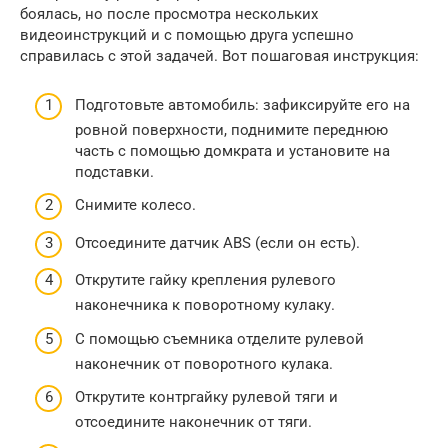
боялась, но после просмотра нескольких
видеоинструкций и с помощью друга успешно
справилась с этой задачей. Вот пошаговая инструкция:
Подготовьте автомобиль: зафиксируйте его на
ровной поверхности, поднимите переднюю
часть с помощью домкрата и установите на
подставки.
Снимите колесо.
Отсоедините датчик ABS (если он есть).
Открутите гайку крепления рулевого
наконечника к поворотному кулаку.
С помощью съемника отделите рулевой
наконечник от поворотного кулака.
Открутите контргайку рулевой тяги и
отсоедините наконечник от тяги.