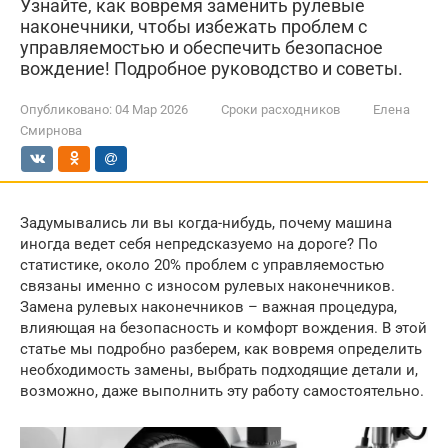
Узнайте, как вовремя заменить рулевые
наконечники, чтобы избежать проблем с
управляемостью и обеспечить безопасное
вождение! Подробное руководство и советы.
Опубликовано:
04 Мар 2026
Сроки расходников
Елена
Смирнова
Задумывались ли вы когда-нибудь, почему машина
иногда ведет себя непредсказуемо на дороге? По
статистике, около 20% проблем с управляемостью
связаны именно с износом рулевых наконечников.
Замена рулевых наконечников – важная процедура,
влияющая на безопасность и комфорт вождения. В этой
статье мы подробно разберем, как вовремя определить
необходимость замены, выбрать подходящие детали и,
возможно, даже выполнить эту работу самостоятельно.