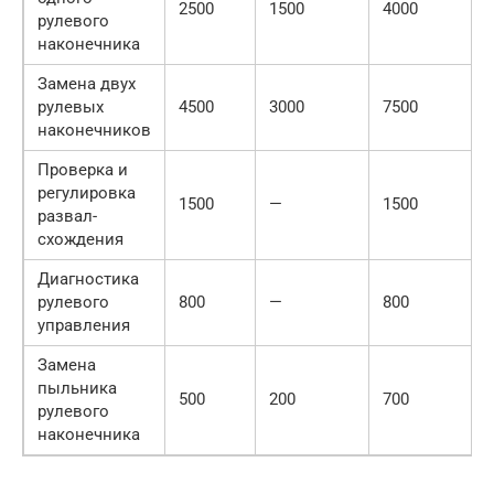
2500
1500
4000
рулевого
наконечника
Замена двух
рулевых
4500
3000
7500
наконечников
Проверка и
регулировка
1500
—
1500
развал-
схождения
Диагностика
рулевого
800
—
800
управления
Замена
пыльника
500
200
700
рулевого
наконечника