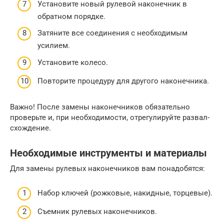
Установите новый рулевой наконечник в
обратном порядке.
Затяните все соединения с необходимым
усилием.
Установите колесо.
Повторите процедуру для другого наконечника.
Важно! После замены наконечников обязательно
проверьте и, при необходимости, отрегулируйте развал-
схождение.
Необходимые инструменты и материалы
Для замены рулевых наконечников вам понадобятся:
Набор ключей (рожковые, накидные, торцевые).
Съемник рулевых наконечников.