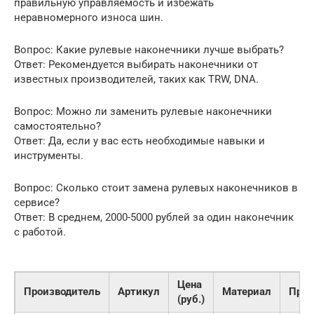
правильную управляемость и избежать
неравномерного износа шин.
Вопрос: Какие рулевые наконечники лучше выбрать?
Ответ: Рекомендуется выбирать наконечники от
известных производителей, таких как TRW, DNA.
Вопрос: Можно ли заменить рулевые наконечники
самостоятельно?
Ответ: Да, если у вас есть необходимые навыки и
инструменты.
Вопрос: Сколько стоит замена рулевых наконечников в
сервисе?
Ответ: В среднем, 2000-5000 рублей за один наконечник
с работой.
Цена
Производитель
Артикул
Материал
Прим
(руб.)