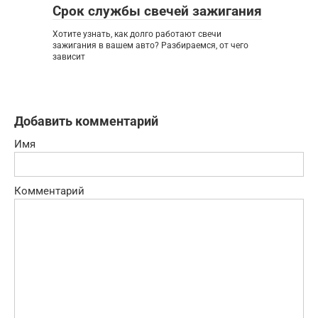
Срок службы свечей зажигания
Хотите узнать, как долго работают свечи
зажигания в вашем авто? Разбираемся, от чего
зависит
Добавить комментарий
Имя
Комментарий