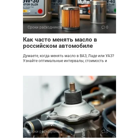
Сроки расходников
0
Как часто менять масло в
российском автомобиле
Думаете, когда менять масло в ВАЗ, Ладе или УАЗ?
Узнайте оптимальные интервалы, стоимость и
Сроки расходников
0