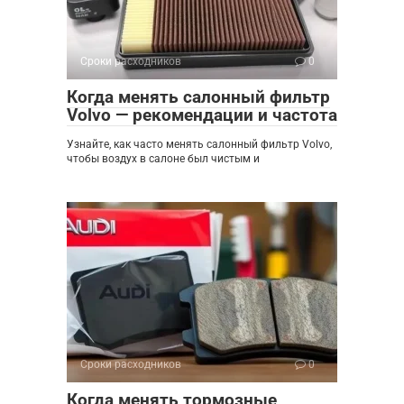
Сроки расходников
0
Когда менять салонный фильтр
Volvo — рекомендации и частота
Узнайте, как часто менять салонный фильтр Volvo,
чтобы воздух в салоне был чистым и
Сроки расходников
0
Когда менять тормозные