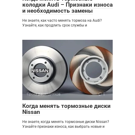
колодки Audi – Признаки износа
и необходимость замены
Не знаете, как часто менять тормоза на Audi?
Узнайте, как продлить срок службы и
Сроки расходников
0
Когда менять тормозные диски
Nissan
Не знаете, когда менять тормозные диски Nissan?
Узнайте признаки износа, как выбрать новые и