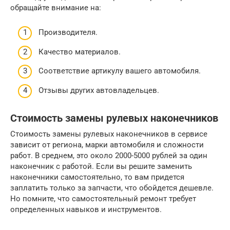
обращайте внимание на:
Производителя.
Качество материалов.
Соответствие артикулу вашего автомобиля.
Отзывы других автовладельцев.
Стоимость замены рулевых наконечников
Стоимость замены рулевых наконечников в сервисе
зависит от региона, марки автомобиля и сложности
работ. В среднем, это около 2000-5000 рублей за один
наконечник с работой. Если вы решите заменить
наконечники самостоятельно, то вам придется
заплатить только за запчасти, что обойдется дешевле.
Но помните, что самостоятельный ремонт требует
определенных навыков и инструментов.