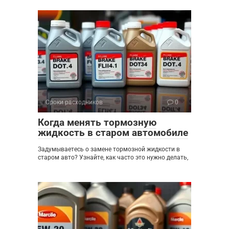
Сроки расходников
0
Когда менять тормозную
жидкость в старом автомобиле
Задумываетесь о замене тормозной жидкости в
старом авто? Узнайте, как часто это нужно делать,