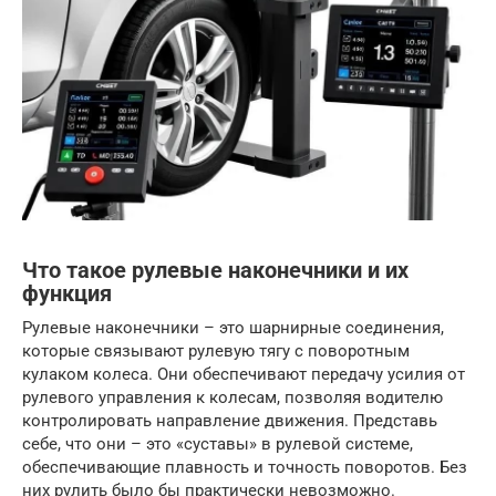
Что такое рулевые наконечники и их
функция
Рулевые наконечники – это шарнирные соединения,
которые связывают рулевую тягу с поворотным
кулаком колеса. Они обеспечивают передачу усилия от
рулевого управления к колесам, позволяя водителю
контролировать направление движения. Представь
себе, что они – это «суставы» в рулевой системе,
обеспечивающие плавность и точность поворотов. Без
них рулить было бы практически невозможно.