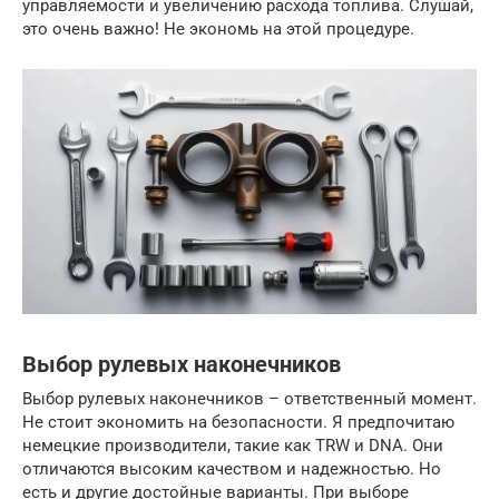
управляемости и увеличению расхода топлива. Слушай,
это очень важно! Не экономь на этой процедуре.
Выбор рулевых наконечников
Выбор рулевых наконечников – ответственный момент.
Не стоит экономить на безопасности. Я предпочитаю
немецкие производители, такие как TRW и DNA. Они
отличаются высоким качеством и надежностью. Но
есть и другие достойные варианты. При выборе