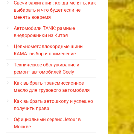
Свечи зажигания: когда менять, как
выбирать и что будет если не
менять вовремя
Автомобили TANK: рамные
внедорожники из Китая
Цельнометаллокордные шины
КАМА: выбор и применение
Техническое обслуживание и
ремонт автомобилей Geely
Как выбрать трансмиссионное
масло для грузового автомобиля
Как выбрать автошколу и успешно
получить права
Официальный сервис Jetour в
Москве