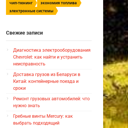
чип-тюнинг
экономия топлива
электронные системы
Свежие записи
Диагностика электрооборудования
Chevrolet: как найти и устранить
неисправность
Доставка грузов из Беларуси в
Китай: контейнерные поезда и
сроки
Ремонт грузовых автомобилей: что
нужно знать
Гребные винты Mercury: как
выбрать подходящий