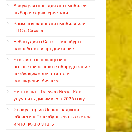
Аккумуляторы для автомобилей:
выбор и характеристики
Займ под залог автомобиля или
ПТС в Самаре
Веб-студия в Санкт-Петербурге:
разработка и продвижение
Чек-лист по оснащению
автосервиса: какое оборудование
необходимо для старта и
расширения бизнеса
Чип-тюнинг Daewoo Nexia: Как
улучшить динамику в 2026 году
Эвакуатор из Ленинградской
области в Петербург: сколько стоит
и что нужно знать