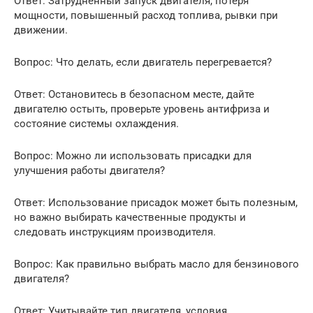
Ответ: Затрудненный запуск двигателя, потеря
мощности, повышенный расход топлива, рывки при
движении.
Вопрос: Что делать, если двигатель перегревается?
Ответ: Остановитесь в безопасном месте, дайте
двигателю остыть, проверьте уровень антифриза и
состояние системы охлаждения.
Вопрос: Можно ли использовать присадки для
улучшения работы двигателя?
Ответ: Использование присадок может быть полезным,
но важно выбирать качественные продукты и
следовать инструкциям производителя.
Вопрос: Как правильно выбрать масло для бензинового
двигателя?
Ответ: Учитывайте тип двигателя, условия