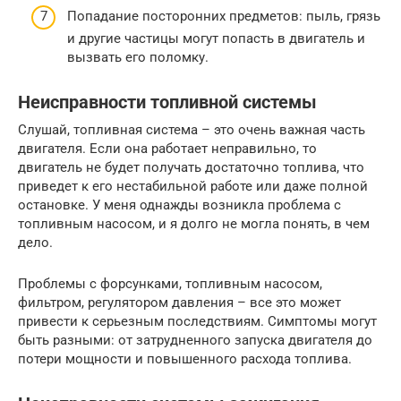
Попадание посторонних предметов: пыль, грязь
и другие частицы могут попасть в двигатель и
вызвать его поломку.
Неисправности топливной системы
Слушай, топливная система – это очень важная часть
двигателя. Если она работает неправильно, то
двигатель не будет получать достаточно топлива, что
приведет к его нестабильной работе или даже полной
остановке. У меня однажды возникла проблема с
топливным насосом, и я долго не могла понять, в чем
дело.
Проблемы с форсунками, топливным насосом,
фильтром, регулятором давления – все это может
привести к серьезным последствиям. Симптомы могут
быть разными: от затрудненного запуска двигателя до
потери мощности и повышенного расхода топлива.