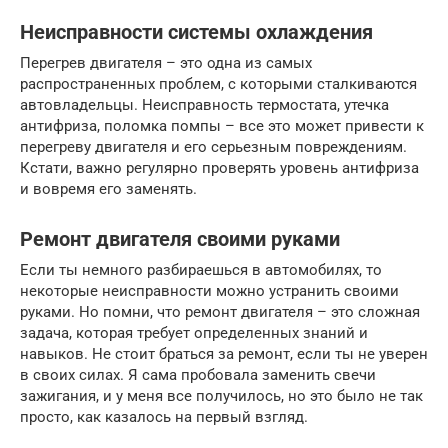
Неисправности системы охлаждения
Перегрев двигателя – это одна из самых
распространенных проблем, с которыми сталкиваются
автовладельцы. Неисправность термостата, утечка
антифриза, поломка помпы – все это может привести к
перегреву двигателя и его серьезным повреждениям.
Кстати, важно регулярно проверять уровень антифриза
и вовремя его заменять.
Ремонт двигателя своими руками
Если ты немного разбираешься в автомобилях, то
некоторые неисправности можно устранить своими
руками. Но помни, что ремонт двигателя – это сложная
задача, которая требует определенных знаний и
навыков. Не стоит браться за ремонт, если ты не уверен
в своих силах. Я сама пробовала заменить свечи
зажигания, и у меня все получилось, но это было не так
просто, как казалось на первый взгляд.