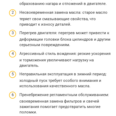
образованию нагара и отложений в двигателе.
Несвоевременная замена масла: старое масло
теряет свои смазывающие свойства, что
приводит к износу деталей.
Перегрев двигателя: перегрев может привести к
деформации головки блока цилиндров и другим
серьезным повреждениям.
Агрессивный стиль вождения: резкие ускорения
и торможения увеличивают нагрузку на
двигатель.
Неправильная эксплуатация в зимний период:
холодный пуск требует особого внимания и
использования качественного масла.
Пренебрежение регламентным обслуживанием:
своевременная замена фильтров и свечей
зажигания помогает предотвратить многие
поломки.