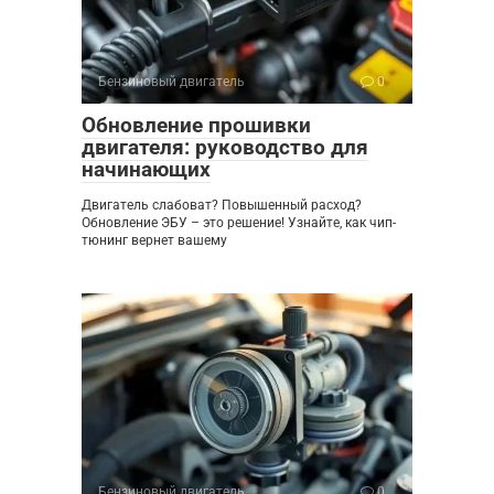
Бензиновый двигатель
0
Обновление прошивки
двигателя: руководство для
начинающих
Двигатель слабоват? Повышенный расход?
Обновление ЭБУ – это решение! Узнайте, как чип-
тюнинг вернет вашему
Бензиновый двигатель
0