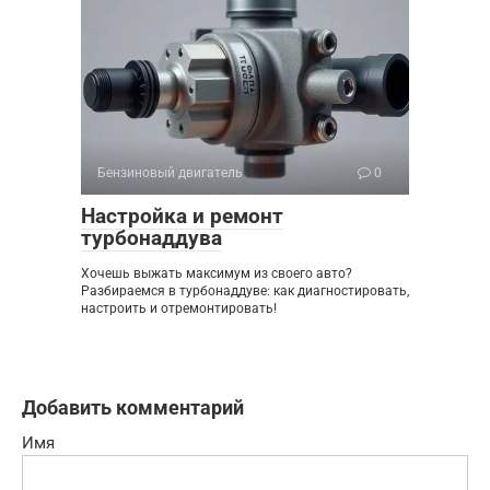
Бензиновый двигатель
0
Настройка и ремонт
турбонаддува
Хочешь выжать максимум из своего авто?
Разбираемся в турбонаддуве: как диагностировать,
настроить и отремонтировать!
Добавить комментарий
Имя