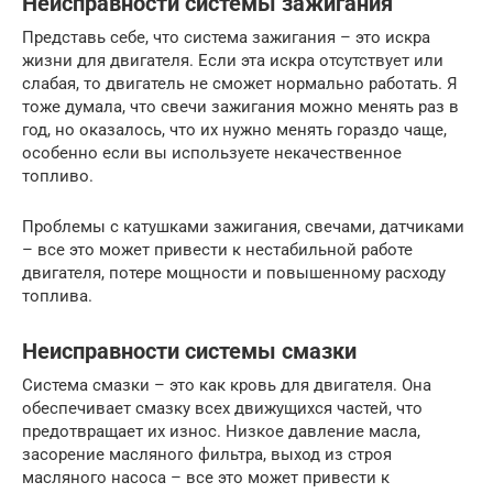
Неисправности системы зажигания
Представь себе, что система зажигания – это искра
жизни для двигателя. Если эта искра отсутствует или
слабая, то двигатель не сможет нормально работать. Я
тоже думала, что свечи зажигания можно менять раз в
год, но оказалось, что их нужно менять гораздо чаще,
особенно если вы используете некачественное
топливо.
Проблемы с катушками зажигания, свечами, датчиками
– все это может привести к нестабильной работе
двигателя, потере мощности и повышенному расходу
топлива.
Неисправности системы смазки
Система смазки – это как кровь для двигателя. Она
обеспечивает смазку всех движущихся частей, что
предотвращает их износ. Низкое давление масла,
засорение масляного фильтра, выход из строя
масляного насоса – все это может привести к