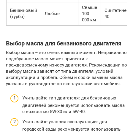
Свыше
Бензиновый
Синтетическо
Любые
100
(турбо)
40
000 км
Выбор масла для бензинового двигателя
Выбор масла – это очень важный момент. Неправильно
подобранное масло может привести к
преждевременному износу двигателя. Рекомендации по
выбору масла зависят от типа двигателя, условий
эксплуатации и пробега. Объем и сроки замены масла
указаны в руководстве по эксплуатации автомобиля.
Учитывайте тип двигателя: для бензиновых
двигателей рекомендуется использовать масла
с вязкостью 5W-30 или 5W-40.
Учитывайте условия эксплуатации: для
городской езды рекомендуется использовать