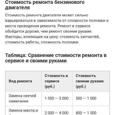
Стоимость ремонта бензинового
двигателя
Стоимость ремонта двигателя может сильно
варьироваться в зависимости от сложности поломки и
места проведения ремонта. Ремонт в сервисе
обойдется дороже, чем ремонт своими руками.
Факторы, влияющие на цену: стоимость запчастей,
стоимость работы, сложность поломки.
Таблица: Сравнение стоимости ремонта в
сервисе и своими руками
Стоимость в
Стоимость
Вид ремонта
сервисе
своими руками
(руб.)
(руб.)
Замена свечей
1 500 — 3 000
500 — 1 000
зажигания
Замена масла и
2 000 — 4 000
800 — 1 500