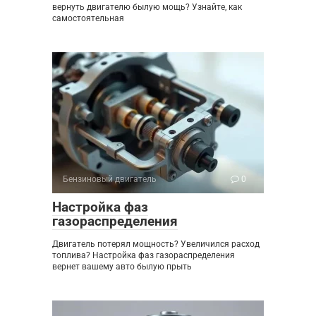
вернуть двигателю былую мощь? Узнайте, как
самостоятельная
Бензиновый двигатель
0
Настройка фаз
газораспределения
Двигатель потерял мощность? Увеличился расход
топлива? Настройка фаз газораспределения
вернет вашему авто былую прыть