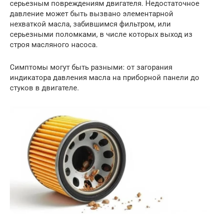
серьезным повреждениям двигателя. Недостаточное
давление может быть вызвано элементарной
нехваткой масла, забившимся фильтром, или
серьезными поломками, в числе которых выход из
строя масляного насоса.
Симптомы могут быть разными: от загорания
индикатора давления масла на приборной панели до
стуков в двигателе.