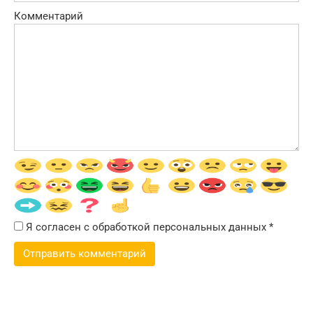
Комментарий
Я согласен с обработкой персональных данных
*