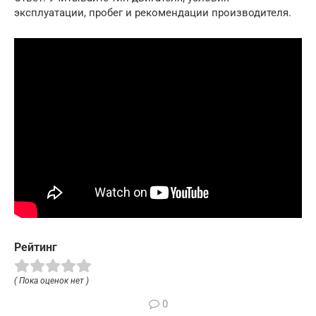
эксплуатации, пробег и рекомендации производителя.
Рейтинг
( Пока оценок нет )
0