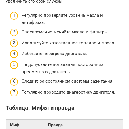
увеличить его срок службы.
Регулярно проверяйте уровень масла и
антифриза.
Своевременно меняйте масло и фильтры.
Используйте качественное топливо и масло.
Избегайте перегрева двигателя.
Не допускайте попадания посторонних
предметов в двигатель.
Следите за состоянием системы зажигания.
Регулярно проводите диагностику двигателя.
Таблица: Мифы и правда
Миф
Правда