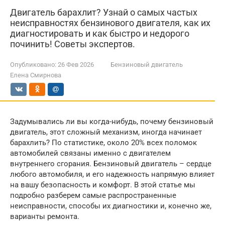
Двигатель барахлит? Узнай о самых частых
неисправностях бензинового двигателя, как их
диагностировать и как быстро и недорого
починить! Советы экспертов.
Опубликовано:
26 Фев 2026
Бензиновый двигатель
Елена Смирнова
Задумывались ли вы когда-нибудь, почему бензиновый
двигатель, этот сложный механизм, иногда начинает
барахлить? По статистике, около 20% всех поломок
автомобилей связаны именно с двигателем
внутреннего сгорания. Бензиновый двигатель – сердце
любого автомобиля, и его надежность напрямую влияет
на вашу безопасность и комфорт. В этой статье мы
подробно разберем самые распространенные
неисправности, способы их диагностики и, конечно же,
варианты ремонта.