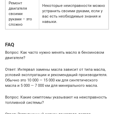
Ремонт
Некоторые неисправности можно
двигателя
устранить своими руками, если у
своими
вас есть необходимые знания и
руками – это
навыки.
сложно
FAQ
Вопрос: Как часто нужно менять масло в бензиновом
двигателе?
Ответ: Интервал замены масла зависит от типа масла,
условий эксплуатации и рекомендаций производителя.
Обычно это 10 000 — 15 000 км для синтетического
масла и 5 000 — 7 000 км для минерального масла.
Вопрос: Какие симптомы указывают на неисправность
топливной системы?