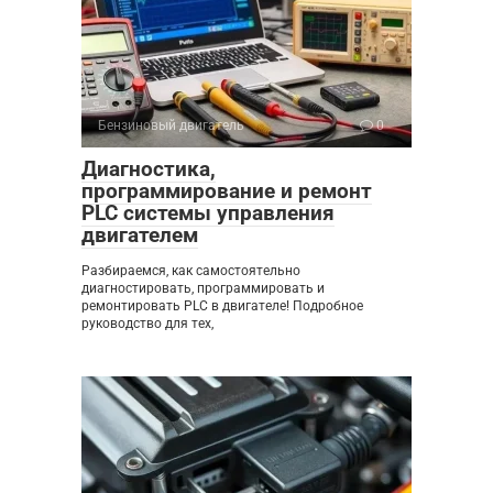
Бензиновый двигатель
0
Диагностика,
программирование и ремонт
PLC системы управления
двигателем
Разбираемся, как самостоятельно
диагностировать, программировать и
ремонтировать PLC в двигателе! Подробное
руководство для тех,