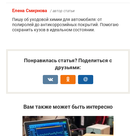
Елена Смирнова
/ автор статьи
Пишу об уходовой химии для автомобиля: от
полиролей до антикоррозийных покрытий. Помогаю
сохранить кузов в идеальном состоянии.
Понравилась статья? Поделиться с
друзьями:
Вам также может быть интересно