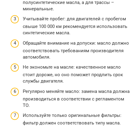
полусинтетические масла, а для трассы –
минеральные.
Учитывайте пробег: для двигателей с пробегом
свыше 100 000 км рекомендуется использовать
синтетические масла.
Обращайте внимание на допуски: масло должно
соответствовать требованиям производителя
автомобиля.
Не экономьте на масле: качественное масло
стоит дороже, но оно поможет продлить срок
службы двигателя.
Регулярно меняйте масло: замена масла должна
производиться в соответствии с регламентом
ТО.
Используйте только оригинальные фильтры:
фильтр должен соответствовать типу масла.