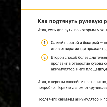
Как подтянуть рулевую р
Итак, есть два пути, по которым можн
Самый простой и быстрый — по
его в отверстие где проходит 
Второй способ более длительны
пролазит в отверстие кузова с
аккумулятор, и его площадку,
Итак, с первым способом все понятно,
подробно. Первым делом откручивае
После чего снимаем аккумулятор, и п