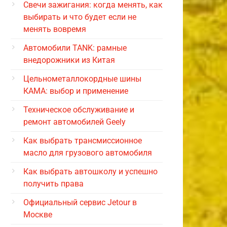
Свечи зажигания: когда менять, как
выбирать и что будет если не
менять вовремя
Автомобили TANK: рамные
внедорожники из Китая
Цельнометаллокордные шины
КАМА: выбор и применение
Техническое обслуживание и
ремонт автомобилей Geely
Как выбрать трансмиссионное
масло для грузового автомобиля
Как выбрать автошколу и успешно
получить права
Официальный сервис Jetour в
Москве