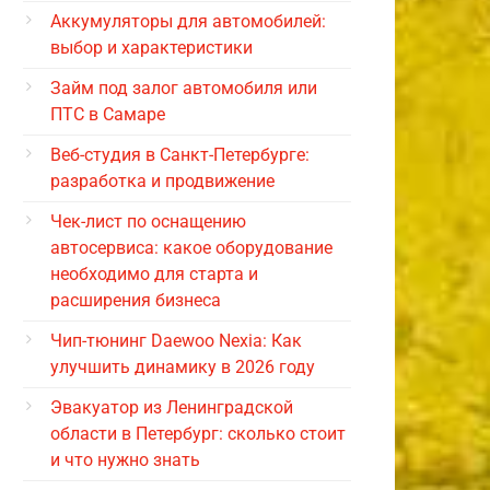
Аккумуляторы для автомобилей:
выбор и характеристики
Займ под залог автомобиля или
ПТС в Самаре
Веб-студия в Санкт-Петербурге:
разработка и продвижение
Чек-лист по оснащению
автосервиса: какое оборудование
необходимо для старта и
расширения бизнеса
Чип-тюнинг Daewoo Nexia: Как
улучшить динамику в 2026 году
Эвакуатор из Ленинградской
области в Петербург: сколько стоит
и что нужно знать