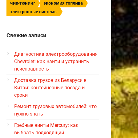
чип-тюнинг
экономия топлива
электронные системы
Свежие записи
Диагностика электрооборудования
Chevrolet: как найти и устранить
неисправность
Доставка грузов из Беларуси в
Китай: контейнерные поезда и
сроки
Ремонт грузовых автомобилей: что
нужно знать
Гребные винты Mercury: как
выбрать подходящий