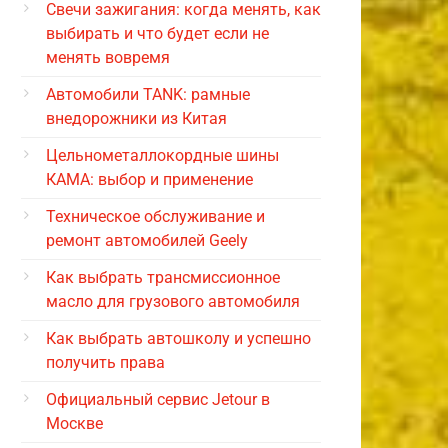
Свечи зажигания: когда менять, как
выбирать и что будет если не
менять вовремя
Автомобили TANK: рамные
внедорожники из Китая
Цельнометаллокордные шины
КАМА: выбор и применение
Техническое обслуживание и
ремонт автомобилей Geely
Как выбрать трансмиссионное
масло для грузового автомобиля
Как выбрать автошколу и успешно
получить права
Официальный сервис Jetour в
Москве