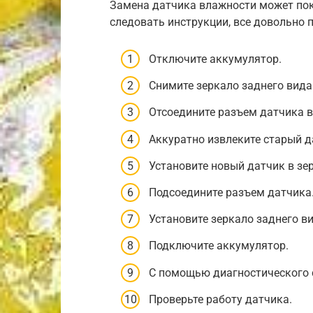
Замена датчика влажности может пока
следовать инструкции, все довольно 
Отключите аккумулятор.
Снимите зеркало заднего вида
Отсоедините разъем датчика 
Аккуратно извлеките старый д
Установите новый датчик в зе
Подсоедините разъем датчика
Установите зеркало заднего ви
Подключите аккумулятор.
С помощью диагностического 
Проверьте работу датчика.