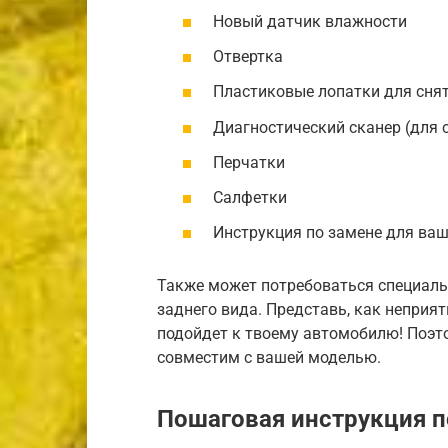
Новый датчик влажности
Отвертка
Пластиковые лопатки для сня
Диагностический сканер (для 
Перчатки
Салфетки
Инструкция по замене для ва
Также может потребоваться специаль
заднего вида. Представь, как неприят
подойдет к твоему автомобилю! Поэто
совместим с вашей моделью.
Пошаговая инструкция п