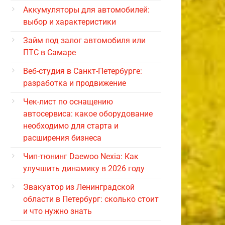
Аккумуляторы для автомобилей:
выбор и характеристики
Займ под залог автомобиля или
ПТС в Самаре
Веб-студия в Санкт-Петербурге:
разработка и продвижение
Чек-лист по оснащению
автосервиса: какое оборудование
необходимо для старта и
расширения бизнеса
Чип-тюнинг Daewoo Nexia: Как
улучшить динамику в 2026 году
Эвакуатор из Ленинградской
области в Петербург: сколько стоит
и что нужно знать