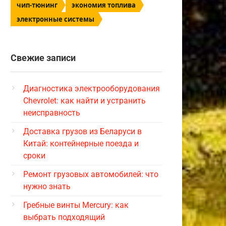
чип-тюнинг
экономия топлива
электронные системы
Свежие записи
Диагностика электрооборудования
Chevrolet: как найти и устранить
неисправность
Доставка грузов из Беларуси в
Китай: контейнерные поезда и
сроки
Ремонт грузовых автомобилей: что
нужно знать
Гребные винты Mercury: как
выбрать подходящий