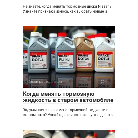
Не знаете, когда менять тормозные диски Nissan?
Узнайте признаки износа, как выбрать новые и
Сроки расходников
0
Когда менять тормозную
жидкость в старом автомобиле
Задумываетесь о замене тормозной жидкости в
старом авто? Узнайте, как часто это нужно делать,