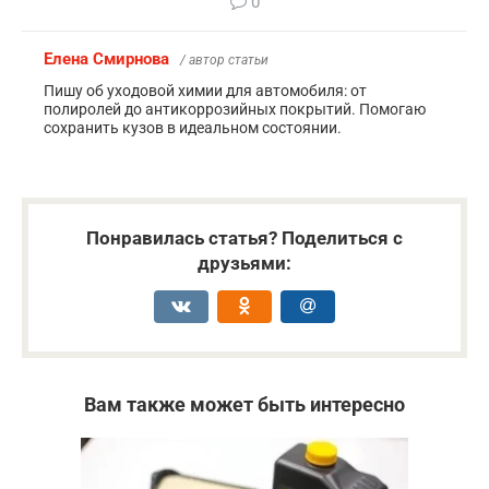
0
Елена Смирнова
/ автор статьи
Пишу об уходовой химии для автомобиля: от
полиролей до антикоррозийных покрытий. Помогаю
сохранить кузов в идеальном состоянии.
Понравилась статья? Поделиться с
друзьями:
Вам также может быть интересно