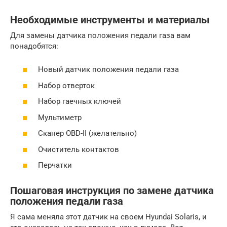
Необходимые инструменты и материалы
Для замены датчика положения педали газа вам
понадобятся:
Новый датчик положения педали газа
Набор отверток
Набор гаечных ключей
Мультиметр
Сканер OBD-II (желательно)
Очиститель контактов
Перчатки
Пошаговая инструкция по замене датчика
положения педали газа
Я сама меняла этот датчик на своем Hyundai Solaris, и