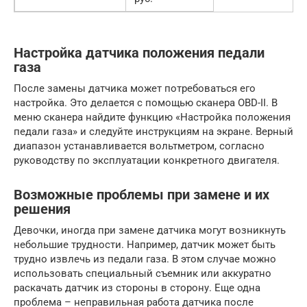
Настройка датчика положения педали
газа
После замены датчика может потребоваться его
настройка. Это делается с помощью сканера OBD-II. В
меню сканера найдите функцию «Настройка положения
педали газа» и следуйте инструкциям на экране. Верный
диапазон устанавливается вольтметром, согласно
руководству по эксплуатации конкретного двигателя.
Возможные проблемы при замене и их
решения
Девочки, иногда при замене датчика могут возникнуть
небольшие трудности. Например, датчик может быть
трудно извлечь из педали газа. В этом случае можно
использовать специальный съемник или аккуратно
раскачать датчик из стороны в сторону. Еще одна
проблема – неправильная работа датчика после