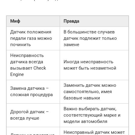
Миф
Правда
Датчик положения
В большинстве случаев
педали газа можно
датчик подлежит только
починить
замене
Неисправность
датчика всегда
Иногда неисправность
вызывает Check
может быть незаметной
Engine
Заменить датчик можно
Замена датчика –
самостоятельно, имея
сложная процедура
базовые навыки
Важно выбирать датчик,
Дорогой датчик –
соответствующий марке и
всегда лучше
модели автомобиля
Неисправный датчик может