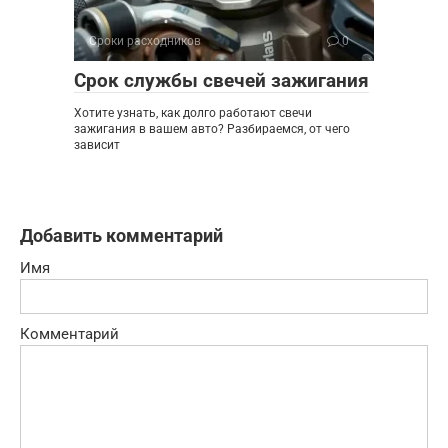
Сроки расходников
0
Срок службы свечей зажигания
Хотите узнать, как долго работают свечи
зажигания в вашем авто? Разбираемся, от чего
зависит
Добавить комментарий
Имя
Комментарий