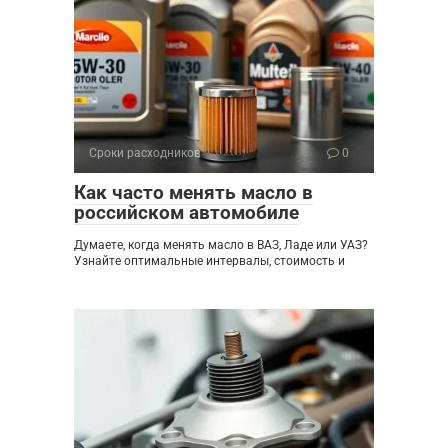
Сроки расходников
0
Как часто менять масло в
российском автомобиле
Думаете, когда менять масло в ВАЗ, Ладе или УАЗ?
Узнайте оптимальные интервалы, стоимость и