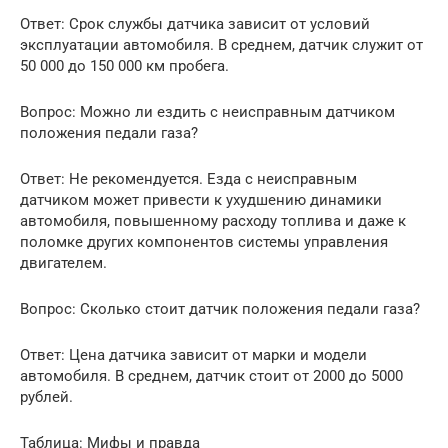
Ответ: Срок службы датчика зависит от условий
эксплуатации автомобиля. В среднем, датчик служит от
50 000 до 150 000 км пробега.
Вопрос: Можно ли ездить с неисправным датчиком
положения педали газа?
Ответ: Не рекомендуется. Езда с неисправным
датчиком может привести к ухудшению динамики
автомобиля, повышенному расходу топлива и даже к
поломке других компонентов системы управления
двигателем.
Вопрос: Сколько стоит датчик положения педали газа?
Ответ: Цена датчика зависит от марки и модели
автомобиля. В среднем, датчик стоит от 2000 до 5000
рублей.
Таблица: Мифы и правда