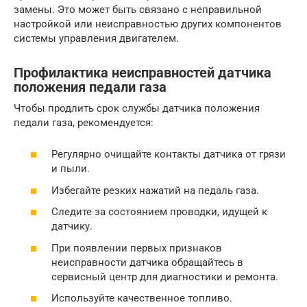
замены. Это может быть связано с неправильной
настройкой или неисправностью других компонентов
системы управления двигателем.
Профилактика неисправностей датчика
положения педали газа
Чтобы продлить срок службы датчика положения
педали газа, рекомендуется:
Регулярно очищайте контакты датчика от грязи
и пыли.
Избегайте резких нажатий на педаль газа.
Следите за состоянием проводки, идущей к
датчику.
При появлении первых признаков
неисправности датчика обращайтесь в
сервисный центр для диагностики и ремонта.
Используйте качественное топливо.