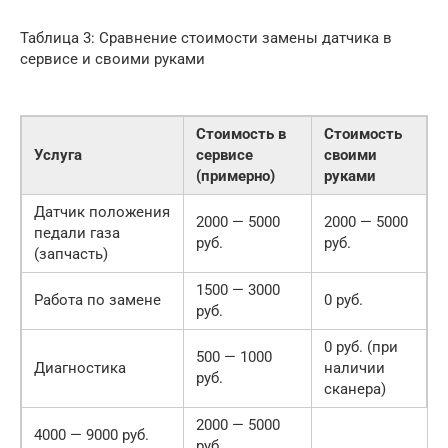
Таблица 3: Сравнение стоимости замены датчика в
сервисе и своими руками
Стоимость в
Стоимость
Услуга
сервисе
своими
(примерно)
руками
Датчик положения
2000 — 5000
2000 — 5000
педали газа
руб.
руб.
(запчасть)
1500 — 3000
Работа по замене
0 руб.
руб.
0 руб. (при
500 — 1000
Диагностика
наличии
руб.
сканера)
2000 — 5000
4000 — 9000 руб.
руб.