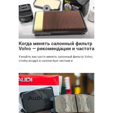
Сроки расходников
0
Когда менять салонный фильтр
Volvo — рекомендации и частота
Узнайте, как часто менять салонный фильтр Volvo,
чтобы воздух в салоне был чистым и