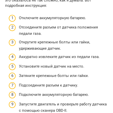
это оказалось не так сложно, как я думала. Вот
подробная инструкция:
Отключите аккумуляторную батарею.
Отсоедините разъем от датчика положения
педали газа.
Открутите крепежные болты или гайки,
удерживающие датчик.
Аккуратно извлеките датчик из педали газа.
Установите новый датчик на место.
Затяните крепежные болты или гайки.
Подсоедините разъем к датчику.
Подключите аккумуляторную батарею.
Запустите двигатель и проверьте работу датчика
с помощью сканера OBD-II.