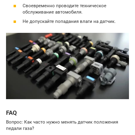
Своевременно проводите техническое
обслуживание автомобиля.
Не допускайте попадания влаги на датчик.
FAQ
Вопрос: Как часто нужно менять датчик положения
педали газа?