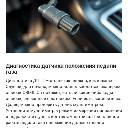
Диагностика датчика положения педали
газа
Диагностика ДППГ – это не так сложно, как кажется.
Слушай, для начала, можно воспользоваться сканером
ошибок OBD-II. Он покажет, есть ли какие-либо коды
ошибок, связанные с датчиком. Если есть, запишите их.
Далее, можно проверить датчик мультиметром.
Установите мультиметр в режим измерения напряжения
и подключите щупы к контактам датчика. При плавной
работе педали газа напряжение должно плавно