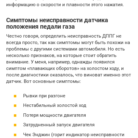
информацию о скорости и плавности этого нажатия.
Симптомы неисправности датчика
положения педали газа
Честно говоря, определить неисправность ДППГ не
всегда просто, так как симптомы могут быть похожи на
проблемы с другими системами автомобиля. Но есть
несколько признаков, на которые стоит обратить
внимание. У меня, например, однажды появился
симптом «плавающих оборотов» на холостом ходу, и
после диагностики оказалось, что виноват именно этот
датчик. Вот основные симптомы:
Рывки при разгоне
Нестабильный холостой ход
Потеря мощности двигателя
Затрудненный запуск двигателя
Чек Энджин (горит индикатор неисправности