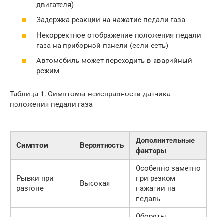
двигателя)
Задержка реакции на нажатие педали газа
Некорректное отображение положения педали
газа на приборной панели (если есть)
Автомобиль может переходить в аварийный
режим
Таблица 1: Симптомы неисправности датчика
положения педали газа
Дополнительные
Симптом
Вероятность
факторы
Особенно заметно
Рывки при
при резком
Высокая
разгоне
нажатии на
педаль
Обороты