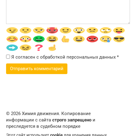
Я согласен с обработкой персональных данных
*
© 2026 Химия движения. Копирование
информации с сайта
строго запрещено
и
преследуется в судебном порядке
Этот сайт использует
cookie
для хранения данных.