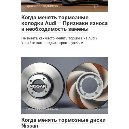
Сроки расходников
0
Когда менять тормозные
колодки Audi – Признаки износа
и необходимость замены
Не знаете, как часто менять тормоза на Audi?
Узнайте, как продлить срок службы и
Сроки расходников
0
Когда менять тормозные диски
Nissan